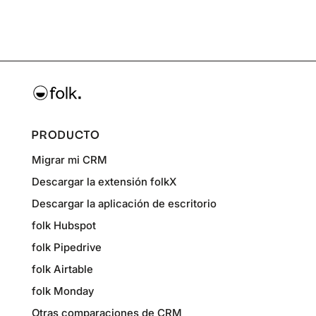
PRODUCTO
Migrar mi CRM
Descargar la extensión folkX
Descargar la aplicación de escritorio
folk Hubspot
folk Pipedrive
folk Airtable
folk Monday
Otras comparaciones de CRM