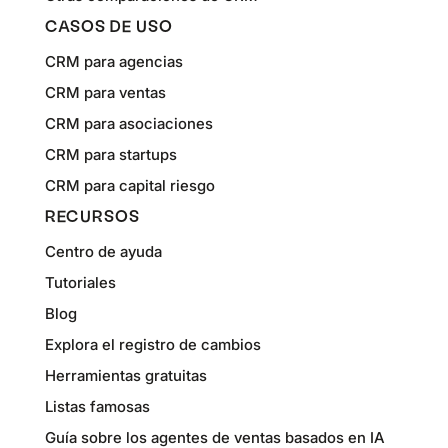
CASOS DE USO
CRM para agencias
CRM para ventas
CRM para asociaciones
CRM para startups
CRM para capital riesgo
RECURSOS
Centro de ayuda
Tutoriales
Blog
Explora el registro de cambios
Herramientas gratuitas
Listas famosas
Guía sobre los agentes de ventas basados en IA