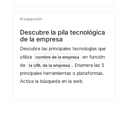
Prospección
Descubre la pila tecnológica
de la empresa
Descubre las principales tecnologías que
utiliza
en función
nombre de la empresa
de
. Enumera las 5
la URL de la empresa
principales herramientas o plataformas.
Activa la búsqueda en la web.