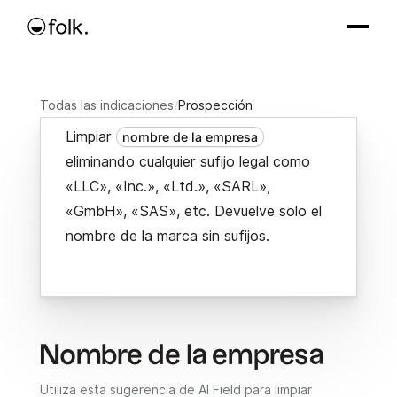
Todas las indicaciones
/
Prospección
Limpiar
nombre de la empresa
eliminando cualquier sufijo legal como
«LLC», «Inc.», «Ltd.», «SARL»,
«GmbH», «SAS», etc. Devuelve solo el
nombre de la marca sin sufijos.
Nombre de la empresa
Utiliza esta sugerencia de AI Field para limpiar