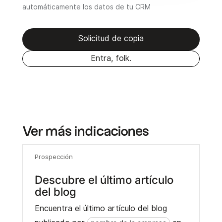
automáticamente los datos de tu CRM
Solicitud de copia
Entra, folk.
Ver más indicaciones
Prospección
Descubre el último artículo
del blog
Encuentra el último artículo del blog