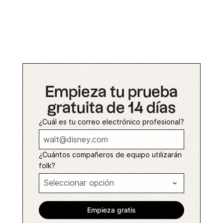
Empieza tu prueba
gratuita de 14 días
¿Cuál es tu correo electrónico profesional?
¿Cuántos compañeros de equipo utilizarán
folk?