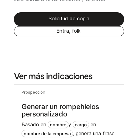
Solicitud de copia
Entra, folk.
Ver más indicaciones
Prospección
Generar un rompehielos
personalizado
Basado en
y
en
nombre
cargo
, genera una frase
nombre de la empresa