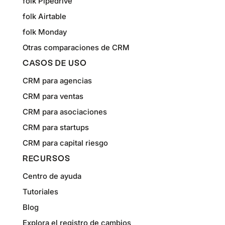
folk Pipedrive
folk Airtable
folk Monday
Otras comparaciones de CRM
CASOS DE USO
CRM para agencias
CRM para ventas
CRM para asociaciones
CRM para startups
CRM para capital riesgo
RECURSOS
Centro de ayuda
Tutoriales
Blog
Explora el registro de cambios