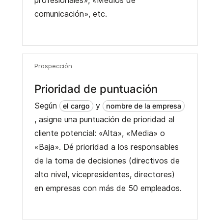
profesionales», «Medios de
comunicación», etc.
Prospección
Prioridad de puntuación
Según
y
el cargo
nombre de la empresa
, asigne una puntuación de prioridad al
cliente potencial: «Alta», «Media» o
«Baja». Dé prioridad a los responsables
de la toma de decisiones (directivos de
alto nivel, vicepresidentes, directores)
en empresas con más de 50 empleados.