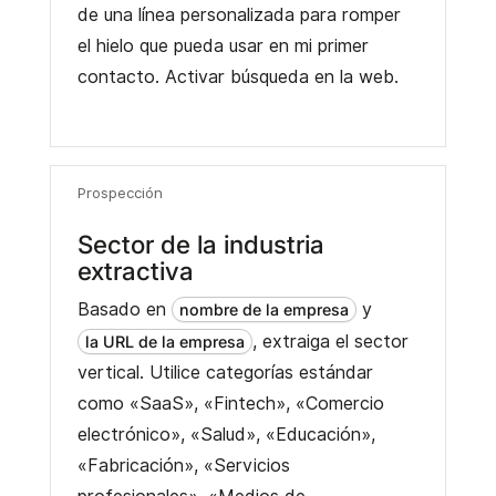
de una línea personalizada para romper
el hielo que pueda usar en mi primer
contacto. Activar búsqueda en la web.
Prospección
Sector de la industria
extractiva
Basado en
y
nombre de la empresa
, extraiga el sector
la URL de la empresa
vertical. Utilice categorías estándar
como «SaaS», «Fintech», «Comercio
electrónico», «Salud», «Educación»,
«Fabricación», «Servicios