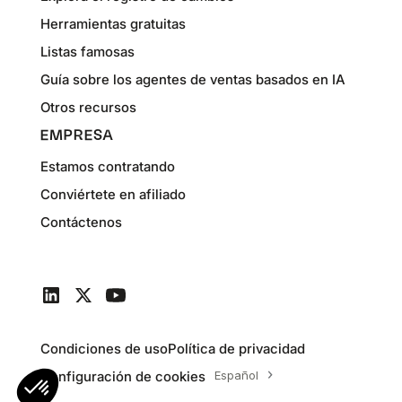
Herramientas gratuitas
Listas famosas
Guía sobre los agentes de ventas basados en IA
Otros recursos
EMPRESA
Estamos contratando
Conviértete en afiliado
Contáctenos
Condiciones de uso
Política de privacidad
Configuración de cookies
Español