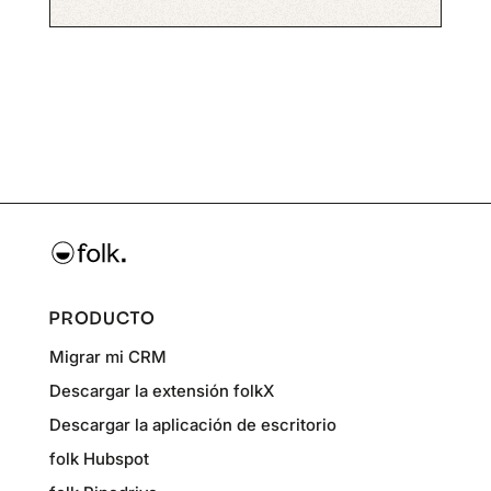
PRODUCTO
Migrar mi CRM
Descargar la extensión folkX
Descargar la aplicación de escritorio
folk Hubspot