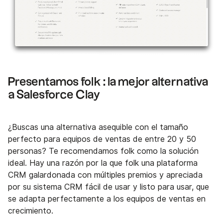
Presentamos folk : la mejor alternativa
a Salesforce Clay
¿Buscas una alternativa asequible con el tamaño
perfecto para equipos de ventas de entre 20 y 50
personas? Te recomendamos folk como la solución
ideal. Hay una razón por la que folk una plataforma
CRM galardonada con múltiples premios y apreciada
por su sistema CRM fácil de usar y listo para usar, que
se adapta perfectamente a los equipos de ventas en
crecimiento.