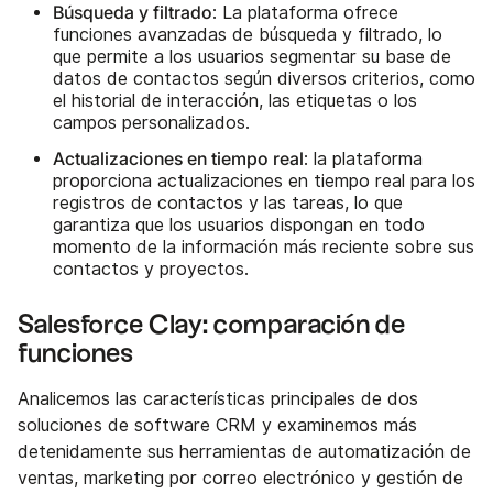
Búsqueda y filtrado
: La plataforma ofrece
funciones avanzadas de búsqueda y filtrado, lo
que permite a los usuarios segmentar su base de
datos de contactos según diversos criterios, como
el historial de interacción, las etiquetas o los
campos personalizados.
Actualizaciones en tiempo real
: la plataforma
proporciona actualizaciones en tiempo real para los
registros de contactos y las tareas, lo que
garantiza que los usuarios dispongan en todo
momento de la información más reciente sobre sus
contactos y proyectos.
Salesforce Clay: comparación de
funciones
Analicemos las características principales de dos
soluciones de software CRM y examinemos más
detenidamente sus herramientas de automatización de
ventas, marketing por correo electrónico y gestión de