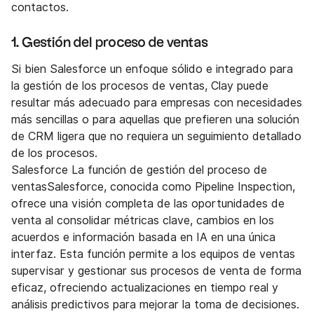
contactos.
1. Gestión del proceso de ventas
Si bien Salesforce un enfoque sólido e integrado para
la gestión de los procesos de ventas, Clay puede
resultar más adecuado para empresas con necesidades
más sencillas o para aquellas que prefieren una solución
de CRM ligera que no requiera un seguimiento detallado
de los procesos.
Salesforce La función de gestión del proceso de
ventasSalesforce, conocida como Pipeline Inspection,
ofrece una visión completa de las oportunidades de
venta al consolidar métricas clave, cambios en los
acuerdos e información basada en IA en una única
interfaz. Esta función permite a los equipos de ventas
supervisar y gestionar sus procesos de venta de forma
eficaz, ofreciendo actualizaciones en tiempo real y
análisis predictivos para mejorar la toma de decisiones.