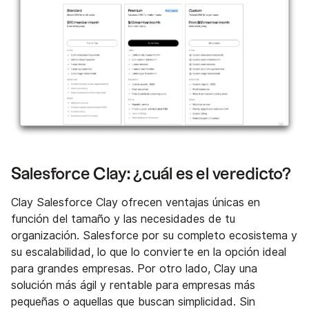
Salesforce Clay: ¿cuál es el veredicto?
Clay Salesforce Clay ofrecen ventajas únicas en
función del tamaño y las necesidades de tu
organización. Salesforce por su completo ecosistema y
su escalabilidad, lo que lo convierte en la opción ideal
para grandes empresas. Por otro lado, Clay una
solución más ágil y rentable para empresas más
pequeñas o aquellas que buscan simplicidad. Sin