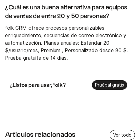
¿Cuál es una buena alternativa para equipos
de ventas de entre 20 y 50 personas?
folk
CRM ofrece procesos personalizables,
enriquecimiento, secuencias de correo electrónico y
automatización. Planes anuales: Estándar 20
$/usuario/mes, Premium , Personalizado desde 80 $.
Prueba gratuita de 14 días.
¿Listos para usar, folk?
Pruébal gratis
Artículos relacionados
Ver todo