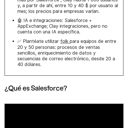
y, a partir de ahí, entre 10 y 40 $ por usuario al
mes; los precios para empresas varían.
🤖 IA e integraciones: Salesforce +
AppExchange; Clay integraciones, pero no
cuenta con una IA específica.
✅ Plantéate utilizar
folk
para equipos de entre
20 y 50 personas: procesos de ventas
sencillos, enriquecimiento de datos y
secuencias de correo electrónico, desde 20 a
40 dólares.
¿Qué es Salesforce?