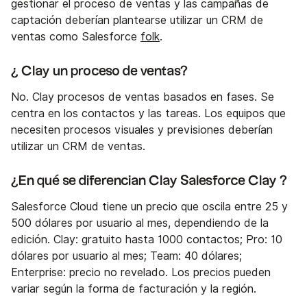
gestionar el proceso de ventas y las campañas de
captación deberían plantearse utilizar un CRM de
ventas como Salesforce
folk
.
¿ Clay un proceso de ventas?
No. Clay procesos de ventas basados en fases. Se
centra en los contactos y las tareas. Los equipos que
necesiten procesos visuales y previsiones deberían
utilizar un CRM de ventas.
¿En qué se diferencian Clay Salesforce Clay ?
Salesforce Cloud tiene un precio que oscila entre 25 y
500 dólares por usuario al mes, dependiendo de la
edición. Clay: gratuito hasta 1000 contactos; Pro: 10
dólares por usuario al mes; Team: 40 dólares;
Enterprise: precio no revelado. Los precios pueden
variar según la forma de facturación y la región.