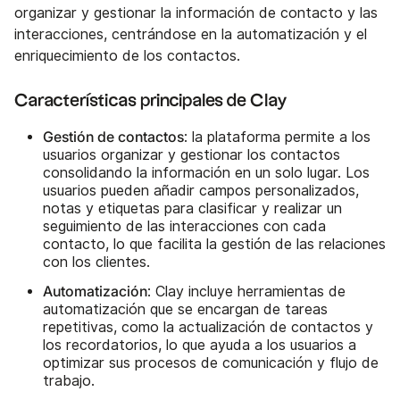
organizar y gestionar la información de contacto y las
interacciones, centrándose en la automatización y el
enriquecimiento de los contactos.
Características principales de Clay
Gestión de contactos
: la plataforma permite a los
usuarios organizar y gestionar los contactos
consolidando la información en un solo lugar. Los
usuarios pueden añadir campos personalizados,
notas y etiquetas para clasificar y realizar un
seguimiento de las interacciones con cada
contacto, lo que facilita la gestión de las relaciones
con los clientes.
Automatización
: Clay incluye herramientas de
automatización que se encargan de tareas
repetitivas, como la actualización de contactos y
los recordatorios, lo que ayuda a los usuarios a
optimizar sus procesos de comunicación y flujo de
trabajo.