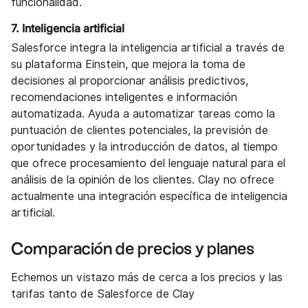
funcionalidad.
7. Inteligencia artificial
Salesforce integra la inteligencia artificial a través de
su plataforma Einstein, que mejora la toma de
decisiones al proporcionar análisis predictivos,
recomendaciones inteligentes e información
automatizada. Ayuda a automatizar tareas como la
puntuación de clientes potenciales, la previsión de
oportunidades y la introducción de datos, al tiempo
que ofrece procesamiento del lenguaje natural para el
análisis de la opinión de los clientes. Clay no ofrece
actualmente una integración específica de inteligencia
artificial.
Comparación de precios y planes
Echemos un vistazo más de cerca a los precios y las
tarifas tanto de Salesforce de Clay