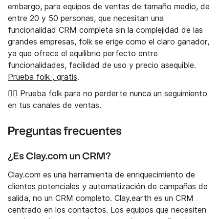
embargo, para equipos de ventas de tamaño medio, de
entre 20 y 50 personas, que necesitan una
funcionalidad CRM completa sin la complejidad de las
grandes empresas, folk se erige como el claro ganador,
ya que ofrece el equilibrio perfecto entre
funcionalidades, facilidad de uso y precio asequible.
Prueba folk , gratis
.
👉🏼 Prueba folk
para no perderte nunca un seguimiento
en tus canales de ventas.
Preguntas frecuentes
¿Es Clay.com un CRM?
Clay.com es una herramienta de enriquecimiento de
clientes potenciales y automatización de campañas de
salida, no un CRM completo. Clay.earth es un CRM
centrado en los contactos. Los equipos que necesiten