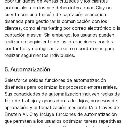
oportunidades de ventas cruzadas y los clientes
potenciales con los que deben interactuar. Clay no
cuenta con una función de captación específica
diseñada para gestionar la comunicación con los
clientes, como el marketing por correo electrónico o la
captación masiva. Sin embargo, los usuarios pueden
realizar un seguimiento de las interacciones con los
contactos y configurar tareas o recordatorios para
realizar seguimientos individuales.
5. Automatización
Salesforce sólidas funciones de automatización
diseñadas para optimizar los procesos empresariales.
Sus capacidades de automatización incluyen reglas de
flujo de trabajo y generadores de flujos, procesos de
aprobación y automatización mediante IA a través de
Einstein AI. Clay incluye funciones de automatización
que permiten a los usuarios optimizar tareas repetitivas,