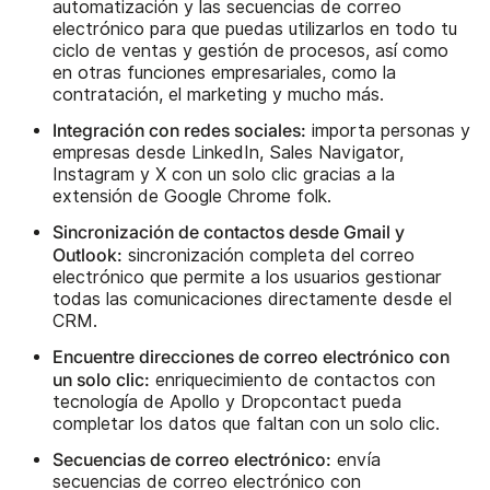
automatización y las secuencias de correo
electrónico para que puedas utilizarlos en todo tu
ciclo de ventas y gestión de procesos, así como
en otras funciones empresariales, como la
contratación, el marketing y mucho más.
Integración con redes sociales:
importa personas y
empresas desde LinkedIn, Sales Navigator,
Instagram y X con un solo clic gracias a la
extensión de Google Chrome folk.
Sincronización de contactos desde Gmail y
Outlook:
sincronización completa del correo
electrónico que permite a los usuarios gestionar
todas las comunicaciones directamente desde el
CRM.
Encuentre direcciones de correo electrónico con
un solo clic:
enriquecimiento de contactos con
tecnología de Apollo y Dropcontact pueda
completar los datos que faltan con un solo clic.
Secuencias de correo electrónico:
envía
secuencias de correo electrónico con