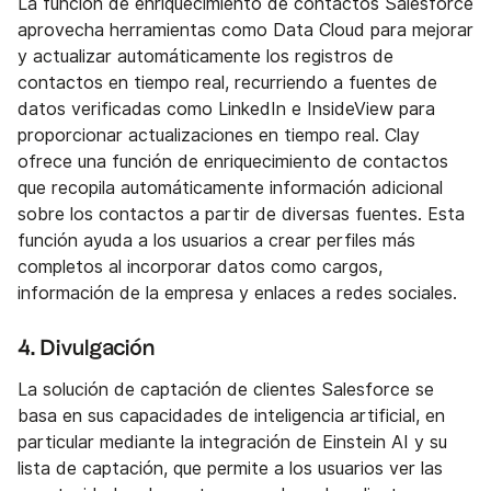
La función de enriquecimiento de contactos Salesforce
aprovecha herramientas como Data Cloud para mejorar
y actualizar automáticamente los registros de
contactos en tiempo real, recurriendo a fuentes de
datos verificadas como LinkedIn e InsideView para
proporcionar actualizaciones en tiempo real. Clay
ofrece una función de enriquecimiento de contactos
que recopila automáticamente información adicional
sobre los contactos a partir de diversas fuentes. Esta
función ayuda a los usuarios a crear perfiles más
completos al incorporar datos como cargos,
información de la empresa y enlaces a redes sociales.
4. Divulgación
La solución de captación de clientes Salesforce se
basa en sus capacidades de inteligencia artificial, en
particular mediante la integración de Einstein AI y su
lista de captación, que permite a los usuarios ver las