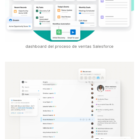
dashboard del proceso de ventas Salesforce