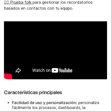
👉🏼 Prueba folk
para gestionar los recordatorios
basados en contactos con tu equipo.
Características principales
Facilidad de uso y personalización:
personaliza
fácilmente los procesos, dashboards, la