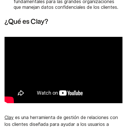
fundamentales para las grandes organizaciones
que manejan datos confidenciales de los clientes.
¿Qué es Clay?
Clay
es una herramienta de gestión de relaciones con
los clientes diseñada para ayudar a los usuarios a