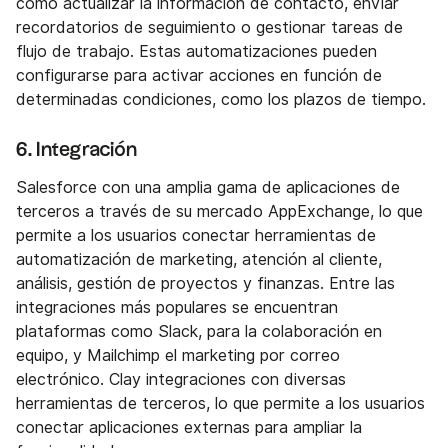
como actualizar la información de contacto, enviar
recordatorios de seguimiento o gestionar tareas de
flujo de trabajo. Estas automatizaciones pueden
configurarse para activar acciones en función de
determinadas condiciones, como los plazos de tiempo.
6. Integración
Salesforce con una amplia gama de aplicaciones de
terceros a través de su mercado AppExchange, lo que
permite a los usuarios conectar herramientas de
automatización de marketing, atención al cliente,
análisis, gestión de proyectos y finanzas. Entre las
integraciones más populares se encuentran
plataformas como Slack, para la colaboración en
equipo, y Mailchimp el marketing por correo
electrónico. Clay integraciones con diversas
herramientas de terceros, lo que permite a los usuarios
conectar aplicaciones externas para ampliar la