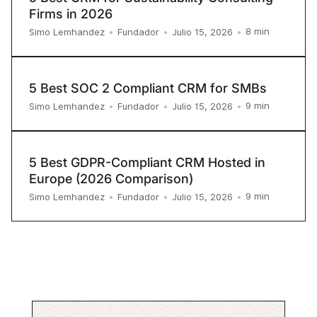
Firms in 2026
8
min
Simo Lemhandez
•
Fundador
•
Julio 15, 2026
•
5 Best SOC 2 Compliant CRM for SMBs
9
min
Simo Lemhandez
•
Fundador
•
Julio 15, 2026
•
5 Best GDPR-Compliant CRM Hosted in
Europe (2026 Comparison)
9
min
Simo Lemhandez
•
Fundador
•
Julio 15, 2026
•