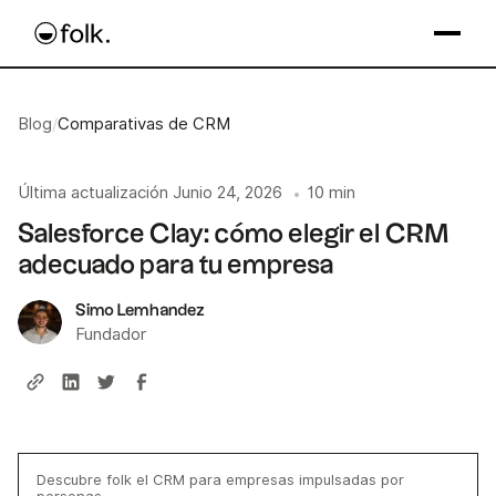
Blog
/
Comparativas de CRM
Última actualización
Junio 24, 2026
10 min
•
Salesforce Clay: cómo elegir el CRM
adecuado para tu empresa
Simo Lemhandez
Fundador
Descubre folk el CRM para empresas impulsadas por
personas.