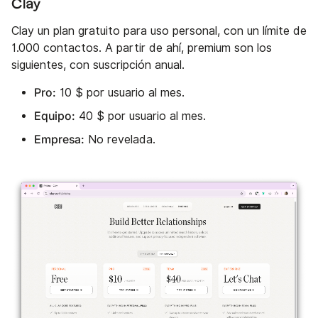
Clay
Clay un plan gratuito para uso personal, con un límite de
1.000 contactos. A partir de ahí, premium son los
siguientes, con suscripción anual.
Pro:
10 $ por usuario al mes.
Equipo:
40 $ por usuario al mes.
Empresa:
No revelada.