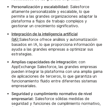
Personalización y escalabilidad:
Salesforce
altamente personalizable y escalable, lo que
permite a las grandes organizaciones adaptar la
plataforma a flujos de trabajo complejos y
gestionar un crecimiento significativo.
Integración de la inteligencia artificial
(IA):
Salesforce ofrece análisis y automatización
basados en IA, lo que proporciona información que
ayuda a las grandes empresas a optimizar sus
estrategias.
Amplias capacidades de integración:
con
AppExchange Salesforce, las grandes empresas
pueden integrar la plataforma con una amplia gama
de aplicaciones de terceros, lo que garantiza un
funcionamiento fluido entre diferentes sistemas
empresariales.
Seguridad y cumplimiento normativo de nivel
empresarial:
Salesforce sólidas medidas de
seguridad y funciones de cumplimiento normativo,