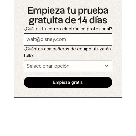
Empieza tu prueba
gratuita de 14 días
¿Cuál es tu correo electrónico profesional?
¿Cuántos compañeros de equipo utilizarán
folk?