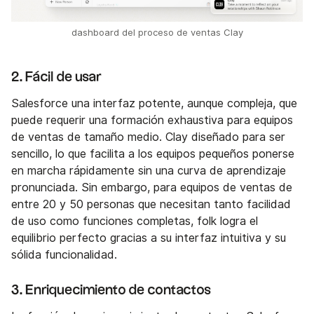
dashboard del proceso de ventas Clay
2. Fácil de usar
Salesforce una interfaz potente, aunque compleja, que
puede requerir una formación exhaustiva para equipos
de ventas de tamaño medio. Clay diseñado para ser
sencillo, lo que facilita a los equipos pequeños ponerse
en marcha rápidamente sin una curva de aprendizaje
pronunciada. Sin embargo, para equipos de ventas de
entre 20 y 50 personas que necesitan tanto facilidad
de uso como funciones completas, folk logra el
equilibrio perfecto gracias a su interfaz intuitiva y su
sólida funcionalidad.
3. Enriquecimiento de contactos