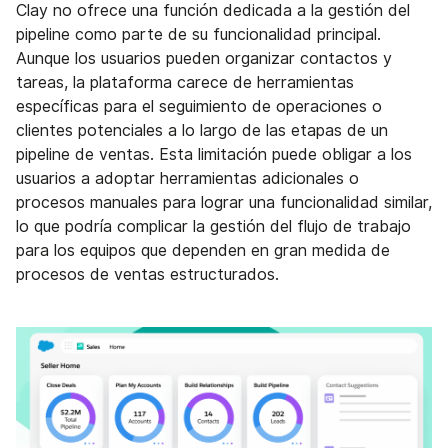
Clay no ofrece una función dedicada a la gestión del
pipeline como parte de su funcionalidad principal.
Aunque los usuarios pueden organizar contactos y
tareas, la plataforma carece de herramientas
específicas para el seguimiento de operaciones o
clientes potenciales a lo largo de las etapas de un
pipeline de ventas. Esta limitación puede obligar a los
usuarios a adoptar herramientas adicionales o
procesos manuales para lograr una funcionalidad similar,
lo que podría complicar la gestión del flujo de trabajo
para los equipos que dependen en gran medida de
procesos de ventas estructurados.