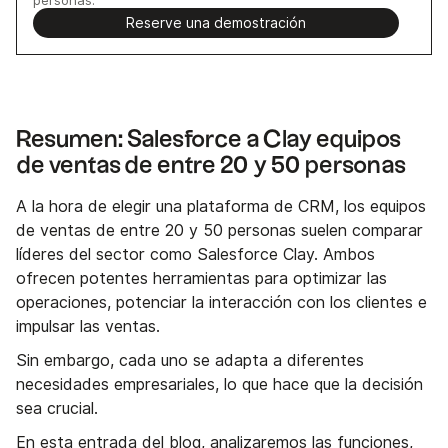
Reserve una demostración
Resumen: Salesforce a Clay equipos
de ventas de entre 20 y 50 personas
A la hora de elegir una plataforma de CRM, los equipos
de ventas de entre 20 y 50 personas suelen comparar
líderes del sector como Salesforce Clay. Ambos
ofrecen potentes herramientas para optimizar las
operaciones, potenciar la interacción con los clientes e
impulsar las ventas.
Sin embargo, cada uno se adapta a diferentes
necesidades empresariales, lo que hace que la decisión
sea crucial.
En esta entrada del blog, analizaremos las funciones,