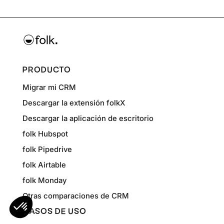
PRODUCTO
Migrar mi CRM
Descargar la extensión folkX
Descargar la aplicación de escritorio
folk Hubspot
folk Pipedrive
folk Airtable
folk Monday
Otras comparaciones de CRM
CASOS DE USO