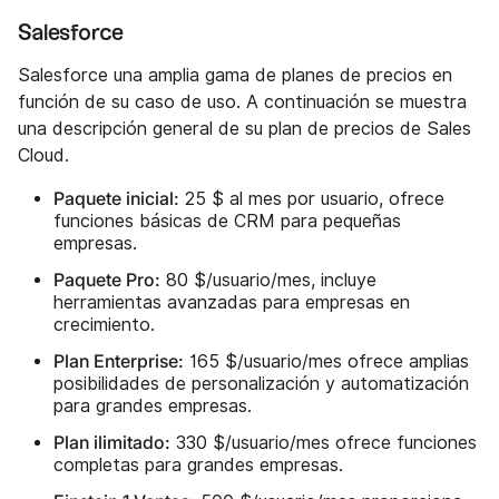
Salesforce
Salesforce una amplia gama de planes de precios en
función de su caso de uso. A continuación se muestra
una descripción general de su plan de precios de Sales
Cloud.
Paquete inicial:
25 $ al mes por usuario, ofrece
funciones básicas de CRM para pequeñas
empresas.
Paquete Pro:
80 $/usuario/mes, incluye
herramientas avanzadas para empresas en
crecimiento.
Plan Enterprise:
165 $/usuario/mes ofrece amplias
posibilidades de personalización y automatización
para grandes empresas.
Plan ilimitado:
330 $/usuario/mes ofrece funciones
completas para grandes empresas.