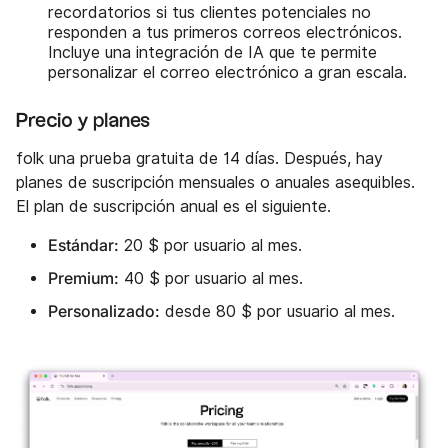
recordatorios si tus clientes potenciales no
responden a tus primeros correos electrónicos.
Incluye una integración de IA que te permite
personalizar el correo electrónico a gran escala.
Precio y planes
folk una prueba gratuita de 14 días. Después, hay
planes de suscripción mensuales o anuales asequibles.
El plan de suscripción anual es el siguiente.
Estándar:
20 $ por usuario al mes.
Premium:
40 $ por usuario al mes.
Personalizado:
desde 80 $ por usuario al mes.