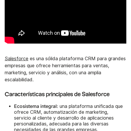
Salesforce
es una sólida plataforma CRM para grandes
empresas que ofrece herramientas para ventas,
marketing, servicio y análisis, con una amplia
escalabilidad.
Características principales de Salesforce
Ecosistema integral:
una plataforma unificada que
ofrece CRM, automatización de marketing,
servicio al cliente y desarrollo de aplicaciones
personalizadas, adecuada para las diversas
necesidades de las grandes empresas.