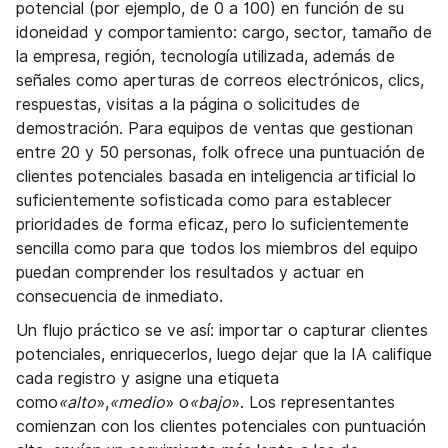
potencial (por ejemplo, de 0 a 100) en función de su
idoneidad y comportamiento: cargo, sector, tamaño de
la empresa, región, tecnología utilizada, además de
señales como aperturas de correos electrónicos, clics,
respuestas, visitas a la página o solicitudes de
demostración. Para equipos de ventas que gestionan
entre 20 y 50 personas, folk ofrece una puntuación de
clientes potenciales basada en inteligencia artificial lo
suficientemente sofisticada como para establecer
prioridades de forma eficaz, pero lo suficientemente
sencilla como para que todos los miembros del equipo
puedan comprender los resultados y actuar en
consecuencia de inmediato.
Un flujo práctico se ve así: importar o capturar clientes
potenciales, enriquecerlos, luego dejar que la IA califique
cada registro y asigne una etiqueta
como
«alto
»,
«medio
» o
«bajo
». Los representantes
comienzan con los clientes potenciales con puntuación