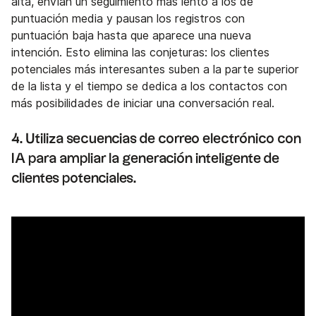
alta, envían un seguimiento más lento a los de
puntuación media y pausan los registros con
puntuación baja hasta que aparece una nueva
intención. Esto elimina las conjeturas: los clientes
potenciales más interesantes suben a la parte superior
de la lista y el tiempo se dedica a los contactos con
más posibilidades de iniciar una conversación real.
4. Utiliza secuencias de correo electrónico con
IA para ampliar la generación inteligente de
clientes potenciales.