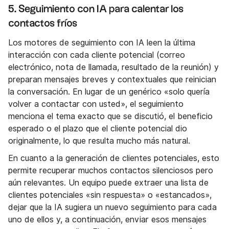
5. Seguimiento con IA para calentar los
contactos fríos
Los motores de seguimiento con IA leen la última
interacción con cada cliente potencial (correo
electrónico, nota de llamada, resultado de la reunión) y
preparan mensajes breves y contextuales que reinician
la conversación. En lugar de un genérico «solo quería
volver a contactar con usted», el seguimiento
menciona el tema exacto que se discutió, el beneficio
esperado o el plazo que el cliente potencial dio
originalmente, lo que resulta mucho más natural.
En cuanto a la generación de clientes potenciales, esto
permite recuperar muchos contactos silenciosos pero
aún relevantes. Un equipo puede extraer una lista de
clientes potenciales «sin respuesta» o «estancados»,
dejar que la IA sugiera un nuevo seguimiento para cada
uno de ellos y, a continuación, enviar esos mensajes