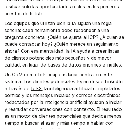
a situar solo las oportunidades reales en los primeros
puestos de la lista.
Los equipos que utilizan bien la IA siguen una regla
sencilla: cada herramienta debe responder a una
pregunta concreta. ¿Quién se ajusta al ICP? ¿A quién se
puede contactar hoy? ¿Quién merece un seguimiento
ahora? Con esa mentalidad, la IA ayuda a crear listas
de clientes potenciales más pequeñas y de mayor
calidad, en lugar de bases de datos enormes e inútiles.
Un CRM como
folk
ocupa un lugar central en este
sistema. Los clientes potenciales llegan desde LinkedIn
a través de
folkX
, la inteligencia artificial completa los
perfiles y los mensajes iniciales y correos electrónicos
redactados por la inteligencia artificial ayudan a iniciar
y reanudar conversaciones con contexto. El resultado
es un motor de clientes potenciales que dedica menos
tiempo a buscar al azar y más tiempo a hablar con