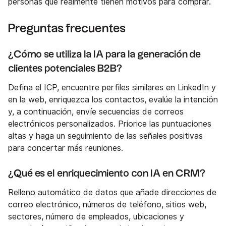
personas que realmente tienen motivos para comprar.
Preguntas frecuentes
¿Cómo se utiliza la IA para la generación de
clientes potenciales B2B?
Defina el ICP, encuentre perfiles similares en LinkedIn y
en la web, enriquezca los contactos, evalúe la intención
y, a continuación, envíe secuencias de correos
electrónicos personalizados. Priorice las puntuaciones
altas y haga un seguimiento de las señales positivas
para concertar más reuniones.
¿Qué es el enriquecimiento con IA en CRM?
Relleno automático de datos que añade direcciones de
correo electrónico, números de teléfono, sitios web,
sectores, número de empleados, ubicaciones y