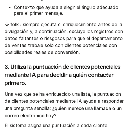
Contexto que ayuda a elegir el ángulo adecuado
para el primer mensaje.
💡 folk :
siempre ejecuta el enriquecimiento antes de la
divulgación y, a continuación, excluye los registros con
datos faltantes o riesgosos para que el departamento
de ventas trabaje solo con clientes potenciales con
posibilidades reales de conversión.
3. Utiliza la puntuación de clientes potenciales
mediante IA para decidir a quién contactar
primero.
Una vez que se ha enriquecido una lista,
la puntuación
de clientes potenciales mediante IA
ayuda a responder
¿quién merece una llamada o un
una pregunta sencilla:
correo electrónico hoy?
El sistema asigna una puntuación a cada cliente