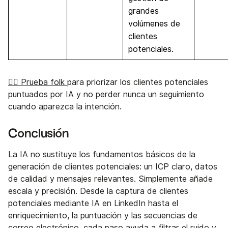
grandes
volúmenes de
clientes
potenciales.
👉🏼 Prueba folk
para priorizar los clientes potenciales
puntuados por IA y no perder nunca un seguimiento
cuando aparezca la intención.
Conclusión
La IA no sustituye los fundamentos básicos de la
generación de clientes potenciales: un ICP claro, datos
de calidad y mensajes relevantes. Simplemente añade
escala y precisión. Desde la captura de clientes
potenciales mediante IA en LinkedIn hasta el
enriquecimiento, la puntuación y las secuencias de
correo electrónico, cada paso ayuda a filtrar el ruido y