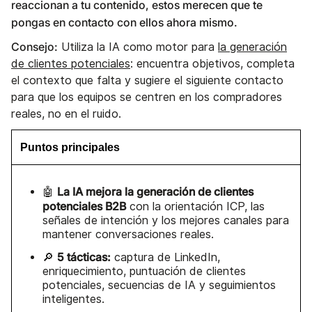
reaccionan a tu contenido, estos merecen que te
pongas en contacto con ellos ahora mismo.
Consejo:
Utiliza la IA como motor para
la generación
de clientes potenciales
: encuentra objetivos, completa
el contexto que falta y sugiere el siguiente contacto
para que los equipos se centren en los compradores
reales, no en el ruido.
Puntos principales
La IA mejora la generación de clientes
🤖
potenciales B2B
con la orientación ICP, las
señales de intención y los mejores canales para
mantener conversaciones reales.
5 tácticas:
🔎
captura de LinkedIn,
enriquecimiento, puntuación de clientes
potenciales, secuencias de IA y seguimientos
inteligentes.