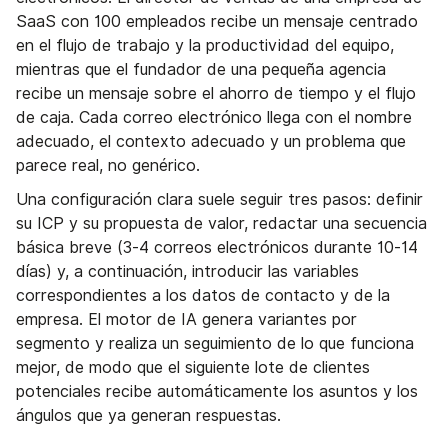
SaaS con 100 empleados recibe un mensaje centrado
en el flujo de trabajo y la productividad del equipo,
mientras que el fundador de una pequeña agencia
recibe un mensaje sobre el ahorro de tiempo y el flujo
de caja. Cada correo electrónico llega con el nombre
adecuado, el contexto adecuado y un problema que
parece real, no genérico.
Una configuración clara suele seguir tres pasos: definir
su ICP y su propuesta de valor, redactar una secuencia
básica breve (3-4 correos electrónicos durante 10-14
días) y, a continuación, introducir las variables
correspondientes a los datos de contacto y de la
empresa. El motor de IA genera variantes por
segmento y realiza un seguimiento de lo que funciona
mejor, de modo que el siguiente lote de clientes
potenciales recibe automáticamente los asuntos y los
ángulos que ya generan respuestas.