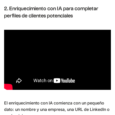
2. Enriquecimiento con IA para completar
perfiles de clientes potenciales
El enriquecimiento con IA comienza con un pequeño
dato: un nombre y una empresa, una URL de LinkedIn o