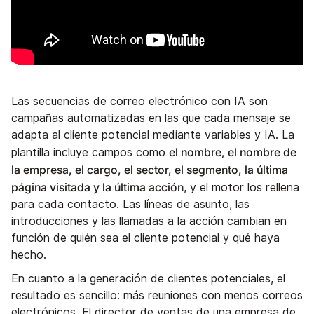
Las secuencias de correo electrónico con IA son
campañas automatizadas en las que cada mensaje se
adapta al cliente potencial mediante variables y IA. La
el nombre, el nombre de
plantilla incluye campos como
la empresa, el cargo, el sector, el segmento, la última
página visitada y la última acción
, y el motor los rellena
para cada contacto. Las líneas de asunto, las
introducciones y las llamadas a la acción cambian en
función de quién sea el cliente potencial y qué haya
hecho.
En cuanto a la generación de clientes potenciales, el
resultado es sencillo: más reuniones con menos correos
electrónicos. El director de ventas de una empresa de