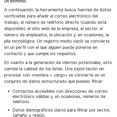
un dominio.
A continuación, la herramienta busca fuentes de datos
verificadas para añadir el correo electrónico del
trabajo, el número de teléfono directo (cuando está
disponible), el sitio web de la empresa, el sector, el
número de empleados, la ubicación y, en ocasiones, la
pila tecnológica. Un registro medio vacío se convierte
en un perfil con el que alguien puede ponerse en
contacto y que cumple los requisitos.
En cuanto a la generación de clientes potenciales, esto
cambia la calidad de tus listas. Una exportación sin
procesar con «nombre + cargo» se convierte en un
conjunto de datos estructurado que puedes filtrar:
Contactos accesibles con direcciones de correo
electrónico válidas y, en ocasiones, números de
teléfono.
Datos demográficos claros para filtrar por sector,
tamaño o región.