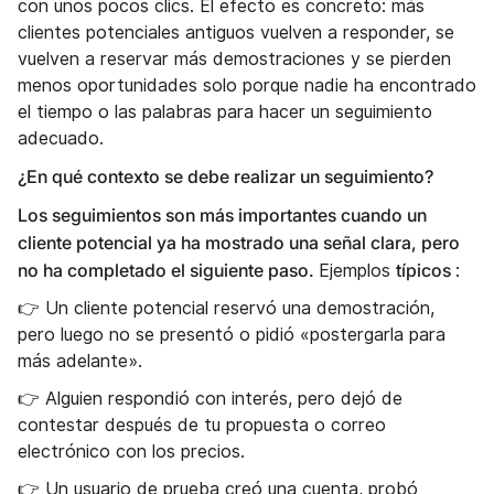
con unos pocos clics. El efecto es concreto: más
clientes potenciales antiguos vuelven a responder, se
vuelven a reservar más demostraciones y se pierden
menos oportunidades solo porque nadie ha encontrado
el tiempo o las palabras para hacer un seguimiento
adecuado.
¿En qué contexto se debe realizar un seguimiento?
Los seguimientos son más importantes cuando un
cliente potencial ya ha mostrado una señal clara, pero
no ha completado el siguiente paso.
típicos
Ejemplos
:
👉 Un cliente potencial reservó una demostración,
pero luego no se presentó o pidió «postergarla para
más adelante».
👉 Alguien respondió con interés, pero dejó de
contestar después de tu propuesta o correo
electrónico con los precios.
👉 Un usuario de prueba creó una cuenta, probó