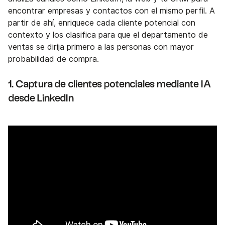
encontrar empresas y contactos con el mismo perfil. A
partir de ahí, enriquece cada cliente potencial con
contexto y los clasifica para que el departamento de
ventas se dirija primero a las personas con mayor
probabilidad de compra.
1. Captura de clientes potenciales mediante IA
desde LinkedIn