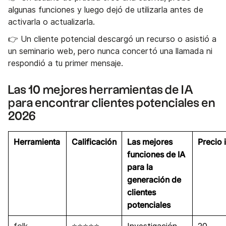
algunas funciones y luego dejó de utilizarla antes de
activarla o actualizarla.
👉 Un cliente potencial descargó un recurso o asistió a
un seminario web, pero nunca concertó una llamada ni
respondió a tu primer mensaje.
Las 10 mejores herramientas de IA
para encontrar clientes potenciales en
2026
Herramienta
Calificación
Las mejores
Precio i
funciones de IA
para la
generación de
clientes
potenciales