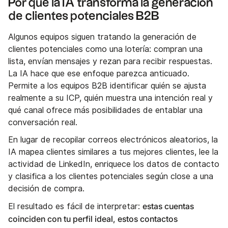
Por qué la IA transforma la generación
de clientes potenciales B2B
Algunos equipos siguen tratando la generación de
clientes potenciales como una lotería: compran una
lista, envían mensajes y rezan para recibir respuestas.
La IA hace que ese enfoque parezca anticuado.
Permite a los equipos B2B identificar quién se ajusta
realmente a su ICP, quién muestra una intención real y
qué canal ofrece más posibilidades de entablar una
conversación real.
En lugar de recopilar correos electrónicos aleatorios, la
IA mapea clientes similares a tus mejores clientes, lee la
actividad de LinkedIn, enriquece los datos de contacto
y clasifica a los clientes potenciales según close a una
decisión de compra.
estas cuentas
El resultado es fácil de interpretar:
coinciden con tu perfil ideal, estos contactos