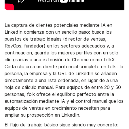
La captura de clientes potenciales mediante IA en
LinkedIn
comienza con un sencillo paso: busca los
puestos de trabajo ideales (director de ventas,
RevOps, fundador) en los sectores adecuados y, a
continuación, guarda los mejores perfiles con un solo
clic gracias a una extensión de Chrome como folkX.
Cada clic crea un cliente potencial completo en folk : la
persona, la empresa y la URL de LinkedIn se añaden
directamente a una lista ordenada, en lugar de a una
hoja de cálculo manual. Para equipos de entre 20 y 50
personas, folk ofrece el equilibrio perfecto entre la
automatización mediante IA y el control manual que los
equipos de ventas en crecimiento necesitan para
ampliar su prospección en LinkedIn.
El flujo de trabajo básico sigue siendo muy concreto: