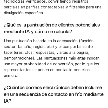
tecnologías verificados, convirtiendo registros
parciales en perfiles contactables y filtrables para una
divulgación específica.
¿Qué es la puntuación de clientes potenciales
mediante IA y cómo se calcula?
Una puntuación basada en la adecuación (función,
sector, tamaño, región, pila) y el comportamiento
(aperturas, clics, respuestas, visitas a la página,
demostraciones). Las puntuaciones más altas indican
una mayor probabilidad de conversión, por lo que los
representantes se ponen en contacto con ellos
primero.
¿Cuántos correos electrónicos deben incluirse
en una secuencia de contacto en frío mediante
IA?