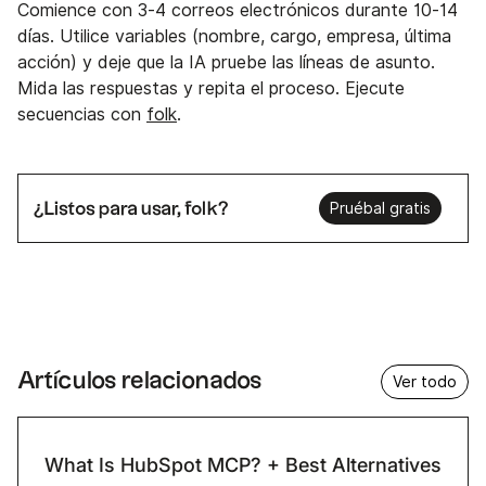
Comience con 3-4 correos electrónicos durante 10-14
días. Utilice variables (nombre, cargo, empresa, última
acción) y deje que la IA pruebe las líneas de asunto.
Mida las respuestas y repita el proceso. Ejecute
secuencias con
folk
.
¿Listos para usar, folk?
Pruébal gratis
Artículos relacionados
Ver todo
What Is HubSpot MCP? + Best Alternatives