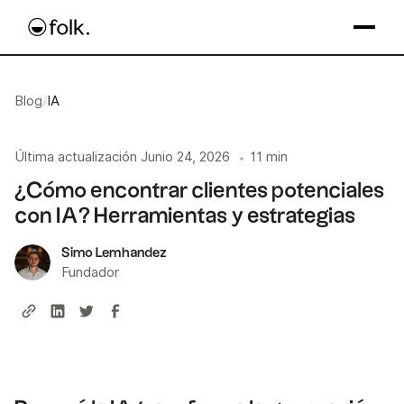
Blog
/
IA
Última actualización
Junio 24, 2026
11 min
•
¿Cómo encontrar clientes potenciales
con IA? Herramientas y estrategias
Simo Lemhandez
Fundador