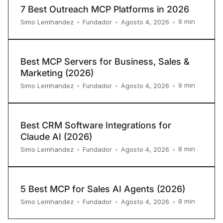
7 Best Outreach MCP Platforms in 2026
9
min
Simo Lemhandez
•
Fundador
•
Agosto 4, 2026
•
Best MCP Servers for Business, Sales &
Marketing (2026)
9
min
Simo Lemhandez
•
Fundador
•
Agosto 4, 2026
•
Best CRM Software Integrations for
Claude AI (2026)
8
min
Simo Lemhandez
•
Fundador
•
Agosto 4, 2026
•
5 Best MCP for Sales AI Agents (2026)
8
min
Simo Lemhandez
•
Fundador
•
Agosto 4, 2026
•