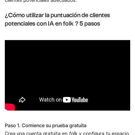
clientes potenciales adecuados.
¿Cómo utilizar la puntuación de clientes
potenciales con IA en folk ? 5 pasos
Paso 1. Comience su prueba gratuita
Crea una cuenta gratuita en folk y configura tu espacio