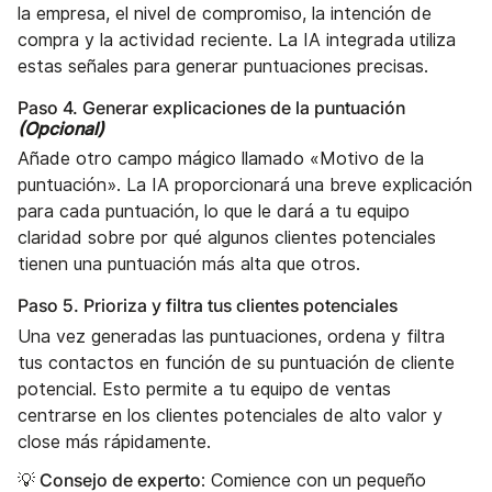
la empresa, el nivel de compromiso, la intención de
compra y la actividad reciente. La IA integrada utiliza
estas señales para generar puntuaciones precisas.
Paso 4. Generar explicaciones de la puntuación
(Opcional)
Añade otro campo mágico llamado «Motivo de la
puntuación». La IA proporcionará una breve explicación
para cada puntuación, lo que le dará a tu equipo
claridad sobre por qué algunos clientes potenciales
tienen una puntuación más alta que otros.
Paso 5. Prioriza y filtra tus clientes potenciales
Una vez generadas las puntuaciones, ordena y filtra
tus contactos en función de su puntuación de cliente
potencial. Esto permite a tu equipo de ventas
centrarse en los clientes potenciales de alto valor y
close más rápidamente.
💡 Consejo de experto
: Comience con un pequeño