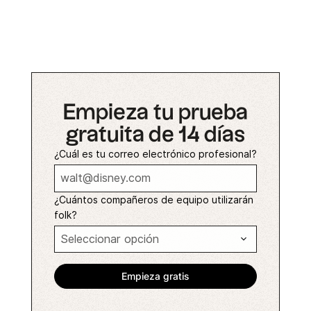
Empieza tu prueba
gratuita de 14 días
¿Cuál es tu correo electrónico profesional?
¿Cuántos compañeros de equipo utilizarán
folk?