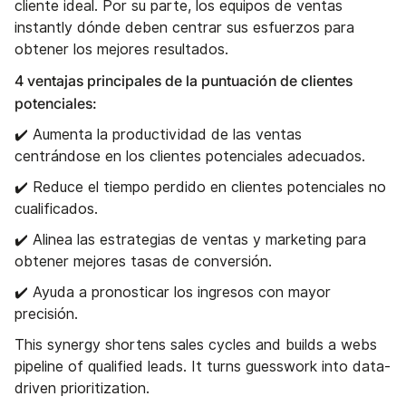
cliente ideal. Por su parte, los equipos de ventas
instantly dónde deben centrar sus esfuerzos para
obtener los mejores resultados.
4 ventajas principales de la puntuación de clientes
potenciales:
✔️ Aumenta la productividad de las ventas
centrándose en los clientes potenciales adecuados.
✔️ Reduce el tiempo perdido en clientes potenciales no
cualificados.
✔️ Alinea las estrategias de ventas y marketing para
obtener mejores tasas de conversión.
✔️ Ayuda a pronosticar los ingresos con mayor
precisión.
This synergy shortens sales cycles and builds a webs
pipeline of qualified leads. It turns guesswork into data-
driven prioritization.