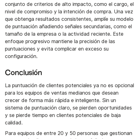
conjunto de criterios de alto impacto, como el cargo, el
nivel de compromiso y la intención de compra. Una vez
que obtenga resultados consistentes, amplíe su modelo
de puntuación añadiendo señales secundarias, como el
tamaño de la empresa o la actividad reciente. Este
enfoque progresivo mantiene la precisión de las
puntuaciones y evita complicar en exceso su
configuración.
Conclusión
La puntuación de clientes potenciales ya no es opcional
para los equipos de ventas medianos que desean
crecer de forma más rápida e inteligente. Sin un
sistema de puntuación claro, se pierden oportunidades
y se pierde tiempo en clientes potenciales de baja
calidad.
Para equipos de entre 20 y 50 personas que gestionan