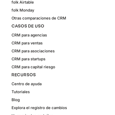
folk Airtable
folk Monday
Otras comparaciones de CRM
CASOS DE USO
CRM para agencias
CRM para ventas
CRM para asociaciones
CRM para startups
CRM para capital riesgo
RECURSOS
Centro de ayuda
Tutoriales
Blog
Explora el registro de cambios