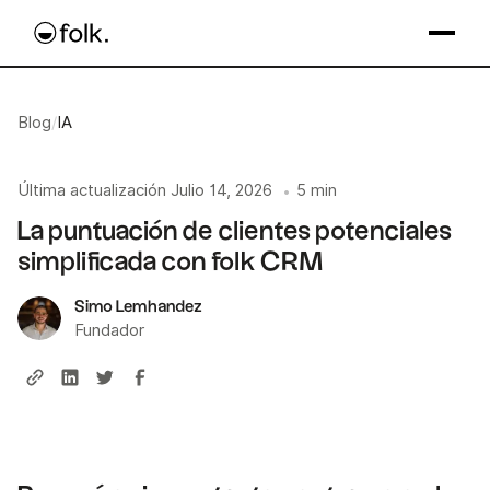
Blog
/
IA
Última actualización
Julio 14, 2026
5 min
•
La puntuación de clientes potenciales
simplificada con folk CRM
Simo Lemhandez
Fundador