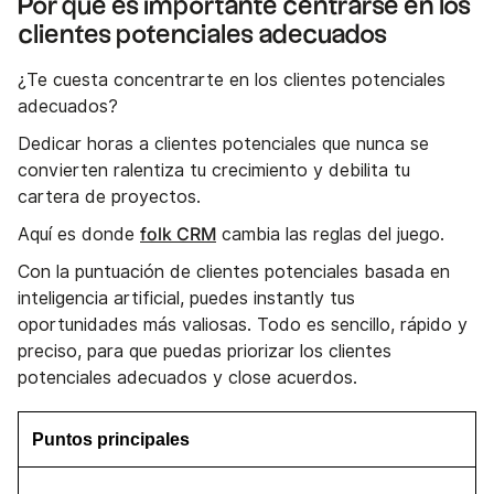
Por qué es importante centrarse en los
clientes potenciales adecuados
¿Te cuesta concentrarte en los clientes potenciales
adecuados?
Dedicar horas a clientes potenciales que nunca se
convierten ralentiza tu crecimiento y debilita tu
cartera de proyectos.
folk CRM
Aquí es donde
cambia las reglas del juego.
Con la puntuación de clientes potenciales basada en
inteligencia artificial, puedes instantly tus
oportunidades más valiosas. Todo es sencillo, rápido y
preciso, para que puedas priorizar los clientes
potenciales adecuados y close acuerdos.
Puntos principales