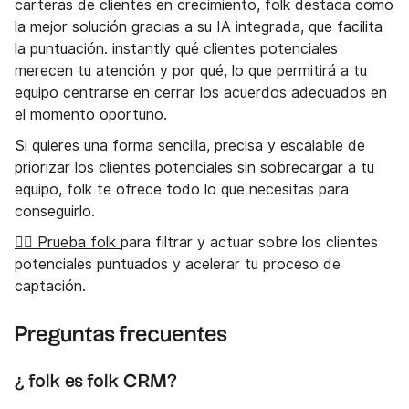
carteras de clientes en crecimiento, folk destaca como
la mejor solución gracias a su IA integrada, que facilita
la puntuación. instantly qué clientes potenciales
merecen tu atención y por qué, lo que permitirá a tu
equipo centrarse en cerrar los acuerdos adecuados en
el momento oportuno.
Si quieres una forma sencilla, precisa y escalable de
priorizar los clientes potenciales sin sobrecargar a tu
equipo, folk te ofrece todo lo que necesitas para
conseguirlo.
👉🏼 Prueba folk
para filtrar y actuar sobre los clientes
potenciales puntuados y acelerar tu proceso de
captación.
Preguntas frecuentes
¿ folk es folk CRM?