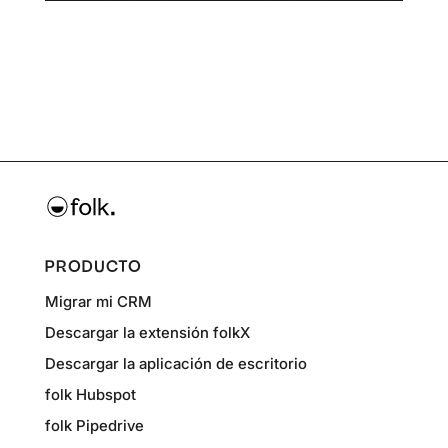
PRODUCTO
Migrar mi CRM
Descargar la extensión folkX
Descargar la aplicación de escritorio
folk Hubspot
folk Pipedrive