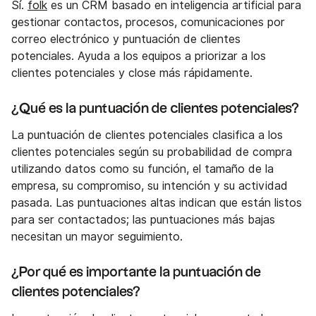
Sí.
folk
es un CRM basado en inteligencia artificial para
gestionar contactos, procesos, comunicaciones por
correo electrónico y puntuación de clientes
potenciales. Ayuda a los equipos a priorizar a los
clientes potenciales y close más rápidamente.
¿Qué es la puntuación de clientes potenciales?
La puntuación de clientes potenciales clasifica a los
clientes potenciales según su probabilidad de compra
utilizando datos como su función, el tamaño de la
empresa, su compromiso, su intención y su actividad
pasada. Las puntuaciones altas indican que están listos
para ser contactados; las puntuaciones más bajas
necesitan un mayor seguimiento.
¿Por qué es importante la puntuación de
clientes potenciales?