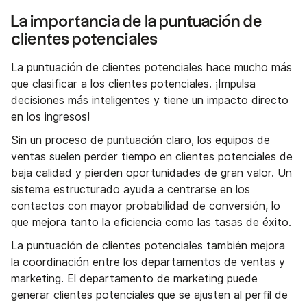
La importancia de la puntuación de
clientes potenciales
La puntuación de clientes potenciales hace mucho más
que clasificar a los clientes potenciales. ¡Impulsa
decisiones más inteligentes y tiene un impacto directo
en los ingresos!
Sin un proceso de puntuación claro, los equipos de
ventas suelen perder tiempo en clientes potenciales de
baja calidad y pierden oportunidades de gran valor. Un
sistema estructurado ayuda a centrarse en los
contactos con mayor probabilidad de conversión, lo
que mejora tanto la eficiencia como las tasas de éxito.
La puntuación de clientes potenciales también mejora
la coordinación entre los departamentos de ventas y
marketing. El departamento de marketing puede
generar clientes potenciales que se ajusten al perfil de