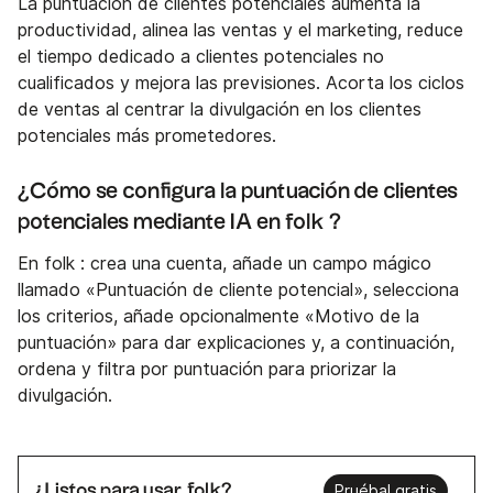
La puntuación de clientes potenciales aumenta la
productividad, alinea las ventas y el marketing, reduce
el tiempo dedicado a clientes potenciales no
cualificados y mejora las previsiones. Acorta los ciclos
de ventas al centrar la divulgación en los clientes
potenciales más prometedores.
¿Cómo se configura la puntuación de clientes
potenciales mediante IA en folk ?
En folk : crea una cuenta, añade un campo mágico
llamado «Puntuación de cliente potencial», selecciona
los criterios, añade opcionalmente «Motivo de la
puntuación» para dar explicaciones y, a continuación,
ordena y filtra por puntuación para priorizar la
divulgación.
¿Listos para usar, folk?
Pruébal gratis