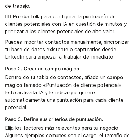
de trabajo.
👉🏼 Prueba folk
para configurar la puntuación de
clientes potenciales con IA en cuestión de minutos y
priorizar a los clientes potenciales de alto valor.
Puedes importar contactos manualmente, sincronizar
tu base de datos existente o capturarlos desde
LinkedIn para empezar a trabajar de inmediato.
Paso 2. Crear un campo mágico
campo
Dentro de tu tabla de contactos, añade un
mágico
llamado «Puntuación de cliente potencial».
Esto activa la IA y le indica que genere
automáticamente una puntuación para cada cliente
potencial.
Paso 3. Defina sus criterios de puntuación.
Elija los factores más relevantes para su negocio.
Algunos ejemplos comunes son el cargo, el tamaño de