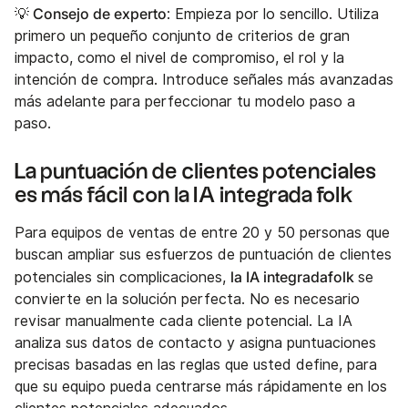
💡 Consejo de experto
: Empieza por lo sencillo. Utiliza
primero un pequeño conjunto de criterios de gran
impacto, como el nivel de compromiso, el rol y la
intención de compra. Introduce señales más avanzadas
más adelante para perfeccionar tu modelo paso a
paso.
La puntuación de clientes potenciales
es más fácil con la IA integrada folk
Para equipos de ventas de entre 20 y 50 personas que
buscan ampliar sus esfuerzos de puntuación de clientes
la IA integradafolk
potenciales sin complicaciones,
se
convierte en la solución perfecta. No es necesario
revisar manualmente cada cliente potencial. La IA
analiza sus datos de contacto y asigna puntuaciones
precisas basadas en las reglas que usted define, para
que su equipo pueda centrarse más rápidamente en los