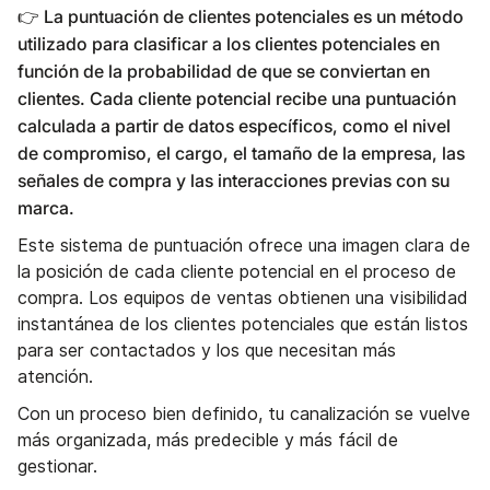
👉 La puntuación de clientes potenciales es un método
utilizado para clasificar a los clientes potenciales en
función de la probabilidad de que se conviertan en
clientes. Cada cliente potencial recibe una puntuación
calculada a partir de datos específicos, como el nivel
de compromiso, el cargo, el tamaño de la empresa, las
señales de compra y las interacciones previas con su
marca.
Este sistema de puntuación ofrece una imagen clara de
la posición de cada cliente potencial en el proceso de
compra. Los equipos de ventas obtienen una visibilidad
instantánea de los clientes potenciales que están listos
para ser contactados y los que necesitan más
atención.
Con un proceso bien definido, tu canalización se vuelve
más organizada, más predecible y más fácil de
gestionar.