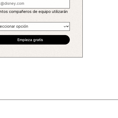
ntos compañeros de equipo utilizarán