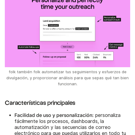
folk también folk automatizar tus seguimientos y esfuerzos de
divulgación, y proporcionar análisis para que sepas qué tan bien
funcionan.
Características principales
Facilidad de uso y personalización:
personaliza
fácilmente los procesos, dashboards, la
automatización y las secuencias de correo
electrónico para que puedas utilizarlos en todo tu