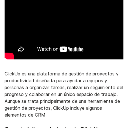
ClickUp
es una plataforma de gestión de proyectos y
productividad diseñada para ayudar a equipos y
personas a organizar tareas, realizar un seguimiento del
progreso y colaborar en un único espacio de trabajo.
Aunque se trata principalmente de una herramienta de
gestión de proyectos, ClickUp incluye algunos
elementos de CRM.