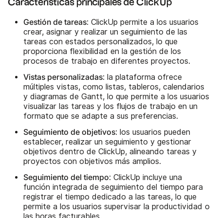
Características principales de ClickUp
Gestión de tareas
: ClickUp permite a los usuarios
crear, asignar y realizar un seguimiento de las
tareas con estados personalizados, lo que
proporciona flexibilidad en la gestión de los
procesos de trabajo en diferentes proyectos.
Vistas personalizadas
: la plataforma ofrece
múltiples vistas, como listas, tableros, calendarios
y diagramas de Gantt, lo que permite a los usuarios
visualizar las tareas y los flujos de trabajo en un
formato que se adapte a sus preferencias.
Seguimiento de objetivos
: los usuarios pueden
establecer, realizar un seguimiento y gestionar
objetivos dentro de ClickUp, alineando tareas y
proyectos con objetivos más amplios.
Seguimiento del tiempo
: ClickUp incluye una
función integrada de seguimiento del tiempo para
registrar el tiempo dedicado a las tareas, lo que
permite a los usuarios supervisar la productividad o
las horas facturables.