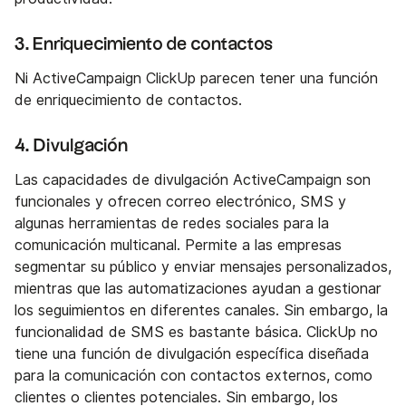
3. Enriquecimiento de contactos
Ni ActiveCampaign ClickUp parecen tener una función
de enriquecimiento de contactos.
4. Divulgación
Las capacidades de divulgación ActiveCampaign son
funcionales y ofrecen correo electrónico, SMS y
algunas herramientas de redes sociales para la
comunicación multicanal. Permite a las empresas
segmentar su público y enviar mensajes personalizados,
mientras que las automatizaciones ayudan a gestionar
los seguimientos en diferentes canales. Sin embargo, la
funcionalidad de SMS es bastante básica. ClickUp no
tiene una función de divulgación específica diseñada
para la comunicación con contactos externos, como
clientes o clientes potenciales. Sin embargo, los