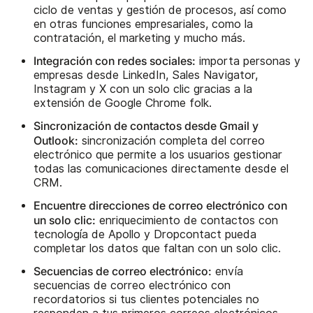
ciclo de ventas y gestión de procesos, así como
en otras funciones empresariales, como la
contratación, el marketing y mucho más.
Integración con redes sociales:
importa personas y
empresas desde LinkedIn, Sales Navigator,
Instagram y X con un solo clic gracias a la
extensión de Google Chrome folk.
Sincronización de contactos desde Gmail y
Outlook:
sincronización completa del correo
electrónico que permite a los usuarios gestionar
todas las comunicaciones directamente desde el
CRM.
Encuentre direcciones de correo electrónico con
un solo clic:
enriquecimiento de contactos con
tecnología de Apollo y Dropcontact pueda
completar los datos que faltan con un solo clic.
Secuencias de correo electrónico:
envía
secuencias de correo electrónico con
recordatorios si tus clientes potenciales no