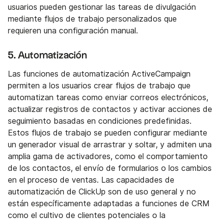
usuarios pueden gestionar las tareas de divulgación
mediante flujos de trabajo personalizados que
requieren una configuración manual.
5. Automatización
Las funciones de automatización ActiveCampaign
permiten a los usuarios crear flujos de trabajo que
automatizan tareas como enviar correos electrónicos,
actualizar registros de contactos y activar acciones de
seguimiento basadas en condiciones predefinidas.
Estos flujos de trabajo se pueden configurar mediante
un generador visual de arrastrar y soltar, y admiten una
amplia gama de activadores, como el comportamiento
de los contactos, el envío de formularios o los cambios
en el proceso de ventas. Las capacidades de
automatización de ClickUp son de uso general y no
están específicamente adaptadas a funciones de CRM
como el cultivo de clientes potenciales o la