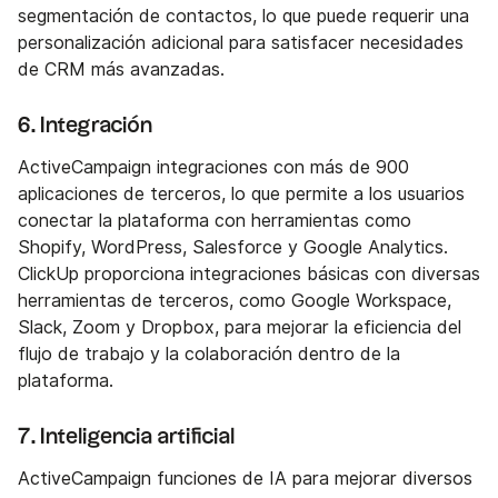
segmentación de contactos, lo que puede requerir una
personalización adicional para satisfacer necesidades
de CRM más avanzadas.
6. Integración
ActiveCampaign integraciones con más de 900
aplicaciones de terceros, lo que permite a los usuarios
conectar la plataforma con herramientas como
Shopify, WordPress, Salesforce y Google Analytics.
ClickUp proporciona integraciones básicas con diversas
herramientas de terceros, como Google Workspace,
Slack, Zoom y Dropbox, para mejorar la eficiencia del
flujo de trabajo y la colaboración dentro de la
plataforma.
7. Inteligencia artificial
ActiveCampaign funciones de IA para mejorar diversos