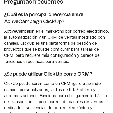
Preguntas frecuentes
¿Cuál es la principal diferencia entre
ActiveCampaign ClickUp?
ActiveCampaign en el marketing por correo electrónico,
la automatización y un CRM de ventas integrado con
canales. ClickUp es una plataforma de gestión de
proyectos que se puede configurar para tareas de
CRM, pero requiere más configuración y carece de
funciones específicas para ventas.
¿Se puede utilizar ClickUp como CRM?
ClickUp puede servir como un CRM ligero utilizando
campos personalizados, vistas de lista/tablero y
automatizaciones. Funciona para el seguimiento básico
de transacciones, pero carece de canales de ventas
dedicados, secuencias de correo electrónico y