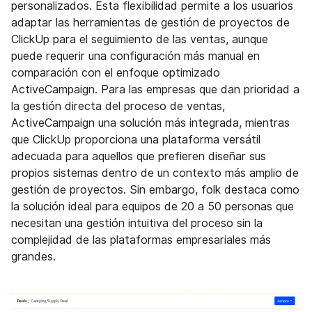
personalizados. Esta flexibilidad permite a los usuarios
adaptar las herramientas de gestión de proyectos de
ClickUp para el seguimiento de las ventas, aunque
puede requerir una configuración más manual en
comparación con el enfoque optimizado
ActiveCampaign. Para las empresas que dan prioridad a
la gestión directa del proceso de ventas,
ActiveCampaign una solución más integrada, mientras
que ClickUp proporciona una plataforma versátil
adecuada para aquellos que prefieren diseñar sus
propios sistemas dentro de un contexto más amplio de
gestión de proyectos. Sin embargo, folk destaca como
la solución ideal para equipos de 20 a 50 personas que
necesitan una gestión intuitiva del proceso sin la
complejidad de las plataformas empresariales más
grandes.