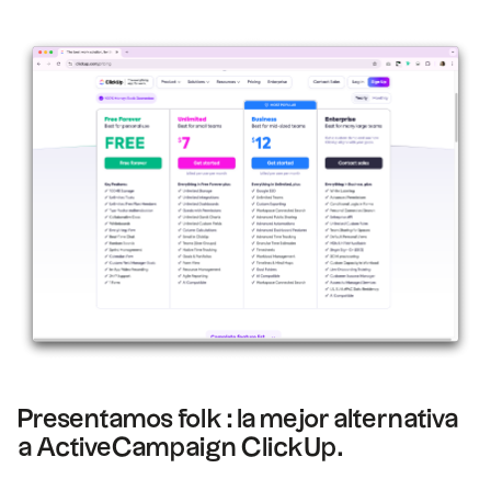
Presentamos folk : la mejor alternativa
a ActiveCampaign ClickUp.