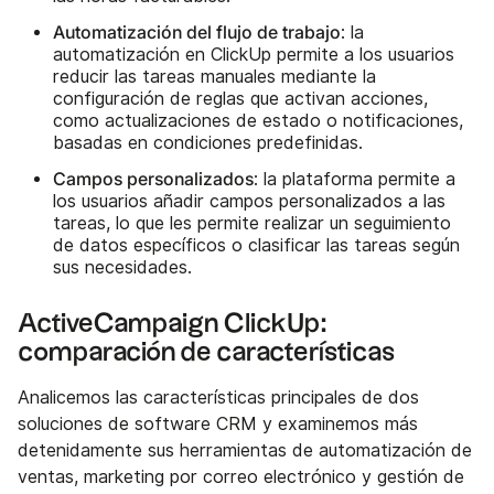
Automatización del flujo de trabajo
: la
automatización en ClickUp permite a los usuarios
reducir las tareas manuales mediante la
configuración de reglas que activan acciones,
como actualizaciones de estado o notificaciones,
basadas en condiciones predefinidas.
Campos personalizados
: la plataforma permite a
los usuarios añadir campos personalizados a las
tareas, lo que les permite realizar un seguimiento
de datos específicos o clasificar las tareas según
sus necesidades.
ActiveCampaign ClickUp:
comparación de características
Analicemos las características principales de dos
soluciones de software CRM y examinemos más
detenidamente sus herramientas de automatización de
ventas, marketing por correo electrónico y gestión de