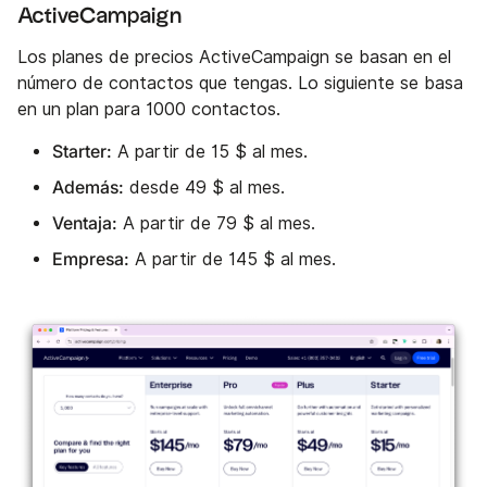
ActiveCampaign
Los planes de precios ActiveCampaign se basan en el
número de contactos que tengas. Lo siguiente se basa
en un plan para 1000 contactos.
Starter:
A partir de 15 $ al mes.
Además:
desde 49 $ al mes.
Ventaja:
A partir de 79 $ al mes.
Empresa:
A partir de 145 $ al mes.