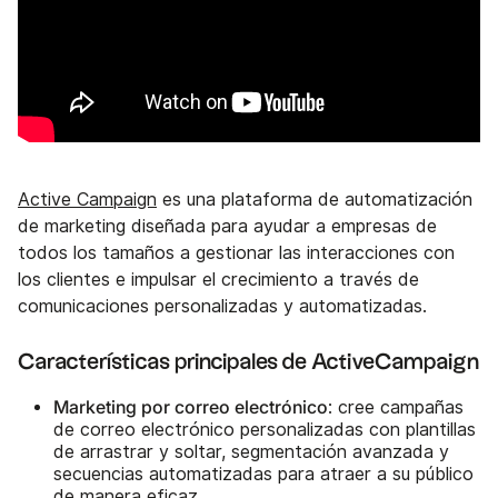
Active Campaign
es una plataforma de automatización
de marketing diseñada para ayudar a empresas de
todos los tamaños a gestionar las interacciones con
los clientes e impulsar el crecimiento a través de
comunicaciones personalizadas y automatizadas.
Características principales de ActiveCampaign
Marketing por correo electrónico
: cree campañas
de correo electrónico personalizadas con plantillas
de arrastrar y soltar, segmentación avanzada y
secuencias automatizadas para atraer a su público
de manera eficaz.