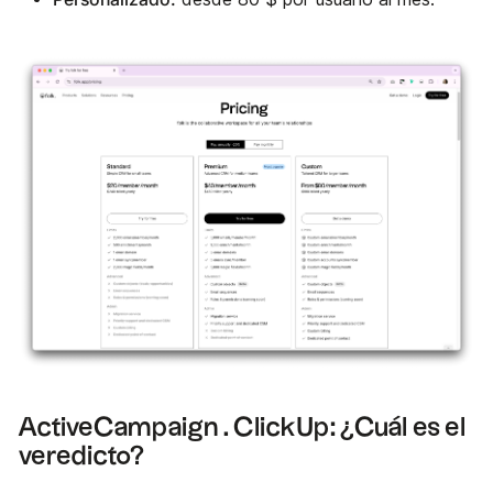
ActiveCampaign . ClickUp: ¿Cuál es el
veredicto?