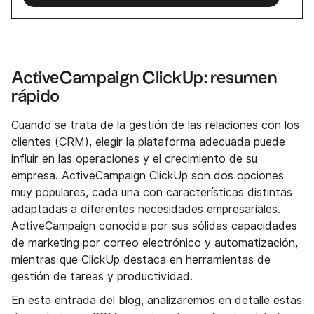
ActiveCampaign ClickUp: resumen
rápido
Cuando se trata de la gestión de las relaciones con los
clientes (CRM), elegir la plataforma adecuada puede
influir en las operaciones y el crecimiento de su
empresa. ActiveCampaign ClickUp son dos opciones
muy populares, cada una con características distintas
adaptadas a diferentes necesidades empresariales.
ActiveCampaign conocida por sus sólidas capacidades
de marketing por correo electrónico y automatización,
mientras que ClickUp destaca en herramientas de
gestión de tareas y productividad.
En esta entrada del blog, analizaremos en detalle estas