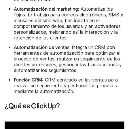
Automatización del marketing
: Automatiza los
flujos de trabajo para correos electrónicos, SMS y
mensajes del sitio web, basándote en el
comportamiento de los usuarios y en activadores
personalizados, mejorando así la interacción y la
retención de los clientes.
Automatización de ventas
: integra un CRM con
herramientas de automatización para optimizar el
proceso de ventas, realizar un seguimiento de los
clientes potenciales, gestionar las transacciones y
automatizar los seguimientos.
Función CRM:
CRM centrado en las ventas para
realizar un seguimiento y gestionar los procesos
mediante la automatización.
¿Qué es ClickUp?