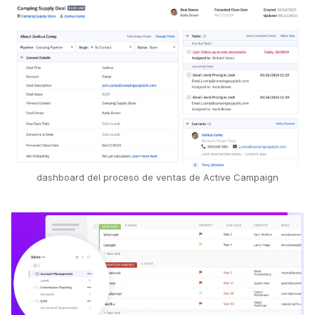
dashboard del proceso de ventas de Active Campaign