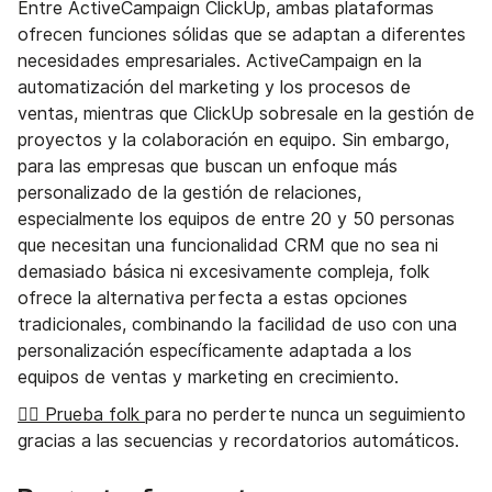
Entre ActiveCampaign ClickUp, ambas plataformas
ofrecen funciones sólidas que se adaptan a diferentes
necesidades empresariales. ActiveCampaign en la
automatización del marketing y los procesos de
ventas, mientras que ClickUp sobresale en la gestión de
proyectos y la colaboración en equipo. Sin embargo,
para las empresas que buscan un enfoque más
personalizado de la gestión de relaciones,
especialmente los equipos de entre 20 y 50 personas
que necesitan una funcionalidad CRM que no sea ni
demasiado básica ni excesivamente compleja, folk
ofrece la alternativa perfecta a estas opciones
tradicionales, combinando la facilidad de uso con una
personalización específicamente adaptada a los
equipos de ventas y marketing en crecimiento.
👉🏼 Prueba folk
para no perderte nunca un seguimiento
gracias a las secuencias y recordatorios automáticos.