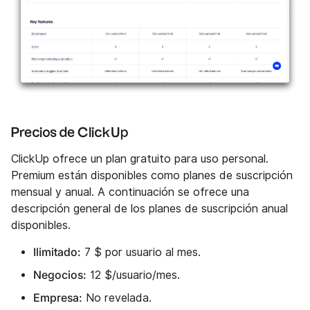
Precios de ClickUp
ClickUp ofrece un plan gratuito para uso personal.
Premium están disponibles como planes de suscripción
mensual y anual. A continuación se ofrece una
descripción general de los planes de suscripción anual
disponibles.
Ilimitado:
7 $ por usuario al mes.
Negocios:
12 $/usuario/mes.
Empresa:
No revelada.