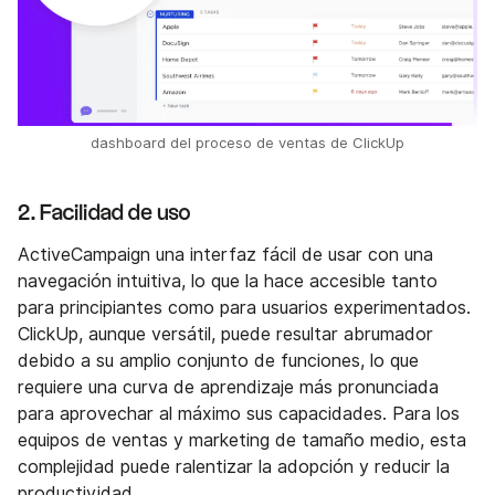
dashboard del proceso de ventas de ClickUp
2. Facilidad de uso
ActiveCampaign una interfaz fácil de usar con una
navegación intuitiva, lo que la hace accesible tanto
para principiantes como para usuarios experimentados.
ClickUp, aunque versátil, puede resultar abrumador
debido a su amplio conjunto de funciones, lo que
requiere una curva de aprendizaje más pronunciada
para aprovechar al máximo sus capacidades. Para los
equipos de ventas y marketing de tamaño medio, esta
complejidad puede ralentizar la adopción y reducir la
productividad.