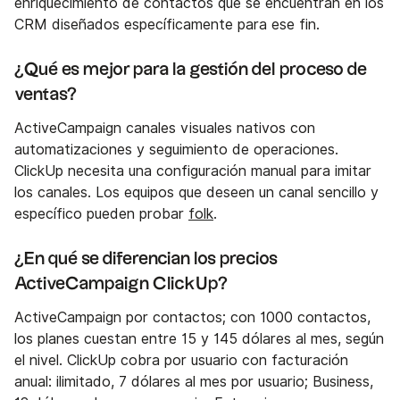
enriquecimiento de contactos que se encuentran en los
CRM diseñados específicamente para ese fin.
¿Qué es mejor para la gestión del proceso de
ventas?
ActiveCampaign canales visuales nativos con
automatizaciones y seguimiento de operaciones.
ClickUp necesita una configuración manual para imitar
los canales. Los equipos que deseen un canal sencillo y
específico pueden probar
folk
.
¿En qué se diferencian los precios
ActiveCampaign ClickUp?
ActiveCampaign por contactos; con 1000 contactos,
los planes cuestan entre 15 y 145 dólares al mes, según
el nivel. ClickUp cobra por usuario con facturación
anual: ilimitado, 7 dólares al mes por usuario; Business,