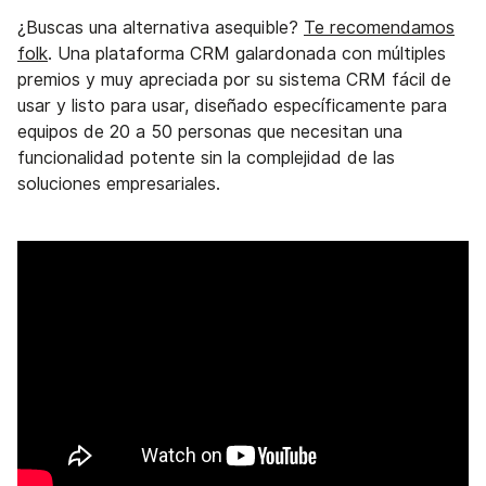
¿Buscas una alternativa asequible?
Te recomendamos
folk
. Una plataforma CRM galardonada con múltiples
premios y muy apreciada por su sistema CRM fácil de
usar y listo para usar, diseñado específicamente para
equipos de 20 a 50 personas que necesitan una
funcionalidad potente sin la complejidad de las
soluciones empresariales.