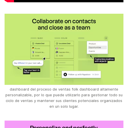
dashboard del proceso de ventas folk dashboard altamente
personalizable, por lo que puede utilizarlo para gestionar todo su
ciclo de ventas y mantener sus clientes potenciales organizados
en un solo lugar.