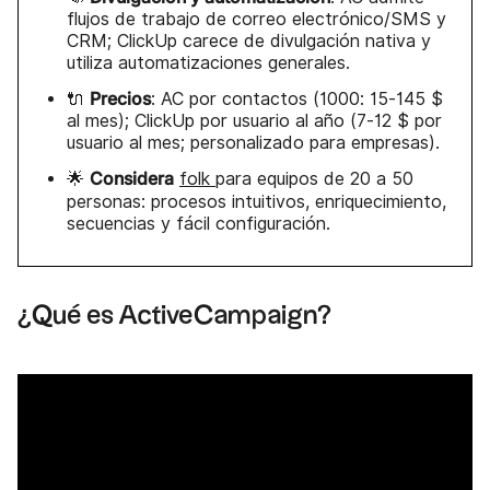
flujos de trabajo de correo electrónico/SMS y
CRM; ClickUp carece de divulgación nativa y
utiliza automatizaciones generales.
Precios
🔌
: AC por contactos (1000: 15-145 $
al mes); ClickUp por usuario al año (7-12 $ por
usuario al mes; personalizado para empresas).
Considera
🌟
folk
para equipos de 20 a 50
personas: procesos intuitivos, enriquecimiento,
secuencias y fácil configuración.
¿Qué es ActiveCampaign?