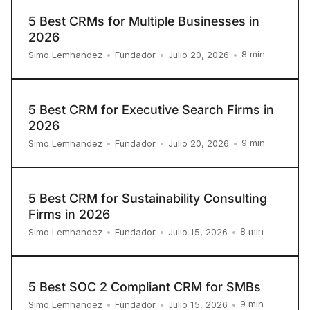
5 Best CRMs for Multiple Businesses in
2026
8
min
Simo Lemhandez
•
Fundador
•
Julio 20, 2026
•
5 Best CRM for Executive Search Firms in
2026
9
min
Simo Lemhandez
•
Fundador
•
Julio 20, 2026
•
5 Best CRM for Sustainability Consulting
Firms in 2026
8
min
Simo Lemhandez
•
Fundador
•
Julio 15, 2026
•
5 Best SOC 2 Compliant CRM for SMBs
9
min
Simo Lemhandez
•
Fundador
•
Julio 15, 2026
•