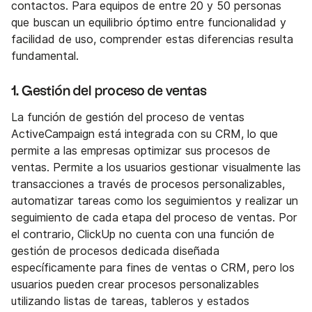
contactos. Para equipos de entre 20 y 50 personas
que buscan un equilibrio óptimo entre funcionalidad y
facilidad de uso, comprender estas diferencias resulta
fundamental.
1. Gestión del proceso de ventas
La función de gestión del proceso de ventas
ActiveCampaign está integrada con su CRM, lo que
permite a las empresas optimizar sus procesos de
ventas. Permite a los usuarios gestionar visualmente las
transacciones a través de procesos personalizables,
automatizar tareas como los seguimientos y realizar un
seguimiento de cada etapa del proceso de ventas. Por
el contrario, ClickUp no cuenta con una función de
gestión de procesos dedicada diseñada
específicamente para fines de ventas o CRM, pero los
usuarios pueden crear procesos personalizables
utilizando listas de tareas, tableros y estados