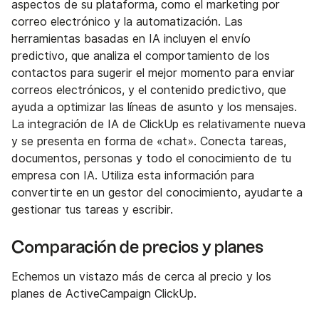
aspectos de su plataforma, como el marketing por
correo electrónico y la automatización. Las
herramientas basadas en IA incluyen el envío
predictivo, que analiza el comportamiento de los
contactos para sugerir el mejor momento para enviar
correos electrónicos, y el contenido predictivo, que
ayuda a optimizar las líneas de asunto y los mensajes.
La integración de IA de ClickUp es relativamente nueva
y se presenta en forma de «chat». Conecta tareas,
documentos, personas y todo el conocimiento de tu
empresa con IA. Utiliza esta información para
convertirte en un gestor del conocimiento, ayudarte a
gestionar tus tareas y escribir.
Comparación de precios y planes
Echemos un vistazo más de cerca al precio y los
planes de ActiveCampaign ClickUp.