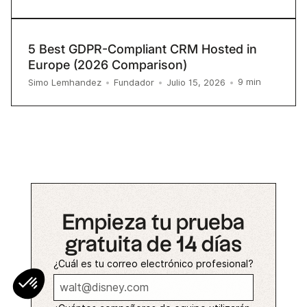
5 Best GDPR-Compliant CRM Hosted in
Europe (2026 Comparison)
9
min
Simo Lemhandez
•
Fundador
•
Julio 15, 2026
•
Empieza tu prueba
gratuita de 14 días
¿Cuál es tu correo electrónico profesional?