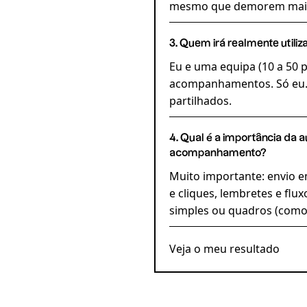
mesmo que demorem mai
3. Quem irá realmente utili
Eu e uma equipa (10 a 50 
acompanhamentos. Só eu. 
partilhados.
4. Qual é a importância da 
acompanhamento?
Muito importante: envio 
e cliques, lembretes e flu
simples ou quadros (como 
Veja o meu resultado