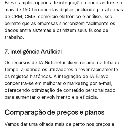
Brevo amplas opções de integração, conectando-se a
mais de 150 ferramentas digitais, incluindo plataformas
de CRM, CMS, comércio eletrónico e análise. Isso
permite que as empresas sincronizem facilmente os
dados entre sistemas e otimizem seus fluxos de
trabalho.
7. Inteligência Artificial
Os recursos de IA Nutshell incluem resumo da linha do
tempo, ajudando os utilizadores a rever rapidamente
os registos históricos. A integração de IA Brevo
concentra-se em melhorar o marketing por e-mail,
oferecendo otimização de conteúdo personalizado
para aumentar o envolvimento e a eficácia.
Comparação de preços e planos
Vamos dar uma olhada mais de perto nos preços e