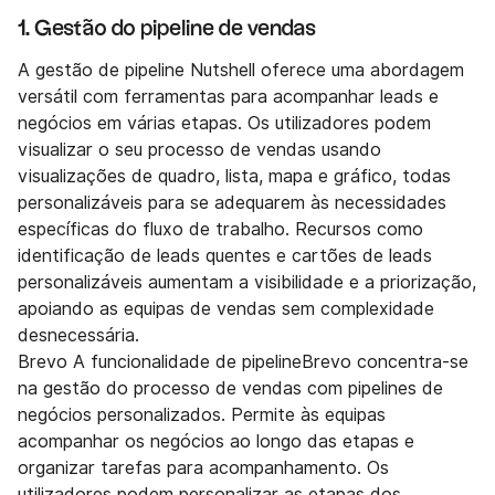
1. Gestão do pipeline de vendas
A gestão de pipeline Nutshell oferece uma abordagem
versátil com ferramentas para acompanhar leads e
negócios em várias etapas. Os utilizadores podem
visualizar o seu processo de vendas usando
visualizações de quadro, lista, mapa e gráfico, todas
personalizáveis para se adequarem às necessidades
específicas do fluxo de trabalho. Recursos como
identificação de leads quentes e cartões de leads
personalizáveis aumentam a visibilidade e a priorização,
apoiando as equipas de vendas sem complexidade
desnecessária.
Brevo A funcionalidade de pipelineBrevo concentra-se
na gestão do processo de vendas com pipelines de
negócios personalizados. Permite às equipas
acompanhar os negócios ao longo das etapas e
organizar tarefas para acompanhamento. Os
utilizadores podem personalizar as etapas dos