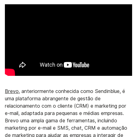
Brevo
, anteriormente conhecida como Sendinblue, é
uma plataforma abrangente de gestão de
relacionamento com o cliente (CRM) e marketing por
e-mail, adaptada para pequenas e médias empresas.
Brevo uma ampla gama de ferramentas, incluindo
marketing por e-mail e SMS, chat, CRM e automação
de marketing para ajudar as empresas a interagir de