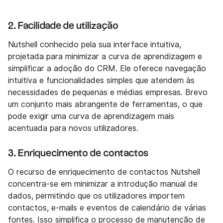
2. Facilidade de utilização
Nutshell conhecido pela sua interface intuitiva,
projetada para minimizar a curva de aprendizagem e
simplificar a adoção do CRM. Ele oferece navegação
intuitiva e funcionalidades simples que atendem às
necessidades de pequenas e médias empresas. Brevo
um conjunto mais abrangente de ferramentas, o que
pode exigir uma curva de aprendizagem mais
acentuada para novos utilizadores.
3. Enriquecimento de contactos
O recurso de enriquecimento de contactos Nutshell
concentra-se em minimizar a introdução manual de
dados, permitindo que os utilizadores importem
contactos, e-mails e eventos de calendário de várias
fontes. Isso simplifica o processo de manutenção de