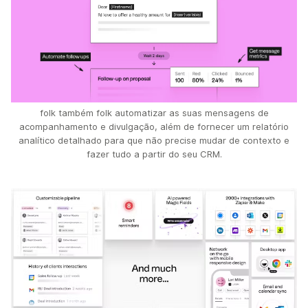
folk também folk automatizar as suas mensagens de
acompanhamento e divulgação, além de fornecer um relatório
analítico detalhado para que não precise mudar de contexto e
fazer tudo a partir do seu CRM.