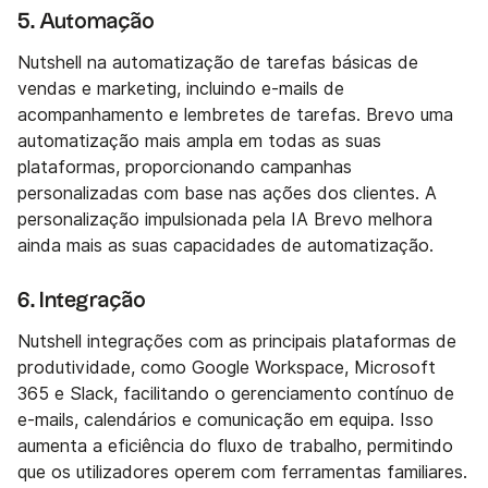
5. Automação
Nutshell na automatização de tarefas básicas de
vendas e marketing, incluindo e-mails de
acompanhamento e lembretes de tarefas. Brevo uma
automatização mais ampla em todas as suas
plataformas, proporcionando campanhas
personalizadas com base nas ações dos clientes. A
personalização impulsionada pela IA Brevo melhora
ainda mais as suas capacidades de automatização.
6. Integração
Nutshell integrações com as principais plataformas de
produtividade, como Google Workspace, Microsoft
365 e Slack, facilitando o gerenciamento contínuo de
e-mails, calendários e comunicação em equipa. Isso
aumenta a eficiência do fluxo de trabalho, permitindo
que os utilizadores operem com ferramentas familiares.