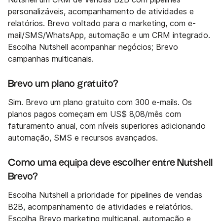
personalizáveis, acompanhamento de atividades e
relatórios. Brevo voltado para o marketing, com e-
mail/SMS/WhatsApp, automação e um CRM integrado.
Escolha Nutshell acompanhar negócios; Brevo
campanhas multicanais.
Brevo um plano gratuito?
Sim. Brevo um plano gratuito com 300 e-mails. Os
planos pagos começam em US$ 8,08/mês com
faturamento anual, com níveis superiores adicionando
automação, SMS e recursos avançados.
Como uma equipa deve escolher entre Nutshell
Brevo?
Escolha Nutshell a prioridade for pipelines de vendas
B2B, acompanhamento de atividades e relatórios.
Escolha Brevo marketing multicanal, automação e