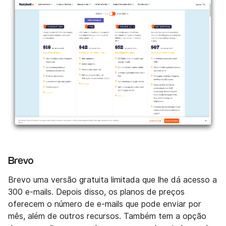
Brevo
Brevo uma versão gratuita limitada que lhe dá acesso a
300 e-mails. Depois disso, os planos de preços
oferecem o número de e-mails que pode enviar por
mês, além de outros recursos. Também tem a opção