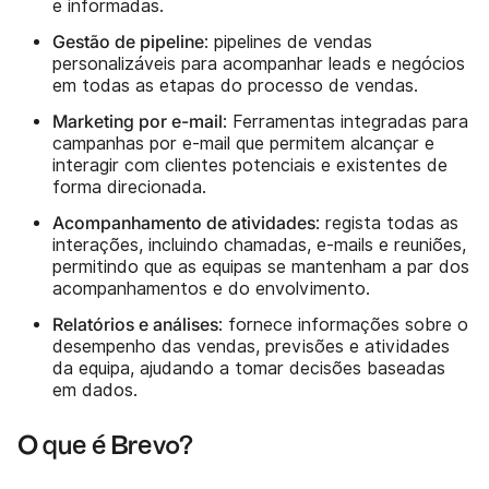
e informadas.
Gestão de pipeline
: pipelines de vendas
personalizáveis para acompanhar leads e negócios
em todas as etapas do processo de vendas.
Marketing por e-mail
: Ferramentas integradas para
campanhas por e-mail que permitem alcançar e
interagir com clientes potenciais e existentes de
forma direcionada.
Acompanhamento de atividades
: regista todas as
interações, incluindo chamadas, e-mails e reuniões,
permitindo que as equipas se mantenham a par dos
acompanhamentos e do envolvimento.
Relatórios e análises
: fornece informações sobre o
desempenho das vendas, previsões e atividades
da equipa, ajudando a tomar decisões baseadas
em dados.
O que é Brevo?