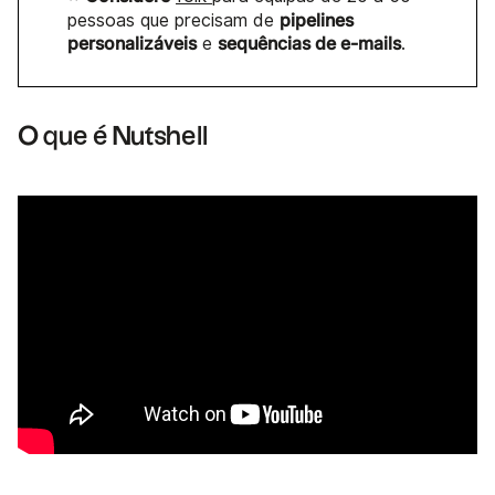
pipelines
pessoas que precisam de
personalizáveis
sequências de e-mails
e
.
O que é Nutshell