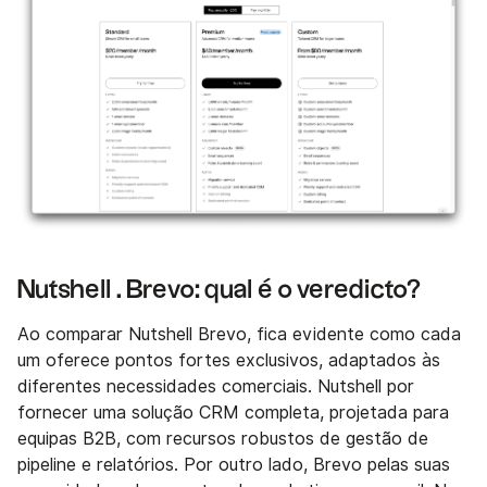
Nutshell . Brevo: qual é o veredicto?
Ao comparar Nutshell Brevo, fica evidente como cada
um oferece pontos fortes exclusivos, adaptados às
diferentes necessidades comerciais. Nutshell por
fornecer uma solução CRM completa, projetada para
equipas B2B, com recursos robustos de gestão de
pipeline e relatórios. Por outro lado, Brevo pelas suas