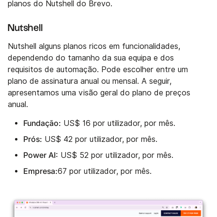
planos do Nutshell do Brevo.
Nutshell
Nutshell alguns planos ricos em funcionalidades,
dependendo do tamanho da sua equipa e dos
requisitos de automação. Pode escolher entre um
plano de assinatura anual ou mensal. A seguir,
apresentamos uma visão geral do plano de preços
anual.
Fundação:
US$ 16 por utilizador, por mês.
Prós:
US$ 42 por utilizador, por mês.
Power AI:
US$ 52 por utilizador, por mês.
Empresa:
67 por utilizador, por mês.