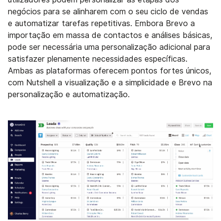
negócios para se alinharem com o seu ciclo de vendas
e automatizar tarefas repetitivas. Embora Brevo a
importação em massa de contactos e análises básicas,
pode ser necessária uma personalização adicional para
satisfazer plenamente necessidades específicas.
Ambas as plataformas oferecem pontos fortes únicos,
com Nutshell a visualização e a simplicidade e Brevo na
personalização e automatização.