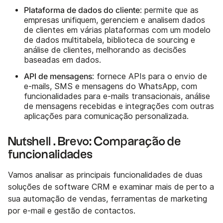
Plataforma de dados do cliente
: permite que as
empresas unifiquem, gerenciem e analisem dados
de clientes em várias plataformas com um modelo
de dados multitabela, biblioteca de sourcing e
análise de clientes, melhorando as decisões
baseadas em dados.
API de mensagens
: fornece APIs para o envio de
e-mails, SMS e mensagens do WhatsApp, com
funcionalidades para e-mails transacionais, análise
de mensagens recebidas e integrações com outras
aplicações para comunicação personalizada.
Nutshell . Brevo: Comparação de
funcionalidades
Vamos analisar as principais funcionalidades de duas
soluções de software CRM e examinar mais de perto a
sua automação de vendas, ferramentas de marketing
por e-mail e gestão de contactos.