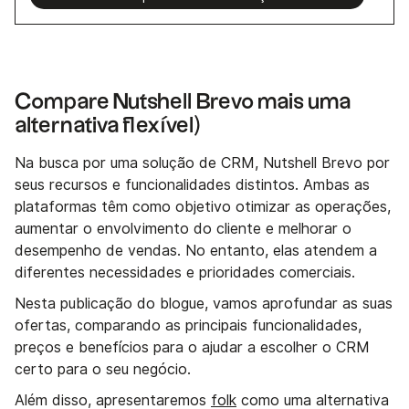
Compare Nutshell Brevo mais uma
alternativa flexível)
Na busca por uma solução de CRM, Nutshell Brevo por
seus recursos e funcionalidades distintos. Ambas as
plataformas têm como objetivo otimizar as operações,
aumentar o envolvimento do cliente e melhorar o
desempenho de vendas. No entanto, elas atendem a
diferentes necessidades e prioridades comerciais.
Nesta publicação do blogue, vamos aprofundar as suas
ofertas, comparando as principais funcionalidades,
preços e benefícios para o ajudar a escolher o CRM
certo para o seu negócio.
Além disso, apresentaremos
folk
como uma alternativa