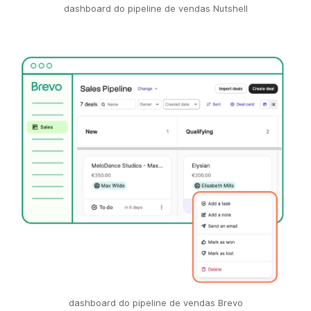
dashboard do pipeline de vendas Nutshell
dashboard do pipeline de vendas Brevo