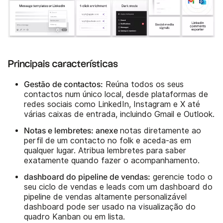
Principais características
Gestão de contactos:
Reúna todos os seus
contactos num único local, desde plataformas de
redes sociais como LinkedIn, Instagram e X até
várias caixas de entrada, incluindo Gmail e Outlook.
Notas e lembretes: anexe
notas diretamente ao
perfil de um contacto no folk e aceda-as em
qualquer lugar. Atribua lembretes para saber
exatamente quando fazer o acompanhamento.
dashboard do pipeline de vendas:
gerencie todo o
seu ciclo de vendas e leads com um dashboard do
pipeline de vendas altamente personalizável
dashboard pode ser usado na visualização do
quadro Kanban ou em lista.