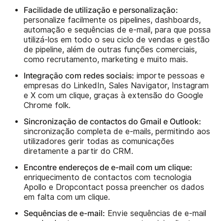
Facilidade de utilização e personalização:
personalize facilmente os pipelines, dashboards,
automação e sequências de e-mail, para que possa
utilizá-los em todo o seu ciclo de vendas e gestão
de pipeline, além de outras funções comerciais,
como recrutamento, marketing e muito mais.
Integração com redes sociais:
importe pessoas e
empresas do LinkedIn, Sales Navigator, Instagram
e X com um clique, graças à extensão do Google
Chrome folk.
Sincronização de contactos do Gmail e Outlook:
sincronização completa de e-mails, permitindo aos
utilizadores gerir todas as comunicações
diretamente a partir do CRM.
Encontre endereços de e-mail com um clique:
enriquecimento de contactos com tecnologia
Apollo e Dropcontact possa preencher os dados
em falta com um clique.
Sequências de e-mail:
Envie sequências de e-mail