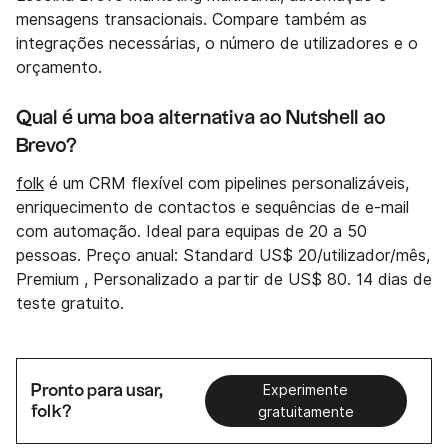
mensagens transacionais. Compare também as
integrações necessárias, o número de utilizadores e o
orçamento.
Qual é uma boa alternativa ao Nutshell ao
Brevo?
folk
é um CRM flexível com pipelines personalizáveis,
enriquecimento de contactos e sequências de e-mail
com automação. Ideal para equipas de 20 a 50
pessoas. Preço anual: Standard US$ 20/utilizador/mês,
Premium , Personalizado a partir de US$ 80. 14 dias de
teste gratuito.
Pronto para usar,
Experimente
folk?
gratuitamente