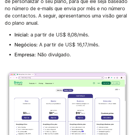
de personalizar o seu plano, para que ele seja baseado
no número de e-mails que envia por mês e no número
de contactos. A seguir, apresentamos uma visão geral
do plano anual.
Inicial:
a partir de US$ 8,08/mês.
Negócios:
A partir de US$ 16,17/mês.
Empresa:
Não divulgado.