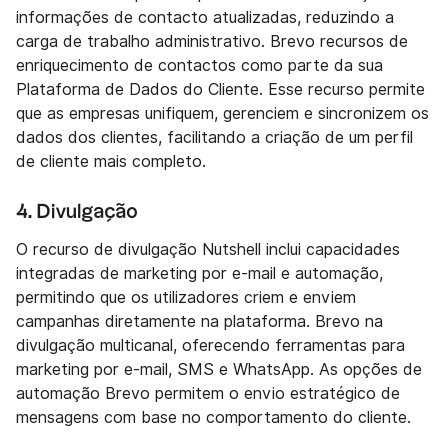
informações de contacto atualizadas, reduzindo a
carga de trabalho administrativo. Brevo recursos de
enriquecimento de contactos como parte da sua
Plataforma de Dados do Cliente. Esse recurso permite
que as empresas unifiquem, gerenciem e sincronizem os
dados dos clientes, facilitando a criação de um perfil
de cliente mais completo.
4. Divulgação
O recurso de divulgação Nutshell inclui capacidades
integradas de marketing por e-mail e automação,
permitindo que os utilizadores criem e enviem
campanhas diretamente na plataforma. Brevo na
divulgação multicanal, oferecendo ferramentas para
marketing por e-mail, SMS e WhatsApp. As opções de
automação Brevo permitem o envio estratégico de
mensagens com base no comportamento do cliente.