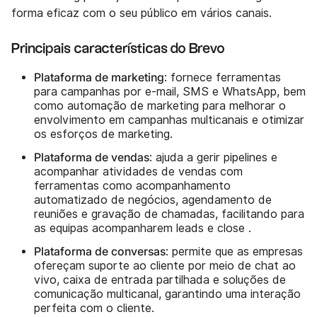
forma eficaz com o seu público em vários canais.
Principais características do Brevo
Plataforma de marketing
: fornece ferramentas
para campanhas por e-mail, SMS e WhatsApp, bem
como automação de marketing para melhorar o
envolvimento em campanhas multicanais e otimizar
os esforços de marketing.
Plataforma de vendas
: ajuda a gerir pipelines e
acompanhar atividades de vendas com
ferramentas como acompanhamento
automatizado de negócios, agendamento de
reuniões e gravação de chamadas, facilitando para
as equipas acompanharem leads e close .
Plataforma de conversas
: permite que as empresas
ofereçam suporte ao cliente por meio de chat ao
vivo, caixa de entrada partilhada e soluções de
comunicação multicanal, garantindo uma interação
perfeita com o cliente.