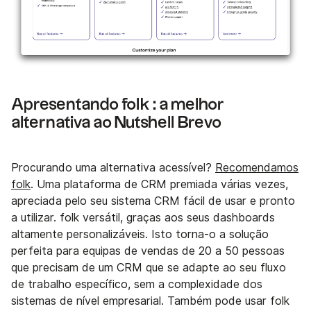
Apresentando folk : a melhor
alternativa ao Nutshell Brevo
Procurando uma alternativa acessível?
Recomendamos
folk
. Uma plataforma de CRM premiada várias vezes,
apreciada pelo seu sistema CRM fácil de usar e pronto
a utilizar. folk versátil, graças aos seus dashboards
altamente personalizáveis. Isto torna-o a solução
perfeita para equipas de vendas de 20 a 50 pessoas
que precisam de um CRM que se adapte ao seu fluxo
de trabalho específico, sem a complexidade dos
sistemas de nível empresarial. Também pode usar folk