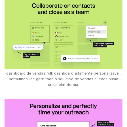
dashboard de vendas folk dashboard altamente personalizável,
permitindo-lhe gerir todo o seu ciclo de vendas e leads numa
única plataforma.