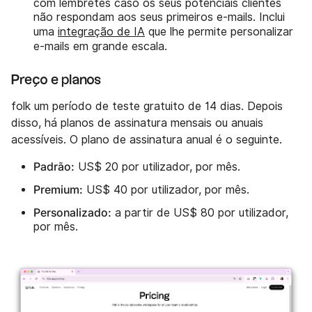
com lembretes caso os seus potenciais clientes
não respondam aos seus primeiros e-mails. Inclui
uma
integração de IA
que lhe permite personalizar
e-mails em grande escala.
Preço e planos
folk um período de teste gratuito de 14 dias. Depois
disso, há planos de assinatura mensais ou anuais
acessíveis. O plano de assinatura anual é o seguinte.
Padrão:
US$ 20 por utilizador, por mês.
Premium:
US$ 40 por utilizador, por mês.
Personalizado:
a partir de US$ 80 por utilizador,
por mês.