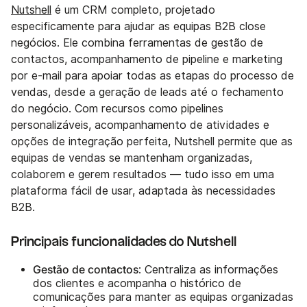
Nutshell
é um CRM completo, projetado
especificamente para ajudar as equipas B2B close
negócios. Ele combina ferramentas de gestão de
contactos, acompanhamento de pipeline e marketing
por e-mail para apoiar todas as etapas do processo de
vendas, desde a geração de leads até o fechamento
do negócio. Com recursos como pipelines
personalizáveis, acompanhamento de atividades e
opções de integração perfeita, Nutshell permite que as
equipas de vendas se mantenham organizadas,
colaborem e gerem resultados — tudo isso em uma
plataforma fácil de usar, adaptada às necessidades
B2B.
Principais funcionalidades do Nutshell
Gestão de contactos
: Centraliza as informações
dos clientes e acompanha o histórico de
comunicações para manter as equipas organizadas