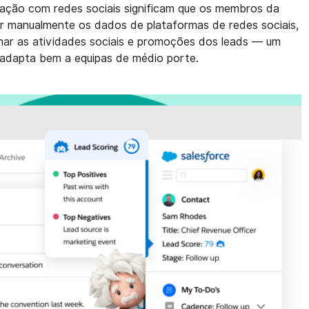
ração com redes sociais significam que os membros da
ar manualmente os dados de plataformas de redes sociais,
ar as atividades sociais e promoções dos leads — um
adapta bem a equipas de médio porte.