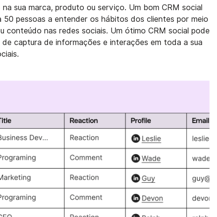
se na sua marca, produto ou serviço. Um bom CRM social
a 50 pessoas a entender os hábitos dos clientes por meio
u conteúdo nas redes sociais. Um ótimo CRM social pode
o de captura de informações e interações em toda a sua
ciais.