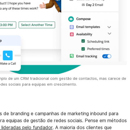
mplo de um CRM tradicional com gestão de contactos, mas carece de
edes sociais para equipas em crescimento.
ias de branding e campanhas de marketing inbound para
ara equipas de gestão de redes sociais. Pense em métodos
 lideradas pelo fundador
. A maioria dos clientes que