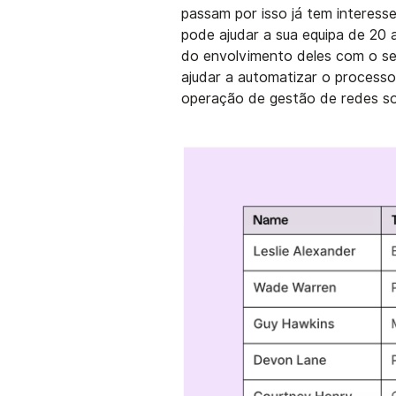
passam por isso já tem interes
pode ajudar a sua equipa de 20 
do envolvimento deles com o se
ajudar a automatizar o process
operação de gestão de redes so