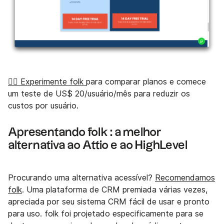
👉🏼 Experimente folk
para comparar planos e comece
um teste de US$ 20/usuário/mês para reduzir os
custos por usuário.
Apresentando folk : a melhor
alternativa ao Attio e ao HighLevel
Procurando uma alternativa acessível?
Recomendamos
folk
. Uma plataforma de CRM premiada várias vezes,
apreciada por seu sistema CRM fácil de usar e pronto
para uso. folk foi projetado especificamente para se