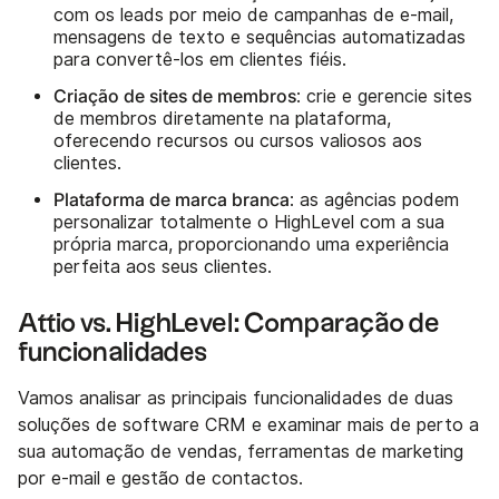
com os leads por meio de campanhas de e-mail,
mensagens de texto e sequências automatizadas
para convertê-los em clientes fiéis.
Criação de sites de membros
: crie e gerencie sites
de membros diretamente na plataforma,
oferecendo recursos ou cursos valiosos aos
clientes.
Plataforma de marca branca
: as agências podem
personalizar totalmente o HighLevel com a sua
própria marca, proporcionando uma experiência
perfeita aos seus clientes.
Attio vs. HighLevel: Comparação de
funcionalidades
Vamos analisar as principais funcionalidades de duas
soluções de software CRM e examinar mais de perto a
sua automação de vendas, ferramentas de marketing
por e-mail e gestão de contactos.