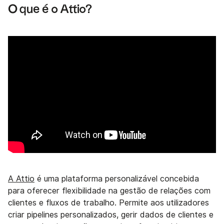
O que é o Attio?
A Attio
é uma plataforma personalizável concebida
para oferecer flexibilidade na gestão de relações com
clientes e fluxos de trabalho. Permite aos utilizadores
criar pipelines personalizados, gerir dados de clientes e