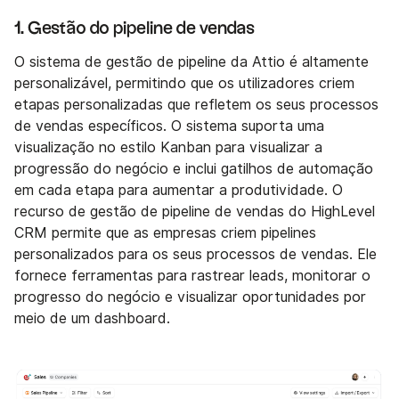
1. Gestão do pipeline de vendas
O sistema de gestão de pipeline da Attio é altamente
personalizável, permitindo que os utilizadores criem
etapas personalizadas que refletem os seus processos
de vendas específicos. O sistema suporta uma
visualização no estilo Kanban para visualizar a
progressão do negócio e inclui gatilhos de automação
em cada etapa para aumentar a produtividade. O
recurso de gestão de pipeline de vendas do HighLevel
CRM permite que as empresas criem pipelines
personalizados para os seus processos de vendas. Ele
fornece ferramentas para rastrear leads, monitorar o
progresso do negócio e visualizar oportunidades por
meio de um dashboard.