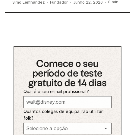
8
min
Simo Lemhandez
•
Fundador
•
Junho 22, 2026
•
Comece o seu
período de teste
gratuito de 14 dias
Qual é o seu e-mail profissional?
Quantos colegas de equipa irão utilizar
folk?