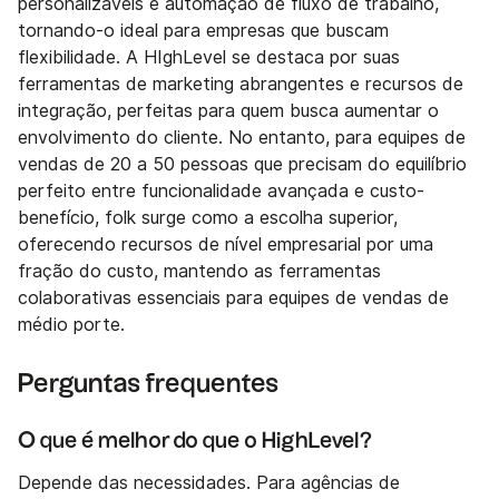
personalizáveis e automação de fluxo de trabalho,
tornando-o ideal para empresas que buscam
flexibilidade. A HIghLevel se destaca por suas
ferramentas de marketing abrangentes e recursos de
integração, perfeitas para quem busca aumentar o
envolvimento do cliente. No entanto, para equipes de
vendas de 20 a 50 pessoas que precisam do equilíbrio
perfeito entre funcionalidade avançada e custo-
benefício, folk surge como a escolha superior,
oferecendo recursos de nível empresarial por uma
fração do custo, mantendo as ferramentas
colaborativas essenciais para equipes de vendas de
médio porte.
Perguntas frequentes
O que é melhor do que o HighLevel?
Depende das necessidades. Para agências de