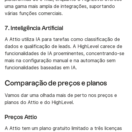
uma gama mais ampla de integrações, suportando
várias funções comerciais.
7. Inteligência Artificial
A Attio utiliza IA para tarefas como classificação de
dados e qualificação de leads. A HighLevel carece de
funcionalidades de IA proeminentes, concentrando-se
mais na configuração manual e na automação sem
funcionalidades baseadas em IA.
Comparação de preços e planos
Vamos dar uma olhada mais de perto nos preços e
planos do Attio e do HighLevel.
Preços Attio
A Attio tem um plano gratuito limitado a três licenças