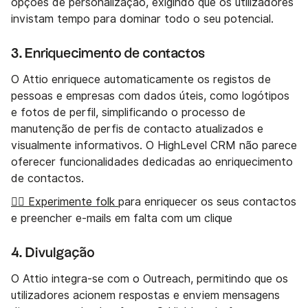
opções de personalização, exigindo que os utilizadores
invistam tempo para dominar todo o seu potencial.
3. Enriquecimento de contactos
O Attio enriquece automaticamente os registos de
pessoas e empresas com dados úteis, como logótipos
e fotos de perfil, simplificando o processo de
manutenção de perfis de contacto atualizados e
visualmente informativos. O HighLevel CRM não parece
oferecer funcionalidades dedicadas ao enriquecimento
de contactos.
👉🏼 Experimente folk
para enriquecer os seus contactos
e preencher e-mails em falta com um clique
4. Divulgação
O Attio integra-se com o Outreach, permitindo que os
utilizadores acionem respostas e enviem mensagens