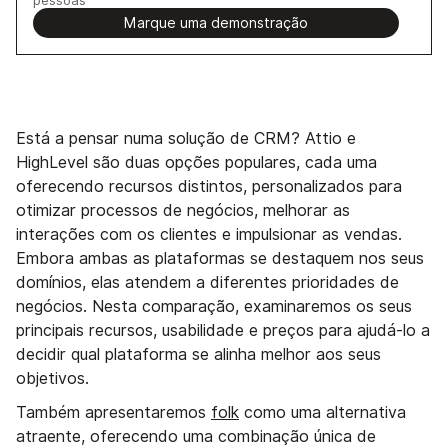
Marque uma demonstração
Está a pensar numa solução de CRM? Attio e
HighLevel são duas opções populares, cada uma
oferecendo recursos distintos, personalizados para
otimizar processos de negócios, melhorar as
interações com os clientes e impulsionar as vendas.
Embora ambas as plataformas se destaquem nos seus
domínios, elas atendem a diferentes prioridades de
negócios. Nesta comparação, examinaremos os seus
principais recursos, usabilidade e preços para ajudá-lo a
decidir qual plataforma se alinha melhor aos seus
objetivos.
Também apresentaremos
folk
como uma alternativa
atraente, oferecendo uma combinação única de