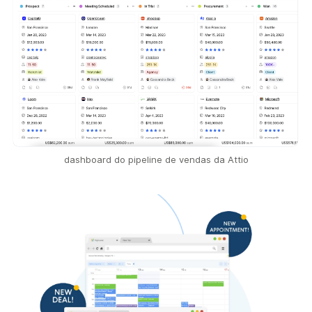
dashboard do pipeline de vendas da Attio