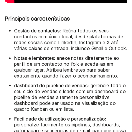
Principais características
Gestão de contactos:
Reúna todos os seus
contactos num único local, desde plataformas de
redes sociais como LinkedIn, Instagram e X até
várias caixas de entrada, incluindo Gmail e Outlook.
Notas e lembretes: anexe
notas diretamente ao
perfil de um contacto no folk e aceda-as em
qualquer lugar. Atribua lembretes para saber
exatamente quando fazer o acompanhamento.
dashboard do pipeline de vendas:
gerencie todo o
seu ciclo de vendas e leads com um dashboard do
pipeline de vendas altamente personalizável
dashboard pode ser usado na visualização do
quadro Kanban ou em lista.
Facilidade de utilização e personalização:
personalize facilmente os pipelines, dashboards,
automação e sequências de e-mail, para que possa