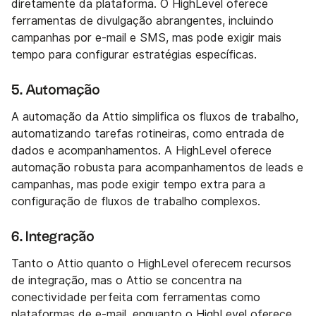
diretamente da plataforma. O HighLevel oferece
ferramentas de divulgação abrangentes, incluindo
campanhas por e-mail e SMS, mas pode exigir mais
tempo para configurar estratégias específicas.
5. Automação
A automação da Attio simplifica os fluxos de trabalho,
automatizando tarefas rotineiras, como entrada de
dados e acompanhamentos. A HighLevel oferece
automação robusta para acompanhamentos de leads e
campanhas, mas pode exigir tempo extra para a
configuração de fluxos de trabalho complexos.
6. Integração
Tanto o Attio quanto o HighLevel oferecem recursos
de integração, mas o Attio se concentra na
conectividade perfeita com ferramentas como
plataformas de e-mail, enquanto o HighLevel oferece