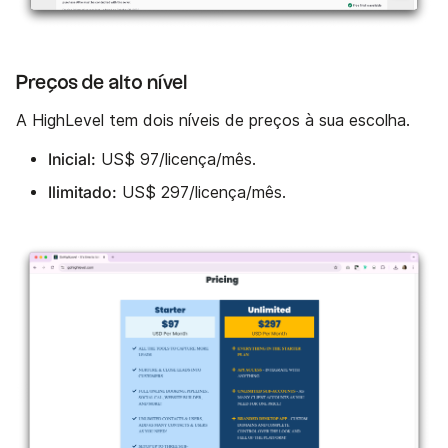
Preços de alto nível
A HighLevel tem dois níveis de preços à sua escolha.
Inicial:
US$ 97/licença/mês.
Ilimitado:
US$ 297/licença/mês.