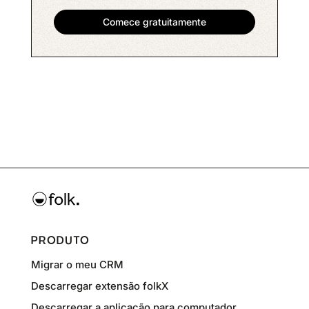
PRODUTO
Migrar o meu CRM
Descarregar extensão folkX
Descarregar a aplicação para computador