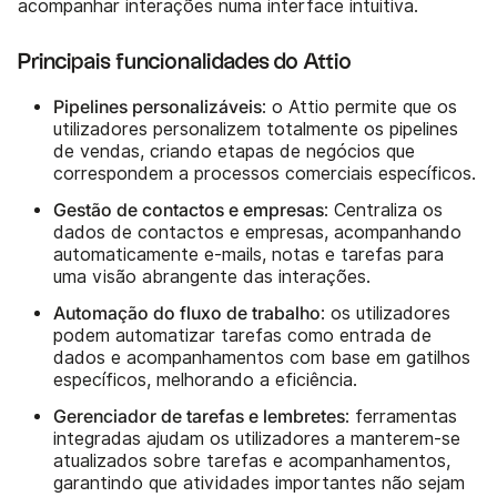
acompanhar interações numa interface intuitiva.
Principais funcionalidades do Attio
Pipelines personalizáveis
: o Attio permite que os
utilizadores personalizem totalmente os pipelines
de vendas, criando etapas de negócios que
correspondem a processos comerciais específicos.
Gestão de contactos e empresas
: Centraliza os
dados de contactos e empresas, acompanhando
automaticamente e-mails, notas e tarefas para
uma visão abrangente das interações.
Automação do fluxo de trabalho
: os utilizadores
podem automatizar tarefas como entrada de
dados e acompanhamentos com base em gatilhos
específicos, melhorando a eficiência.
Gerenciador de tarefas e lembretes
: ferramentas
integradas ajudam os utilizadores a manterem-se
atualizados sobre tarefas e acompanhamentos,
garantindo que atividades importantes não sejam