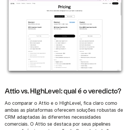
Attio vs. HIghLevel: qual é o veredicto?
Ao comparar o Attio e o HIghLevel, fica claro como
ambas as plataformas oferecem soluções robustas de
CRM adaptadas às diferentes necessidades
comerciais. O Attio se destaca por seus pipelines