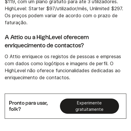
$119, com um plano gratuito para até 3 utilizadores.
HighLevel: Starter $97/utilizador/mês, Unlimited $297.
Os preços podem variar de acordo com o prazo de
faturação.
A Attio ou a HighLevel oferecem
enriquecimento de contactos?
O Attio enriquece os registos de pessoas e empresas
com dados como logótipos e imagens de perfil. O
HighLevel não oferece funcionalidades dedicadas ao
enriquecimento de contactos.
Pronto para usar,
Experimente
folk?
gratuitamente