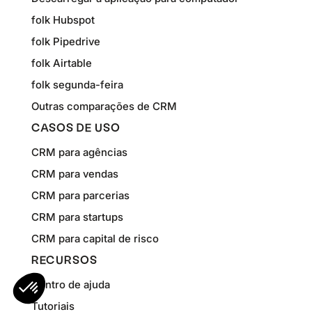
folk Hubspot
folk Pipedrive
folk Airtable
folk segunda-feira
Outras comparações de CRM
CASOS DE USO
CRM para agências
CRM para vendas
CRM para parcerias
CRM para startups
CRM para capital de risco
RECURSOS
Centro de ajuda
Tutoriais