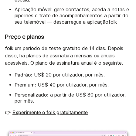
Aplicação móvel: gere contactos, aceda a notas e
pipelines e trate de acompanhamentos a partir do
seu telemóvel — descarregue a
aplicaçãofolk
.
Preço e planos
folk um período de teste gratuito de 14 dias. Depois
disso, há planos de assinatura mensais ou anuais
acessíveis. O plano de assinatura anual é o seguinte.
Padrão:
US$ 20 por utilizador, por mês.
Premium:
US$ 40 por utilizador, por mês.
Personalizado:
a partir de US$ 80 por utilizador,
por mês.
Experimente o folk gratuitamente
👉