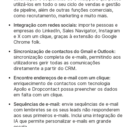
utilizá-los em todo o seu ciclo de vendas e gestão
de pipeline, além de outras funções comerciais,
como recrutamento, marketing e muito mais.
Integração com redes sociais:
importe pessoas e
empresas do LinkedIn, Sales Navigator, Instagram
e X com um clique, graças à extensão do Google
Chrome folk.
Sincronização de contactos do Gmail e Outlook:
sincronização completa de e-mails, permitindo aos
utilizadores gerir todas as comunicações
diretamente a partir do CRM.
Encontre endereços de e-mail com um clique:
enriquecimento de contactos com tecnologia
Apollo e Dropcontact possa preencher os dados
em falta com um clique.
Sequências de e-mail:
envie sequências de e-mail
com lembretes se os seus leads não responderem
aos seus primeiros e-mails. Inclui uma integração de
IA que permite personalizar e-mails em grande
escala.