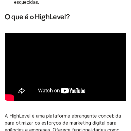
esquecidas.
O que é o HighLevel?
A HighLevel
é uma plataforma abrangente concebida
para otimizar os esforços de marketing digital para
agências e empresas. Oferece funcionalidades como