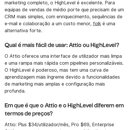
marketing completo, o HighLevel é excelente. Para
equipas de vendas de médio porte que precisam de um
CRM mais simples, com enriquecimento, sequências de
e-mail e colaboração a um custo menor,
folk
é uma
alternativa forte.
Qual é mais fácil de usar: Attio ou HighLevel?
O Attio oferece uma interface de utilizador mais limpa
e uma rampa mais rápida com pipelines personalizáveis.
O HighLevel é poderoso, mas tem uma curva de
aprendizagem mais íngreme devido a funcionalidades
de marketing mais amplas e configuração mais
profunda.
Em que é que o Attio e o HighLevel diferem em
termos de preços?
Attio: Plus $34/utilizador/mês, Pro $69, Enterprise