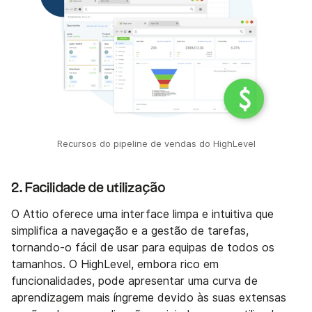
Recursos do pipeline de vendas do HighLevel
2. Facilidade de utilização
O Attio oferece uma interface limpa e intuitiva que
simplifica a navegação e a gestão de tarefas,
tornando-o fácil de usar para equipas de todos os
tamanhos. O HighLevel, embora rico em
funcionalidades, pode apresentar uma curva de
aprendizagem mais íngreme devido às suas extensas