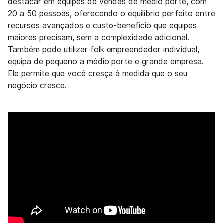
destacar em equipes de vendas de médio porte, com
20 a 50 pessoas, oferecendo o equilíbrio perfeito entre
recursos avançados e custo-benefício que equipes
maiores precisam, sem a complexidade adicional.
Também pode utilizar folk empreendedor individual,
equipa de pequeno a médio porte e grande empresa.
Ele permite que você cresça à medida que o seu
negócio cresce.