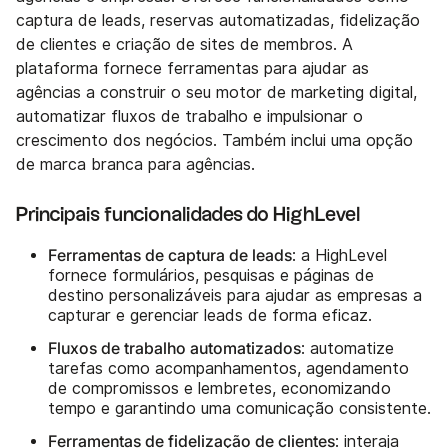
captura de leads, reservas automatizadas, fidelização
de clientes e criação de sites de membros. A
plataforma fornece ferramentas para ajudar as
agências a construir o seu motor de marketing digital,
automatizar fluxos de trabalho e impulsionar o
crescimento dos negócios. Também inclui uma opção
de marca branca para agências.
Principais funcionalidades do HighLevel
Ferramentas de captura de leads
: a HighLevel
fornece formulários, pesquisas e páginas de
destino personalizáveis para ajudar as empresas a
capturar e gerenciar leads de forma eficaz.
Fluxos de trabalho automatizados
: automatize
tarefas como acompanhamentos, agendamento
de compromissos e lembretes, economizando
tempo e garantindo uma comunicação consistente.
Ferramentas de fidelização de clientes
: interaja