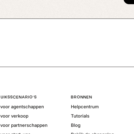
UIKSSCENARIO'S
BRONNEN
voor agentschappen
Helpcentrum
voor verkoop
Tutorials
voor partnerschappen
Blog