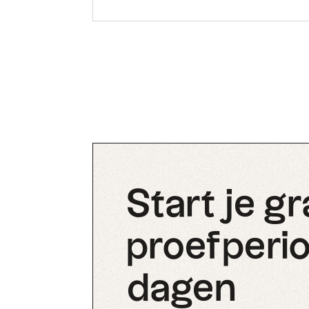
Start je gr
proefperio
dagen