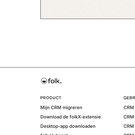
PRODUCT
GEBR
Mijn CRM migreren
CRM 
Download de folkX-extensie
CRM 
Desktop-app downloaden
CRM 