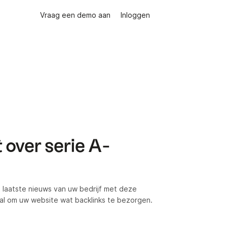
Vraag een demo aan
Inloggen
 over serie A-
 laatste nieuws van uw bedrijf met deze
eaal om uw website wat backlinks te bezorgen.