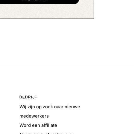
BEDRIJF
Wij zijn op zoek naar nieuwe
medewerkers
Word een affiliate