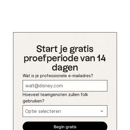
Start je gratis
proefperiode van 14
dagen
Wat is je professionele e-mailadres?
Hoeveel teamgenoten zullen folk
gebruiken?