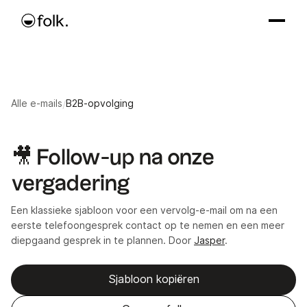
Alle e-mails
/
B2B-opvolging
🎥 Follow-up na onze
vergadering
Een klassieke sjabloon voor een vervolg-e-mail om na een
eerste telefoongesprek contact op te nemen en een meer
diepgaand gesprek in te plannen. Door
Jasper
.
Sjabloon kopiëren