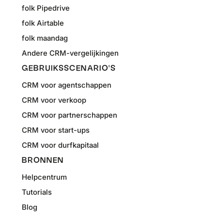
folk Pipedrive
folk Airtable
folk maandag
Andere CRM-vergelijkingen
GEBRUIKSSCENARIO'S
CRM voor agentschappen
CRM voor verkoop
CRM voor partnerschappen
CRM voor start-ups
CRM voor durfkapitaal
BRONNEN
Helpcentrum
Tutorials
Blog