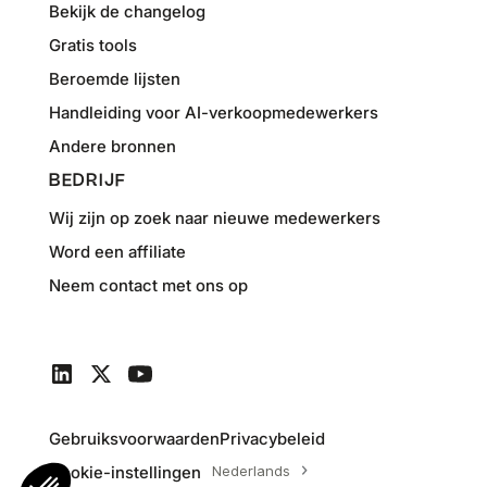
Bekijk de changelog
Gratis tools
Beroemde lijsten
Handleiding voor AI-verkoopmedewerkers
Andere bronnen
BEDRIJF
Wij zijn op zoek naar nieuwe medewerkers
Word een affiliate
Neem contact met ons op
Gebruiksvoorwaarden
Privacybeleid
Cookie-instellingen
Nederlands