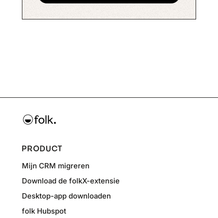
PRODUCT
Mijn CRM migreren
Download de folkX-extensie
Desktop-app downloaden
folk Hubspot