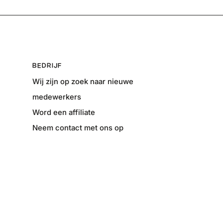
BEDRIJF
Wij zijn op zoek naar nieuwe
medewerkers
Word een affiliate
Neem contact met ons op