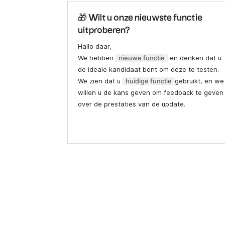
🎁 Wilt u onze nieuwste functie
uitproberen?
Hallo daar,
We hebben
nieuwe functie
en denken dat u
de ideale kandidaat bent om deze te testen.
We zien dat u
huidige functie
gebruikt, en we
willen u de kans geven om feedback te geven
over de prestaties van de update.