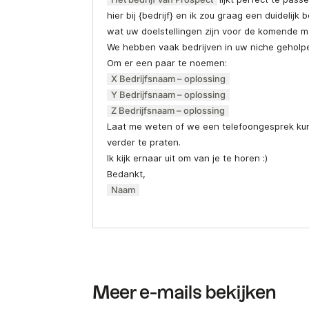
hier bij {bedrijf} en ik zou graag een duidelijk 
wat uw doelstellingen zijn voor de komende 
We hebben vaak bedrijven in uw niche geholp
Om er een paar te noemen:
X Bedrijfsnaam – oplossing
Y Bedrijfsnaam – oplossing
Z Bedrijfsnaam – oplossing
Laat me weten of we een telefoongesprek k
verder te praten.
Ik kijk ernaar uit om van je te horen :)
Bedankt,
Naam
Meer e-mails bekijken