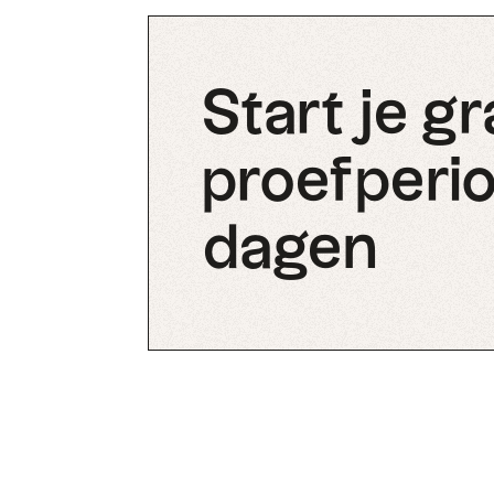
Start je gr
proefperio
dagen