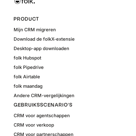
PRODUCT
Mijn CRM migreren
Download de folkX-extensie
Desktop-app downloaden
folk Hubspot
folk Pipedrive
folk Airtable
folk maandag
Andere CRM-vergelijkingen
GEBRUIKSSCENARIO'S
CRM voor agentschappen
CRM voor verkoop
CRM voor partnerschappen