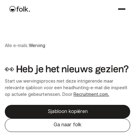
Alle e-mails
/
Werving
👀 Heb je het nieuws gezien?
Start uw wervingsproces met deze intrigerende maar
relevante sjabloon voor een headhunting-e-mail die inspeelt
op actuele gebeurtenissen. Door
Recruitment.com.
Sjabloon kopiëren
Ga naar folk