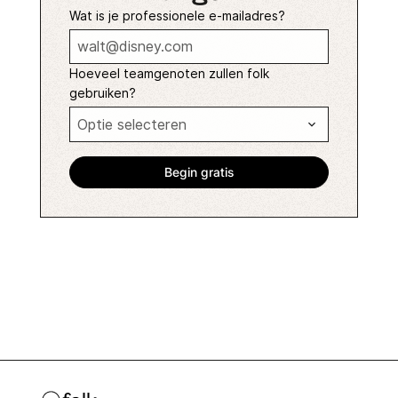
Wat is je professionele e-mailadres?
Hoeveel teamgenoten zullen folk
gebruiken?