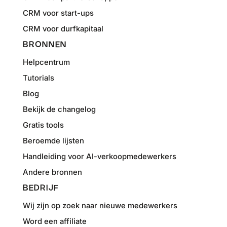
CRM voor start-ups
CRM voor durfkapitaal
BRONNEN
Helpcentrum
Tutorials
Blog
Bekijk de changelog
Gratis tools
Beroemde lijsten
Handleiding voor AI-verkoopmedewerkers
Andere bronnen
BEDRIJF
Wij zijn op zoek naar nieuwe medewerkers
Word een affiliate