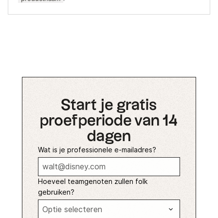
Start je gratis
proefperiode van 14
dagen
Wat is je professionele e-mailadres?
Hoeveel teamgenoten zullen folk
gebruiken?