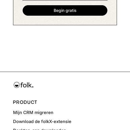
PRODUCT
Mijn CRM migreren
Download de folkX-extensie