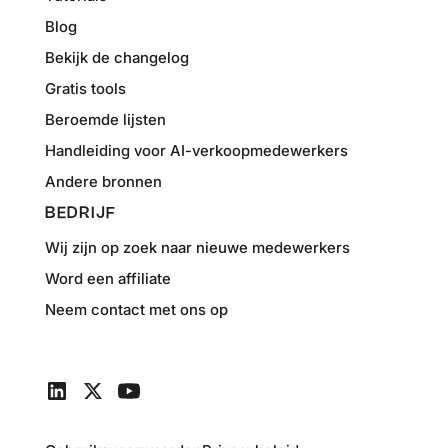
Blog
Bekijk de changelog
Gratis tools
Beroemde lijsten
Handleiding voor AI-verkoopmedewerkers
Andere bronnen
BEDRIJF
Wij zijn op zoek naar nieuwe medewerkers
Word een affiliate
Neem contact met ons op