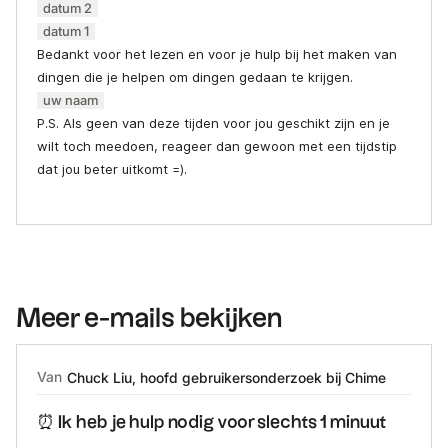
datum 2
datum 1
Bedankt voor het lezen en voor je hulp bij het maken van
dingen die je helpen om dingen gedaan te krijgen.
uw naam
P.S. Als geen van deze tijden voor jou geschikt zijn en je
wilt toch meedoen, reageer dan gewoon met een tijdstip
dat jou beter uitkomt =).
Meer e-mails bekijken
Van
Chuck Liu, hoofd gebruikersonderzoek bij Chime
⏰ Ik heb je hulp nodig voor slechts 1 minuut