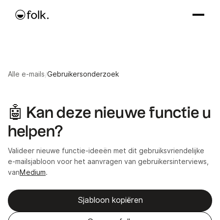
Alle e-mails
/
Gebruikersonderzoek
🤖 Kan deze nieuwe functie u
helpen?
Valideer nieuwe functie-ideeën met dit gebruiksvriendelijke
e-mailsjabloon voor het aanvragen van gebruikersinterviews,
van
Medium
.
Sjabloon kopiëren