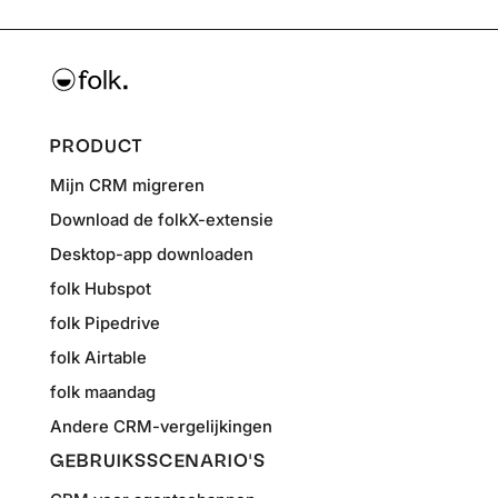
PRODUCT
Mijn CRM migreren
Download de folkX-extensie
Desktop-app downloaden
folk Hubspot
folk Pipedrive
folk Airtable
folk maandag
Andere CRM-vergelijkingen
GEBRUIKSSCENARIO'S