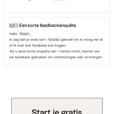
🙌🏻 Een korte feedbackenquête
Hallo
Naam
,
Ik zag dat je sinds kort
functie
gebruikt en ik vroeg me af
of ik snel wat feedback kon krijgen.
Als u deze korte enquête van 1 minuut invult, kunnen we
uw feedback gebruiken om verbeteringen aan te brengen.
Start je gratis