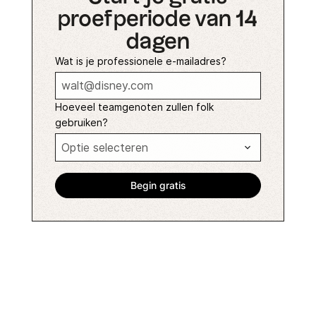
proefperiode van 14
dagen
Wat is je professionele e-mailadres?
Hoeveel teamgenoten zullen folk
gebruiken?