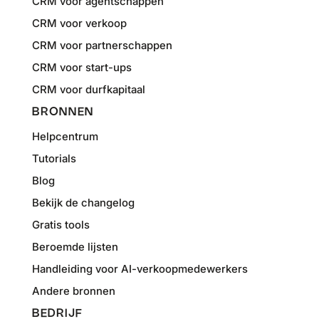
CRM voor agentschappen
CRM voor verkoop
CRM voor partnerschappen
CRM voor start-ups
CRM voor durfkapitaal
BRONNEN
Helpcentrum
Tutorials
Blog
Bekijk de changelog
Gratis tools
Beroemde lijsten
Handleiding voor AI-verkoopmedewerkers
Andere bronnen
BEDRIJF