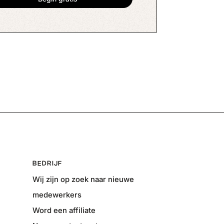
BEDRIJF
Wij zijn op zoek naar nieuwe
medewerkers
Word een affiliate