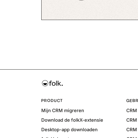
PRODUCT
GEBR
Mijn CRM migreren
CRM 
Download de folkX-extensie
CRM 
Desktop-app downloaden
CRM 