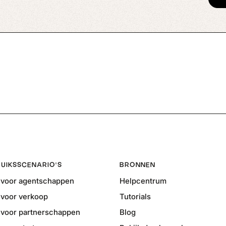
UIKSSCENARIO'S
BRONNEN
voor agentschappen
Helpcentrum
voor verkoop
Tutorials
voor partnerschappen
Blog