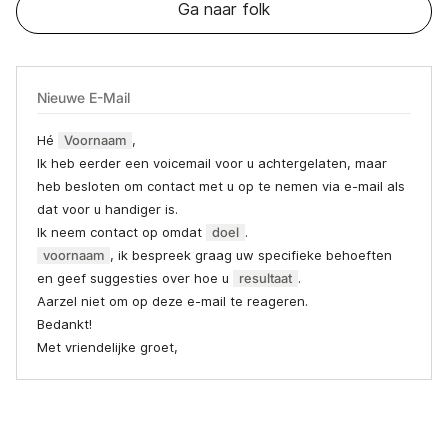
Ga naar folk
Nieuwe E-Mail
Hé
Voornaam
,
Ik heb eerder een voicemail voor u achtergelaten, maar
heb besloten om contact met u op te nemen via e-mail als
dat voor u handiger is.
Ik neem contact op omdat
doel
.
voornaam
, ik bespreek graag uw specifieke behoeften
en geef suggesties over hoe u
resultaat
.
Aarzel niet om op deze e-mail te reageren.
Bedankt!
Met vriendelijke groet,