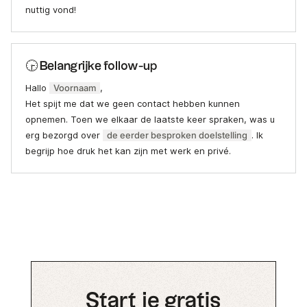
nuttig vond!
🕞 Belangrijke follow-up
Hallo
Voornaam
,
Het spijt me dat we geen contact hebben kunnen
opnemen. Toen we elkaar de laatste keer spraken, was u
erg bezorgd over
de eerder besproken doelstelling
. Ik
begrijp hoe druk het kan zijn met werk en privé.
Start je gratis