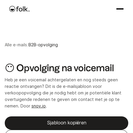
Alle e-mails
/
B2B-opvolging
😶 Opvolging na voicemail
Heb je een voicemail achtergelaten en nog steeds geen
reactie ontvangen? Dit is de e-mailsjabloon voor
verkoopopvolging die je nodig hebt om je potentiële klant
overtuigende redenen te geven om contact met je op te
nemen. Door
snov.io
.
Sjabloon kopiëren