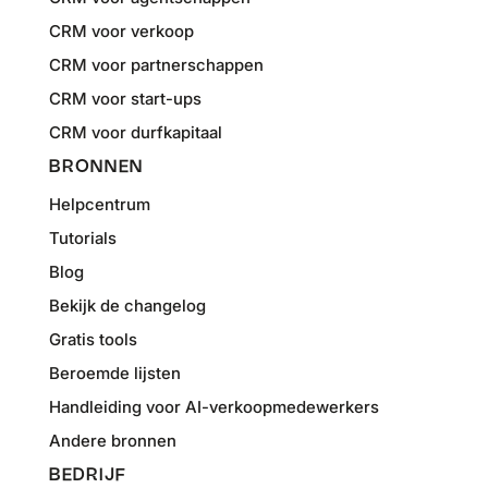
CRM voor verkoop
CRM voor partnerschappen
CRM voor start-ups
CRM voor durfkapitaal
BRONNEN
Helpcentrum
Tutorials
Blog
Bekijk de changelog
Gratis tools
Beroemde lijsten
Handleiding voor AI-verkoopmedewerkers
Andere bronnen
BEDRIJF