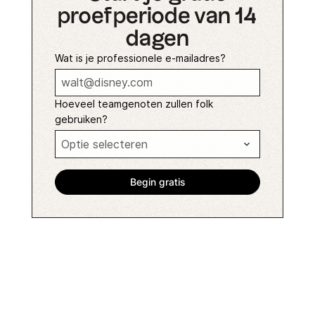
proefperiode van 14
dagen
Wat is je professionele e-mailadres?
Hoeveel teamgenoten zullen folk
gebruiken?