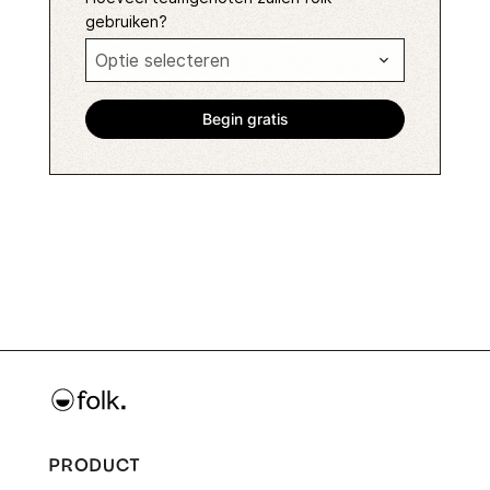
gebruiken?
PRODUCT