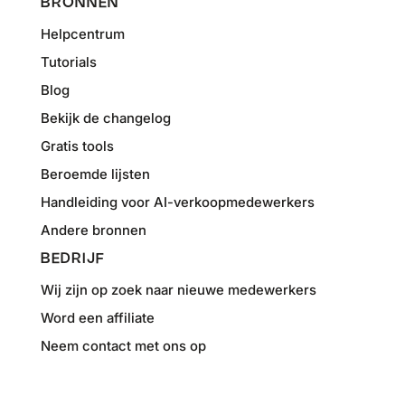
BRONNEN
Helpcentrum
Tutorials
Blog
Bekijk de changelog
Gratis tools
Beroemde lijsten
Handleiding voor AI-verkoopmedewerkers
Andere bronnen
BEDRIJF
Wij zijn op zoek naar nieuwe medewerkers
Word een affiliate
Neem contact met ons op