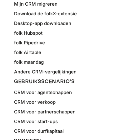
Mijn CRM migreren
Download de folkX-extensie
Desktop-app downloaden
folk Hubspot
folk Pipedrive
folk Airtable
folk maandag
Andere CRM-vergelijkingen
GEBRUIKSSCENARIO'S
CRM voor agentschappen
CRM voor verkoop
CRM voor partnerschappen
CRM voor start-ups
CRM voor durfkapitaal