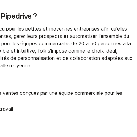
 Pipedrive ?
 pour les petites et moyennes entreprises afin qu'elles
ventes, gérer leurs prospects et automatiser l'ensemble du
pour les équipes commerciales de 20 à 50 personnes à la
ible et intuitive, folk s'impose comme le choix idéal,
lités de personnalisation et de collaboration adaptées aux
aille moyenne.
es ventes conçues par une équipe commerciale pour les
travail