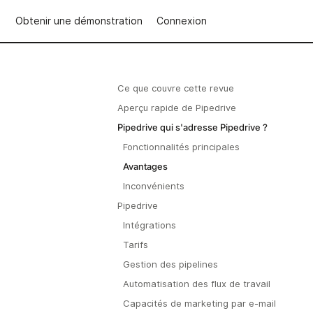
Obtenir une démonstration
Connexion
Ce que couvre cette revue
Aperçu rapide de Pipedrive
Pipedrive qui s'adresse Pipedrive ?
Fonctionnalités principales
Avantages
Inconvénients
Pipedrive
Intégrations
Tarifs
Gestion des pipelines
Automatisation des flux de travail
Capacités de marketing par e-mail