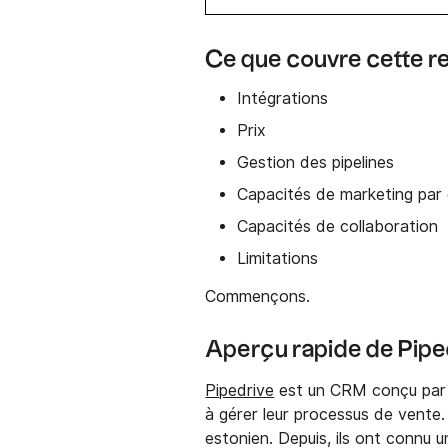
Ce que couvre cette r
Intégrations
Prix
Gestion des pipelines
Capacités de marketing par 
Capacités de collaboration
Limitations
Commençons.
Aperçu rapide de Pipe
Pipedrive
est un CRM conçu par d
à gérer leur processus de vente
estonien. Depuis, ils ont connu 