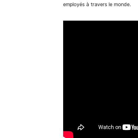
employés à travers le monde.