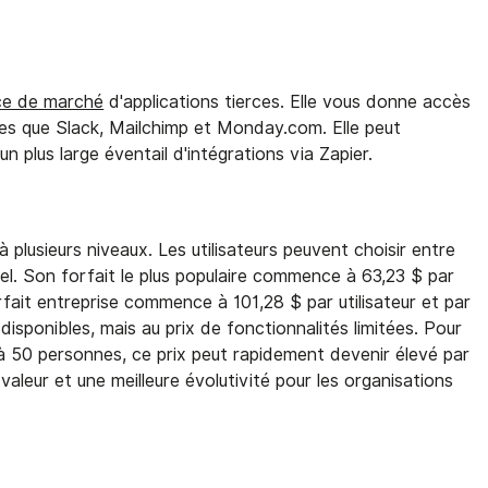
ce de marché
d'applications tierces. Elle vous donne accès
lles que Slack, Mailchimp et Monday.com. Elle peut
 plus large éventail d'intégrations via Zapier.
à plusieurs niveaux. Les utilisateurs peuvent choisir entre
. Son forfait le plus populaire commence à 63,23 $ par
orfait entreprise commence à 101,28 $ par utilisateur et par
isponibles, mais au prix de fonctionnalités limitées. Pour
à 50 personnes, ce prix peut rapidement devenir élevé par
 valeur et une meilleure évolutivité pour les organisations
.