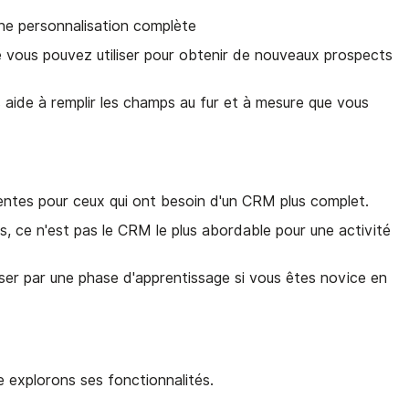
ne personnalisation complète
 vous pouvez utiliser pour obtenir de nouveaux prospects
 aide à remplir les champs au fur et à mesure que vous
ventes pour ceux qui ont besoin d'un CRM plus complet.
rs, ce n'est pas le CRM le plus abordable pour une activité
er par une phase d'apprentissage si vous êtes novice en
 explorons ses fonctionnalités.