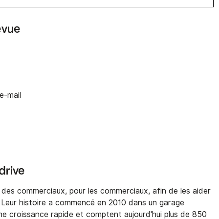
evue
e-mail
drive
es commerciaux, pour les commerciaux, afin de les aider
. Leur histoire a commencé en 2010 dans un garage
une croissance rapide et comptent aujourd'hui plus de 850