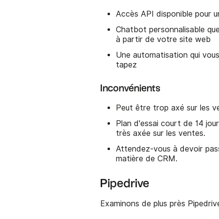
Accès API disponible pour u
Chatbot personnalisable que
à partir de votre site web
Une automatisation qui vous
tapez
Inconvénients
Peut être trop axé sur les 
Plan d'essai court de 14 jou
très axée sur les ventes.
Attendez-vous à devoir pass
matière de CRM.
Pipedrive
Examinons de plus près Pipedrive