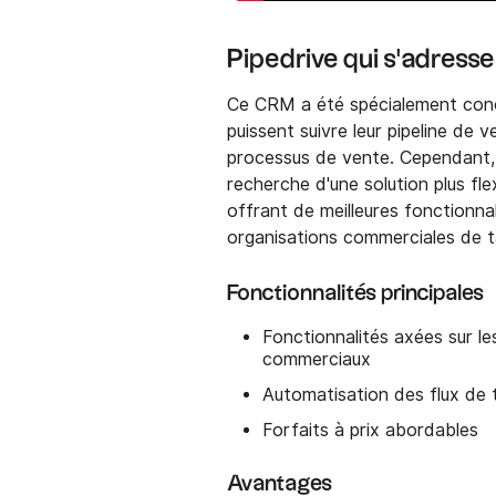
Pipedrive qui s'adresse
Ce CRM a été spécialement conçu
puissent suivre leur pipeline de 
processus de vente. Cependant, 
recherche d'une solution plus flex
offrant de meilleures fonctionna
organisations commerciales de t
Fonctionnalités principales
Fonctionnalités axées sur l
commerciaux
Automatisation des flux de 
Forfaits à prix abordables
Avantages