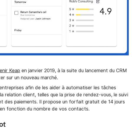
enir Keap
en janvier 2019, à la suite du lancement du CRM
nter sur un nouveau marché.
entreprises afin de les aider à automatiser les tâches
a relation client, telles que la prise de rendez-vous, le suivi
 des paiements. Il propose un forfait gratuit de 14 jours
t en fonction du nombre de vos contacts.
ot