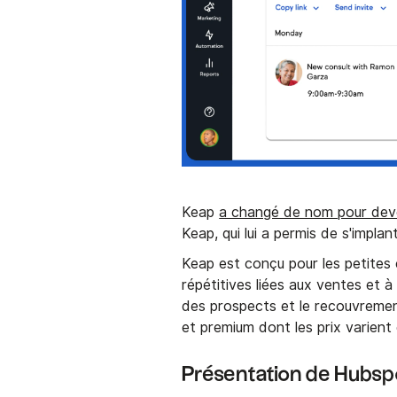
Keap
a changé de nom pour dev
Keap, qui lui a permis de s'impla
Keap est conçu pour les petites 
répétitives liées aux ventes et à l
des prospects et le recouvrement
et premium dont les prix varien
Présentation de Hubsp