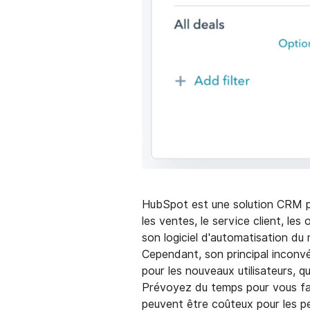
HubSpot est une solution CRM po
les ventes, le service client, le
son logiciel d'automatisation du 
Cependant, son principal inconv
pour les nouveaux utilisateurs, q
Prévoyez du temps pour vous fam
peuvent être coûteux pour les pet