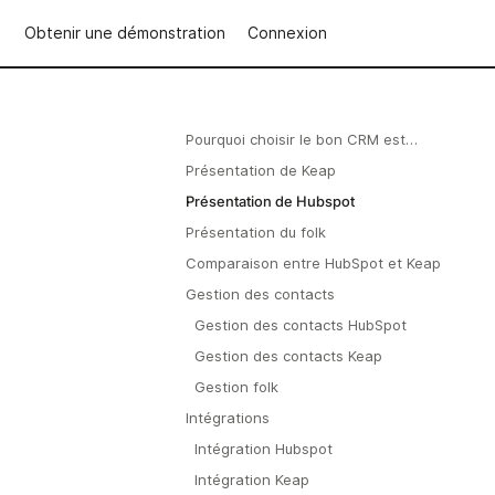
Obtenir une démonstration
Connexion
Pourquoi choisir le bon CRM est
important
Présentation de Keap
Présentation de Hubspot
Présentation du folk
Comparaison entre HubSpot et Keap
Gestion des contacts
Gestion des contacts HubSpot
Gestion des contacts Keap
Gestion folk
Intégrations
Intégration Hubspot
Intégration Keap