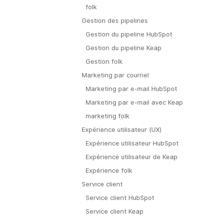
folk
Gestion des pipelines
Gestion du pipeline HubSpot
Gestion du pipeline Keap
Gestion folk
Marketing par courriel
Marketing par e-mail HubSpot
Marketing par e-mail avec Keap
marketing folk
Expérience utilisateur (UX)
Expérience utilisateur HubSpot
Expérience utilisateur de Keap
Expérience folk
Service client
Service client HubSpot
Service client Keap