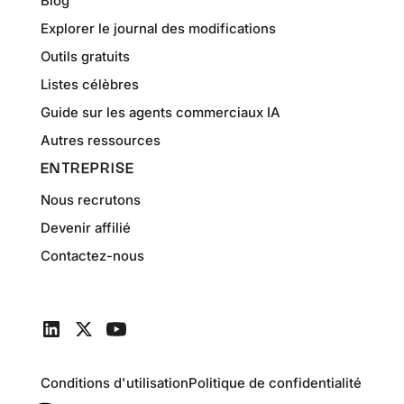
Blog
Explorer le journal des modifications
Outils gratuits
Listes célèbres
Guide sur les agents commerciaux IA
Autres ressources
ENTREPRISE
Nous recrutons
Devenir affilié
Contactez-nous
Conditions d'utilisation
Politique de confidentialité