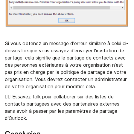
Si vous obtenez un message d'erreur similaire à celui ci-
dessus lorsque vous essayez d'envoyer l'invitation de
partage, cela signifie que le partage de contacts avec
des personnes extérieures à votre organisation n'est
pas pris en charge par la politique de partage de votre
organisation. Vous devrez contacter un administrateur
de votre organisation pour modifier cela.
👉🏼 Essayez folk
pour collaborer sur des listes de
contacts partagées avec des partenaires externes
sans avoir à passer par les paramètres de partage
d'Outlook.