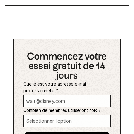
Commencez votre
essai gratuit de 14
jours
Quelle est votre adresse e-mail
professionnelle ?
Combien de membres utiliseront folk ?