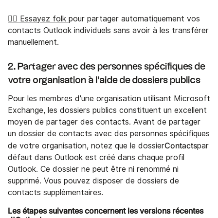
👉🏼 Essayez folk
pour partager automatiquement vos
contacts Outlook individuels sans avoir à les transférer
manuellement.
2. Partager avec des personnes spécifiques de
votre organisation à l'aide de dossiers publics
Pour les membres d'une organisation utilisant Microsoft
Exchange, les dossiers publics constituent un excellent
moyen de partager des contacts. Avant de partager
un dossier de contacts avec des personnes spécifiques
Contacts
de votre organisation, notez que le dossier
par
défaut dans Outlook est créé dans chaque profil
Outlook. Ce dossier ne peut être ni renommé ni
supprimé. Vous pouvez disposer de dossiers de
contacts supplémentaires.
Les étapes suivantes concernent les versions récentes