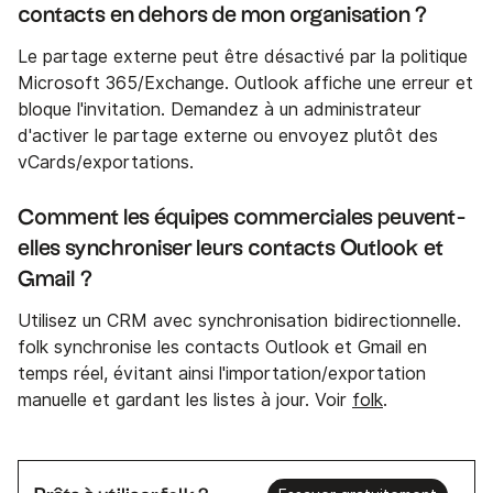
contacts en dehors de mon organisation ?
Le partage externe peut être désactivé par la politique
Microsoft 365/Exchange. Outlook affiche une erreur et
bloque l'invitation. Demandez à un administrateur
d'activer le partage externe ou envoyez plutôt des
vCards/exportations.
Comment les équipes commerciales peuvent-
elles synchroniser leurs contacts Outlook et
Gmail ?
Utilisez un CRM avec synchronisation bidirectionnelle.
folk synchronise les contacts Outlook et Gmail en
temps réel, évitant ainsi l'importation/exportation
manuelle et gardant les listes à jour. Voir
folk
.