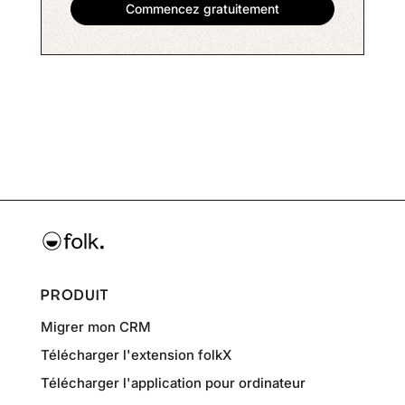
PRODUIT
Migrer mon CRM
Télécharger l'extension folkX
Télécharger l'application pour ordinateur