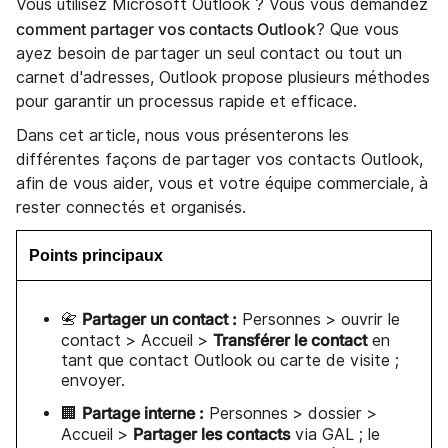
Vous utilisez Microsoft Outlook ? Vous vous demandez
comment partager vos contacts Outlook
? Que vous
ayez besoin de partager un seul contact ou tout un
carnet d'adresses, Outlook propose plusieurs méthodes
pour garantir un processus rapide et efficace.
Dans cet article, nous vous présenterons les
différentes façons de partager vos contacts Outlook,
afin de vous aider, vous et votre équipe commerciale, à
rester connectés et organisés.
Points principaux
Partager un contact :
📇
Personnes > ouvrir le
Transférer le contact
contact > Accueil >
en
tant que contact Outlook ou carte de visite ;
envoyer.
Partage interne :
🏢
Personnes > dossier >
Partager les contacts
Accueil >
via GAL ; le