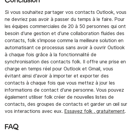
Conclusion
Si vous souhaitez partager vos contacts Outlook, vous
ne devriez pas avoir à passer du temps à le faire. Pour
les équipes commerciales de 20 à 50 personnes qui ont
besoin d'une gestion et d'une collaboration fluides des
contacts, folk s'impose comme la meilleure solution en
automatisant ce processus sans avoir à ouvrir Outlook
à chaque fois grâce à la fonctionnalité de
synchronisation des contacts folk. Il offre une prise en
charge en temps réel pour Outlook et Gmail, vous
évitant ainsi d'avoir à importer et exporter des
contacts à chaque fois que vous mettez à jour les
informations de contact d'une personne. Vous pouvez
également utiliser folk créer de nouvelles listes de
contacts, des groupes de contacts et garder un œil sur
vos interactions avec eux.
Essayez folk , gratuitement
.
FAQ