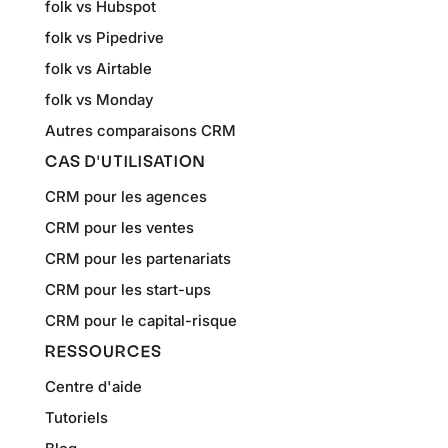
folk vs Hubspot
folk vs Pipedrive
folk vs Airtable
folk vs Monday
Autres comparaisons CRM
CAS D'UTILISATION
CRM pour les agences
CRM pour les ventes
CRM pour les partenariats
CRM pour les start-ups
CRM pour le capital-risque
RESSOURCES
Centre d'aide
Tutoriels