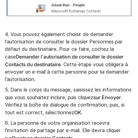
4. Vous pouvez également choisir de demander
l'autorisation de consulter le dossier Personnes par
défaut du destinataire. Pour ce faire, cochez la
Demander l'autorisation de consulter le dossier
case
Contacts du destinataire
. Cette étape vous obligera à
envoyer un e-mail à cette personne pour lui demander
l'autorisation.
5. Dans le corps du message, saisissez les informations
sur Envoyer
que vous souhaitez inclure, puis cliquez
.
Vérifiez la boîte de dialogue de confirmation, puis, si
OK
tout est correct, sélectionnez
.
6. La personne de votre organisation recevra
l'invitation de partage par e-mail. Elle devra cliquer
Ouvrir ce dossier Contacts