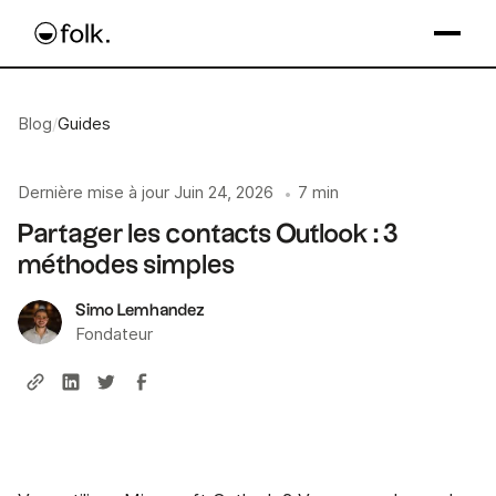
Blog
/
Guides
Dernière mise à jour
Juin 24, 2026
7 min
•
Partager les contacts Outlook : 3
méthodes simples
Simo Lemhandez
Fondateur