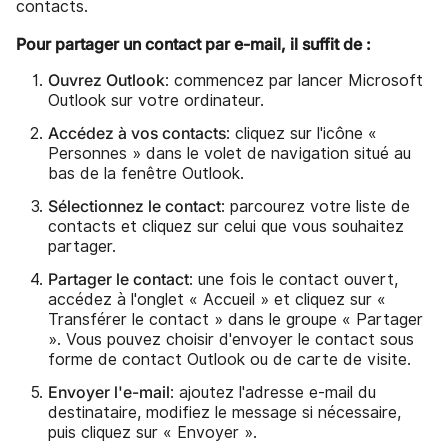
contacts.
Pour partager un contact par e-mail, il suffit de :
Ouvrez Outlook
: commencez par lancer Microsoft
Outlook sur votre ordinateur.
Accédez à vos contacts
: cliquez sur l'icône «
Personnes » dans le volet de navigation situé au
bas de la fenêtre Outlook.
Sélectionnez le contact
: parcourez votre liste de
contacts et cliquez sur celui que vous souhaitez
partager.
Partager le contact
: une fois le contact ouvert,
accédez à l'onglet « Accueil » et cliquez sur «
Transférer le contact » dans le groupe « Partager
». Vous pouvez choisir d'envoyer le contact sous
forme de contact Outlook ou de carte de visite.
Envoyer l'e-mail
: ajoutez l'adresse e-mail du
destinataire, modifiez le message si nécessaire,
puis cliquez sur « Envoyer ».