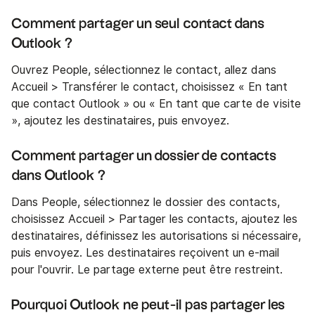
Comment partager un seul contact dans
Outlook ?
Ouvrez People, sélectionnez le contact, allez dans
Accueil > Transférer le contact, choisissez « En tant
que contact Outlook » ou « En tant que carte de visite
», ajoutez les destinataires, puis envoyez.
Comment partager un dossier de contacts
dans Outlook ?
Dans People, sélectionnez le dossier des contacts,
choisissez Accueil > Partager les contacts, ajoutez les
destinataires, définissez les autorisations si nécessaire,
puis envoyez. Les destinataires reçoivent un e-mail
pour l'ouvrir. Le partage externe peut être restreint.
Pourquoi Outlook ne peut-il pas partager les