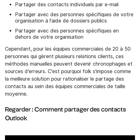
Partager des contacts individuels par e-mail
Partager avec des personnes spécifiques de votre
organisation à l'aide de dossiers publics
Partager avec des personnes spécifiques en
dehors de votre organisation
Cependant, pour les équipes commerciales de 20 à 50
personnes qui gèrent plusieurs relations clients, ces
méthodes manuelles peuvent devenir chronophages et
sources d'erreurs. C'est pourquoi folk s'impose comme
la meilleure solution pour rationaliser le partage des
contacts au sein des équipes commerciales de taille
moyenne.
Regarder : Comment partager des contacts
Outlook