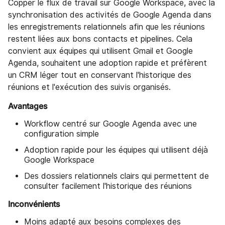
Copper le flux de travail sur Google Workspace, avec la
synchronisation des activités de Google Agenda dans
les enregistrements relationnels afin que les réunions
restent liées aux bons contacts et pipelines. Cela
convient aux équipes qui utilisent Gmail et Google
Agenda, souhaitent une adoption rapide et préfèrent
un CRM léger tout en conservant l'historique des
réunions et l'exécution des suivis organisés.
Avantages
Workflow centré sur Google Agenda avec une
configuration simple
Adoption rapide pour les équipes qui utilisent déjà
Google Workspace
Des dossiers relationnels clairs qui permettent de
consulter facilement l'historique des réunions
Inconvénients
Moins adapté aux besoins complexes des