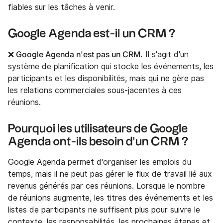
fiables sur les tâches à venir.
Google Agenda est-il un CRM ?
❌ Google Agenda n'est pas un CRM.
Il s'agit d'un
système de planification qui stocke les événements, les
participants et les disponibilités, mais qui ne gère pas
les relations commerciales sous-jacentes à ces
réunions.
Pourquoi les utilisateurs de Google
Agenda ont-ils besoin d'un CRM ?
Google Agenda permet d'organiser les emplois du
temps, mais il ne peut pas gérer le flux de travail lié aux
revenus générés par ces réunions. Lorsque le nombre
de réunions augmente, les titres des événements et les
listes de participants ne suffisent plus pour suivre le
contexte, les responsabilités, les prochaines étapes et