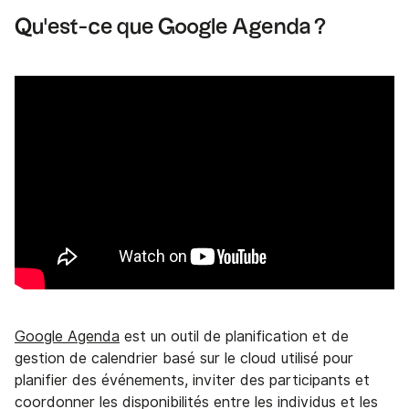
Qu'est-ce que Google Agenda ?
Google Agenda
est un outil de planification et de
gestion de calendrier basé sur le cloud utilisé pour
planifier des événements, inviter des participants et
coordonner les disponibilités entre les individus et les