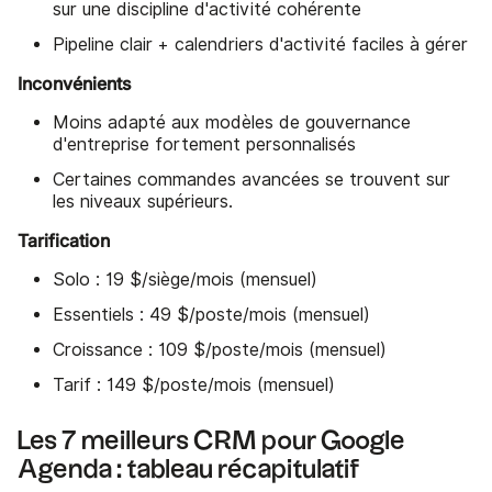
sur une discipline d'activité cohérente
Pipeline clair + calendriers d'activité faciles à gérer
Inconvénients
Moins adapté aux modèles de gouvernance
d'entreprise fortement personnalisés
Certaines commandes avancées se trouvent sur
les niveaux supérieurs.
Tarification
Solo : 19 $/siège/mois (mensuel)
Essentiels : 49 $/poste/mois (mensuel)
Croissance : 109 $/poste/mois (mensuel)
Tarif : 149 $/poste/mois (mensuel)
Les 7 meilleurs CRM pour Google
Agenda : tableau récapitulatif