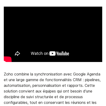
Zoho combine la synchronisation avec Google Agenda
et une large gamme de fonctionnalités CRM : pipelines,
automatisation, personnalisation et rapports. Cette
solution convient aux équipes qui ont besoin d'une
discipline de suivi structurée et de processus
configurables, tout en conservant les réunions et les