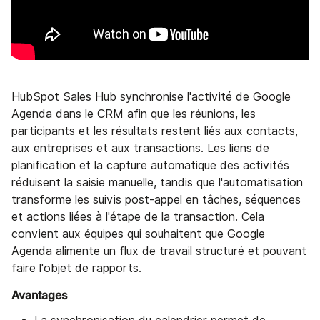
HubSpot Sales Hub synchronise l'activité de Google
Agenda dans le CRM afin que les réunions, les
participants et les résultats restent liés aux contacts,
aux entreprises et aux transactions. Les liens de
planification et la capture automatique des activités
réduisent la saisie manuelle, tandis que l'automatisation
transforme les suivis post-appel en tâches, séquences
et actions liées à l'étape de la transaction. Cela
convient aux équipes qui souhaitent que Google
Agenda alimente un flux de travail structuré et pouvant
faire l'objet de rapports.
Avantages