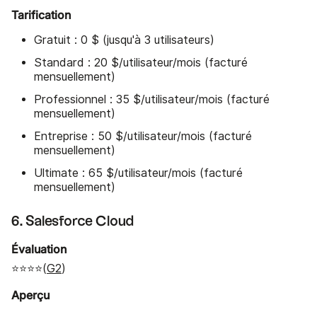
Tarification
Gratuit : 0 $ (jusqu'à 3 utilisateurs)
Standard : 20 $/utilisateur/mois (facturé
mensuellement)
Professionnel : 35 $/utilisateur/mois (facturé
mensuellement)
Entreprise : 50 $/utilisateur/mois (facturé
mensuellement)
Ultimate : 65 $/utilisateur/mois (facturé
mensuellement)
6. Salesforce Cloud
Évaluation
⭐⭐⭐⭐(
G2
)
Aperçu