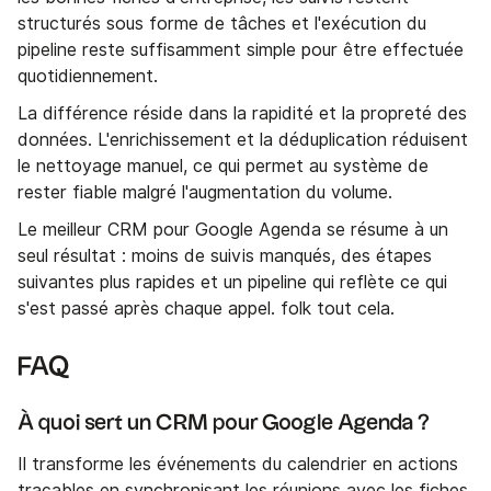
structurés sous forme de tâches et l'exécution du
pipeline reste suffisamment simple pour être effectuée
quotidiennement.
La différence réside dans la rapidité et la propreté des
données. L'enrichissement et la déduplication réduisent
le nettoyage manuel, ce qui permet au système de
rester fiable malgré l'augmentation du volume.
Le meilleur CRM pour Google Agenda se résume à un
seul résultat : moins de suivis manqués, des étapes
suivantes plus rapides et un pipeline qui reflète ce qui
s'est passé après chaque appel. folk tout cela.
FAQ
À quoi sert un CRM pour Google Agenda ?
Il transforme les événements du calendrier en actions
traçables en synchronisant les réunions avec les fiches