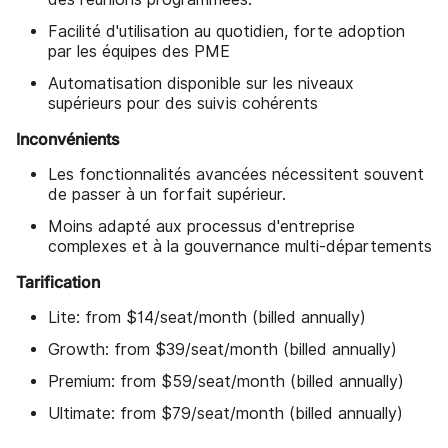
Facilité d'utilisation au quotidien, forte adoption
par les équipes des PME
Automatisation disponible sur les niveaux
supérieurs pour des suivis cohérents
Inconvénients
Les fonctionnalités avancées nécessitent souvent
de passer à un forfait supérieur.
Moins adapté aux processus d'entreprise
complexes et à la gouvernance multi-départements
Tarification
Lite: from $14/seat/month (billed annually)
Growth: from $39/seat/month (billed annually)
Premium: from $59/seat/month (billed annually)
Ultimate: from $79/seat/month (billed annually)