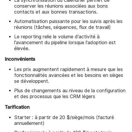
La synchronisation du calendrier permet de
conserver les réunions associées aux bons
contacts et aux bonnes transactions.
Automatisation puissante pour les suivis après les
réunions (tâches, séquences, flux de travail)
Le reporting relie le volume d'activité à
l'avancement du pipeline lorsque l'adoption est
élevée.
Inconvénients
Les prix augmentent rapidement à mesure que les
fonctionnalités avancées et les besoins en sièges
se développent.
Plus de changements au niveau de la configuration
et des processus que les CRM légers
Tarification
Starter : à partir de 20 $/siège/mois (facturé
annuellement)