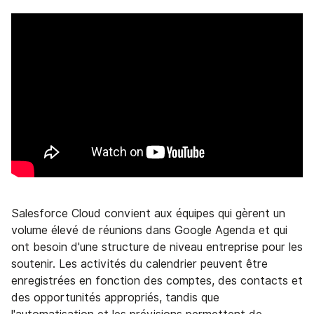
Salesforce Cloud convient aux équipes qui gèrent un
volume élevé de réunions dans Google Agenda et qui
ont besoin d'une structure de niveau entreprise pour les
soutenir. Les activités du calendrier peuvent être
enregistrées en fonction des comptes, des contacts et
des opportunités appropriés, tandis que