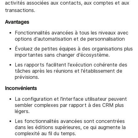
activités associées aux contacts, aux comptes et aux
transactions.
Avantages
Fonctionnalités avancées à tous les niveaux avec
options d'automatisation et de personnalisation
Évoluez de petites équipes à des organisations plus
importantes sans changer d'écosystème.
Les rapports facilitent l'exécution cohérente des
tâches après les réunions et l'établissement de
prévisions.
Inconvénients
La configuration et l'interface utilisateur peuvent
sembler complexes par rapport à des CRM plus
légers.
Les fonctionnalités avancées sont concentrées
dans les éditions supérieures, ce qui augmente la
complexité au fil du temps.