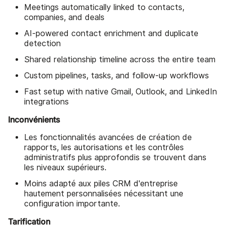
Meetings automatically linked to contacts,
companies, and deals
AI-powered contact enrichment and duplicate
detection
Shared relationship timeline across the entire team
Custom pipelines, tasks, and follow-up workflows
Fast setup with native Gmail, Outlook, and LinkedIn
integrations
Inconvénients
Les fonctionnalités avancées de création de
rapports, les autorisations et les contrôles
administratifs plus approfondis se trouvent dans
les niveaux supérieurs.
Moins adapté aux piles CRM d'entreprise
hautement personnalisées nécessitant une
configuration importante.
Tarification