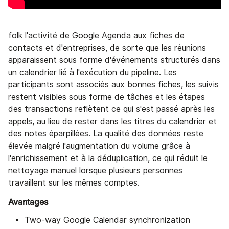
folk l'activité de Google Agenda aux fiches de
contacts et d'entreprises, de sorte que les réunions
apparaissent sous forme d'événements structurés dans
un calendrier lié à l'exécution du pipeline. Les
participants sont associés aux bonnes fiches, les suivis
restent visibles sous forme de tâches et les étapes
des transactions reflètent ce qui s'est passé après les
appels, au lieu de rester dans les titres du calendrier et
des notes éparpillées. La qualité des données reste
élevée malgré l'augmentation du volume grâce à
l'enrichissement et à la déduplication, ce qui réduit le
nettoyage manuel lorsque plusieurs personnes
travaillent sur les mêmes comptes.
Avantages
Two-way Google Calendar synchronization