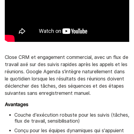
Close CRM et engagement commercial, avec un flux de
travail axé sur des suivis rapides après les appels et les
réunions. Google Agenda s'intègre naturellement dans
le quotidien lorsque les résultats des réunions doivent
déclencher des tâches, des séquences et des étapes
suivantes sans enregistrement manuel.
Avantages
Couche d'exécution robuste pour les suivis (tâches,
flux de travail, sensibilisation)
Conçu pour les équipes dynamiques qui s'appuient