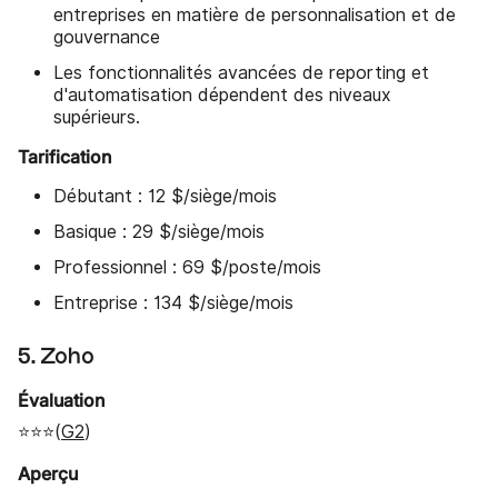
entreprises en matière de personnalisation et de
gouvernance
Les fonctionnalités avancées de reporting et
d'automatisation dépendent des niveaux
supérieurs.
Tarification
Débutant : 12 $/siège/mois
Basique : 29 $/siège/mois
Professionnel : 69 $/poste/mois
Entreprise : 134 $/siège/mois
5. Zoho
Évaluation
⭐⭐⭐(
G2
)
Aperçu