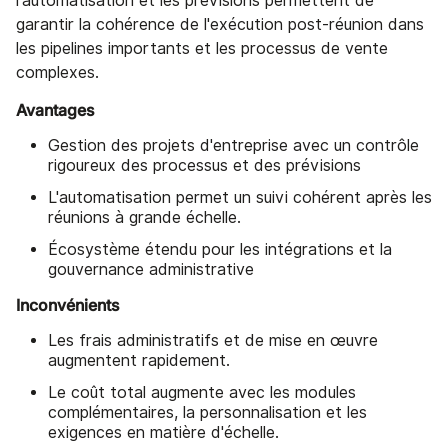
l'automatisation et les prévisions permettent de
garantir la cohérence de l'exécution post-réunion dans
les pipelines importants et les processus de vente
complexes.
Avantages
Gestion des projets d'entreprise avec un contrôle
rigoureux des processus et des prévisions
L'automatisation permet un suivi cohérent après les
réunions à grande échelle.
Écosystème étendu pour les intégrations et la
gouvernance administrative
Inconvénients
Les frais administratifs et de mise en œuvre
augmentent rapidement.
Le coût total augmente avec les modules
complémentaires, la personnalisation et les
exigences en matière d'échelle.