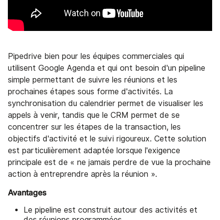
Pipedrive bien pour les équipes commerciales qui
utilisent Google Agenda et qui ont besoin d'un pipeline
simple permettant de suivre les réunions et les
prochaines étapes sous forme d'activités. La
synchronisation du calendrier permet de visualiser les
appels à venir, tandis que le CRM permet de se
concentrer sur les étapes de la transaction, les
objectifs d'activité et le suivi rigoureux. Cette solution
est particulièrement adaptée lorsque l'exigence
principale est de « ne jamais perdre de vue la prochaine
action à entreprendre après la réunion ».
Avantages
Le pipeline est construit autour des activités et
des réunions programmées.