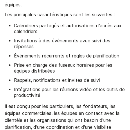
équipes.
Les principales caractéristiques sont les suivantes :
Calendriers partagés et autorisations d'accès aux
calendriers
Invitations à des événements avec suivi des
réponses
Événements récurrents et règles de planification
Prise en charge des fuseaux horaires pour les
équipes distribuées
Rappels, notifications et invites de suivi
Intégrations pour les réunions vidéo et les outils de
productivité
Il est conçu pour les particuliers, les fondateurs, les
équipes commerciales, les équipes en contact avec la
clientèle et les organisations qui ont besoin d'une
planification, d'une coordination et d'une visibilité