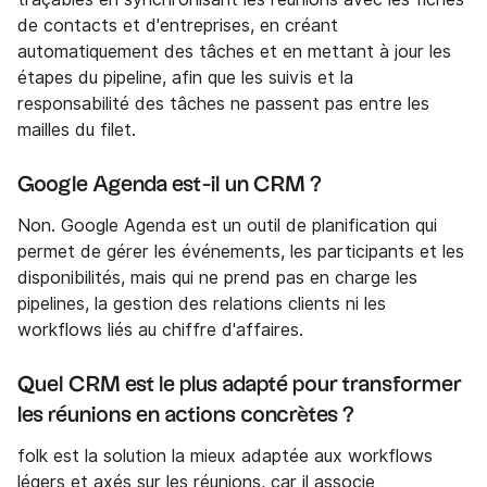
de contacts et d'entreprises, en créant
automatiquement des tâches et en mettant à jour les
étapes du pipeline, afin que les suivis et la
responsabilité des tâches ne passent pas entre les
mailles du filet.
Google Agenda est-il un CRM ?
Non. Google Agenda est un outil de planification qui
permet de gérer les événements, les participants et les
disponibilités, mais qui ne prend pas en charge les
pipelines, la gestion des relations clients ni les
workflows liés au chiffre d'affaires.
Quel CRM est le plus adapté pour transformer
les réunions en actions concrètes ?
folk est la solution la mieux adaptée aux workflows
légers et axés sur les réunions, car il associe