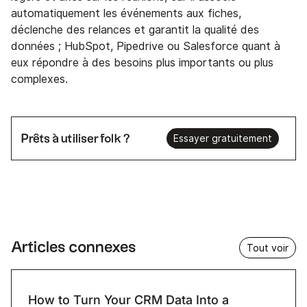
automatiquement les événements aux fiches,
déclenche des relances et garantit la qualité des
données ; HubSpot, Pipedrive ou Salesforce quant à
eux répondre à des besoins plus importants ou plus
complexes.
Prêts à utiliser folk ?
Essayer gratuitement
Articles connexes
Tout voir
How to Turn Your CRM Data Into a