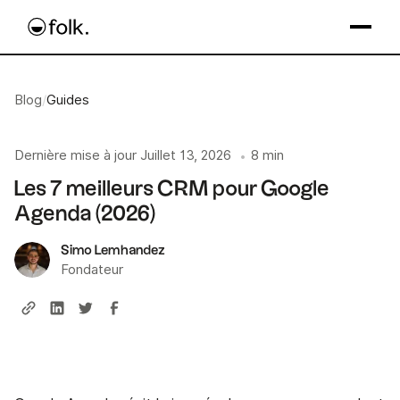
Blog
/
Guides
Dernière mise à jour
Juillet 13, 2026
8 min
•
Les 7 meilleurs CRM pour Google
Agenda (2026)
Simo Lemhandez
Fondateur