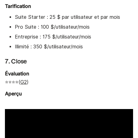
Tarification
Suite Starter : 25 $ par utilisateur et par mois
Pro Suite : 100 $/utilisateur/mois
Entreprise : 175 $/utilisateur/mois
Illimité : 350 $/utilisateur/mois
7. Close
Évaluation
⭐⭐⭐⭐(
G2
)
Aperçu