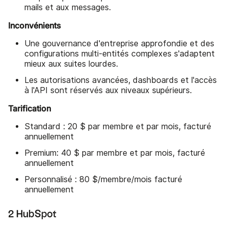
mails et aux messages.
Inconvénients
Une gouvernance d'entreprise approfondie et des
configurations multi-entités complexes s'adaptent
mieux aux suites lourdes.
Les autorisations avancées, dashboards et l'accès
à l'API sont réservés aux niveaux supérieurs.
Tarification
Standard : 20 $ par membre et par mois, facturé
annuellement
Premium: 40 $ par membre et par mois, facturé
annuellement
Personnalisé : 80 $/membre/mois facturé
annuellement
2 HubSpot