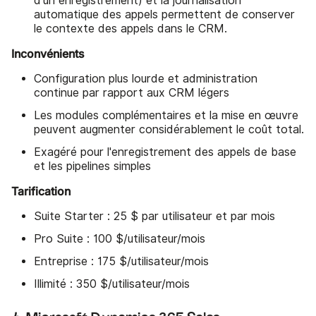
d'un enregistrement) et la journalisation
automatique des appels permettent de conserver
le contexte des appels dans le CRM.
Inconvénients
Configuration plus lourde et administration
continue par rapport aux CRM légers
Les modules complémentaires et la mise en œuvre
peuvent augmenter considérablement le coût total.
Exagéré pour l'enregistrement des appels de base
et les pipelines simples
Tarification
Suite Starter : 25 $ par utilisateur et par mois
Pro Suite : 100 $/utilisateur/mois
Entreprise : 175 $/utilisateur/mois
Illimité : 350 $/utilisateur/mois