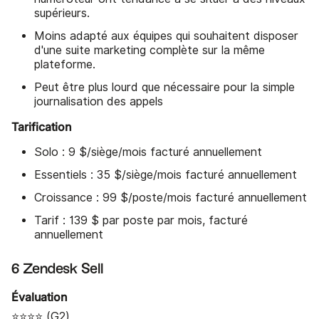
supérieurs.
Moins adapté aux équipes qui souhaitent disposer
d'une suite marketing complète sur la même
plateforme.
Peut être plus lourd que nécessaire pour la simple
journalisation des appels
Tarification
Solo : 9 $/siège/mois facturé annuellement
Essentiels : 35 $/siège/mois facturé annuellement
Croissance : 99 $/poste/mois facturé annuellement
Tarif : 139 $ par poste par mois, facturé
annuellement
6 Zendesk Sell
Évaluation
⭐⭐⭐⭐ (
G2
)