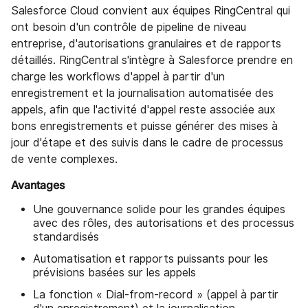
Salesforce Cloud convient aux équipes RingCentral qui
ont besoin d'un contrôle de pipeline de niveau
entreprise, d'autorisations granulaires et de rapports
détaillés. RingCentral s'intègre à Salesforce prendre en
charge les workflows d'appel à partir d'un
enregistrement et la journalisation automatisée des
appels, afin que l'activité d'appel reste associée aux
bons enregistrements et puisse générer des mises à
jour d'étape et des suivis dans le cadre de processus
de vente complexes.
Avantages
Une gouvernance solide pour les grandes équipes
avec des rôles, des autorisations et des processus
standardisés
Automatisation et rapports puissants pour les
prévisions basées sur les appels
La fonction « Dial-from-record » (appel à partir