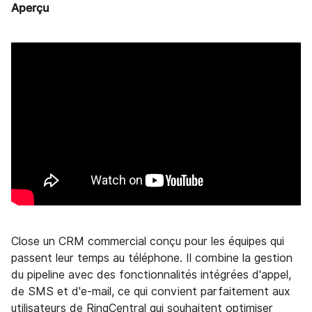
Aperçu
Close un CRM commercial conçu pour les équipes qui
passent leur temps au téléphone. Il combine la gestion
du pipeline avec des fonctionnalités intégrées d'appel,
de SMS et d'e-mail, ce qui convient parfaitement aux
utilisateurs de RingCentral qui souhaitent optimiser