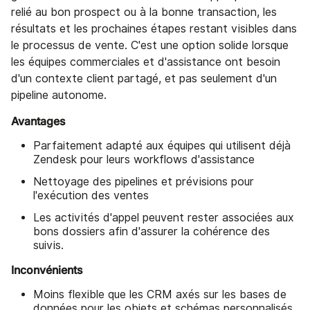
relié au bon prospect ou à la bonne transaction, les
résultats et les prochaines étapes restant visibles dans
le processus de vente. C'est une option solide lorsque
les équipes commerciales et d'assistance ont besoin
d'un contexte client partagé, et pas seulement d'un
pipeline autonome.
Avantages
Parfaitement adapté aux équipes qui utilisent déjà
Zendesk pour leurs workflows d'assistance
Nettoyage des pipelines et prévisions pour
l'exécution des ventes
Les activités d'appel peuvent rester associées aux
bons dossiers afin d'assurer la cohérence des
suivis.
Inconvénients
Moins flexible que les CRM axés sur les bases de
données pour les objets et schémas personnalisés