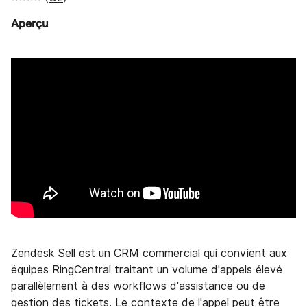
Aperçu
Zendesk Sell est un CRM commercial qui convient aux
équipes RingCentral traitant un volume d'appels élevé
parallèlement à des workflows d'assistance ou de
gestion des tickets. Le contexte de l'appel peut être