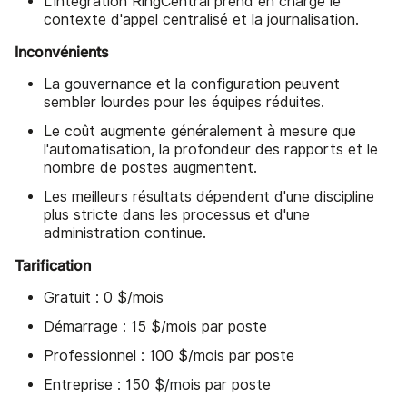
L'intégration RingCentral prend en charge le
contexte d'appel centralisé et la journalisation.
Inconvénients
La gouvernance et la configuration peuvent
sembler lourdes pour les équipes réduites.
Le coût augmente généralement à mesure que
l'automatisation, la profondeur des rapports et le
nombre de postes augmentent.
Les meilleurs résultats dépendent d'une discipline
plus stricte dans les processus et d'une
administration continue.
Tarification
Gratuit : 0 $/mois
Démarrage : 15 $/mois par poste
Professionnel : 100 $/mois par poste
Entreprise : 150 $/mois par poste