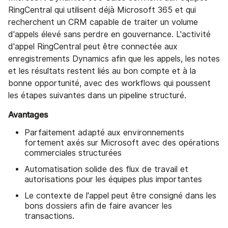
RingCentral qui utilisent déjà Microsoft 365 et qui
recherchent un CRM capable de traiter un volume
d'appels élevé sans perdre en gouvernance. L'activité
d'appel RingCentral peut être connectée aux
enregistrements Dynamics afin que les appels, les notes
et les résultats restent liés au bon compte et à la
bonne opportunité, avec des workflows qui poussent
les étapes suivantes dans un pipeline structuré.
Avantages
Parfaitement adapté aux environnements
fortement axés sur Microsoft avec des opérations
commerciales structurées
Automatisation solide des flux de travail et
autorisations pour les équipes plus importantes
Le contexte de l'appel peut être consigné dans les
bons dossiers afin de faire avancer les
transactions.