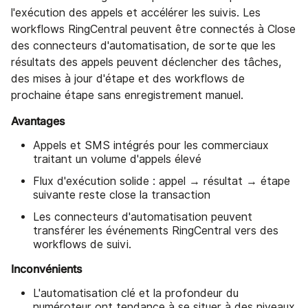
l'exécution des appels et accélérer les suivis. Les
workflows RingCentral peuvent être connectés à Close
des connecteurs d'automatisation, de sorte que les
résultats des appels peuvent déclencher des tâches,
des mises à jour d'étape et des workflows de
prochaine étape sans enregistrement manuel.
Avantages
Appels et SMS intégrés pour les commerciaux
traitant un volume d'appels élevé
Flux d'exécution solide : appel → résultat → étape
suivante reste close la transaction
Les connecteurs d'automatisation peuvent
transférer les événements RingCentral vers des
workflows de suivi.
Inconvénients
L'automatisation clé et la profondeur du
numéroteur ont tendance à se situer à des niveaux