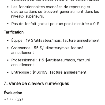
Les fonctionnalités avancées de reporting et
d'autorisations se trouvent généralement dans les
niveaux supérieurs.
Pas de forfait gratuit pour un point d'entrée à 0 $
Tarification
Équipe : 19 $/utilisateur/mois, facturé annuellement
Croissance : 55 $/utilisateur/mois facturé
annuellement
Professionnel : 115 $/utilisateur/mois, facturé
annuellement
Entreprise : $169169, facturé annuellement
7. Vente de claviers numériques
Évaluation
⭐⭐⭐⭐ (
G2
)