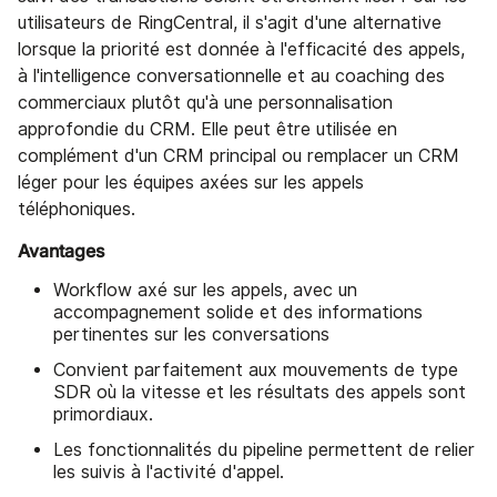
utilisateurs de RingCentral, il s'agit d'une alternative
lorsque la priorité est donnée à l'efficacité des appels,
à l'intelligence conversationnelle et au coaching des
commerciaux plutôt qu'à une personnalisation
approfondie du CRM. Elle peut être utilisée en
complément d'un CRM principal ou remplacer un CRM
léger pour les équipes axées sur les appels
téléphoniques.
Avantages
Workflow axé sur les appels, avec un
accompagnement solide et des informations
pertinentes sur les conversations
Convient parfaitement aux mouvements de type
SDR où la vitesse et les résultats des appels sont
primordiaux.
Les fonctionnalités du pipeline permettent de relier
les suivis à l'activité d'appel.