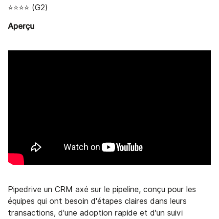
⭐⭐⭐⭐ (
G2
)
Aperçu
Pipedrive un CRM axé sur le pipeline, conçu pour les
équipes qui ont besoin d'étapes claires dans leurs
transactions, d'une adoption rapide et d'un suivi