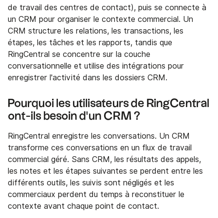
de travail des centres de contact), puis se connecte à
un CRM pour organiser le contexte commercial. Un
CRM structure les relations, les transactions, les
étapes, les tâches et les rapports, tandis que
RingCentral se concentre sur la couche
conversationnelle et utilise des intégrations pour
enregistrer l'activité dans les dossiers CRM.
Pourquoi les utilisateurs de RingCentral
ont-ils besoin d'un CRM ?
RingCentral enregistre les conversations. Un CRM
transforme ces conversations en un flux de travail
commercial géré. Sans CRM, les résultats des appels,
les notes et les étapes suivantes se perdent entre les
différents outils, les suivis sont négligés et les
commerciaux perdent du temps à reconstituer le
contexte avant chaque point de contact.