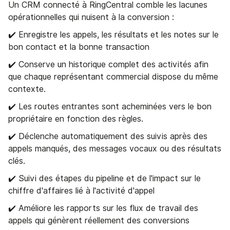
Un CRM connecté à RingCentral comble les lacunes
opérationnelles qui nuisent à la conversion :
✔️ Enregistre les appels, les résultats et les notes sur le
bon contact et la bonne transaction
✔️ Conserve un historique complet des activités afin
que chaque représentant commercial dispose du même
contexte.
✔️ Les routes entrantes sont acheminées vers le bon
propriétaire en fonction des règles.
✔️ Déclenche automatiquement des suivis après des
appels manqués, des messages vocaux ou des résultats
clés.
✔️ Suivi des étapes du pipeline et de l'impact sur le
chiffre d'affaires lié à l'activité d'appel
✔️ Améliore les rapports sur les flux de travail des
appels qui génèrent réellement des conversions