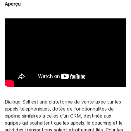
Aperçu
Dialpad Sell est une plateforme de vente axée sur les
appels téléphoniques, dotée de fonctionnalités de
pipeline similaires à celles d'un CRM, destinée aux
équipes qui souhaitent que les appels, le coaching et le
suivi des transactions soient étroitement liés. Pour les