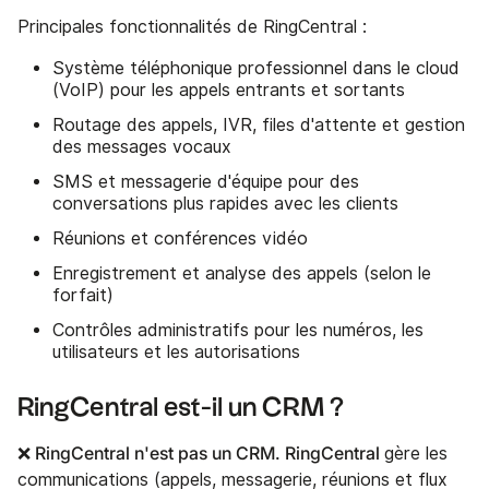
Principales fonctionnalités de RingCentral :
Système téléphonique professionnel dans le cloud
(VoIP) pour les appels entrants et sortants
Routage des appels, IVR, files d'attente et gestion
des messages vocaux
SMS et messagerie d'équipe pour des
conversations plus rapides avec les clients
Réunions et conférences vidéo
Enregistrement et analyse des appels (selon le
forfait)
Contrôles administratifs pour les numéros, les
utilisateurs et les autorisations
RingCentral est-il un CRM ?
❌ RingCentral n'est pas un CRM. RingCentral
gère les
communications (appels, messagerie, réunions et flux