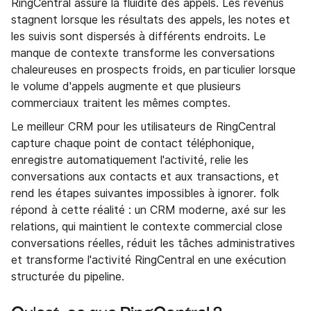
RingCentral assure la fluidité des appels. Les revenus
stagnent lorsque les résultats des appels, les notes et
les suivis sont dispersés à différents endroits. Le
manque de contexte transforme les conversations
chaleureuses en prospects froids, en particulier lorsque
le volume d'appels augmente et que plusieurs
commerciaux traitent les mêmes comptes.
Le meilleur CRM pour les utilisateurs de RingCentral
capture chaque point de contact téléphonique,
enregistre automatiquement l'activité, relie les
conversations aux contacts et aux transactions, et
rend les étapes suivantes impossibles à ignorer. folk
répond à cette réalité : un CRM moderne, axé sur les
relations, qui maintient le contexte commercial close
conversations réelles, réduit les tâches administratives
et transforme l'activité RingCentral en une exécution
structurée du pipeline.