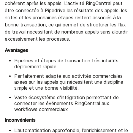
cohérent après les appels. L'activité RingCentral peut
être connectée à Pipedrive les résultats des appels, les
notes et les prochaines étapes restent associés à la
bonne transaction, ce qui permet de structurer les flux
de travail nécessitant de nombreux appels sans alourdir
excessivement les processus.
Avantages
Pipelines et étapes de transaction très intuitifs,
déploiement rapide
Parfaitement adapté aux activités commerciales
axées sur les appels qui nécessitent une discipline
simple et une bonne visibilité.
Vaste écosystème d'intégration permettant de
connecter les événements RingCentral aux
workflows commerciaux
Inconvénients
L'automatisation approfondie, l'enrichissement et le