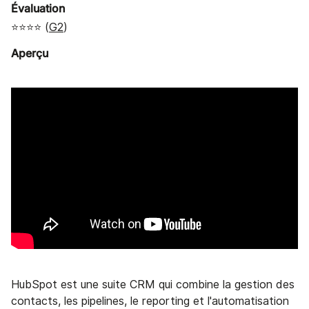
Évaluation
⭐⭐⭐⭐ (
G2
)
Aperçu
HubSpot est une suite CRM qui combine la gestion des
contacts, les pipelines, le reporting et l'automatisation