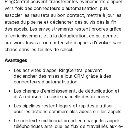
RingCentral peuvent transférer les événements d'appel
vers folk des connecteurs d'automatisation, puis
associer les résultats au bon contact, mettre à jour les
étapes du pipeline et déclencher des suivis dès la fin
des appels. Les enregistrements restent propres grâce
à l'enrichissement et à la déduplication, ce qui permet
aux workflows à forte intensité d'appels d'évoluer sans
chaos dans les feuilles de calcul.
Avantages
Les activités d'appel RingCentral peuvent
déclencher des mises à jour CRM grâce à des
connecteurs d'automatisation.
Les champs d'enrichissement, de déduplication et
d'IA réduisent la saisie manuelle des données.
Les pipelines restent légers et rapides à utiliser
pour les actions commerciales axées sur les appels.
Le contexte multicanal prend en charge les appels
téléphoniques ainsi que les flux de travail liés aux e-