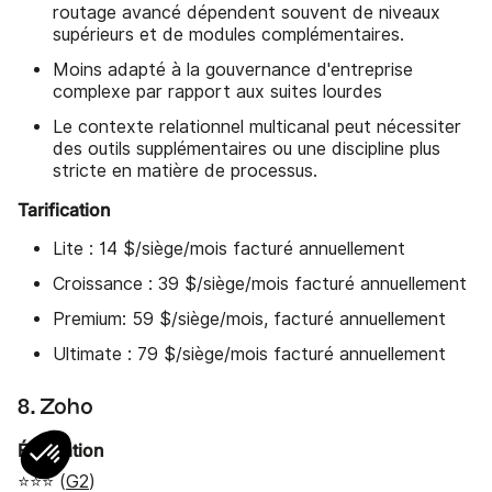
routage avancé dépendent souvent de niveaux
supérieurs et de modules complémentaires.
Moins adapté à la gouvernance d'entreprise
complexe par rapport aux suites lourdes
Le contexte relationnel multicanal peut nécessiter
des outils supplémentaires ou une discipline plus
stricte en matière de processus.
Tarification
Lite : 14 $/siège/mois facturé annuellement
Croissance : 39 $/siège/mois facturé annuellement
Premium: 59 $/siège/mois, facturé annuellement
Ultimate : 79 $/siège/mois facturé annuellement
8. Zoho
Évaluation
⭐⭐⭐ (
G2
)