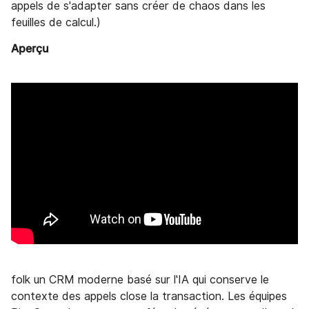
appels de s'adapter sans créer de chaos dans les
feuilles de calcul.)
Aperçu
folk un CRM moderne basé sur l'IA qui conserve le
contexte des appels close la transaction. Les équipes