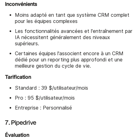
Inconvénients
Moins adapté en tant que système CRM complet
pour les équipes complexes
Les fonctionnalités avancées et l'entraînement par
IA nécessitent généralement des niveaux
supérieurs.
Certaines équipes l'associent encore à un CRM
dédié pour un reporting plus approfondi et une
meilleure gestion du cycle de vie.
Tarification
Standard : 39 $/utilisateur/mois
Pro : 95 $/utilisateur/mois
Entreprise : Personnalisé
7. Pipedrive
Évaluation