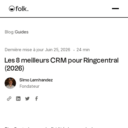
Blog
/
Guides
Dernière mise à jour
Juin 25, 2026
24 min
•
Les 8 meilleurs CRM pour Ringcentral
(2026)
Simo Lemhandez
Fondateur