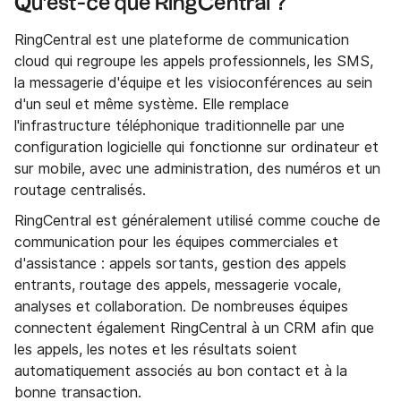
Qu'est-ce que RingCentral ?
RingCentral est une plateforme de communication
cloud qui regroupe les appels professionnels, les SMS,
la messagerie d'équipe et les visioconférences au sein
d'un seul et même système. Elle remplace
l'infrastructure téléphonique traditionnelle par une
configuration logicielle qui fonctionne sur ordinateur et
sur mobile, avec une administration, des numéros et un
routage centralisés.
RingCentral est généralement utilisé comme couche de
communication pour les équipes commerciales et
d'assistance : appels sortants, gestion des appels
entrants, routage des appels, messagerie vocale,
analyses et collaboration. De nombreuses équipes
connectent également RingCentral à un CRM afin que
les appels, les notes et les résultats soient
automatiquement associés au bon contact et à la
bonne transaction.