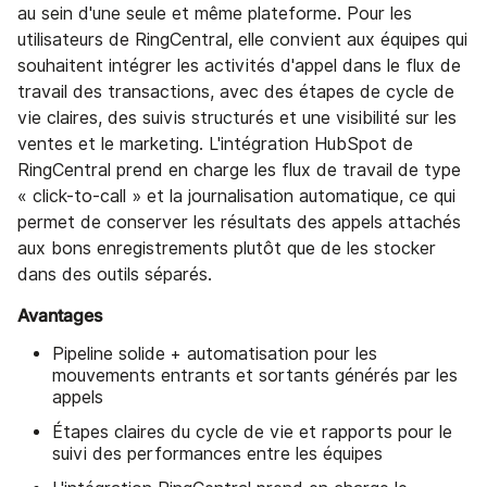
au sein d'une seule et même plateforme. Pour les
utilisateurs de RingCentral, elle convient aux équipes qui
souhaitent intégrer les activités d'appel dans le flux de
travail des transactions, avec des étapes de cycle de
vie claires, des suivis structurés et une visibilité sur les
ventes et le marketing. L'intégration HubSpot de
RingCentral prend en charge les flux de travail de type
« click-to-call » et la journalisation automatique, ce qui
permet de conserver les résultats des appels attachés
aux bons enregistrements plutôt que de les stocker
dans des outils séparés.
Avantages
Pipeline solide + automatisation pour les
mouvements entrants et sortants générés par les
appels
Étapes claires du cycle de vie et rapports pour le
suivi des performances entre les équipes