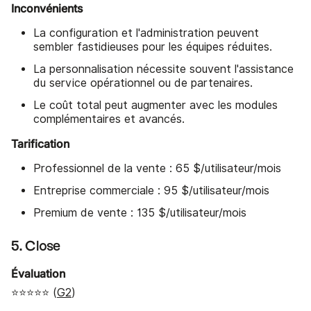
Inconvénients
La configuration et l'administration peuvent
sembler fastidieuses pour les équipes réduites.
La personnalisation nécessite souvent l'assistance
du service opérationnel ou de partenaires.
Le coût total peut augmenter avec les modules
complémentaires et avancés.
Tarification
Professionnel de la vente : 65 $/utilisateur/mois
Entreprise commerciale : 95 $/utilisateur/mois
Premium de vente : 135 $/utilisateur/mois
5. Close
Évaluation
⭐⭐⭐⭐⭐ (
G2
)