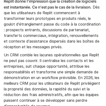
Replit donne l'impression que la création de logiciels
est instantanée. Ce n'est pas le cas de la livraison.
Dès
que les utilisateurs de Replit commencent à
transformer leurs prototypes en produits réels, le
goulot d'étranglement passe du code à la coordination
: prospects entrants, discussions de partenariat,
transferts commerciaux, intégration, renouvellements
et contexte d'assistance dispersés dans les boîtes de
réception et les messages privés.
Un CRM comble les lacunes opérationnelles que Replit
ne peut pas couvrir. Il centralise les contacts et les
entreprises, suit chaque opportunité, attribue les
responsabilités et transforme une simple demande de
démonstration en un workflow prévisible. En 2026, les
meilleurs CRM pour les utilisateurs de Replit privilégient
la propreté des données, la rapidité du suivi et la
réduction des frais administratifs, afin que les équipes
puissent continuer à se développer sans perdre