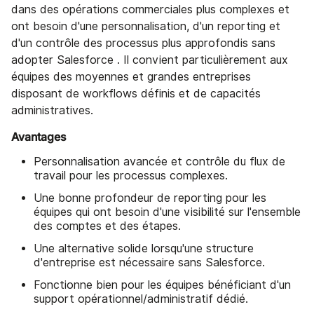
dans des opérations commerciales plus complexes et
ont besoin d'une personnalisation, d'un reporting et
d'un contrôle des processus plus approfondis sans
adopter Salesforce . Il convient particulièrement aux
équipes des moyennes et grandes entreprises
disposant de workflows définis et de capacités
administratives.
Avantages
Personnalisation avancée et contrôle du flux de
travail pour les processus complexes.
Une bonne profondeur de reporting pour les
équipes qui ont besoin d'une visibilité sur l'ensemble
des comptes et des étapes.
Une alternative solide lorsqu'une structure
d'entreprise est nécessaire sans Salesforce.
Fonctionne bien pour les équipes bénéficiant d'un
support opérationnel/administratif dédié.