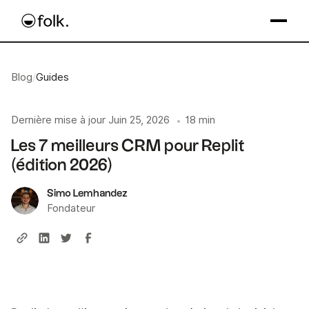
Blog
/
Guides
Dernière mise à jour
Juin 25, 2026
18 min
•
Les 7 meilleurs CRM pour Replit
(édition 2026)
Simo Lemhandez
Fondateur