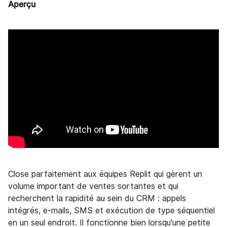
Aperçu
Close parfaitement aux équipes Replit qui gèrent un
volume important de ventes sortantes et qui
recherchent la rapidité au sein du CRM : appels
intégrés, e-mails, SMS et exécution de type séquentiel
en un seul endroit. Il fonctionne bien lorsqu'une petite