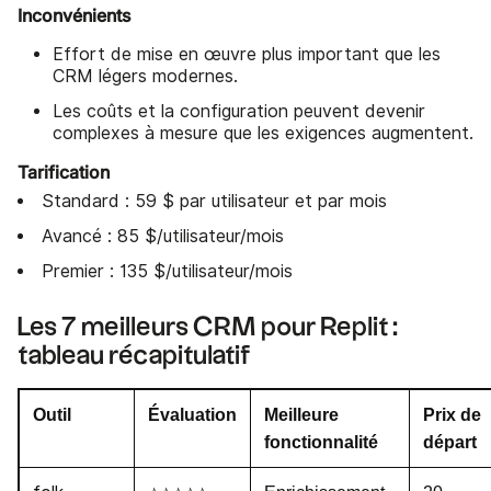
Inconvénients
Effort de mise en œuvre plus important que les
CRM légers modernes.
Les coûts et la configuration peuvent devenir
complexes à mesure que les exigences augmentent.
Tarification
Standard : 59 $ par utilisateur et par mois
Avancé : 85 $/utilisateur/mois
Premier : 135 $/utilisateur/mois
Les 7 meilleurs CRM pour Replit :
tableau récapitulatif
Outil
Évaluation
Meilleure
Prix de
fonctionnalité
départ