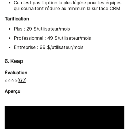
Ce n'est pas l'option la plus légère pour les équipes
qui souhaitent réduire au minimum la surface CRM.
Tarification
Plus : 29 $/utilisateur/mois
Professionnel : 49 $/utilisateur/mois
Entreprise : 99 $/utilisateur/mois
6. Keap
Évaluation
⭐⭐⭐⭐(
G2
)
Aperçu