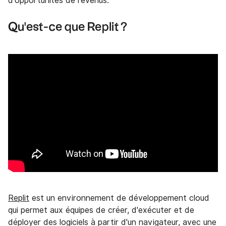
d'opportunités de revenus.
Qu'est-ce que Replit ?
Replit
est un environnement de développement cloud
qui permet aux équipes de créer, d'exécuter et de
déployer des logiciels à partir d'un navigateur, avec une