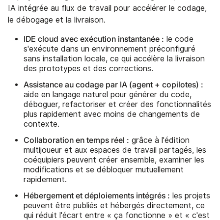
IA intégrée au flux de travail pour accélérer le codage,
le débogage et la livraison.
IDE cloud avec exécution instantanée :
le code
s'exécute dans un environnement préconfiguré
sans installation locale, ce qui accélère la livraison
des prototypes et des corrections.
Assistance au codage par IA (agent + copilotes) :
aide en langage naturel pour générer du code,
déboguer, refactoriser et créer des fonctionnalités
plus rapidement avec moins de changements de
contexte.
Collaboration en temps réel :
grâce à l'édition
multijoueur et aux espaces de travail partagés, les
coéquipiers peuvent créer ensemble, examiner les
modifications et se débloquer mutuellement
rapidement.
Hébergement et déploiements intégrés :
les projets
peuvent être publiés et hébergés directement, ce
qui réduit l'écart entre « ça fonctionne » et « c'est