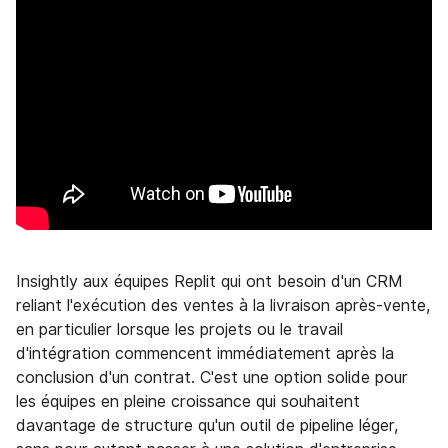
Insightly aux équipes Replit qui ont besoin d'un CRM
reliant l'exécution des ventes à la livraison après-vente,
en particulier lorsque les projets ou le travail
d'intégration commencent immédiatement après la
conclusion d'un contrat. C'est une option solide pour
les équipes en pleine croissance qui souhaitent
davantage de structure qu'un outil de pipeline léger,