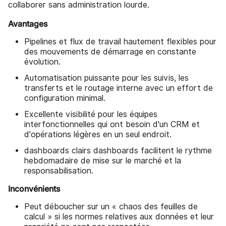
collaborer sans administration lourde.
Avantages
Pipelines et flux de travail hautement flexibles pour
des mouvements de démarrage en constante
évolution.
Automatisation puissante pour les suivis, les
transferts et le routage interne avec un effort de
configuration minimal.
Excellente visibilité pour les équipes
interfonctionnelles qui ont besoin d'un CRM et
d'opérations légères en un seul endroit.
dashboards clairs dashboards facilitent le rythme
hebdomadaire de mise sur le marché et la
responsabilisation.
Inconvénients
Peut déboucher sur un « chaos des feuilles de
calcul » si les normes relatives aux données et leur