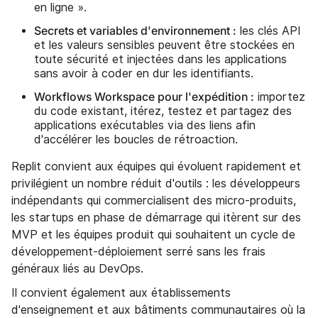
en ligne ».
Secrets et variables d'environnement :
les clés API
et les valeurs sensibles peuvent être stockées en
toute sécurité et injectées dans les applications
sans avoir à coder en dur les identifiants.
Workflows Workspace pour l'expédition :
importez
du code existant, itérez, testez et partagez des
applications exécutables via des liens afin
d'accélérer les boucles de rétroaction.
Replit convient aux équipes qui évoluent rapidement et
privilégient un nombre réduit d'outils : les développeurs
indépendants qui commercialisent des micro-produits,
les startups en phase de démarrage qui itèrent sur des
MVP et les équipes produit qui souhaitent un cycle de
développement-déploiement serré sans les frais
généraux liés au DevOps.
Il convient également aux établissements
d'enseignement et aux bâtiments communautaires où la