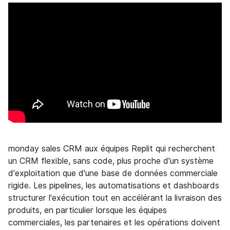
monday sales CRM aux équipes Replit qui recherchent
un CRM flexible, sans code, plus proche d'un système
d'exploitation que d'une base de données commerciale
rigide. Les pipelines, les automatisations et dashboards
structurer l'exécution tout en accélérant la livraison des
produits, en particulier lorsque les équipes
commerciales, les partenaires et les opérations doivent