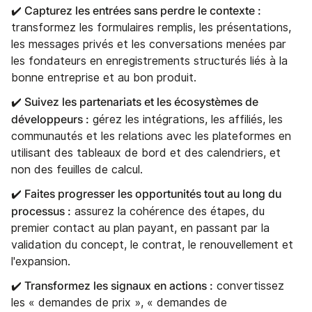
✔️ Capturez les entrées sans perdre le contexte :
transformez les formulaires remplis, les présentations,
les messages privés et les conversations menées par
les fondateurs en enregistrements structurés liés à la
bonne entreprise et au bon produit.
✔️ Suivez les partenariats et les écosystèmes de
développeurs :
gérez les intégrations, les affiliés, les
communautés et les relations avec les plateformes en
utilisant des tableaux de bord et des calendriers, et
non des feuilles de calcul.
✔️ Faites progresser les opportunités tout au long du
processus :
assurez la cohérence des étapes, du
premier contact au plan payant, en passant par la
validation du concept, le contrat, le renouvellement et
l'expansion.
✔️ Transformez les signaux en actions :
convertissez
les « demandes de prix », « demandes de