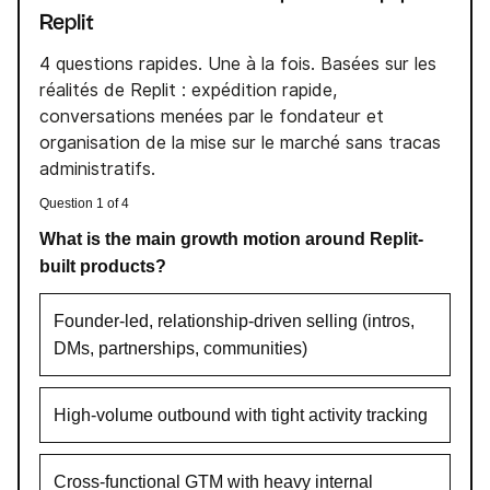
Replit
4 questions rapides. Une à la fois. Basées sur les
réalités de Replit : expédition rapide,
conversations menées par le fondateur et
organisation de la mise sur le marché sans tracas
administratifs.
Question 1 of 4
What is the main growth motion around Replit-
built products?
Founder-led, relationship-driven selling (intros,
DMs, partnerships, communities)
High-volume outbound with tight activity tracking
Cross-functional GTM with heavy internal