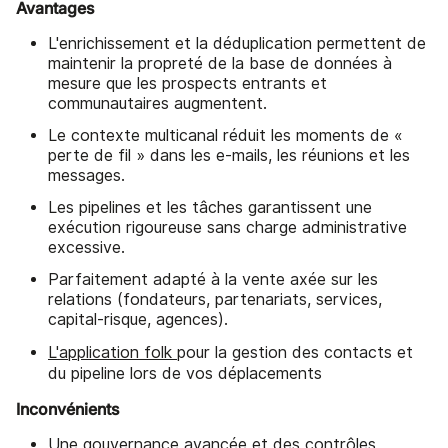
Avantages
L'enrichissement et la déduplication permettent de
maintenir la propreté de la base de données à
mesure que les prospects entrants et
communautaires augmentent.
Le contexte multicanal réduit les moments de «
perte de fil » dans les e-mails, les réunions et les
messages.
Les pipelines et les tâches garantissent une
exécution rigoureuse sans charge administrative
excessive.
Parfaitement adapté à la vente axée sur les
relations (fondateurs, partenariats, services,
capital-risque, agences).
L'application folk
pour la gestion des contacts et
du pipeline lors de vos déplacements
Inconvénients
Une gouvernance avancée et des contrôles