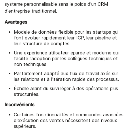
système personnalisable sans le poids d'un CRM
d'entreprise traditionnel.
Avantages
Modèle de données flexible pour les startups qui
font évoluer rapidement leur ICP, leur pipeline et
leur structure de comptes.
Une expérience utilisateur épurée et moderne qui
facilite l'adoption par les collègues techniques et
non techniques.
Parfaitement adapté aux flux de travail axés sur
les relations et à l'itération rapide des processus.
Échelle allant du suivi léger à des opérations plus
structurées.
Inconvénients
Certaines fonctionnalités et commandes avancées
d'exécution des ventes nécessitent des niveaux
supérieurs.