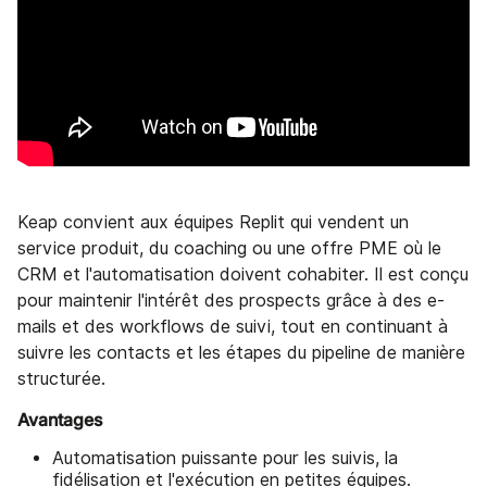
Keap convient aux équipes Replit qui vendent un
service produit, du coaching ou une offre PME où le
CRM et l'automatisation doivent cohabiter. Il est conçu
pour maintenir l'intérêt des prospects grâce à des e-
mails et des workflows de suivi, tout en continuant à
suivre les contacts et les étapes du pipeline de manière
structurée.
Avantages
Automatisation puissante pour les suivis, la
fidélisation et l'exécution en petites équipes.