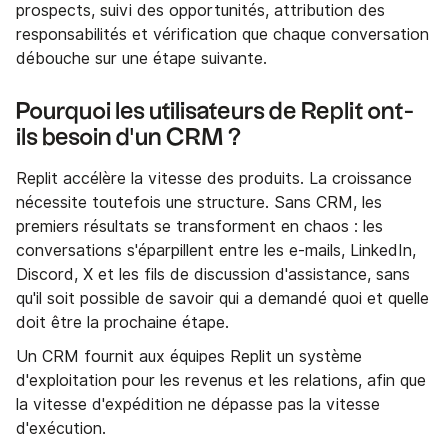
prospects, suivi des opportunités, attribution des
responsabilités et vérification que chaque conversation
débouche sur une étape suivante.
Pourquoi les utilisateurs de Replit ont-
ils besoin d'un CRM ?
Replit accélère la vitesse des produits. La croissance
nécessite toutefois une structure. Sans CRM, les
premiers résultats se transforment en chaos : les
conversations s'éparpillent entre les e-mails, LinkedIn,
Discord, X et les fils de discussion d'assistance, sans
qu'il soit possible de savoir qui a demandé quoi et quelle
doit être la prochaine étape.
Un CRM fournit aux équipes Replit un système
d'exploitation pour les revenus et les relations, afin que
la vitesse d'expédition ne dépasse pas la vitesse
d'exécution.