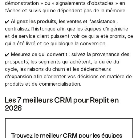
démonstration » ou « signalements d'obstacles » en
tâches et suivis qui ne dépendent pas de la mémoire.
✔️ Alignez les produits, les ventes et l'assistance :
centralisez l'historique afin que les équipes d'ingénierie
et de service client puissent voir ce qui a été promis, ce
qui a été livré et ce qui bloque la conversion.
✔️ Mesurez ce qui convertit :
suivez la provenance des
prospects, les segments qui achètent, la durée du
cycle, les raisons du churn et les déclencheurs
d'expansion afin d'orienter vos décisions en matière de
produits et de commercialisation.
Les 7 meilleurs CRM pour Replit en
2026
Trouvez le meilleur CRM pour les équipes