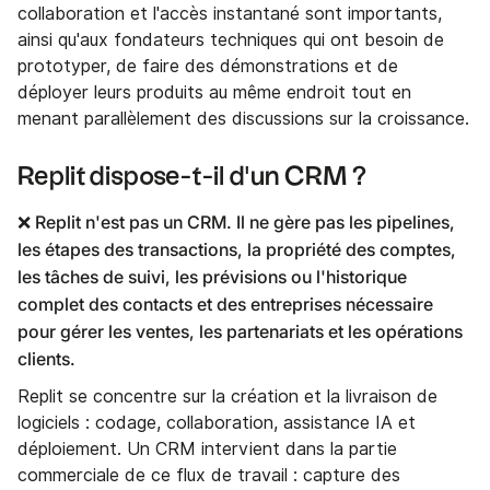
collaboration et l'accès instantané sont importants,
ainsi qu'aux fondateurs techniques qui ont besoin de
prototyper, de faire des démonstrations et de
déployer leurs produits au même endroit tout en
menant parallèlement des discussions sur la croissance.
Replit dispose-t-il d'un CRM ?
❌ Replit n'est pas un CRM. Il ne gère pas les pipelines,
les étapes des transactions, la propriété des comptes,
les tâches de suivi, les prévisions ou l'historique
complet des contacts et des entreprises nécessaire
pour gérer les ventes, les partenariats et les opérations
clients.
Replit se concentre sur la création et la livraison de
logiciels : codage, collaboration, assistance IA et
déploiement. Un CRM intervient dans la partie
commerciale de ce flux de travail : capture des