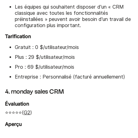
Les équipes qui souhaitent disposer d'un « CRM
classique avec toutes les fonctionnalités
préinstallées » peuvent avoir besoin d'un travail de
configuration plus important.
Tarification
Gratuit : 0 $/utilisateur/mois
Plus : 29 $/utilisateur/mois
Pro : 69 $/utilisateur/mois
Entreprise : Personnalisé (facturé annuellement)
4. monday sales CRM
Évaluation
⭐⭐⭐⭐⭐(
G2
)
Aperçu