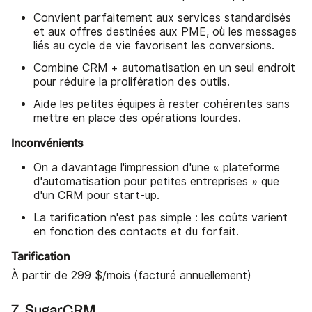
Convient parfaitement aux services standardisés
et aux offres destinées aux PME, où les messages
liés au cycle de vie favorisent les conversions.
Combine CRM + automatisation en un seul endroit
pour réduire la prolifération des outils.
Aide les petites équipes à rester cohérentes sans
mettre en place des opérations lourdes.
Inconvénients
On a davantage l'impression d'une « plateforme
d'automatisation pour petites entreprises » que
d'un CRM pour start-up.
La tarification n'est pas simple : les coûts varient
en fonction des contacts et du forfait.
Tarification
À partir de 299 $/mois (facturé annuellement)
7. SugarCRM