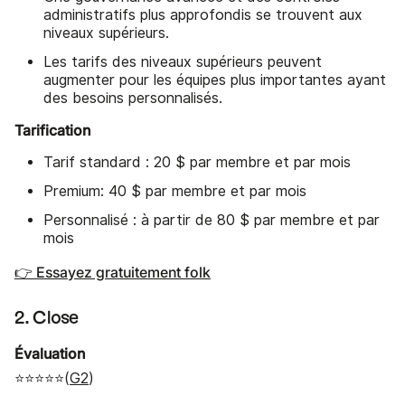
administratifs plus approfondis se trouvent aux
niveaux supérieurs.
Les tarifs des niveaux supérieurs peuvent
augmenter pour les équipes plus importantes ayant
des besoins personnalisés.
Tarification
Tarif standard : 20 $ par membre et par mois
Premium: 40 $ par membre et par mois
Personnalisé : à partir de 80 $ par membre et par
mois
👉 Essayez gratuitement folk
2. Close
Évaluation
⭐⭐⭐⭐⭐(
G2
)