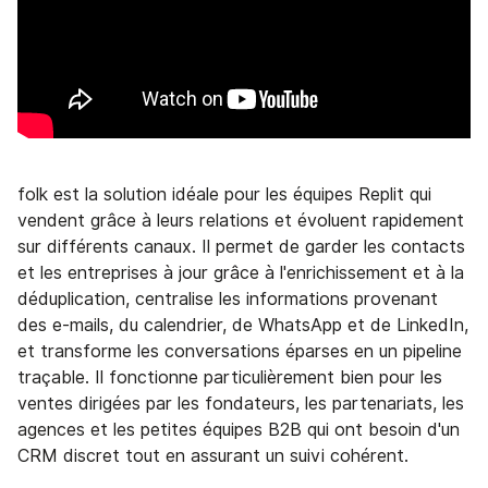
folk est la solution idéale pour les équipes Replit qui
vendent grâce à leurs relations et évoluent rapidement
sur différents canaux. Il permet de garder les contacts
et les entreprises à jour grâce à l'enrichissement et à la
déduplication, centralise les informations provenant
des e-mails, du calendrier, de WhatsApp et de LinkedIn,
et transforme les conversations éparses en un pipeline
traçable. Il fonctionne particulièrement bien pour les
ventes dirigées par les fondateurs, les partenariats, les
agences et les petites équipes B2B qui ont besoin d'un
CRM discret tout en assurant un suivi cohérent.