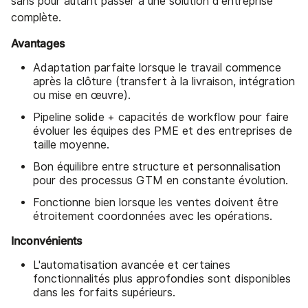
sans pour autant passer à une solution d'entreprise
complète.
Avantages
Adaptation parfaite lorsque le travail commence
après la clôture (transfert à la livraison, intégration
ou mise en œuvre).
Pipeline solide + capacités de workflow pour faire
évoluer les équipes des PME et des entreprises de
taille moyenne.
Bon équilibre entre structure et personnalisation
pour des processus GTM en constante évolution.
Fonctionne bien lorsque les ventes doivent être
étroitement coordonnées avec les opérations.
Inconvénients
L'automatisation avancée et certaines
fonctionnalités plus approfondies sont disponibles
dans les forfaits supérieurs.