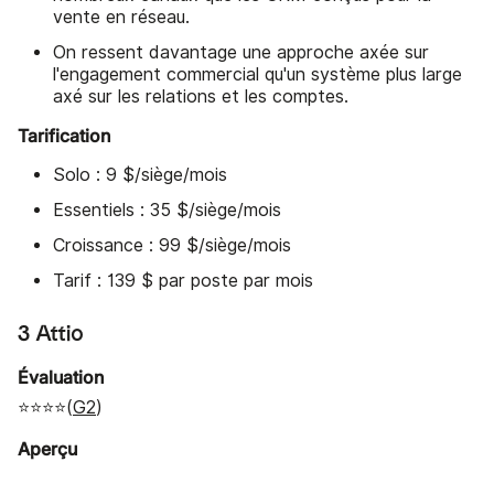
vente en réseau.
On ressent davantage une approche axée sur
l'engagement commercial qu'un système plus large
axé sur les relations et les comptes.
Tarification
Solo : 9 $/siège/mois
Essentiels : 35 $/siège/mois
Croissance : 99 $/siège/mois
Tarif : 139 $ par poste par mois
3 Attio
Évaluation
⭐⭐⭐⭐(
G2
)
Aperçu