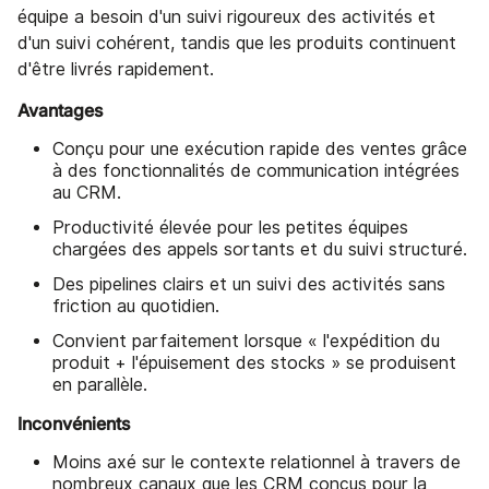
équipe a besoin d'un suivi rigoureux des activités et
d'un suivi cohérent, tandis que les produits continuent
d'être livrés rapidement.
Avantages
Conçu pour une exécution rapide des ventes grâce
à des fonctionnalités de communication intégrées
au CRM.
Productivité élevée pour les petites équipes
chargées des appels sortants et du suivi structuré.
Des pipelines clairs et un suivi des activités sans
friction au quotidien.
Convient parfaitement lorsque « l'expédition du
produit + l'épuisement des stocks » se produisent
en parallèle.
Inconvénients
Moins axé sur le contexte relationnel à travers de
nombreux canaux que les CRM conçus pour la