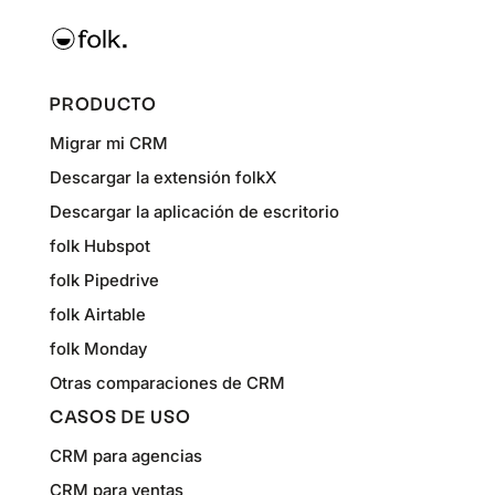
PRODUCTO
Migrar mi CRM
Descargar la extensión folkX
Descargar la aplicación de escritorio
folk Hubspot
folk Pipedrive
folk Airtable
folk Monday
Otras comparaciones de CRM
CASOS DE USO
CRM para agencias
CRM para ventas