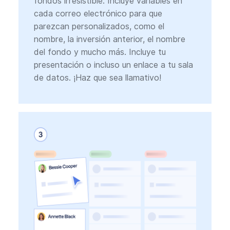
fondos irresistible. Incluye variables en
cada correo electrónico para que
parezcan personalizados, como el
nombre, la inversión anterior, el nombre
del fondo y mucho más. Incluye tu
presentación o incluso un enlace a tu sala
de datos. ¡Haz que sea llamativo!