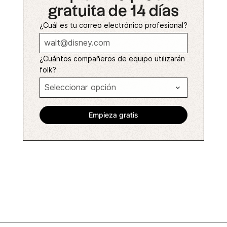
gratuita de 14 días
¿Cuál es tu correo electrónico profesional?
¿Cuántos compañeros de equipo utilizarán
folk?