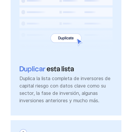
Duplicar
esta lista
Duplica la lista completa de inversores de
capital riesgo con datos clave como su
sector, la fase de inversión, algunas
inversiones anteriores y mucho más.