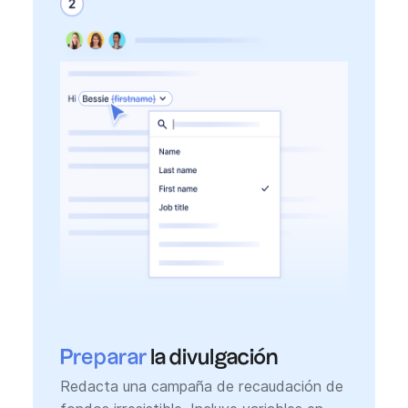
Preparar
la divulgación
Redacta una campaña de recaudación de