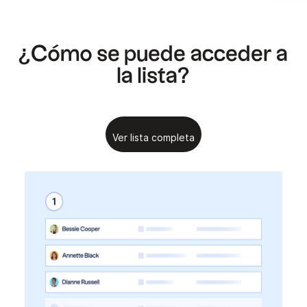
.
.
¿Cómo se puede acceder a
la lista?
Ver lista completa