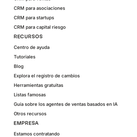
CRM para asociaciones
CRM para startups
CRM para capital riesgo
RECURSOS
Centro de ayuda
Tutoriales
Blog
Explora el registro de cambios
Herramientas gratuitas
Listas famosas
Guía sobre los agentes de ventas basados en IA
Otros recursos
EMPRESA
Estamos contratando