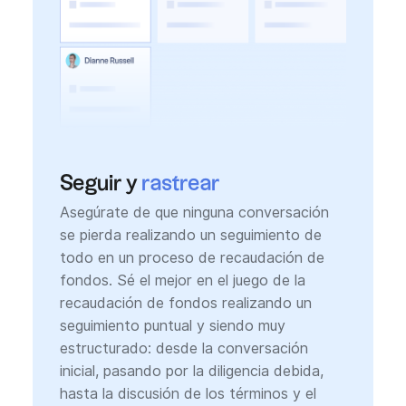
Seguir y
rastrear
Asegúrate de que ninguna conversación
se pierda realizando un seguimiento de
todo en un proceso de recaudación de
fondos. Sé el mejor en el juego de la
recaudación de fondos realizando un
seguimiento puntual y siendo muy
estructurado: desde la conversación
inicial, pasando por la diligencia debida,
hasta la discusión de los términos y el