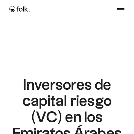
Inversores de
capital riesgo
(VC) en los
Emiratos Árabes