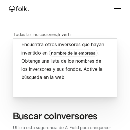
Todas las indicaciones
/
Invertir
Encuentra otros inversores que hayan
invertido en
.
nombre de la empresa
Obtenga una lista de los nombres de
los inversores y sus fondos. Active la
búsqueda en la web.
Buscar coinversores
Utiliza esta sugerencia de AI Field para enriquecer