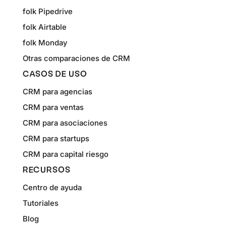
folk Pipedrive
folk Airtable
folk Monday
Otras comparaciones de CRM
CASOS DE USO
CRM para agencias
CRM para ventas
CRM para asociaciones
CRM para startups
CRM para capital riesgo
RECURSOS
Centro de ayuda
Tutoriales
Blog