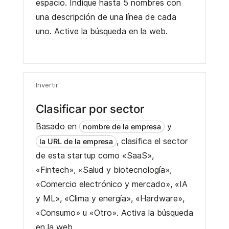
espacio. Indique hasta 5 nombres con
una descripción de una línea de cada
uno. Active la búsqueda en la web.
Invertir
Clasificar por sector
Basado en
y
nombre de la empresa
, clasifica el sector
la URL de la empresa
de esta startup como «SaaS»,
«Fintech», «Salud y biotecnología»,
«Comercio electrónico y mercado», «IA
y ML», «Clima y energía», «Hardware»,
«Consumo» u «Otro». Activa la búsqueda
en la web.