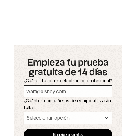
Empieza tu prueba
gratuita de 14 días
¿Cuál es tu correo electrónico profesional?
¿Cuántos compañeros de equipo utilizarán
folk?