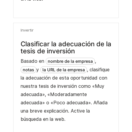
Invertir
Clasificar la adecuación de la
tesis de inversión
Basado en
,
nombre de la empresa
y
, clasifique
notas
la URL de la empresa
la adecuación de esta oportunidad con
nuestra tesis de inversión como «Muy
adecuada», «Moderadamente
adecuada» o «Poco adecuada». Añada
una breve explicación. Active la
búsqueda en la web.