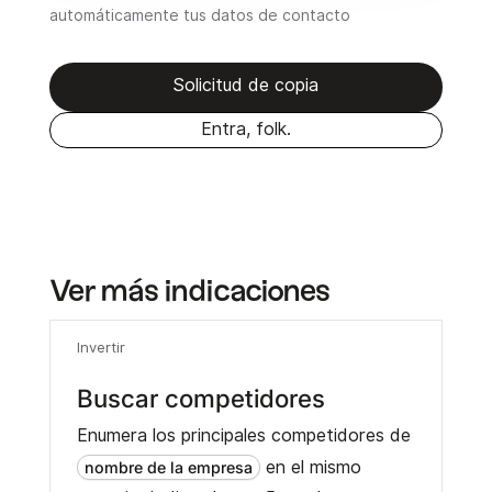
automáticamente tus datos de contacto
Solicitud de copia
Entra, folk.
Ver más indicaciones
Invertir
Buscar competidores
Enumera los principales competidores de
en el mismo
nombre de la empresa