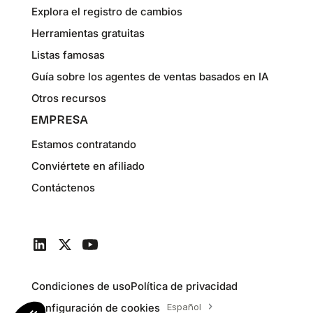
Explora el registro de cambios
Herramientas gratuitas
Listas famosas
Guía sobre los agentes de ventas basados en IA
Otros recursos
EMPRESA
Estamos contratando
Conviértete en afiliado
Contáctenos
Condiciones de uso
Política de privacidad
Configuración de cookies
Español