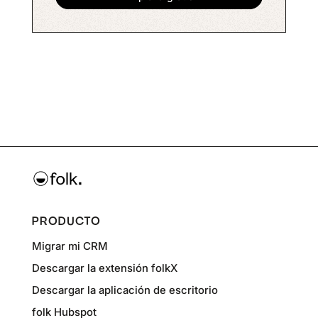
PRODUCTO
Migrar mi CRM
Descargar la extensión folkX
Descargar la aplicación de escritorio
folk Hubspot