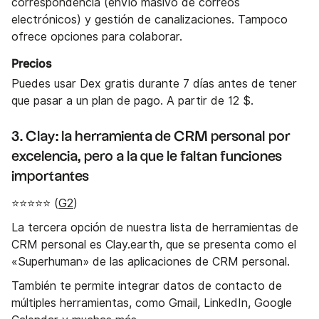
correspondencia (envío masivo de correos
electrónicos) y gestión de canalizaciones. Tampoco
ofrece opciones para colaborar.
Precios
Puedes usar Dex gratis durante 7 días antes de tener
que pasar a un plan de pago. A partir de 12 $.
3. Clay: la herramienta de CRM personal por
excelencia, pero a la que le faltan funciones
importantes
⭐⭐⭐⭐⭐ (
G2
)
La tercera opción de nuestra lista de herramientas de
CRM personal es Clay.earth, que se presenta como el
«Superhuman» de las aplicaciones de CRM personal.
También te permite integrar datos de contacto de
múltiples herramientas, como Gmail, LinkedIn, Google