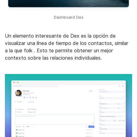
Dashboard Dex
Un elemento interesante de Dex es la opción de
visualizar una línea de tiempo de los contactos, similar
a la que folk . Esto te permite obtener un mejor
contexto sobre las relaciones individuales.