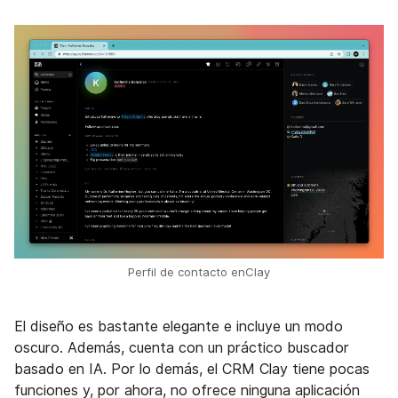
Perfil de contacto enClay
El diseño es bastante elegante e incluye un modo
oscuro. Además, cuenta con un práctico buscador
basado en IA. Por lo demás, el CRM Clay tiene pocas
funciones y, por ahora, no ofrece ninguna aplicación