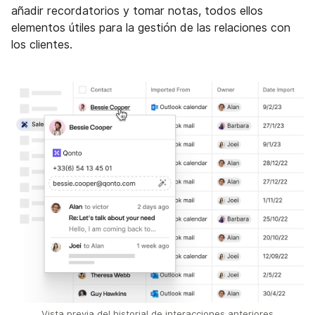
añadir recordatorios y tomar notas, todos ellos
elementos útiles para la gestión de las relaciones con
los clientes.
Vista previa del historial de interacciones anteriores