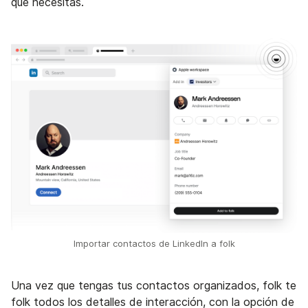
que necesitas.
Importar contactos de LinkedIn a folk
Una vez que tengas tus contactos organizados, folk te
folk todos los detalles de interacción, con la opción de