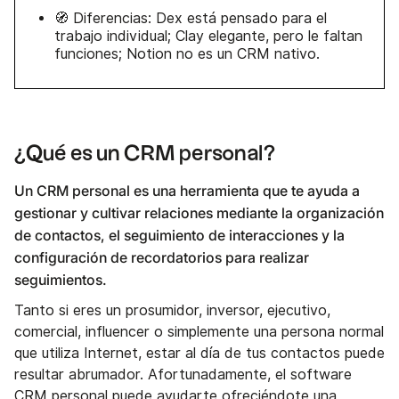
🧭 Diferencias: Dex está pensado para el
trabajo individual; Clay elegante, pero le faltan
funciones; Notion no es un CRM nativo.
¿Qué es un CRM personal?
Un CRM personal es una herramienta que te ayuda a
gestionar y cultivar relaciones mediante la organización
de contactos, el seguimiento de interacciones y la
configuración de recordatorios para realizar
seguimientos.
Tanto si eres un prosumidor, inversor, ejecutivo,
comercial, influencer o simplemente una persona normal
que utiliza Internet, estar al día de tus contactos puede
resultar abrumador. Afortunadamente, el software
CRM personal puede ayudarte ofreciéndote una