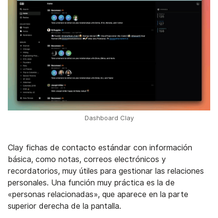
Dashboard Clay
Clay fichas de contacto estándar con información
básica, como notas, correos electrónicos y
recordatorios, muy útiles para gestionar las relaciones
personales. Una función muy práctica es la de
«personas relacionadas», que aparece en la parte
superior derecha de la pantalla.