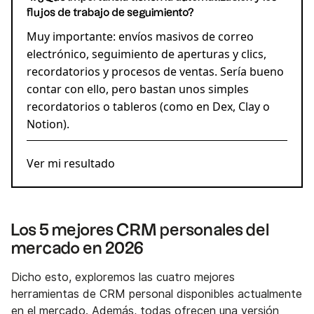
flujos de trabajo de seguimiento?
Muy importante: envíos masivos de correo
electrónico, seguimiento de aperturas y clics,
recordatorios y procesos de ventas. Sería bueno
contar con ello, pero bastan unos simples
recordatorios o tableros (como en Dex, Clay o
Notion).
Ver mi resultado
Los 5 mejores CRM personales del
mercado en 2026
Dicho esto, exploremos las cuatro mejores
herramientas de CRM personal disponibles actualmente
en el mercado. Además, todas ofrecen una versión