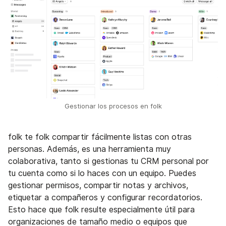
Gestionar los procesos en folk
folk te folk compartir fácilmente listas con otras
personas. Además, es una herramienta muy
colaborativa, tanto si gestionas tu CRM personal por
tu cuenta como si lo haces con un equipo. Puedes
gestionar permisos, compartir notas y archivos,
etiquetar a compañeros y configurar recordatorios.
Esto hace que folk resulte especialmente útil para
organizaciones de tamaño medio o equipos que