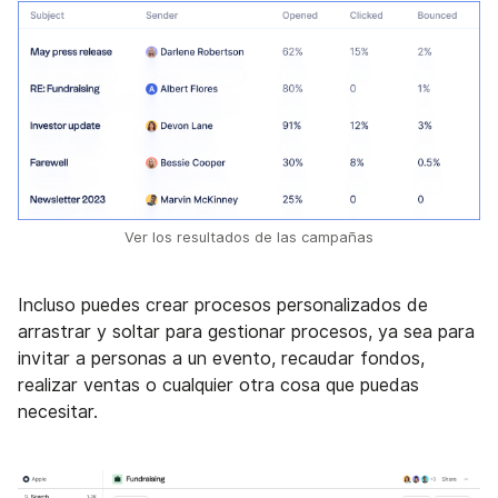
Ver los resultados de las campañas
Incluso puedes crear procesos personalizados de
arrastrar y soltar para gestionar procesos, ya sea para
invitar a personas a un evento, recaudar fondos,
realizar ventas o cualquier otra cosa que puedas
necesitar.