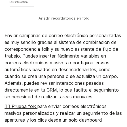
Añadir recordatorios en folk
Enviar campañas de correo electrónico personalizadas
es muy sencillo gracias al sistema de combinación de
correspondencia folk y su nuevo asistente de flujo de
trabajo. Puedes insertar fácilmente variables en
correos electrónicos masivos o configurar envíos
automáticos basados en desencadenantes, como
cuando se crea una persona o se actualiza un campo.
Además, puedes revisar interacciones pasadas
directamente en tu CRM, lo que facilita el seguimiento
sin necesidad de realizar tareas manuales.
👉🏼 Prueba folk
para enviar correos electrónicos
masivos personalizados y realizar un seguimiento de las
aperturas y los clics desde un solo dashboard