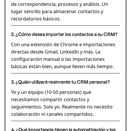
de correspondencia, procesos y análisis. Un
lugar sencillo para almacenar contactos y
recordatorios básicos.
2. ¿Cómo desea importar los contactos a su CRM?
Con una extensión de Chrome e importaciones
directas desde Gmail, LinkedIn y más. La
configuración manual o las importaciones
básicas están bien, aunque lleven más tiempo.
3. ¿Quién utilizará realmente tu CRM personal?
Yo y un equipo (10-50 personas) que
necesitamos compartir contactos y
seguimientos. Solo yo. Realmente no necesito
colaboración ni canales compartidos.
4. ¿Qué importancia tienen la automatización y los