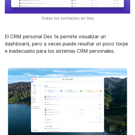
Todos los contactos en Dex
El CRM personal Dex te permite visualizar un
dashboard, pero a veces puede resultar un poco torpe
e inadecuado para los sistemas CRM personales.