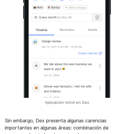
Aplicación móvil en Dex
Sin embargo, Dex presenta algunas carencias
importantes en algunas áreas: combinación de