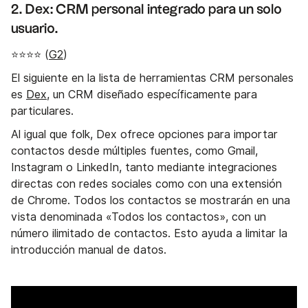
2. Dex: CRM personal integrado para un solo
usuario.
⭐⭐⭐⭐ (
G2
)
El siguiente en la lista de herramientas CRM personales
es
Dex
, un CRM diseñado específicamente para
particulares.
Al igual que folk, Dex ofrece opciones para importar
contactos desde múltiples fuentes, como Gmail,
Instagram o LinkedIn, tanto mediante integraciones
directas con redes sociales como con una extensión
de Chrome. Todos los contactos se mostrarán en una
vista denominada «Todos los contactos», con un
número ilimitado de contactos. Esto ayuda a limitar la
introducción manual de datos.