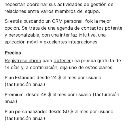
necesitan coordinar sus actividades de gestión de
relaciones entre varios miembros del equipo.
Si estás buscando un CRM personal, folk la mejor
opción. Se trata de una agenda de contactos potente
y personalizable, con una interfaz intuitiva, una
aplicación móvil y excelentes integraciones.
Precios
Regístrese ahora
para
obtener
una prueba gratuita de
14 días y, a continuación, elija uno de estos planes:
Plan Estándar
: desde 24 $ al mes por usuario
(facturación anual)
Premium
: desde 48 $ al mes por usuario (facturación
anual)
Plan personalizado
: desde 80 $ al mes por usuario
(facturación anual)