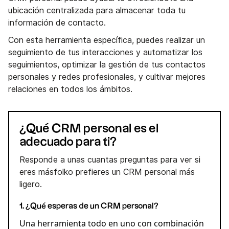
ubicación centralizada para almacenar toda tu
información de contacto.
Con esta herramienta específica, puedes realizar un
seguimiento de tus interacciones y automatizar los
seguimientos, optimizar la gestión de tus contactos
personales y redes profesionales, y cultivar mejores
relaciones en todos los ámbitos.
¿Qué CRM personal es el
adecuado para ti?
Responde a unas cuantas preguntas para ver si
eres másfolko prefieres un CRM personal más
ligero.
1. ¿Qué esperas de un CRM personal?
Una herramienta todo en uno con combinación