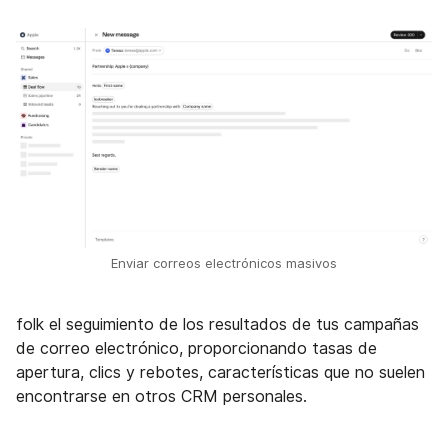
Enviar correos electrónicos masivos
folk el seguimiento de los resultados de tus campañas
de correo electrónico, proporcionando tasas de
apertura, clics y rebotes, características que no suelen
encontrarse en otros CRM personales.