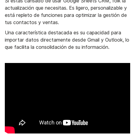
Si estás cansado de usar Google Sheets CRM, folk la
actualización que necesitas. Es ligero, personalizable y
está repleto de funciones para optimizar la gestión de
tus contactos y ventas.
Una característica destacada es su capacidad para
importar datos directamente desde Gmail y Outlook, lo
que facilita la consolidación de su información.