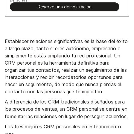
Reserve una demostración
Establecer relaciones significativas es la base del éxito
a largo plazo, tanto si eres autónomo, empresario o
simplemente estás ampliando tu red profesional. Un
CRM personal
es la herramienta definitiva para
organizar tus contactos, realizar un seguimiento de las
interacciones y recibir recordatorios oportunos para
hacer un seguimiento, de modo que nunca pierdas el
contacto con las personas que te importan.
A diferencia de los CRM tradicionales diseñados para
los procesos de ventas, un CRM personal se centra en
fomentar las relaciones
en lugar de perseguir acuerdos.
Los tres mejores CRM personales en este momento
son: