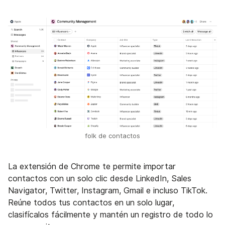
folk de contactos
La extensión de Chrome te permite importar
contactos con un solo clic desde LinkedIn, Sales
Navigator, Twitter, Instagram, Gmail e incluso TikTok.
Reúne todos tus contactos en un solo lugar,
clasifícalos fácilmente y mantén un registro de todo lo