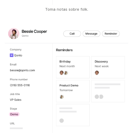
Toma notas sobre folk.