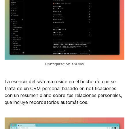
Configuración enClay
La esencia del sistema reside en el hecho de que se
trata de un CRM personal basado en notificaciones
con un resumen diario sobre tus relaciones personales,
que incluye recordatorios automáticos.