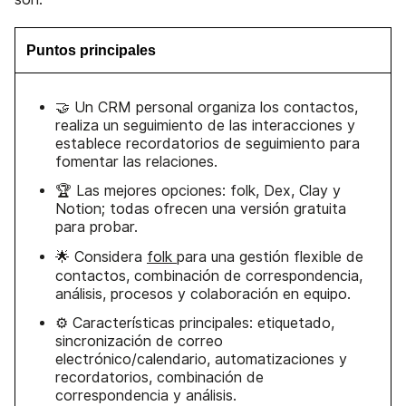
Puntos principales
🤝 Un CRM personal organiza los contactos,
realiza un seguimiento de las interacciones y
establece recordatorios de seguimiento para
fomentar las relaciones.
🏆 Las mejores opciones: folk, Dex, Clay y
Notion; todas ofrecen una versión gratuita
para probar.
🌟 Considera
folk
para una gestión flexible de
contactos, combinación de correspondencia,
análisis, procesos y colaboración en equipo.
⚙️ Características principales: etiquetado,
sincronización de correo
electrónico/calendario, automatizaciones y
recordatorios, combinación de
correspondencia y análisis.