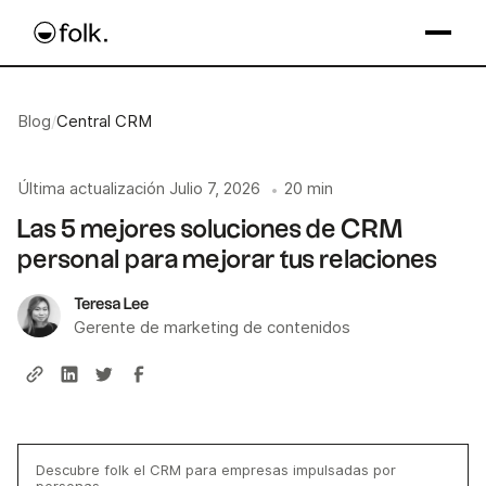
Blog
/
Central CRM
Última actualización
Julio 7, 2026
20 min
•
Las 5 mejores soluciones de CRM
personal para mejorar tus relaciones
Teresa Lee
Gerente de marketing de contenidos
Descubre folk el CRM para empresas impulsadas por
personas.