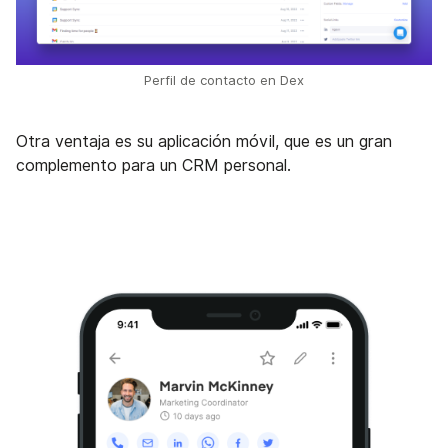
Perfil de contacto en Dex
Otra ventaja es su aplicación móvil, que es un gran
complemento para un CRM personal.