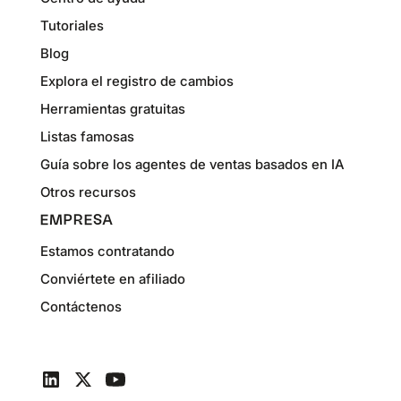
Tutoriales
Blog
Explora el registro de cambios
Herramientas gratuitas
Listas famosas
Guía sobre los agentes de ventas basados en IA
Otros recursos
EMPRESA
Estamos contratando
Conviértete en afiliado
Contáctenos