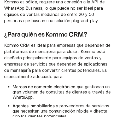
Kommo es sólida, requiere una conexión a la API de
WhatsApp Business, lo que puede no ser ideal para
equipos de ventas medianos de entre 20 y 50
personas que buscan una solución plug-and-play.
¿Para quién es Kommo CRM?
Kommo CRM es ideal para empresas que dependen de
plataformas de mensajería para close . Kommo está
diseñado principalmente para equipos de ventas y
empresas de servicios que dependen de aplicaciones
de mensajería para convertir clientes potenciales. Es
especialmente adecuado para:
Marcas de comercio electrónico
que gestionan un
gran volumen de consultas de clientes a través de
WhatsApp.
Agentes inmobiliarios
y proveedores de servicios
que necesitan una comunicación rápida y directa
con los clientes potenciales.