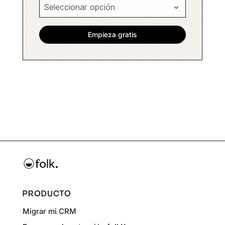
PRODUCTO
Migrar mi CRM