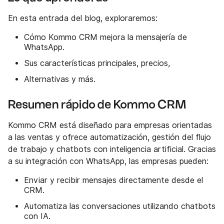
En esta entrada del blog, exploraremos:
Cómo Kommo CRM mejora la mensajería de
WhatsApp.
Sus características principales, precios,
Alternativas y más.
Resumen rápido de Kommo CRM
Kommo CRM está diseñado para empresas orientadas
a las ventas y ofrece automatización, gestión del flujo
de trabajo y chatbots con inteligencia artificial. Gracias
a su integración con WhatsApp, las empresas pueden:
Enviar y recibir mensajes directamente desde el
CRM.
Automatiza las conversaciones utilizando chatbots
con IA.