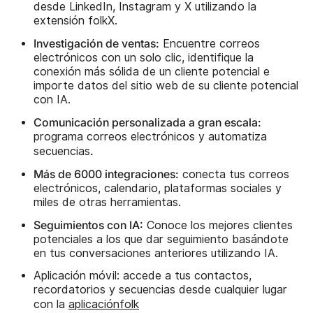
desde LinkedIn, Instagram y X utilizando la
extensión folkX.
Investigación de ventas:
Encuentre correos
electrónicos con un solo clic, identifique la
conexión más sólida de un cliente potencial e
importe datos del sitio web de su cliente potencial
con IA.
Comunicación personalizada a gran escala:
programa correos electrónicos y automatiza
.
secuencias
Más de 6000 integraciones:
conecta tus correos
electrónicos, calendario, plataformas sociales y
miles de otras herramientas.
Seguimientos con IA:
Conoce los mejores clientes
potenciales a los que dar seguimiento basándote
en tus conversaciones anteriores utilizando IA.
Aplicación móvil: accede a tus contactos,
recordatorios y secuencias desde cualquier lugar
con la
aplicaciónfolk