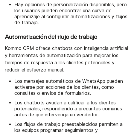
Hay opciones de personalización disponibles, pero
los usuarios pueden encontrar una curva de
aprendizaje al configurar automatizaciones y flujos
de trabajo.
Automatización del flujo de trabajo
Kommo CRM ofrece chatbots con inteligencia artificial
y herramientas de automatización para mejorar los
tiempos de respuesta a los clientes potenciales y
reducir el esfuerzo manual.
Los mensajes automáticos de WhatsApp pueden
activarse por acciones de los clientes, como
consultas o envíos de formularios.
Los chatbots ayudan a calificar a los clientes
potenciales, respondiendo a preguntas comunes
antes de que intervenga un vendedor.
Los flujos de trabajo preestablecidos permiten a
los equipos programar seguimientos y