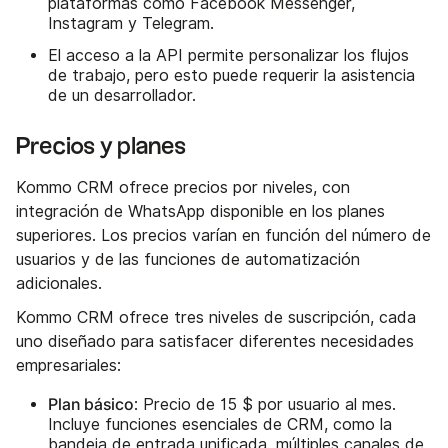
plataformas como Facebook Messenger,
Instagram y Telegram.
El acceso a la API permite personalizar los flujos
de trabajo, pero esto puede requerir la asistencia
de un desarrollador.
Precios y planes
Kommo CRM ofrece precios por niveles, con
integración de WhatsApp disponible en los planes
superiores. Los precios varían en función del número de
usuarios y de las funciones de automatización
adicionales.
Kommo CRM ofrece tres niveles de suscripción, cada
uno diseñado para satisfacer diferentes necesidades
empresariales:
Plan básico
: Precio de 15 $ por usuario al mes.
Incluye funciones esenciales de CRM, como la
bandeja de entrada unificada, múltiples canales de