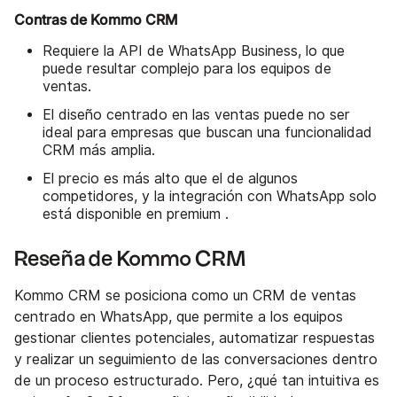
Contras de Kommo CRM
Requiere la API de WhatsApp Business, lo que
puede resultar complejo para los equipos de
ventas.
El diseño centrado en las ventas puede no ser
ideal para empresas que buscan una funcionalidad
CRM más amplia.
El precio es más alto que el de algunos
competidores, y la integración con WhatsApp solo
está disponible en premium .
Reseña de Kommo CRM
Kommo CRM se posiciona como un CRM de ventas
centrado en WhatsApp, que permite a los equipos
gestionar clientes potenciales, automatizar respuestas
y realizar un seguimiento de las conversaciones dentro
de un proceso estructurado. Pero, ¿qué tan intuitiva es