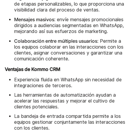
de etapas personalizables, lo que proporciona una
visibilidad clara del proceso de ventas.
Mensajes masivos
: envíe mensajes promocionales
dirigidos a audiencias segmentadas en WhatsApp,
mejorando así sus esfuerzos de marketing.
Colaboración entre múltiples usuarios
: Permite a
los equipos colaborar en las interacciones con los
clientes, asignar conversaciones y garantizar una
comunicación coherente.
Ventajas de Kommo CRM
Experiencia fluida en WhatsApp sin necesidad de
integraciones de terceros.
Las herramientas de automatización ayudan a
acelerar las respuestas y mejorar el cultivo de
clientes potenciales.
La bandeja de entrada compartida permite a los
equipos gestionar conjuntamente las interacciones
con los clientes.