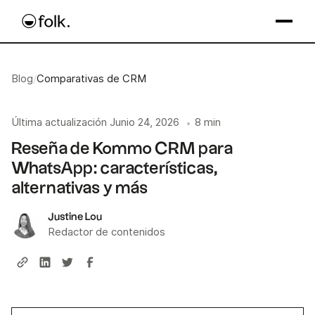
Blog
/
Comparativas de CRM
Última actualización
Junio 24, 2026
8 min
•
Reseña de Kommo CRM para
WhatsApp: características,
alternativas y más
Justine Lou
Redactor de contenidos