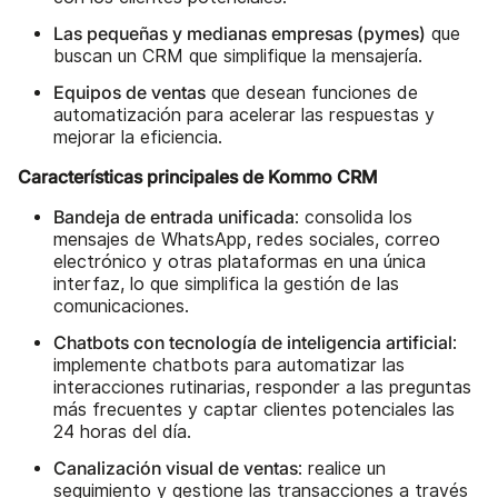
Las pequeñas y medianas empresas (pymes)
que
buscan un CRM que simplifique la mensajería.
Equipos de ventas
que desean funciones de
automatización para acelerar las respuestas y
mejorar la eficiencia.
Características principales de Kommo CRM
Bandeja de entrada unificada
: consolida los
mensajes de WhatsApp, redes sociales, correo
electrónico y otras plataformas en una única
interfaz, lo que simplifica la gestión de las
comunicaciones.
Chatbots con tecnología de inteligencia artificial
:
implemente chatbots para automatizar las
interacciones rutinarias, responder a las preguntas
más frecuentes y captar clientes potenciales las
24 horas del día.
Canalización visual de ventas
: realice un
seguimiento y gestione las transacciones a través