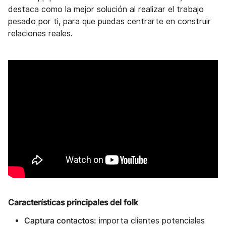
destaca como la mejor solución al realizar el trabajo
pesado por ti, para que puedas centrarte en construir
relaciones reales.
Características principales del folk
Captura contactos:
importa clientes potenciales