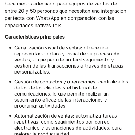
hace menos adecuado para equipos de ventas de
entre 20 y 50 personas que necesitan una integración
perfecta con WhatsApp en comparación con las
capacidades nativas folk .
Características principales
Canalización visual de ventas:
ofrece una
representación clara y visual de su proceso de
ventas, lo que permite un fácil seguimiento y
gestión de las transacciones a través de etapas
personalizables.
Gestión de contactos y operaciones:
centraliza los
datos de los clientes y el historial de
comunicaciones, lo que permite realizar un
seguimiento eficaz de las interacciones y
programar actividades.
Automatización de ventas:
automatiza tareas
repetitivas, como seguimientos por correo
electrónico y asignaciones de actividades, para
mejorar la productividad.