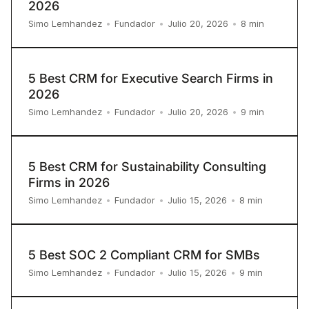
2026
8
min
Simo Lemhandez
•
Fundador
•
Julio 20, 2026
•
5 Best CRM for Executive Search Firms in
2026
9
min
Simo Lemhandez
•
Fundador
•
Julio 20, 2026
•
5 Best CRM for Sustainability Consulting
Firms in 2026
8
min
Simo Lemhandez
•
Fundador
•
Julio 15, 2026
•
5 Best SOC 2 Compliant CRM for SMBs
9
min
Simo Lemhandez
•
Fundador
•
Julio 15, 2026
•