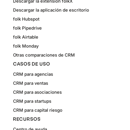
Descargar la extensión folkX
Descargar la aplicación de escritorio
folk Hubspot
folk Pipedrive
folk Airtable
folk Monday
Otras comparaciones de CRM
CASOS DE USO
CRM para agencias
CRM para ventas
CRM para asociaciones
CRM para startups
CRM para capital riesgo
RECURSOS
Centro de ayuda