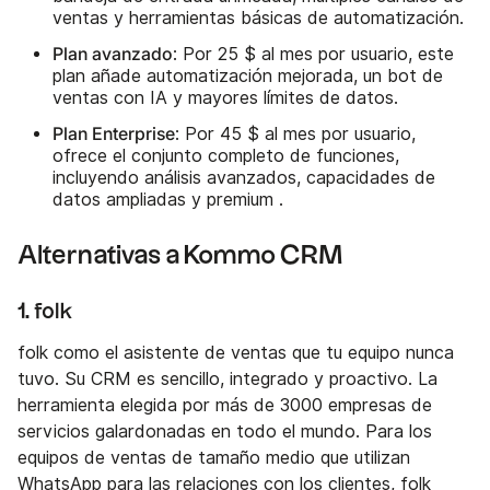
ventas y herramientas básicas de automatización.
Plan avanzado
: Por 25 $ al mes por usuario, este
plan añade automatización mejorada, un bot de
ventas con IA y mayores límites de datos.
Plan Enterprise
: Por 45 $ al mes por usuario,
ofrece el conjunto completo de funciones,
incluyendo análisis avanzados, capacidades de
datos ampliadas y premium .
Alternativas a Kommo CRM
1. folk
folk como el asistente de ventas que tu equipo nunca
tuvo. Su CRM es sencillo, integrado y proactivo. La
herramienta elegida por más de 3000 empresas de
servicios galardonadas en todo el mundo. Para los
equipos de ventas de tamaño medio que utilizan
WhatsApp para las relaciones con los clientes, folk