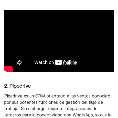
2. Pipedrive
Pipedrive
es un CRM orientado a las ventas conocido
por sus potentes funciones de gestión del flujo de
trabajo. Sin embargo, requiere integraciones de
terceros para la conectividad con WhatsApp, lo que lo