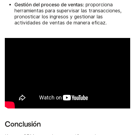
Gestión del proceso de ventas:
proporciona
herramientas para supervisar las transacciones,
pronosticar los ingresos y gestionar las
actividades de ventas de manera eficaz.
Conclusión