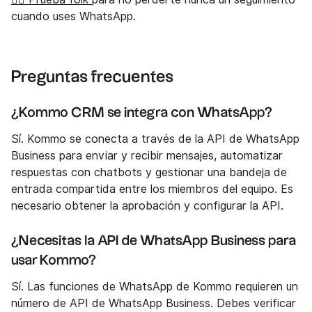
cuando uses WhatsApp.
Preguntas frecuentes
¿Kommo CRM se integra con WhatsApp?
Sí. Kommo se conecta a través de la API de WhatsApp
Business para enviar y recibir mensajes, automatizar
respuestas con chatbots y gestionar una bandeja de
entrada compartida entre los miembros del equipo. Es
necesario obtener la aprobación y configurar la API.
¿Necesitas la API de WhatsApp Business para
usar Kommo?
Sí. Las funciones de WhatsApp de Kommo requieren un
número de API de WhatsApp Business. Debes verificar