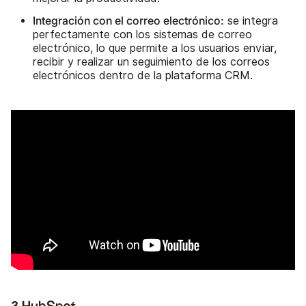
Integración con el correo electrónico:
se integra
perfectamente con los sistemas de correo
electrónico, lo que permite a los usuarios enviar,
recibir y realizar un seguimiento de los correos
electrónicos dentro de la plataforma CRM.