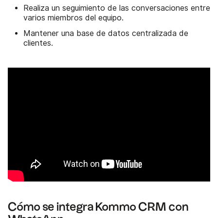
Realiza un seguimiento de las conversaciones entre
varios miembros del equipo.
Mantener una base de datos centralizada de
clientes.
Cómo se integra Kommo CRM con