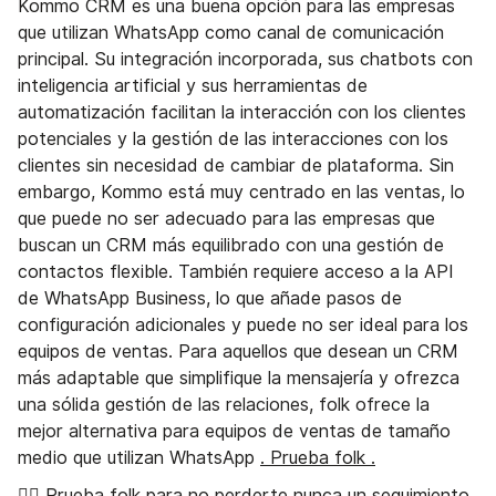
Kommo CRM es una buena opción para las empresas
que utilizan WhatsApp como canal de comunicación
principal. Su integración incorporada, sus chatbots con
inteligencia artificial y sus herramientas de
automatización facilitan la interacción con los clientes
potenciales y la gestión de las interacciones con los
clientes sin necesidad de cambiar de plataforma. Sin
embargo, Kommo está muy centrado en las ventas, lo
que puede no ser adecuado para las empresas que
buscan un CRM más equilibrado con una gestión de
contactos flexible. También requiere acceso a la API
de WhatsApp Business, lo que añade pasos de
configuración adicionales y puede no ser ideal para los
equipos de ventas. Para aquellos que desean un CRM
más adaptable que simplifique la mensajería y ofrezca
una sólida gestión de las relaciones, folk ofrece la
mejor alternativa para equipos de ventas de tamaño
medio que utilizan WhatsApp
. Prueba folk .
👉🏼 Prueba folk
para no perderte nunca un seguimiento