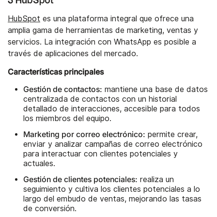
3 HubSpot
HubSpot
es una plataforma integral que ofrece una
amplia gama de herramientas de marketing, ventas y
servicios. La integración con WhatsApp es posible a
través de aplicaciones del mercado.
Características principales
Gestión de contactos:
mantiene una base de datos
centralizada de contactos con un historial
detallado de interacciones, accesible para todos
los miembros del equipo.
Marketing por correo electrónico:
permite crear,
enviar y analizar campañas de correo electrónico
para interactuar con clientes potenciales y
actuales.
Gestión de clientes potenciales:
realiza un
seguimiento y cultiva los clientes potenciales a lo
largo del embudo de ventas, mejorando las tasas
de conversión.