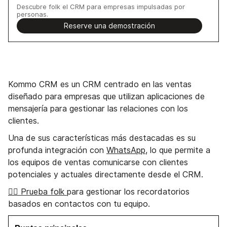
Descubre folk el CRM para empresas impulsadas por
personas.
Reserve una demostración
Kommo CRM es un CRM centrado en las ventas
diseñado para empresas que utilizan aplicaciones de
mensajería para gestionar las relaciones con los
clientes.
Una de sus características más destacadas es su
profunda integración con
WhatsApp
, lo que permite a
los equipos de ventas comunicarse con clientes
potenciales y actuales directamente desde el CRM.
👉🏼 Prueba folk
para gestionar los recordatorios
basados en contactos con tu equipo.