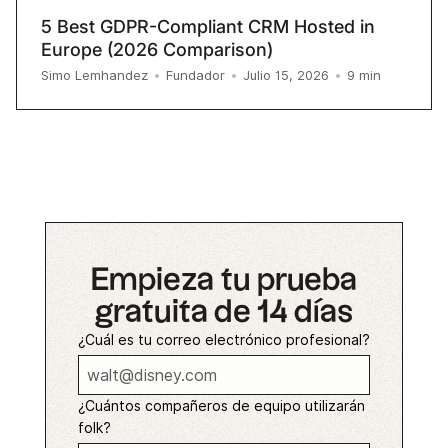
5 Best GDPR-Compliant CRM Hosted in
Europe (2026 Comparison)
9
min
Simo Lemhandez
•
Fundador
•
Julio 15, 2026
•
Empieza tu prueba
gratuita de 14 días
¿Cuál es tu correo electrónico profesional?
¿Cuántos compañeros de equipo utilizarán
folk?