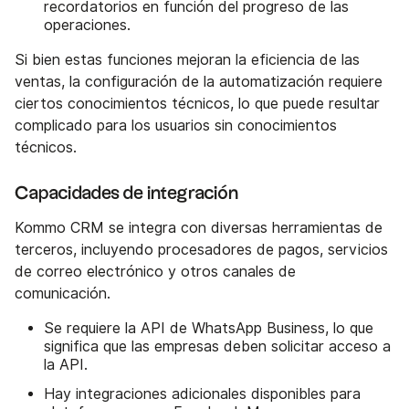
recordatorios en función del progreso de las
operaciones.
Si bien estas funciones mejoran la eficiencia de las
ventas, la configuración de la automatización requiere
ciertos conocimientos técnicos, lo que puede resultar
complicado para los usuarios sin conocimientos
técnicos.
Capacidades de integración
Kommo CRM se integra con diversas herramientas de
terceros, incluyendo procesadores de pagos, servicios
de correo electrónico y otros canales de
comunicación.
Se requiere la API de WhatsApp Business, lo que
significa que las empresas deben solicitar acceso a
la API.
Hay integraciones adicionales disponibles para