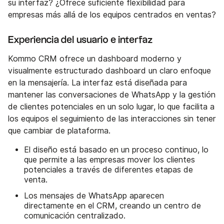
su interfaz? ¿Ofrece suficiente flexibilidad para
empresas más allá de los equipos centrados en ventas?
Experiencia del usuario e interfaz
Kommo CRM ofrece un dashboard moderno y
visualmente estructurado dashboard un claro enfoque
en la mensajería. La interfaz está diseñada para
mantener las conversaciones de WhatsApp y la gestión
de clientes potenciales en un solo lugar, lo que facilita a
los equipos el seguimiento de las interacciones sin tener
que cambiar de plataforma.
El diseño está basado en un proceso continuo, lo
que permite a las empresas mover los clientes
potenciales a través de diferentes etapas de
venta.
Los mensajes de WhatsApp aparecen
directamente en el CRM, creando un centro de
comunicación centralizado.