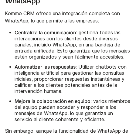
WhatsApp
Kommo CRM ofrece una integración completa con
WhatsApp, lo que permite a las empresas:
Centraliza la comunicación
: gestiona todas las
interacciones con los clientes desde diversos
canales, incluido WhatsApp, en una bandeja de
entrada unificada. Esto garantiza que los mensajes
estén organizados y sean fácilmente accesibles.
Automatizar las respuestas
: Utilizar chatbots con
inteligencia artificial para gestionar las consultas
iniciales, proporcionar respuestas instantáneas y
calificar a los clientes potenciales antes de la
intervención humana.
Mejora la colaboración en equipo
: varios miembros
del equipo pueden acceder y responder a los
mensajes de WhatsApp, lo que garantiza un
servicio al cliente coherente y eficiente.
Sin embargo, aunque la funcionalidad de WhatsApp de