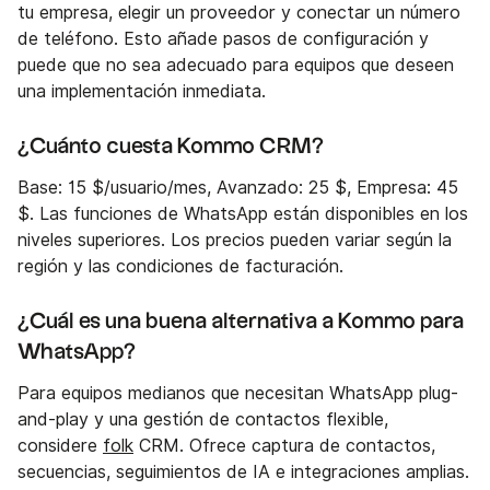
tu empresa, elegir un proveedor y conectar un número
de teléfono. Esto añade pasos de configuración y
puede que no sea adecuado para equipos que deseen
una implementación inmediata.
¿Cuánto cuesta Kommo CRM?
Base: 15 $/usuario/mes, Avanzado: 25 $, Empresa: 45
$. Las funciones de WhatsApp están disponibles en los
niveles superiores. Los precios pueden variar según la
región y las condiciones de facturación.
¿Cuál es una buena alternativa a Kommo para
WhatsApp?
Para equipos medianos que necesitan WhatsApp plug-
and-play y una gestión de contactos flexible,
considere
folk
CRM. Ofrece captura de contactos,
secuencias, seguimientos de IA e integraciones amplias.