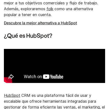
mejor a tus objetivos comerciales y flujo de trabajo.
Además, exploraremos
folk
como una alternativa
popular a tener en cuenta.
Descubre la mejor alternativa a HubSpot
¿Qué es HubSpot?
HubSpot
CRM es una plataforma fácil de usar y
escalable que ofrece herramientas integradas para
gestionar de forma eficiente las ventas, el marketing, el