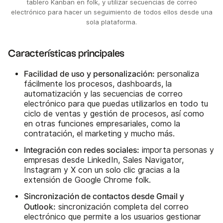
tablero Kanban en folk, y utilizar secuencias de correo
electrónico para hacer un seguimiento de todos ellos desde una
sola plataforma.
Características principales
Facilidad de uso y personalización:
personaliza
fácilmente los procesos, dashboards, la
automatización y las secuencias de correo
electrónico para que puedas utilizarlos en todo tu
ciclo de ventas y gestión de procesos, así como
en otras funciones empresariales, como la
contratación, el marketing y mucho más.
Integración con redes sociales:
importa personas y
empresas desde LinkedIn, Sales Navigator,
Instagram y X con un solo clic gracias a la
extensión de Google Chrome folk.
Sincronización de contactos desde Gmail y
Outlook:
sincronización completa del correo
electrónico que permite a los usuarios gestionar