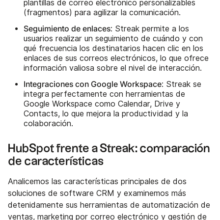
plantillas de correo electrónico personalizables
(fragmentos) para agilizar la comunicación.
Seguimiento de enlaces
: Streak permite a los
usuarios realizar un seguimiento de cuándo y con
qué frecuencia los destinatarios hacen clic en los
enlaces de sus correos electrónicos, lo que ofrece
información valiosa sobre el nivel de interacción.
Integraciones con Google Workspace
: Streak se
integra perfectamente con herramientas de
Google Workspace como Calendar, Drive y
Contacts, lo que mejora la productividad y la
colaboración.
HubSpot frente a Streak: comparación
de características
Analicemos las características principales de dos
soluciones de software CRM y examinemos más
detenidamente sus herramientas de automatización de
ventas, marketing por correo electrónico y gestión de