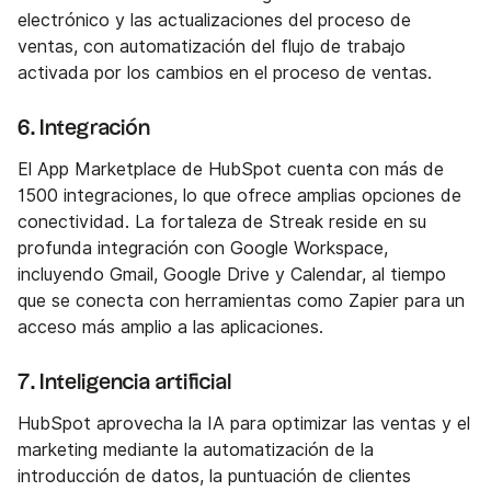
electrónico y las actualizaciones del proceso de
ventas, con automatización del flujo de trabajo
activada por los cambios en el proceso de ventas.
6. Integración
El App Marketplace de HubSpot cuenta con más de
1500 integraciones, lo que ofrece amplias opciones de
conectividad. La fortaleza de Streak reside en su
profunda integración con Google Workspace,
incluyendo Gmail, Google Drive y Calendar, al tiempo
que se conecta con herramientas como Zapier para un
acceso más amplio a las aplicaciones.
7. Inteligencia artificial
HubSpot aprovecha la IA para optimizar las ventas y el
marketing mediante la automatización de la
introducción de datos, la puntuación de clientes