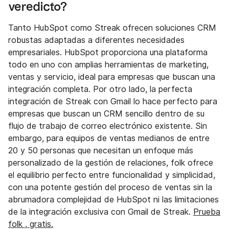
veredicto?
Tanto HubSpot como Streak ofrecen soluciones CRM
robustas adaptadas a diferentes necesidades
empresariales. HubSpot proporciona una plataforma
todo en uno con amplias herramientas de marketing,
ventas y servicio, ideal para empresas que buscan una
integración completa. Por otro lado, la perfecta
integración de Streak con Gmail lo hace perfecto para
empresas que buscan un CRM sencillo dentro de su
flujo de trabajo de correo electrónico existente. Sin
embargo, para equipos de ventas medianos de entre
20 y 50 personas que necesitan un enfoque más
personalizado de la gestión de relaciones, folk ofrece
el equilibrio perfecto entre funcionalidad y simplicidad,
con una potente gestión del proceso de ventas sin la
abrumadora complejidad de HubSpot ni las limitaciones
de la integración exclusiva con Gmail de Streak.
Prueba
folk , gratis.