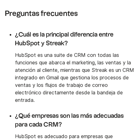
Preguntas frecuentes
¿Cuál es la principal diferencia entre
HubSpot y Streak?
HubSpot es una suite de CRM con todas las
funciones que abarca el marketing, las ventas y la
atención al cliente, mientras que Streak es un CRM
integrado en Gmail que gestiona los procesos de
ventas y los flujos de trabajo de correo
electrónico directamente desde la bandeja de
entrada.
¿Qué empresas son las más adecuadas
para cada CRM?
HubSpot es adecuado para empresas que