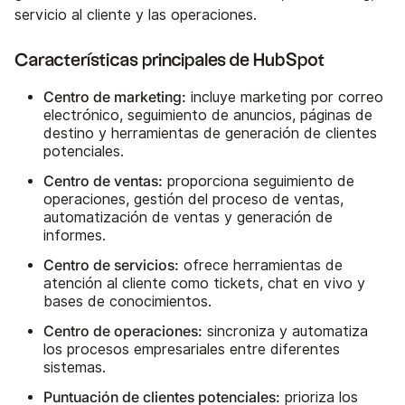
servicio al cliente y las operaciones.
Características principales de HubSpot
Centro de marketing:
incluye marketing por correo
electrónico, seguimiento de anuncios, páginas de
destino y herramientas de generación de clientes
potenciales.
Centro de ventas:
proporciona seguimiento de
operaciones, gestión del proceso de ventas,
automatización de ventas y generación de
informes.
Centro de servicios:
ofrece herramientas de
atención al cliente como tickets, chat en vivo y
bases de conocimientos.
Centro de operaciones:
sincroniza y automatiza
los procesos empresariales entre diferentes
sistemas.
Puntuación de clientes potenciales:
prioriza los