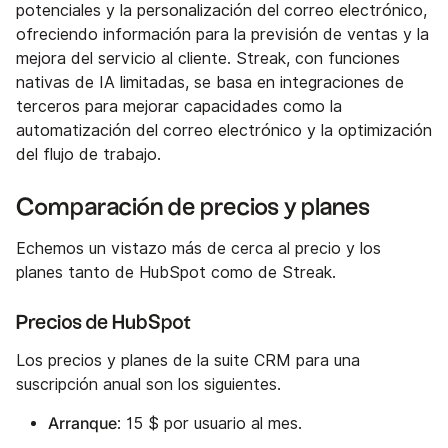
potenciales y la personalización del correo electrónico,
ofreciendo información para la previsión de ventas y la
mejora del servicio al cliente. Streak, con funciones
nativas de IA limitadas, se basa en integraciones de
terceros para mejorar capacidades como la
automatización del correo electrónico y la optimización
del flujo de trabajo.
Comparación de precios y planes
Echemos un vistazo más de cerca al precio y los
planes tanto de HubSpot como de Streak.
Precios de HubSpot
Los precios y planes de la suite CRM para una
suscripción anual son los siguientes.
Arranque
: 15 $ por usuario al mes.