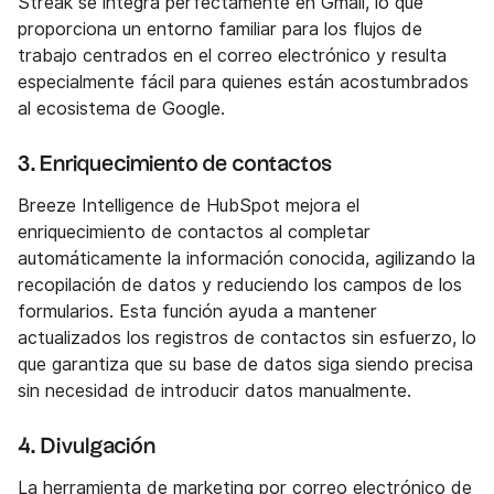
Streak se integra perfectamente en Gmail, lo que
proporciona un entorno familiar para los flujos de
trabajo centrados en el correo electrónico y resulta
especialmente fácil para quienes están acostumbrados
al ecosistema de Google.
3. Enriquecimiento de contactos
Breeze Intelligence de HubSpot mejora el
enriquecimiento de contactos al completar
automáticamente la información conocida, agilizando la
recopilación de datos y reduciendo los campos de los
formularios. Esta función ayuda a mantener
actualizados los registros de contactos sin esfuerzo, lo
que garantiza que su base de datos siga siendo precisa
sin necesidad de introducir datos manualmente.
4. Divulgación
La herramienta de marketing por correo electrónico de