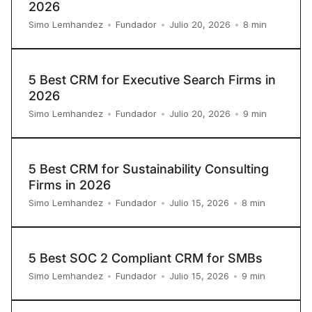
2026
8
min
Simo Lemhandez
•
Fundador
•
Julio 20, 2026
•
5 Best CRM for Executive Search Firms in
2026
9
min
Simo Lemhandez
•
Fundador
•
Julio 20, 2026
•
5 Best CRM for Sustainability Consulting
Firms in 2026
8
min
Simo Lemhandez
•
Fundador
•
Julio 15, 2026
•
5 Best SOC 2 Compliant CRM for SMBs
9
min
Simo Lemhandez
•
Fundador
•
Julio 15, 2026
•