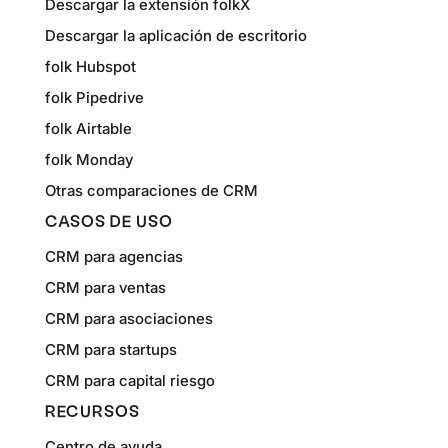
Descargar la extensión folkX
Descargar la aplicación de escritorio
folk Hubspot
folk Pipedrive
folk Airtable
folk Monday
Otras comparaciones de CRM
CASOS DE USO
CRM para agencias
CRM para ventas
CRM para asociaciones
CRM para startups
CRM para capital riesgo
RECURSOS
Centro de ayuda