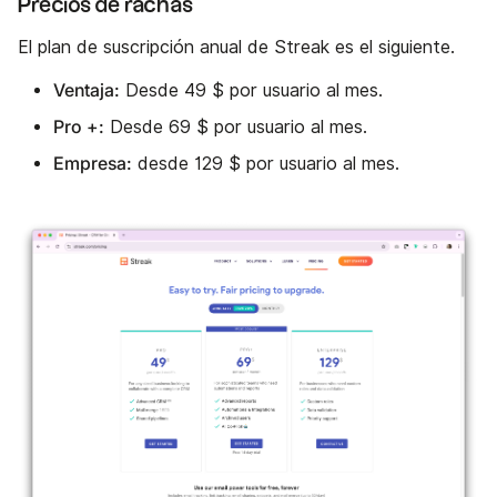
Precios de rachas
El plan de suscripción anual de Streak es el siguiente.
Ventaja:
Desde 49 $ por usuario al mes.
Pro +:
Desde 69 $ por usuario al mes.
Empresa:
desde 129 $ por usuario al mes.