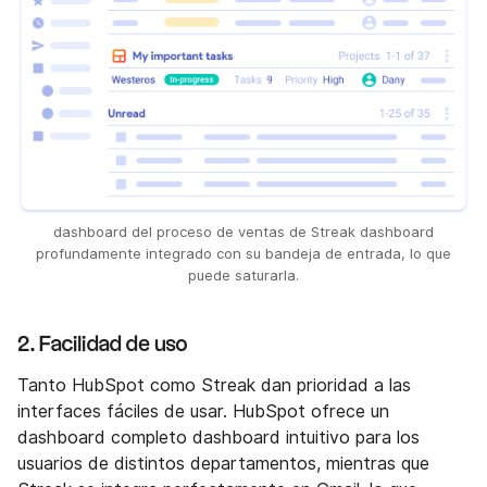
dashboard del proceso de ventas de Streak dashboard
profundamente integrado con su bandeja de entrada, lo que
puede saturarla.
2. Facilidad de uso
Tanto HubSpot como Streak dan prioridad a las
interfaces fáciles de usar. HubSpot ofrece un
dashboard completo dashboard intuitivo para los
usuarios de distintos departamentos, mientras que