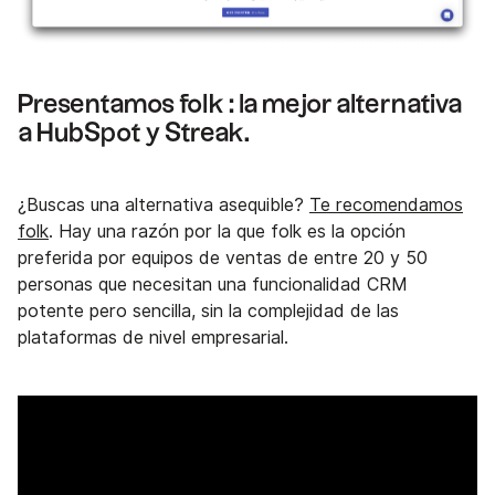
Presentamos folk : la mejor alternativa
a HubSpot y Streak.
¿Buscas una alternativa asequible?
Te recomendamos
folk
. Hay una razón por la que folk es la opción
preferida por equipos de ventas de entre 20 y 50
personas que necesitan una funcionalidad CRM
potente pero sencilla, sin la complejidad de las
plataformas de nivel empresarial.