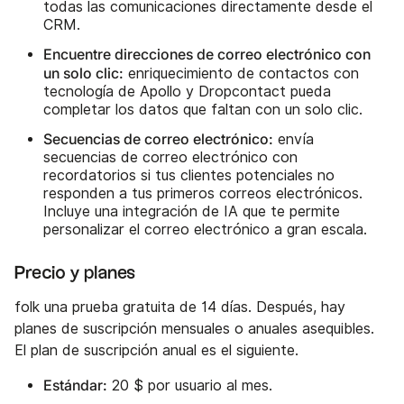
todas las comunicaciones directamente desde el
CRM.
Encuentre direcciones de correo electrónico con
un solo clic:
enriquecimiento de contactos con
tecnología de Apollo y Dropcontact pueda
completar los datos que faltan con un solo clic.
Secuencias de correo electrónico:
envía
secuencias de correo electrónico con
recordatorios si tus clientes potenciales no
responden a tus primeros correos electrónicos.
Incluye una integración de IA que te permite
personalizar el correo electrónico a gran escala.
Precio y planes
folk una prueba gratuita de 14 días. Después, hay
planes de suscripción mensuales o anuales asequibles.
El plan de suscripción anual es el siguiente.
Estándar:
20 $ por usuario al mes.