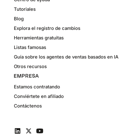
Tutoriales
Blog
Explora el registro de cambios
Herramientas gratuitas
Listas famosas
Guía sobre los agentes de ventas basados en IA
Otros recursos
EMPRESA
Estamos contratando
Conviértete en afiliado
Contáctenos