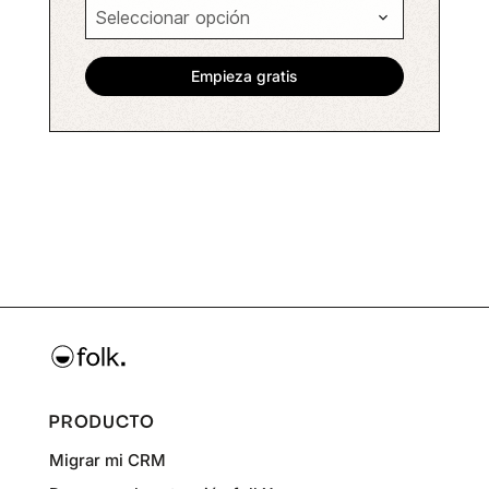
PRODUCTO
Migrar mi CRM