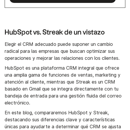
HubSpot vs. Streak de un vistazo
Elegir el CRM adecuado puede suponer un cambio
radical para las empresas que buscan optimizar sus
operaciones y mejorar las relaciones con los clientes.
HubSpot es una plataforma CRM integral que ofrece
una amplia gama de funciones de ventas, marketing y
atención al cliente, mientras que Streak es un CRM
basado en Gmail que se integra directamente con tu
bandeja de entrada para una gestión fluida del correo
electrónico.
En este blog, compararemos HubSpot y Streak,
destacando sus diferencias clave y características
únicas para ayudarte a determinar qué CRM se ajusta