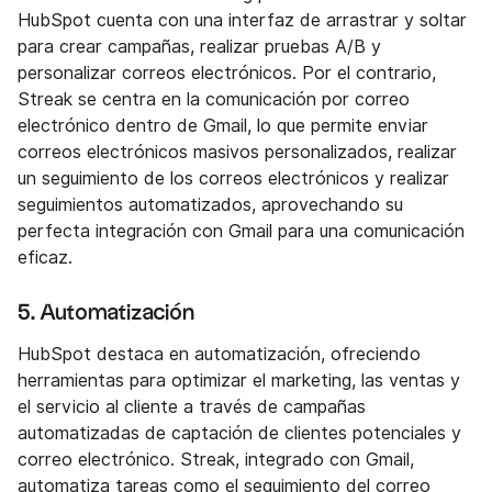
HubSpot cuenta con una interfaz de arrastrar y soltar
para crear campañas, realizar pruebas A/B y
personalizar correos electrónicos. Por el contrario,
Streak se centra en la comunicación por correo
electrónico dentro de Gmail, lo que permite enviar
correos electrónicos masivos personalizados, realizar
un seguimiento de los correos electrónicos y realizar
seguimientos automatizados, aprovechando su
perfecta integración con Gmail para una comunicación
eficaz.
5. Automatización
HubSpot destaca en automatización, ofreciendo
herramientas para optimizar el marketing, las ventas y
el servicio al cliente a través de campañas
automatizadas de captación de clientes potenciales y
correo electrónico. Streak, integrado con Gmail,
automatiza tareas como el seguimiento del correo