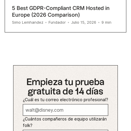
5 Best GDPR-Compliant CRM Hosted in
Europe (2026 Comparison)
9
min
Simo Lemhandez
•
Fundador
•
Julio 15, 2026
•
Empieza tu prueba
gratuita de 14 días
¿Cuál es tu correo electrónico profesional?
¿Cuántos compañeros de equipo utilizarán
folk?