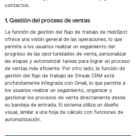
contactos.
1. Gestión del proceso de ventas
La función de gestión del flujo de trabajo de HubSpot
ofrece una visión general de las operaciones, lo que
permite a los usuarios realizar un seguimiento del
progreso de las oportunidades de venta, personalizar
las etapas y automatizar tareas para lograr un proceso
de ventas más eficiente. Por otro lado, la función de
gestión del flujo de trabajo de Streak CRM está
profundamente integrada con Gmail, lo que permite a
los usuarios realizar un seguimiento, organizar y
gestionar los procesos de venta directamente desde
su bandeja de entrada. El sistema utiliza un diseño
visual, similar a una hoja de cálculo con funciones de
automatización.