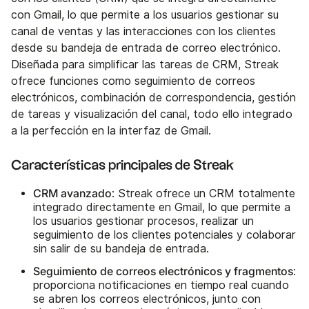
con Gmail, lo que permite a los usuarios gestionar su
canal de ventas y las interacciones con los clientes
desde su bandeja de entrada de correo electrónico.
Diseñada para simplificar las tareas de CRM, Streak
ofrece funciones como seguimiento de correos
electrónicos, combinación de correspondencia, gestión
de tareas y visualización del canal, todo ello integrado
a la perfección en la interfaz de Gmail.
Características principales de Streak
CRM avanzado
: Streak ofrece un CRM totalmente
integrado directamente en Gmail, lo que permite a
los usuarios gestionar procesos, realizar un
seguimiento de los clientes potenciales y colaborar
sin salir de su bandeja de entrada.
Seguimiento de correos electrónicos y fragmentos
:
proporciona notificaciones en tiempo real cuando
se abren los correos electrónicos, junto con