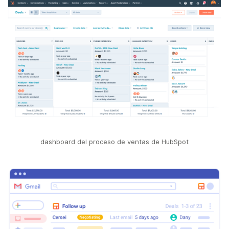
dashboard del proceso de ventas de HubSpot