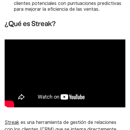
clientes potenciales con puntuaciones predictivas
para mejorar la eficiencia de las ventas.
¿Qué es Streak?
Streak
es una herramienta de gestión de relaciones
con los clientes (CRM) que se integra directamente