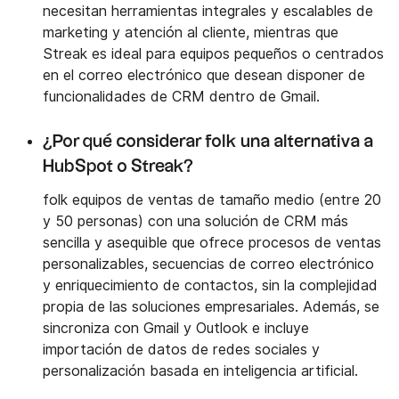
necesitan herramientas integrales y escalables de
marketing y atención al cliente, mientras que
Streak es ideal para equipos pequeños o centrados
en el correo electrónico que desean disponer de
funcionalidades de CRM dentro de Gmail.
¿Por qué considerar folk una alternativa a
HubSpot o Streak?
folk equipos de ventas de tamaño medio (entre 20
y 50 personas) con una solución de CRM más
sencilla y asequible que ofrece procesos de ventas
personalizables, secuencias de correo electrónico
y enriquecimiento de contactos, sin la complejidad
propia de las soluciones empresariales. Además, se
sincroniza con Gmail y Outlook e incluye
importación de datos de redes sociales y
personalización basada en inteligencia artificial.