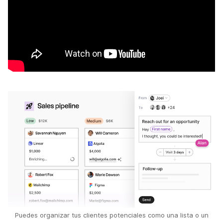
Puedes organizar tus clientes potenciales como una lista o un