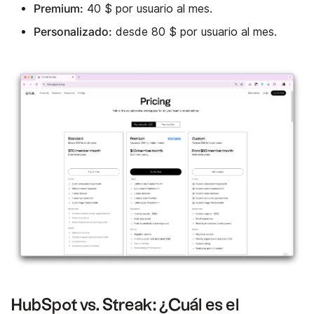
Premium:
40 $ por usuario al mes.
Personalizado:
desde 80 $ por usuario al mes.
HubSpot vs. Streak: ¿Cuál es el