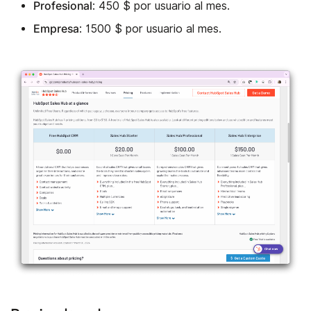
Profesional
: 450 $ por usuario al mes.
Empresa
: 1500 $ por usuario al mes.