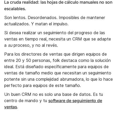
La cruda realidad: las hojas de cálculo manuales no son
escalables.
Son lentos. Desordenados. Imposibles de mantener
actualizados. Y matan el impulso.
Si desea realizar un seguimiento del progreso de las
ventas en tiempo real, necesita un CRM que se adapte
a
su
proceso, y no al revés.
Para los directores de ventas que dirigen equipos de
entre 20 y 50 personas, folk destaca como la solución
ideal. Está diseñado específicamente para equipos de
ventas de tamaño medio que necesitan un seguimiento
potente sin una complejidad abrumadora, lo que lo hace
perfecto para equipos de este tamaño.
Un buen CRM no es solo una base de datos. Es tu
software de seguimiento de
centro de mando y tu
ventas
.