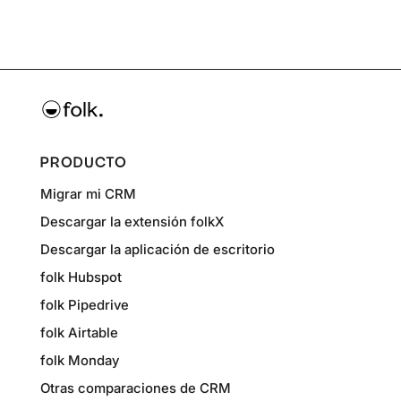
PRODUCTO
Migrar mi CRM
Descargar la extensión folkX
Descargar la aplicación de escritorio
folk Hubspot
folk Pipedrive
folk Airtable
folk Monday
Otras comparaciones de CRM