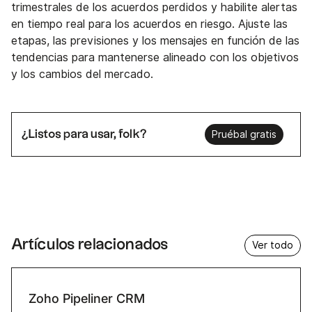
trimestrales de los acuerdos perdidos y habilite alertas
en tiempo real para los acuerdos en riesgo. Ajuste las
etapas, las previsiones y los mensajes en función de las
tendencias para mantenerse alineado con los objetivos
y los cambios del mercado.
¿Listos para usar, folk?
Pruébal gratis
Artículos relacionados
Ver todo
Zoho Pipeliner CRM