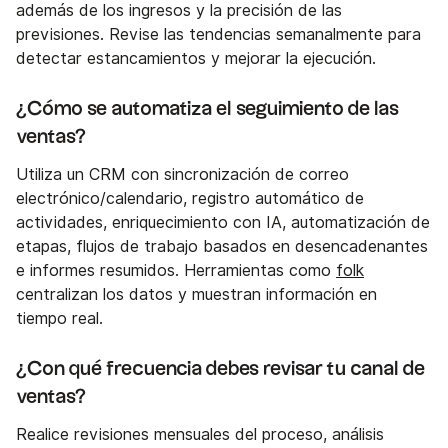
además de los ingresos y la precisión de las
previsiones. Revise las tendencias semanalmente para
detectar estancamientos y mejorar la ejecución.
¿Cómo se automatiza el seguimiento de las
ventas?
Utiliza un CRM con sincronización de correo
electrónico/calendario, registro automático de
actividades, enriquecimiento con IA, automatización de
etapas, flujos de trabajo basados en desencadenantes
e informes resumidos. Herramientas como
folk
centralizan los datos y muestran información en
tiempo real.
¿Con qué frecuencia debes revisar tu canal de
ventas?
Realice revisiones mensuales del proceso, análisis