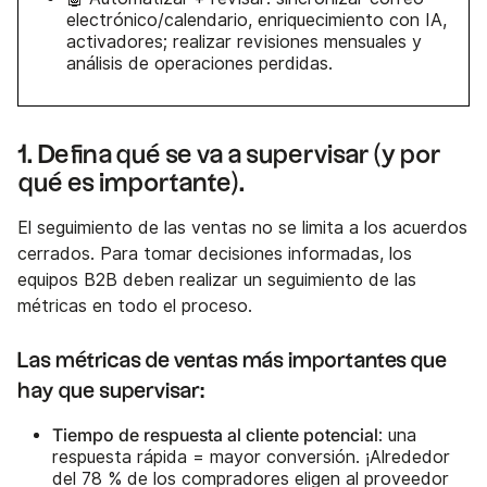
electrónico/calendario, enriquecimiento con IA,
activadores; realizar revisiones mensuales y
análisis de operaciones perdidas.
1. Defina qué se va a supervisar (y por
qué es importante).
El seguimiento de las ventas no se limita a los acuerdos
cerrados. Para tomar decisiones informadas, los
equipos B2B deben realizar un seguimiento de las
métricas en todo el proceso.
Las métricas de ventas más importantes que
hay que supervisar:
Tiempo de respuesta al cliente potencial
: una
respuesta rápida = mayor conversión. ¡Alrededor
del 78 % de los compradores eligen al proveedor