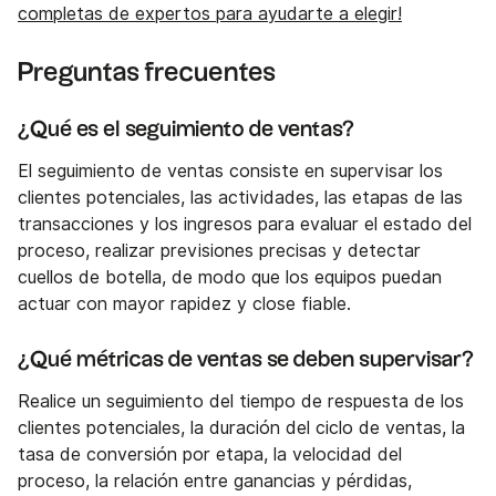
completas de expertos para ayudarte a elegir!
Preguntas frecuentes
¿Qué es el seguimiento de ventas?
El seguimiento de ventas consiste en supervisar los
clientes potenciales, las actividades, las etapas de las
transacciones y los ingresos para evaluar el estado del
proceso, realizar previsiones precisas y detectar
cuellos de botella, de modo que los equipos puedan
actuar con mayor rapidez y close fiable.
¿Qué métricas de ventas se deben supervisar?
Realice un seguimiento del tiempo de respuesta de los
clientes potenciales, la duración del ciclo de ventas, la
tasa de conversión por etapa, la velocidad del
proceso, la relación entre ganancias y pérdidas,