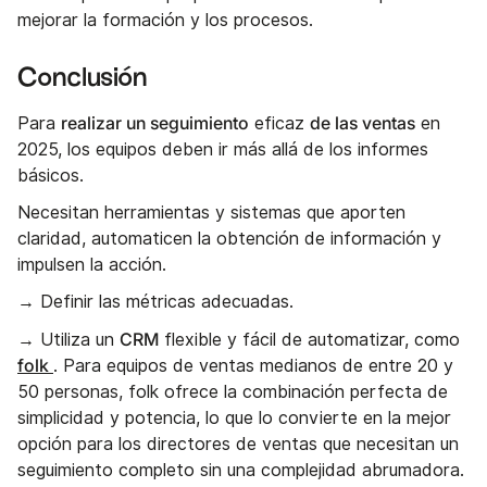
mejorar la formación y los procesos.
Conclusión
realizar un seguimiento
de las ventas
Para
eficaz
en
2025, los equipos deben ir más allá de los informes
básicos.
Necesitan herramientas y sistemas que aporten
claridad, automaticen la obtención de información y
impulsen la acción.
→ Definir las métricas adecuadas.
CRM
→ Utiliza un
flexible y fácil de automatizar, como
folk
. Para equipos de ventas medianos de entre 20 y
50 personas, folk ofrece la combinación perfecta de
simplicidad y potencia, lo que lo convierte en la mejor
opción para los directores de ventas que necesitan un
seguimiento completo sin una complejidad abrumadora.