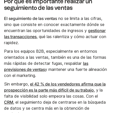
Por qué es importante realizar un
seguimiento de las ventas
El seguimiento de las ventas
no se limita a las cifras,
sino que consiste en conocer exactamente dónde se
gestionar
encuentran las oportunidades de ingresos y
las transacciones
, qué las ralentiza y cómo actuar con
rapidez.
Para los equipos B2B, especialmente en entornos
orientados a las ventas, también es una de las formas
las
más rápidas de detectar fugas, respaldar
previsiones de ventas
y mantener una fuerte alineación
con el marketing.
el 42 % de los vendedores
afirma que la
Sin embargo,
prospección es la parte más difícil de su trabajo
, y la
falta de visibilidad solo empeora las cosas. Con el
CRM
, el seguimiento deja de centrarse en la búsqueda
de datos y se centra más en la obtención de