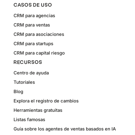
CASOS DE USO
CRM para agencias
CRM para ventas
CRM para asociaciones
CRM para startups
CRM para capital riesgo
RECURSOS
Centro de ayuda
Tutoriales
Blog
Explora el registro de cambios
Herramientas gratuitas
Listas famosas
Guía sobre los agentes de ventas basados en IA