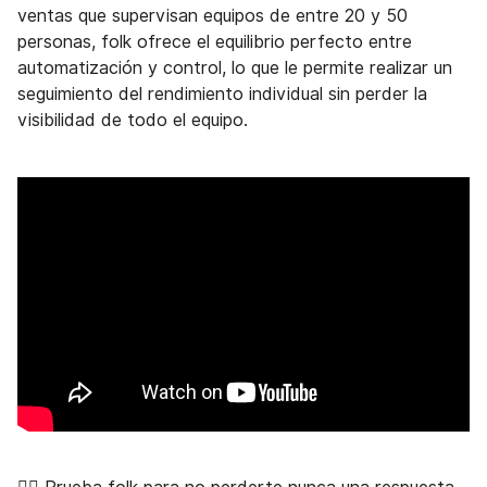
ventas que supervisan equipos de entre 20 y 50
personas, folk ofrece el equilibrio perfecto entre
automatización y control, lo que le permite realizar un
seguimiento del rendimiento individual sin perder la
visibilidad de todo el equipo.