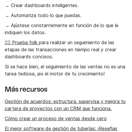
→ Crear dashboards inteligentes.
→ Automatiza todo lo que puedas.
→ Ajústese constantemente en función de lo que le
indiquen los datos.
👉🏼 Prueba folk
para realizar un seguimiento de las
etapas de las transacciones en tiempo real y crear
dashboards concisos.
Si se hace bien, el seguimiento de las ventas no es una
tarea tediosa, ¡es el motor de tu crecimiento!
Más recursos
Gestión de acuerdos: estructura, supervisa y mejora tu
cartera de proyectos con un CRM que funciona.
Cómo crear un proceso de ventas desde cero
El mejor software de gestión de tuberías: ¡Reseñas