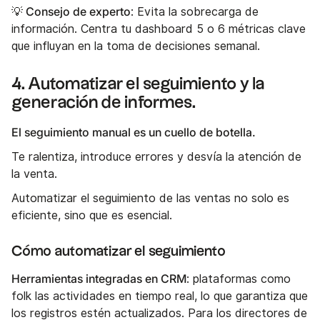
💡 Consejo de experto
: Evita la sobrecarga de
información. Centra tu dashboard 5 o 6 métricas clave
que influyan en la toma de decisiones semanal.
4. Automatizar el seguimiento y la
generación de informes.
El seguimiento manual es un cuello de botella.
Te ralentiza, introduce errores y desvía la atención de
la venta.
Automatizar el seguimiento de las ventas no solo es
eficiente, sino que es esencial.
Cómo automatizar el seguimiento
Herramientas integradas en CRM
: plataformas como
folk las actividades en tiempo real, lo que garantiza que
los registros estén actualizados. Para los directores de