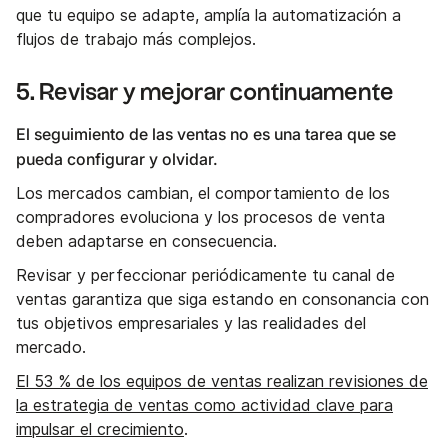
que tu equipo se adapte, amplía la automatización a
flujos de trabajo más complejos.
5. Revisar y mejorar continuamente
El seguimiento de las ventas no es una tarea que se
pueda configurar y olvidar.
Los mercados cambian, el comportamiento de los
compradores evoluciona y los procesos de venta
deben adaptarse en consecuencia.
Revisar y perfeccionar periódicamente tu canal de
ventas garantiza que siga estando en consonancia con
tus objetivos empresariales y las realidades del
mercado.
El 53 % de los equipos de ventas realizan revisiones de
la estrategia de ventas como actividad clave para
impulsar el crecimiento
.