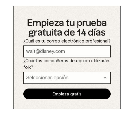
Empieza tu prueba
gratuita de 14 días
¿Cuál es tu correo electrónico profesional?
¿Cuántos compañeros de equipo utilizarán
folk?