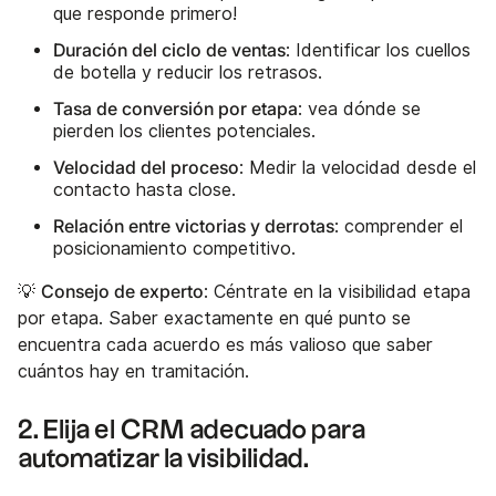
que responde primero!
Duración del ciclo de ventas
: Identificar los cuellos
de botella y reducir los retrasos.
Tasa de conversión por etapa
: vea dónde se
pierden los clientes potenciales.
Velocidad del proceso
: Medir la velocidad desde el
contacto hasta close.
Relación entre victorias y derrotas
: comprender el
posicionamiento competitivo.
Consejo de experto
💡
: Céntrate en la visibilidad etapa
por etapa. Saber exactamente en qué punto se
encuentra cada acuerdo es más valioso que saber
cuántos hay en tramitación.
2. Elija el CRM adecuado para
automatizar la visibilidad.