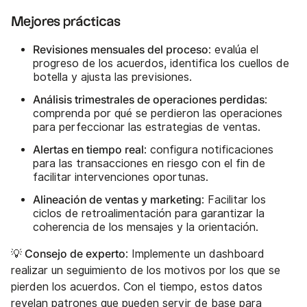
Mejores prácticas
Revisiones mensuales del proceso
: evalúa el
progreso de los acuerdos, identifica los cuellos de
botella y ajusta las previsiones.
Análisis trimestrales de operaciones perdidas
:
comprenda por qué se perdieron las operaciones
para perfeccionar las estrategias de ventas.
Alertas en tiempo real
: configura notificaciones
para las transacciones en riesgo con el fin de
facilitar intervenciones oportunas.
Alineación de ventas y marketing
: Facilitar los
ciclos de retroalimentación para garantizar la
coherencia de los mensajes y la orientación.
💡 Consejo de experto
: Implemente un dashboard
realizar un seguimiento de los motivos por los que se
pierden los acuerdos. Con el tiempo, estos datos
revelan patrones que pueden servir de base para