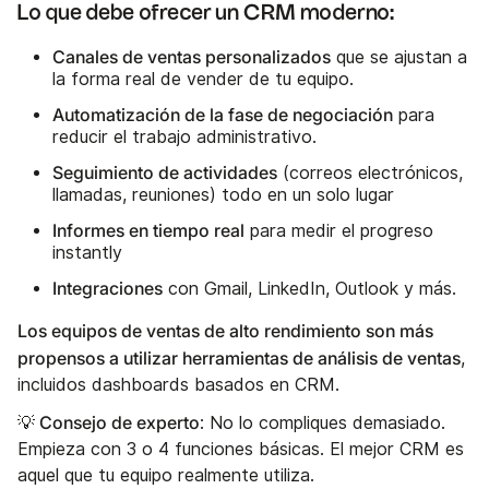
Lo que debe ofrecer un CRM moderno:
Canales de ventas personalizados
que se ajustan a
la forma real de vender de tu equipo.
Automatización de la fase de negociación
para
reducir el trabajo administrativo.
Seguimiento de actividades
(correos electrónicos,
llamadas, reuniones) todo en un solo lugar
Informes en tiempo real
para medir el progreso
instantly
Integraciones
con Gmail, LinkedIn, Outlook y más.
Los equipos de ventas de alto rendimiento son más
propensos a utilizar herramientas de análisis de ventas
,
incluidos dashboards basados en CRM.
💡 Consejo de experto
: No lo compliques demasiado.
Empieza con 3 o 4 funciones básicas. El mejor CRM es
aquel que tu equipo realmente utiliza.