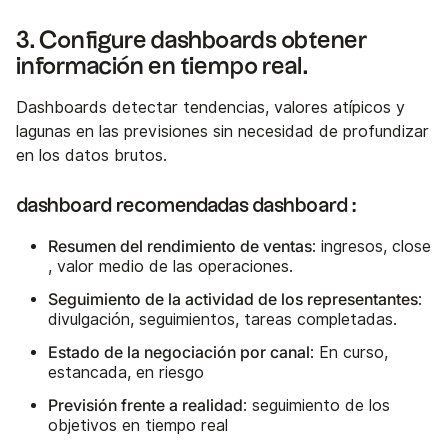
3. Configure dashboards obtener
información en tiempo real.
Dashboards detectar tendencias, valores atípicos y
lagunas en las previsiones sin necesidad de profundizar
en los datos brutos.
dashboard recomendadas dashboard :
Resumen del rendimiento de ventas
: ingresos, close
, valor medio de las operaciones.
Seguimiento de la actividad de los representantes
:
divulgación, seguimientos, tareas completadas.
Estado de la negociación por canal
: En curso,
estancada, en riesgo
Previsión frente a realidad
: seguimiento de los
objetivos en tiempo real