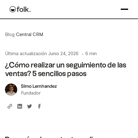
Blog
/
Central CRM
Última actualización
Junio 24, 2026
6 min
•
¿Cómo realizar un seguimiento de las
ventas? 5 sencillos pasos
Simo Lemhandez
Fundador