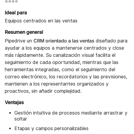
⭐⭐⭐⭐
Ideal para
Equipos centrados en las ventas
Resumen general
CRM orientado a las ventas
Pipedrive un
diseñado para
ayudar a los equipos a mantenerse centrados y close
más rápidamente. Su canalización visual facilita el
seguimiento de cada oportunidad, mientras que las
herramientas integradas, como el seguimiento del
correo electrónico, los recordatorios y las previsiones,
mantienen a los representantes organizados y
proactivos, sin añadir complejidad.
Ventajas
Gestión intuitiva de procesos mediante arrastrar y
soltar
Etapas y campos personalizables