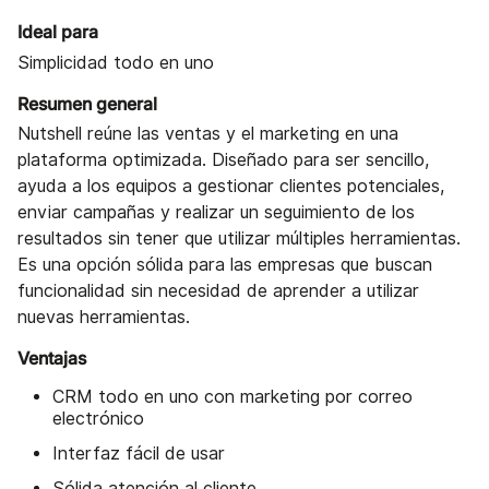
Ideal para
Simplicidad todo en uno
Resumen general
Nutshell reúne las ventas y el marketing en una
plataforma optimizada. Diseñado para ser sencillo,
ayuda a los equipos a gestionar clientes potenciales,
enviar campañas y realizar un seguimiento de los
resultados sin tener que utilizar múltiples herramientas.
Es una opción sólida para las empresas que buscan
funcionalidad sin necesidad de aprender a utilizar
nuevas herramientas.
Ventajas
CRM todo en uno con marketing por correo
electrónico
Interfaz fácil de usar
Sólida atención al cliente