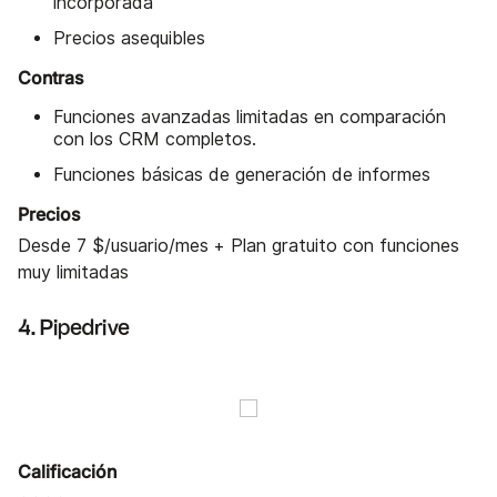
incorporada
Precios asequibles
Contras
Funciones avanzadas limitadas en comparación
con los CRM completos.
Funciones básicas de generación de informes
Precios
Desde 7 $/usuario/mes + Plan gratuito con funciones
muy limitadas
4. Pipedrive
Calificación