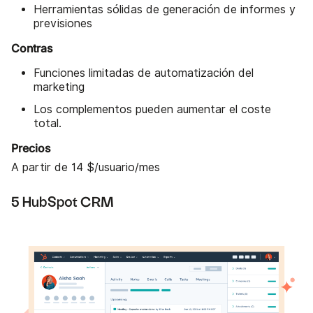
Herramientas sólidas de generación de informes y
previsiones
Contras
Funciones limitadas de automatización del
marketing
Los complementos pueden aumentar el coste
total.
Precios
A partir de 14 $/usuario/mes
5 HubSpot CRM