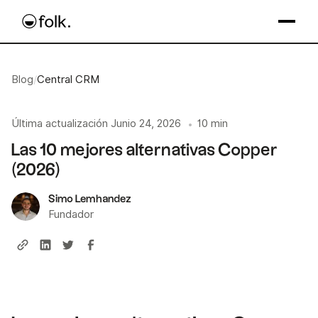
Blog
/
Central CRM
Última actualización
Junio 24, 2026
10 min
•
Las 10 mejores alternativas Copper
(2026)
Simo Lemhandez
Fundador