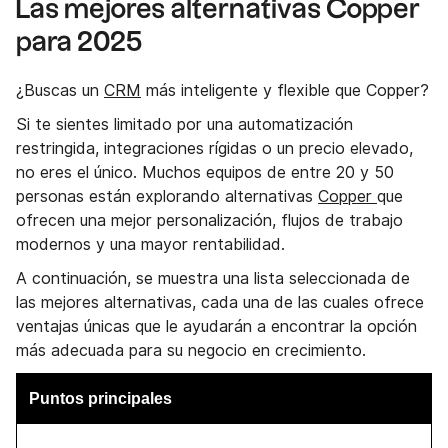
Las mejores alternativas Copper
para 2025
¿Buscas un
CRM
más inteligente y flexible que Copper?
Si te sientes limitado por una automatización
restringida, integraciones rígidas o un precio elevado,
no eres el único. Muchos equipos de entre 20 y 50
personas están explorando alternativas
Copper
que
ofrecen una mejor personalización, flujos de trabajo
modernos y una mayor rentabilidad.
A continuación, se muestra una lista seleccionada de
las mejores alternativas, cada una de las cuales ofrece
ventajas únicas que le ayudarán a encontrar la opción
más adecuada para su negocio en crecimiento.
Puntos principales