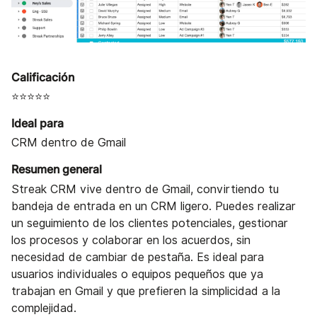
Calificación
⭐⭐⭐⭐⭐
Ideal para
CRM dentro de Gmail
Resumen general
Streak CRM vive dentro de Gmail, convirtiendo tu
bandeja de entrada en un CRM ligero. Puedes realizar
un seguimiento de los clientes potenciales, gestionar
los procesos y colaborar en los acuerdos, sin
necesidad de cambiar de pestaña. Es ideal para
usuarios individuales o equipos pequeños que ya
trabajan en Gmail y que prefieren la simplicidad a la
complejidad.