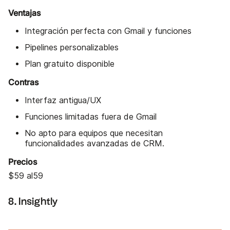
Ventajas
Integración perfecta con Gmail y funciones
Pipelines personalizables
Plan gratuito disponible
Contras
Interfaz antigua/UX
Funciones limitadas fuera de Gmail
No apto para equipos que necesitan
funcionalidades avanzadas de CRM.
Precios
$59 al59
8. Insightly