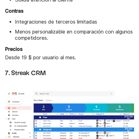
Contras
Integraciones de terceros limitadas
Menos personalizable en comparación con algunos
competidores.
Precios
Desde 19 $ por usuario al mes.
7. Streak CRM