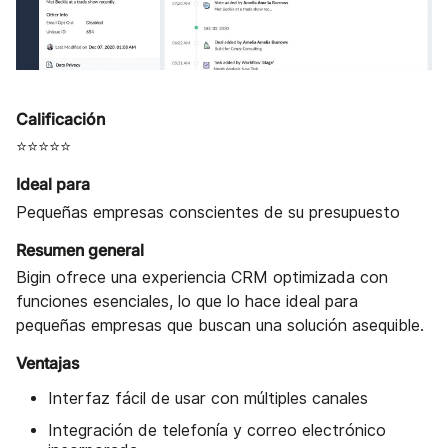
Calificación
⭐⭐⭐⭐⭐
Ideal para
Pequeñas empresas conscientes de su presupuesto
Resumen general
Bigin ofrece una experiencia CRM optimizada con
funciones esenciales, lo que lo hace ideal para
pequeñas empresas que buscan una solución asequible.
Ventajas
Interfaz fácil de usar con múltiples canales
Integración de telefonía y correo electrónico