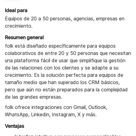
Ideal para
Equipos de 20 a 50 personas, agencias, empresas en
crecimiento.
Resumen general
folk está diseñado específicamente para equipos
colaborativos de entre 20 y 50 personas que necesitan
una plataforma fácil de usar que simplifique la gestión
de las relaciones con los clientes y se adapte a su
crecimiento. Es la solución perfecta para equipos de
tamaño medio que han superado los CRM básicos,
pero que aún no están preparados para la complejidad
de las grandes empresas.
folk ofrece integraciones con Gmail, Outlook,
WhatsApp, Linkedin, Instagram, X y más.
Ventajas