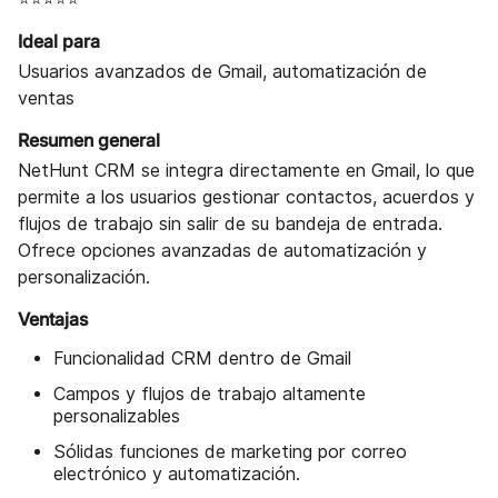
Ideal para
Usuarios avanzados de Gmail, automatización de
ventas
Resumen general
NetHunt CRM se integra directamente en Gmail, lo que
permite a los usuarios gestionar contactos, acuerdos y
flujos de trabajo sin salir de su bandeja de entrada.
Ofrece opciones avanzadas de automatización y
personalización.
Ventajas
Funcionalidad CRM dentro de Gmail
Campos y flujos de trabajo altamente
personalizables
Sólidas funciones de marketing por correo
electrónico y automatización.