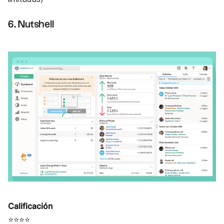
6. Nutshell
Calificación
⭐⭐⭐⭐