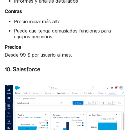
Informes y análisis detallados
Contras
Precio inicial más alto
Puede que tenga demasiadas funciones para
equipos pequeños.
Precios
Desde 99 $ por usuario al mes.
10. Salesforce