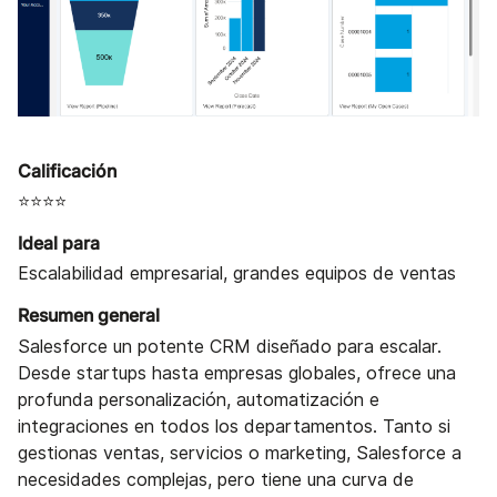
Calificación
⭐⭐⭐⭐
Ideal para
Escalabilidad empresarial, grandes equipos de ventas
Resumen general
Salesforce un potente CRM diseñado para escalar.
Desde startups hasta empresas globales, ofrece una
profunda personalización, automatización e
integraciones en todos los departamentos. Tanto si
gestionas ventas, servicios o marketing, Salesforce a
necesidades complejas, pero tiene una curva de