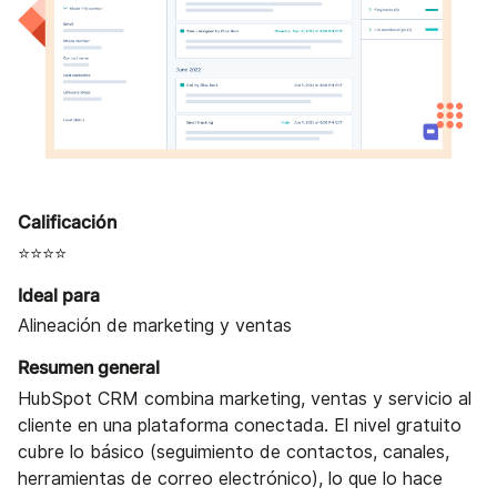
Calificación
⭐⭐⭐⭐
Ideal para
Alineación de marketing y ventas
Resumen general
HubSpot CRM combina marketing, ventas y servicio al
cliente en una plataforma conectada. El nivel gratuito
cubre lo básico (seguimiento de contactos, canales,
herramientas de correo electrónico), lo que lo hace