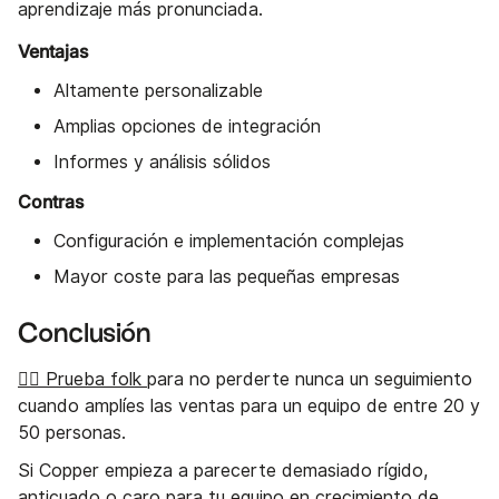
aprendizaje más pronunciada.
Ventajas
Altamente personalizable
Amplias opciones de integración
Informes y análisis sólidos
Contras
Configuración e implementación complejas
Mayor coste para las pequeñas empresas
Conclusión
👉🏼 Prueba folk
para no perderte nunca un seguimiento
cuando amplíes las ventas para un equipo de entre 20 y
50 personas.
Si Copper empieza a parecerte demasiado rígido,
anticuado o caro para tu equipo en crecimiento de