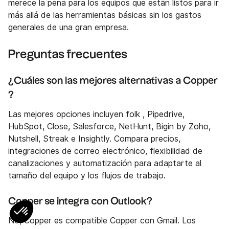
merece la pena para los equipos que están listos para ir
más allá de las herramientas básicas sin los gastos
generales de una gran empresa.
Preguntas frecuentes
¿Cuáles son las mejores alternativas a Copper
?
Las mejores opciones incluyen folk , Pipedrive,
HubSpot, Close, Salesforce, NetHunt, Bigin by Zoho,
Nutshell, Streak e Insightly. Compara precios,
integraciones de correo electrónico, flexibilidad de
canalizaciones y automatización para adaptarte al
tamaño del equipo y los flujos de trabajo.
Copper se integra con Outlook?
No, Copper es compatible Copper con Gmail. Los