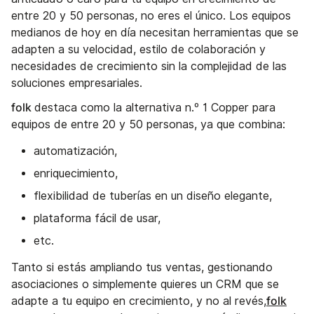
entre 20 y 50 personas, no eres el único. Los equipos
medianos de hoy en día necesitan herramientas que se
adapten a su velocidad, estilo de colaboración y
necesidades de crecimiento sin la complejidad de las
soluciones empresariales.
folk
destaca como la alternativa n.º 1 Copper para
equipos de entre 20 y 50 personas, ya que combina:
automatización,
enriquecimiento,
flexibilidad de tuberías en un diseño elegante,
plataforma fácil de usar,
etc.
Tanto si estás ampliando tus ventas, gestionando
asociaciones o simplemente quieres un CRM que se
folk
adapte a tu equipo en crecimiento, y no al revés,