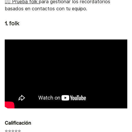
👉🏼 Prueba folk
para gestionar los recordatorios
basados en contactos con tu equipo.
1.
folk
Calificación
⭐⭐⭐⭐⭐