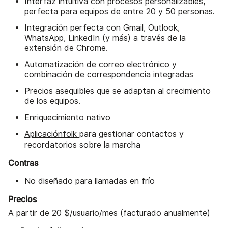
Interfaz intuitiva con procesos personalizables,
perfecta para equipos de entre 20 y 50 personas.
Integración perfecta con Gmail, Outlook,
WhatsApp, LinkedIn (y más) a través de la
extensión de Chrome.
Automatización de correo electrónico y
combinación de correspondencia integradas
Precios asequibles que se adaptan al crecimiento
de los equipos.
Enriquecimiento nativo
Aplicaciónfolk
para gestionar contactos y
recordatorios sobre la marcha
Contras
No diseñado para llamadas en frío
Precios
A partir de 20 $/usuario/mes (facturado anualmente)