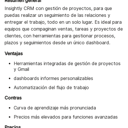
Resumen general
Insightly CRM con gestión de proyectos, para que
puedas realizar un seguimiento de las relaciones y
entregar el trabajo, todo en un solo lugar. Es ideal para
equipos que compaginan ventas, tareas y proyectos de
clientes, con herramientas para gestionar procesos,
plazos y seguimientos desde un único dashboard.
Ventajas
Herramientas integradas de gestión de proyectos
y Gmail
dashboards informes personalizables
Automatización del flujo de trabajo
Contras
Curva de aprendizaje más pronunciada
Precios más elevados para funciones avanzadas
Precios