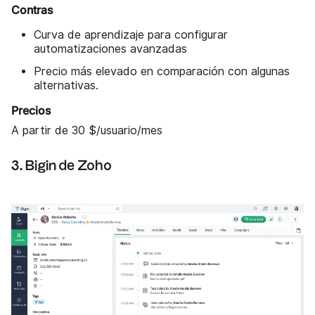
Contras
Curva de aprendizaje para configurar
automatizaciones avanzadas
Precio más elevado en comparación con algunas
alternativas.
Precios
A partir de 30 $/usuario/mes
3. Bigin de Zoho