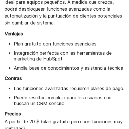
ideal para equipos pequeños. A medida que crezca,
podrá desbloquear funciones avanzadas como la
automatización y la puntuación de clientes potenciales
sin cambiar de sistema.
Ventajas
Plan gratuito con funciones esenciales
Integración perfecta con las herramientas de
marketing de HubSpot.
Amplia base de conocimientos y asistencia técnica
Contras
Las funciones avanzadas requieren planes de pago.
Puede resultar complejo para los usuarios que
buscan un CRM sencillo.
Precios
A partir de 20 $ (plan gratuito pero con funciones muy
limitadas)