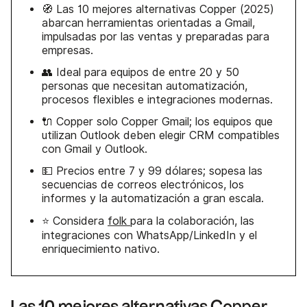
🧭 Las 10 mejores alternativas Copper (2025)
abarcan herramientas orientadas a Gmail,
impulsadas por las ventas y preparadas para
empresas.
👥 Ideal para equipos de entre 20 y 50
personas que necesitan automatización,
procesos flexibles e integraciones modernas.
🔌 Copper solo Copper Gmail; los equipos que
utilizan Outlook deben elegir CRM compatibles
con Gmail y Outlook.
💵 Precios entre 7 y 99 dólares; sopesa las
secuencias de correos electrónicos, los
informes y la automatización a gran escala.
⭐ Considera
folk
para la colaboración, las
integraciones con WhatsApp/LinkedIn y el
enriquecimiento nativo.
Las 10 mejores alternativas Copper