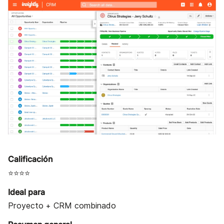
Calificación
⭐⭐⭐⭐
Ideal para
Proyecto + CRM combinado