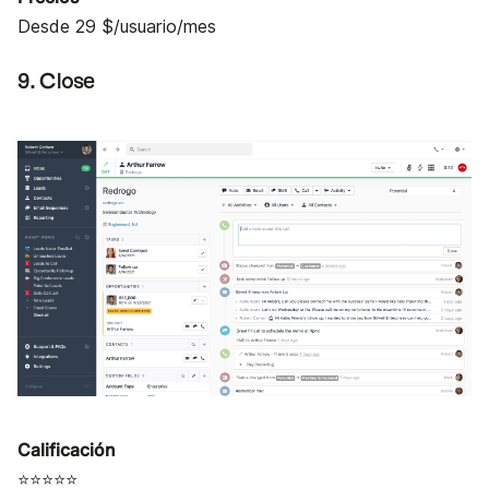
Desde 29 $/usuario/mes
9. Close
Calificación
⭐⭐⭐⭐⭐