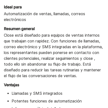
Ideal para
Automatización de ventas, llamadas, correos
electrónicos
Resumen general
Close está diseñado para equipos de ventas internos
que trabajan con rapidez. Con funciones de llamadas,
correo electrónico y SMS integradas en la plataforma,
los representantes pueden ponerse en contacto con
clientes potenciales, realizar seguimientos y close ,
todo ello sin abandonar su flujo de trabajo. Está
diseñado para reducir las tareas rutinarias y mantener
el flujo de las conversaciones de ventas.
Ventajas
Llamadas y SMS integrados
Potentes funciones de automatización