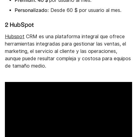
por usuario al mes.
Personalizado:
Desde 60 $ por usuario al mes.
2 HubSpot
Hubspot
CRM es una plataforma integral que ofrece
herramientas integradas para gestionar las ventas, el
marketing, el servicio al cliente y las operaciones,
aunque puede resultar compleja y costosa para equipos
de tamaño medio.