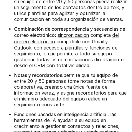
su equipo de entre 20 y 50 personas pueda realizar
un seguimiento de los contactos dentro de folk, y
utilice plantillas para agilizar y optimizar la
comunicación en toda su organización de ventas.
Combinación de correspondencia y secuencias de
correo electrónico:
sincronización
completa
del
correo electrónico
compatible con Gmail y
Outlook, con acceso a plantillas y funciones de
seguimiento, lo que permite a todo su equipo
gestionar todas las comunicaciones directamente
desde el CRM con total visibilidad.
Notas y recordatorios:
permite que tu equipo de
entre 20 y 50 personas tome notas de forma
colaborativa, creando una única fuente de
información veraz, y asigne recordatorios para que
el miembro adecuado del equipo realice un
seguimiento constante.
Funciones basadas en inteligencia artificial:
las
herramientas de IA ayudan a su equipo en
crecimiento a gestionar contactos y relaciones,