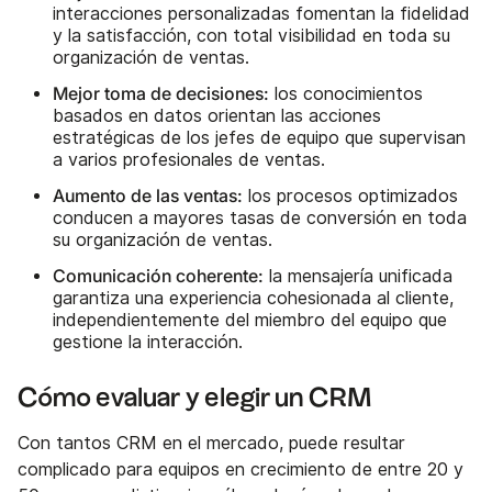
interacciones personalizadas fomentan la fidelidad
y la satisfacción, con total visibilidad en toda su
organización de ventas.
Mejor toma de decisiones:
los conocimientos
basados en datos orientan las acciones
estratégicas de los jefes de equipo que supervisan
a varios profesionales de ventas.
Aumento de las ventas:
los procesos optimizados
conducen a mayores tasas de conversión en toda
su organización de ventas.
Comunicación coherente:
la mensajería unificada
garantiza una experiencia cohesionada al cliente,
independientemente del miembro del equipo que
gestione la interacción.
Cómo evaluar y elegir un CRM
Con tantos CRM en el mercado, puede resultar
complicado para equipos en crecimiento de entre 20 y