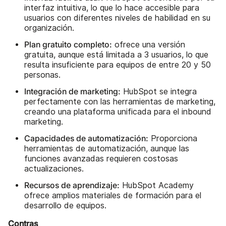
interfaz intuitiva, lo que lo hace accesible para
usuarios con diferentes niveles de habilidad en su
organización.
Plan gratuito completo:
ofrece una versión
gratuita, aunque está limitada a 3 usuarios, lo que
resulta insuficiente para equipos de entre 20 y 50
personas.
Integración de marketing:
HubSpot se integra
perfectamente con las herramientas de marketing,
creando una plataforma unificada para el inbound
marketing.
Capacidades de automatización:
Proporciona
herramientas de automatización, aunque las
funciones avanzadas requieren costosas
actualizaciones.
Recursos de aprendizaje:
HubSpot Academy
ofrece amplios materiales de formación para el
desarrollo de equipos.
Contras