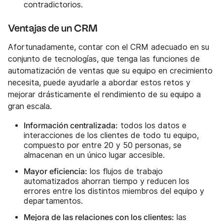
contradictorios.
Ventajas de un CRM
Afortunadamente, contar con el CRM adecuado en su
conjunto de tecnologías, que tenga las funciones de
automatización de ventas que su equipo en crecimiento
necesita, puede ayudarle a abordar estos retos y
mejorar drásticamente el rendimiento de su equipo a
gran escala.
Información centralizada:
todos los datos e
interacciones de los clientes de todo tu equipo,
compuesto por entre 20 y 50 personas, se
almacenan en un único lugar accesible.
Mayor eficiencia:
los flujos de trabajo
automatizados ahorran tiempo y reducen los
errores entre los distintos miembros del equipo y
departamentos.
Mejora de las relaciones con los clientes:
las