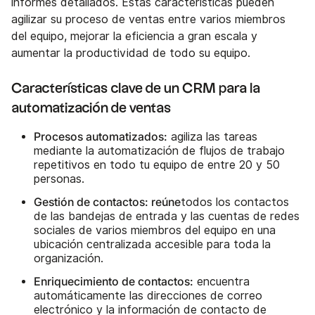
informes detallados. Estas características pueden
agilizar su proceso de ventas entre varios miembros
del equipo, mejorar la eficiencia a gran escala y
aumentar la productividad de todo su equipo.
Características clave de un CRM para la
automatización de ventas
Procesos automatizados:
agiliza las tareas
mediante la automatización de flujos de trabajo
repetitivos en todo tu equipo de entre 20 y 50
personas.
Gestión de contactos: reúne
todos los contactos
de las bandejas de entrada y las cuentas de redes
sociales de varios miembros del equipo en una
ubicación centralizada accesible para toda la
organización.
Enriquecimiento de contactos:
encuentra
automáticamente las direcciones de correo
electrónico y la información de contacto de