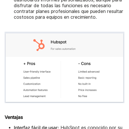
disfrutar de todas las funciones es necesario
contratar planes profesionales que pueden resultar
costosos para equipos en crecimiento.
Ventajas
Interfaz fácil de usar:
HubSpot es conocido por su