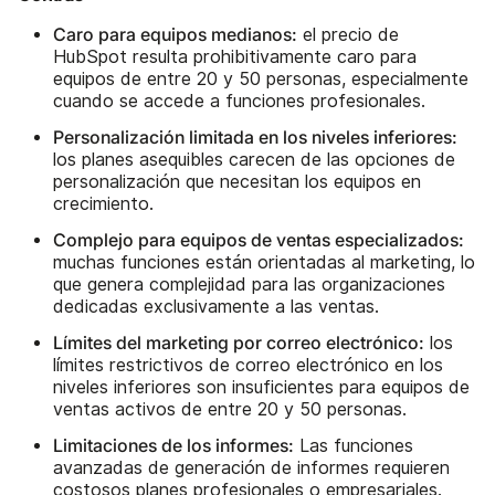
Caro para equipos medianos:
el precio de
HubSpot resulta prohibitivamente caro para
equipos de entre 20 y 50 personas, especialmente
cuando se accede a funciones profesionales.
Personalización limitada en los niveles inferiores:
los planes asequibles carecen de las opciones de
personalización que necesitan los equipos en
crecimiento.
Complejo para equipos de ventas especializados:
muchas funciones están orientadas al marketing, lo
que genera complejidad para las organizaciones
dedicadas exclusivamente a las ventas.
Límites del marketing por correo electrónico:
los
límites restrictivos de correo electrónico en los
niveles inferiores son insuficientes para equipos de
ventas activos de entre 20 y 50 personas.
Limitaciones de los informes:
Las funciones
avanzadas de generación de informes requieren
costosos planes profesionales o empresariales.