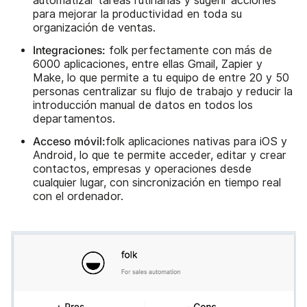
automatizar tareas rutinarias y sugerir acciones
para mejorar la productividad en toda su
organización de ventas.
Integraciones:
folk perfectamente con más de
6000 aplicaciones, entre ellas Gmail, Zapier y
Make, lo que permite a tu equipo de entre 20 y 50
personas centralizar su flujo de trabajo y reducir la
introducción manual de datos en todos los
departamentos.
Acceso móvil:
folk aplicaciones nativas para iOS y
Android, lo que te permite acceder, editar y crear
contactos, empresas y operaciones desde
cualquier lugar, con sincronización en tiempo real
con el ordenador.