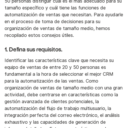
50 personas distinguir cuál es el más adecuado para su
tamaño específico y cuál tiene las funciones de
automatización de ventas que necesitan. Para ayudarle
en el proceso de toma de decisiones para su
organización de ventas de tamaño medio, hemos
recopilado estos consejos útiles.
1. Defina sus requisitos.
Identificar las características clave que necesita su
equipo de ventas de entre 20 y 50 personas es
fundamental a la hora de seleccionar el mejor CRM
para la automatización de las ventas. Como
organización de ventas de tamaño medio con una gran
actividad, debe centrarse en características como la
gestión avanzada de clientes potenciales, la
automatización del flujo de trabajo multiusuario, la
integración perfecta del correo electrónico, el análisis
exhaustivo y las capacidades de generación de