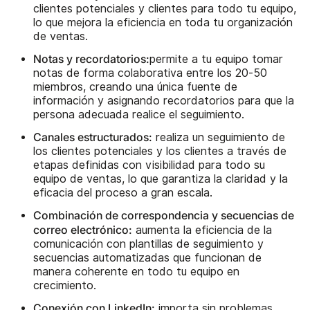
clientes potenciales y clientes para todo tu equipo,
lo que mejora la eficiencia en toda tu organización
de ventas.
Notas y recordatorios:
permite a tu equipo tomar
notas de forma colaborativa entre los 20-50
miembros, creando una única fuente de
información y asignando recordatorios para que la
persona adecuada realice el seguimiento.
Canales estructurados:
realiza un seguimiento de
los clientes potenciales y los clientes a través de
etapas definidas con visibilidad para todo su
equipo de ventas, lo que garantiza la claridad y la
eficacia del proceso a gran escala.
Combinación de correspondencia y secuencias de
correo electrónico:
aumenta la eficiencia de la
comunicación con plantillas de seguimiento y
secuencias automatizadas que funcionan de
manera coherente en todo tu equipo en
crecimiento.
Conexión con LinkedIn:
importa sin problemas