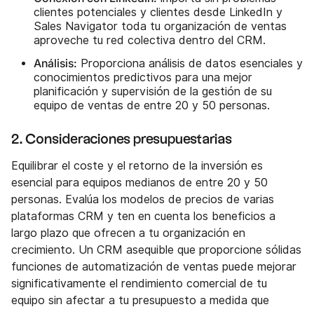
clientes potenciales y clientes desde LinkedIn y
Sales Navigator toda tu organización de ventas
aproveche tu red colectiva dentro del CRM.
Análisis:
Proporciona análisis de datos esenciales y
conocimientos predictivos para una mejor
planificación y supervisión de la gestión de su
equipo de ventas de entre 20 y 50 personas.
2. Consideraciones presupuestarias
Equilibrar el coste y el retorno de la inversión es
esencial para equipos medianos de entre 20 y 50
personas. Evalúa los modelos de precios de varias
plataformas CRM y ten en cuenta los beneficios a
largo plazo que ofrecen a tu organización en
crecimiento. Un CRM asequible que proporcione sólidas
funciones de automatización de ventas puede mejorar
significativamente el rendimiento comercial de tu
equipo sin afectar a tu presupuesto a medida que