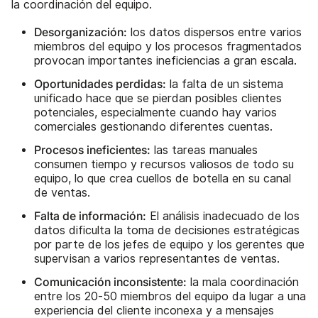
la coordinación del equipo.
Desorganización:
los datos dispersos entre varios
miembros del equipo y los procesos fragmentados
provocan importantes ineficiencias a gran escala.
Oportunidades perdidas:
la falta de un sistema
unificado hace que se pierdan posibles clientes
potenciales, especialmente cuando hay varios
comerciales gestionando diferentes cuentas.
Procesos ineficientes:
las tareas manuales
consumen tiempo y recursos valiosos de todo su
equipo, lo que crea cuellos de botella en su canal
de ventas.
Falta de información:
El análisis inadecuado de los
datos dificulta la toma de decisiones estratégicas
por parte de los jefes de equipo y los gerentes que
supervisan a varios representantes de ventas.
Comunicación inconsistente:
la mala coordinación
entre los 20-50 miembros del equipo da lugar a una
experiencia del cliente inconexa y a mensajes