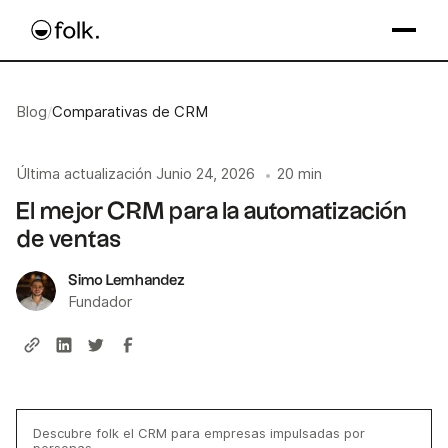
Blog
/
Comparativas de CRM
Última actualización
Junio 24, 2026
20 min
•
El mejor CRM para la automatización
de ventas
Simo Lemhandez
Fundador
Descubre folk el CRM para empresas impulsadas por
personas.