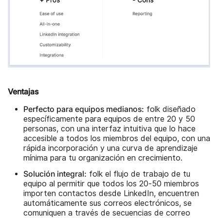
Ventajas
Perfecto para equipos medianos:
folk diseñado
específicamente para equipos de entre 20 y 50
personas, con una interfaz intuitiva que lo hace
accesible a todos los miembros del equipo, con una
rápida incorporación y una curva de aprendizaje
mínima para tu organización en crecimiento.
Solución integral:
folk el flujo de trabajo de tu
equipo al permitir que todos los 20-50 miembros
importen contactos desde LinkedIn, encuentren
automáticamente sus correos electrónicos, se
comuniquen a través de secuencias de correo