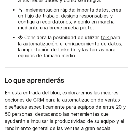
a tus necesidades y cómo se integra.
🔧 Implementación rápida: importa datos, crea
un flujo de trabajo, designa responsables y
configura recordatorios, y ponlo en marcha
mediante una breve prueba piloto.
🌟 Considera la posibilidad de utilizar
folk
para
la automatización, el enriquecimiento de datos,
la importación de LinkedIn y las tarifas para
equipos de tamaño medio.
Lo que aprenderás
En esta entrada del blog, exploraremos las mejores
opciones de CRM para la automatización de ventas
diseñadas específicamente para equipos de entre 20 y
50 personas, destacando las herramientas que
ayudarán a impulsar la productividad de su equipo y el
rendimiento general de las ventas a gran escala.