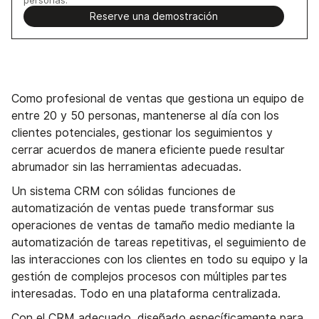
Reserve una demostración
Como profesional de ventas que gestiona un equipo de
entre 20 y 50 personas, mantenerse al día con los
clientes potenciales, gestionar los seguimientos y
cerrar acuerdos de manera eficiente puede resultar
abrumador sin las herramientas adecuadas.
Un sistema CRM con sólidas funciones de
automatización de ventas puede transformar sus
operaciones de ventas de tamaño medio mediante la
automatización de tareas repetitivas, el seguimiento de
las interacciones con los clientes en todo su equipo y la
gestión de complejos procesos con múltiples partes
interesadas. Todo en una plataforma centralizada.
Con el CRM adecuado, diseñado específicamente para