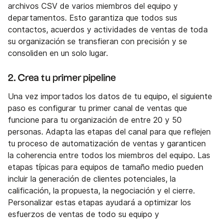
archivos CSV de varios miembros del equipo y
departamentos. Esto garantiza que todos sus
contactos, acuerdos y actividades de ventas de toda
su organización se transfieran con precisión y se
consoliden en un solo lugar.
2. Crea tu primer pipeline
Una vez importados los datos de tu equipo, el siguiente
paso es configurar tu primer canal de ventas que
funcione para tu organización de entre 20 y 50
personas. Adapta las etapas del canal para que reflejen
tu proceso de automatización de ventas y garanticen
la coherencia entre todos los miembros del equipo. Las
etapas típicas para equipos de tamaño medio pueden
incluir la generación de clientes potenciales, la
calificación, la propuesta, la negociación y el cierre.
Personalizar estas etapas ayudará a optimizar los
esfuerzos de ventas de todo su equipo y