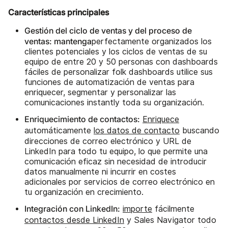
Características principales
Gestión del ciclo de ventas y del proceso de
ventas: mantenga
perfectamente organizados los
clientes potenciales y los ciclos de ventas de su
equipo de entre 20 y 50 personas con dashboards
fáciles de personalizar folk dashboards utilice sus
funciones de automatización de ventas para
enriquecer, segmentar y personalizar las
comunicaciones instantly toda su organización.
Enriquecimiento de contactos:
Enriquece
automáticamente
los datos de contacto
buscando
direcciones de correo electrónico y URL de
LinkedIn para todo tu equipo, lo que permite una
comunicación eficaz sin necesidad de introducir
datos manualmente ni incurrir en costes
adicionales por servicios de correo electrónico en
tu organización en crecimiento.
Integración con LinkedIn:
importe
fácilmente
contactos desde LinkedIn
y Sales Navigator todo