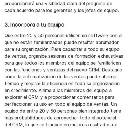
proporcionará una visibilidad clara del progreso de
cada acuerdo para los gerentes y los jefes de equipo.
3. Incorpora a tu equipo
Que entre 20 y 50 personas utilicen un software con el
que no están familiarizadas puede resultar abrumador
para su organización. Para capacitar a todo su equipo
de ventas, organice sesiones de formación exhaustivas
para que todos los miembros del equipo se familiaricen
con las funciones y ventajas del nuevo CRM. Destaque
cómo la automatización de las ventas puede ahorrar
tiempo y mejorar la eficiencia en toda su organización
en crecimiento. Anime a los miembros del equipo a
explorar el CRM y a proporcionar comentarios para
perfeccionar su uso en todo el equipo de ventas. Un
equipo de entre 20 y 50 personas bien integrado tiene
más probabilidades de aprovechar todo el potencial
del CRM, lo que se traduce en mejores resultados de