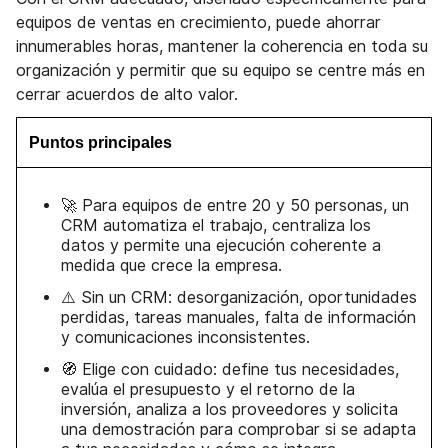
equipos de ventas en crecimiento, puede ahorrar
innumerables horas, mantener la coherencia en toda su
organización y permitir que su equipo se centre más en
cerrar acuerdos de alto valor.
Puntos principales
🚀 Para equipos de entre 20 y 50 personas, un
CRM automatiza el trabajo, centraliza los
datos y permite una ejecución coherente a
medida que crece la empresa.
⚠️ Sin un CRM: desorganización, oportunidades
perdidas, tareas manuales, falta de información
y comunicaciones inconsistentes.
🧭 Elige con cuidado: define tus necesidades,
evalúa el presupuesto y el retorno de la
inversión, analiza a los proveedores y solicita
una demostración para comprobar si se adapta