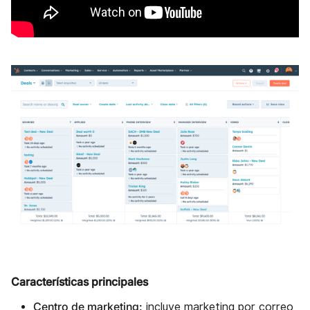
Características principales
Centro de marketing:
incluye marketing por correo