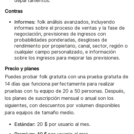
departamentos.
Contras
Informes:
folk análisis avanzados, incluyendo
informes sobre el proceso de ventas y la fase de
negociación, previsiones de ingresos con
probabilidades ponderadas, desgloses de
rendimiento por propietario, canal, sector, región o
cualquier campo personalizado, e información
sobre los ingresos para mejorar las previsiones.
Precio y planes
Puedes probar folk gratuita con una prueba gratuita de
14 días que funciona perfectamente para realizar
pruebas con tu equipo de 20 a 50 personas. Después,
los planes de suscripción mensual o anual son los
siguientes, con descuentos por volumen disponibles
para equipos de tamaño medio.
Estándar:
20 $ por usuario al mes.
Premium: 40 $