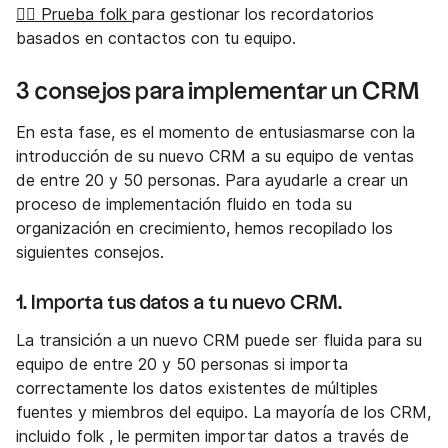
👉🏼 Prueba folk
para gestionar los recordatorios
basados en contactos con tu equipo.
3 consejos para implementar un CRM
En esta fase, es el momento de entusiasmarse con la
introducción de su nuevo CRM a su equipo de ventas
de entre 20 y 50 personas. Para ayudarle a crear un
proceso de implementación fluido en toda su
organización en crecimiento, hemos recopilado los
siguientes consejos.
1. Importa tus datos a tu nuevo CRM.
La transición a un nuevo CRM puede ser fluida para su
equipo de entre 20 y 50 personas si importa
correctamente los datos existentes de múltiples
fuentes y miembros del equipo. La mayoría de los CRM,
incluido folk , le permiten importar datos a través de