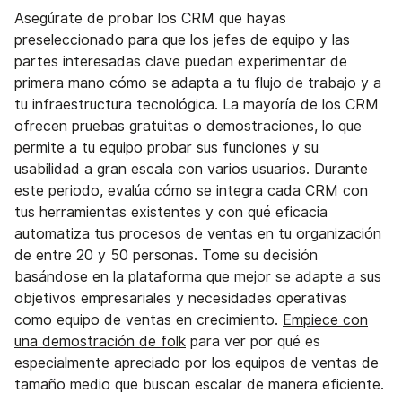
Asegúrate de probar los CRM que hayas
preseleccionado para que los jefes de equipo y las
partes interesadas clave puedan experimentar de
primera mano cómo se adapta a tu flujo de trabajo y a
tu infraestructura tecnológica. La mayoría de los CRM
ofrecen pruebas gratuitas o demostraciones, lo que
permite a tu equipo probar sus funciones y su
usabilidad a gran escala con varios usuarios. Durante
este periodo, evalúa cómo se integra cada CRM con
tus herramientas existentes y con qué eficacia
automatiza tus procesos de ventas en tu organización
de entre 20 y 50 personas. Tome su decisión
basándose en la plataforma que mejor se adapte a sus
objetivos empresariales y necesidades operativas
como equipo de ventas en crecimiento.
Empiece con
una demostración de folk
para ver por qué es
especialmente apreciado por los equipos de ventas de
tamaño medio que buscan escalar de manera eficiente.