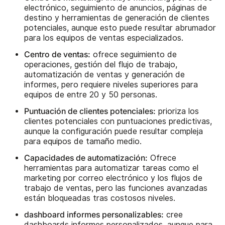
electrónico, seguimiento de anuncios, páginas de
destino y herramientas de generación de clientes
potenciales, aunque esto puede resultar abrumador
para los equipos de ventas especializados.
Centro de ventas:
ofrece seguimiento de
operaciones, gestión del flujo de trabajo,
automatización de ventas y generación de
informes, pero requiere niveles superiores para
equipos de entre 20 y 50 personas.
Puntuación de clientes potenciales:
prioriza los
clientes potenciales con puntuaciones predictivas,
aunque la configuración puede resultar compleja
para equipos de tamaño medio.
Capacidades de automatización:
Ofrece
herramientas para automatizar tareas como el
marketing por correo electrónico y los flujos de
trabajo de ventas, pero las funciones avanzadas
están bloqueadas tras costosos niveles.
dashboard informes personalizables:
cree
dashboards informes personalizados, aunque para