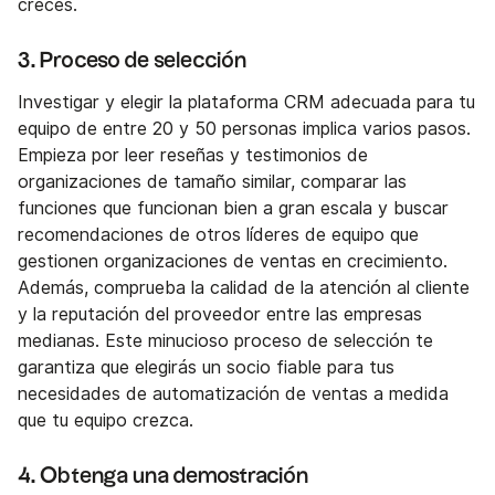
creces.
3. Proceso de selección
Investigar y elegir la plataforma CRM adecuada para tu
equipo de entre 20 y 50 personas implica varios pasos.
Empieza por leer reseñas y testimonios de
organizaciones de tamaño similar, comparar las
funciones que funcionan bien a gran escala y buscar
recomendaciones de otros líderes de equipo que
gestionen organizaciones de ventas en crecimiento.
Además, comprueba la calidad de la atención al cliente
y la reputación del proveedor entre las empresas
medianas. Este minucioso proceso de selección te
garantiza que elegirás un socio fiable para tus
necesidades de automatización de ventas a medida
que tu equipo crezca.
4. Obtenga una demostración