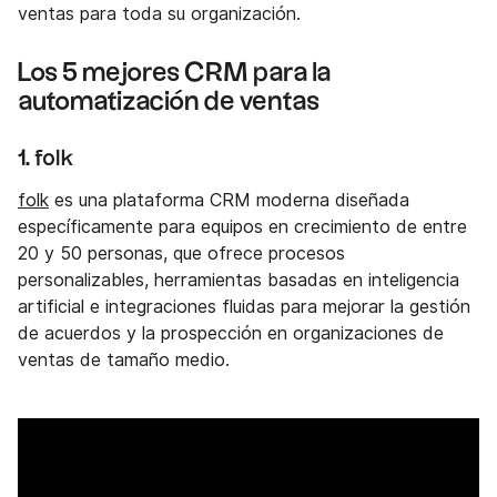
ventas para toda su organización.
Los 5 mejores CRM para la
automatización de ventas
1. folk
folk
es una plataforma CRM moderna diseñada
específicamente para equipos en crecimiento de entre
20 y 50 personas, que ofrece procesos
personalizables, herramientas basadas en inteligencia
artificial e integraciones fluidas para mejorar la gestión
de acuerdos y la prospección en organizaciones de
ventas de tamaño medio.