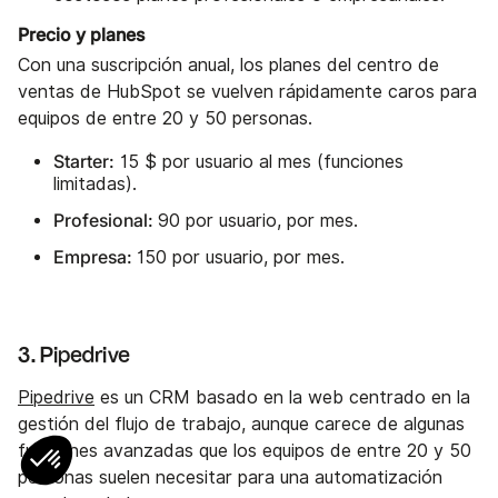
Precio y planes
Con una suscripción anual, los planes del centro de
ventas de HubSpot se vuelven rápidamente caros para
equipos de entre 20 y 50 personas.
Starter:
15 $ por usuario al mes (funciones
limitadas).
Profesional:
90 por usuario, por mes.
Empresa:
150 por usuario, por mes.
3. Pipedrive
Pipedrive
es un CRM basado en la web centrado en la
gestión del flujo de trabajo, aunque carece de algunas
funciones avanzadas que los equipos de entre 20 y 50
personas suelen necesitar para una automatización