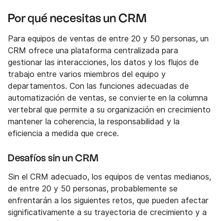
Por qué necesitas un CRM
Para equipos de ventas de entre 20 y 50 personas, un
CRM ofrece una plataforma centralizada para
gestionar las interacciones, los datos y los flujos de
trabajo entre varios miembros del equipo y
departamentos. Con las funciones adecuadas de
automatización de ventas, se convierte en la columna
vertebral que permite a su organización en crecimiento
mantener la coherencia, la responsabilidad y la
eficiencia a medida que crece.
Desafíos sin un CRM
Sin el CRM adecuado, los equipos de ventas medianos,
de entre 20 y 50 personas, probablemente se
enfrentarán a los siguientes retos, que pueden afectar
significativamente a su trayectoria de crecimiento y a