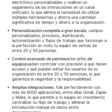
electrónico personalizables y realicen un
seguimiento de las interacciones en un canal
unificado, lo que elimina la necesidad de utilizar
múltiples herramientas y ahorra una cantidad
significativa de tiempo y dinero a tu organización.
Personalización completa a gran escala:
campos
personalizados, procesos, dashboards,
automatización y flujos de trabajo que funcionan a
la perfección en todo tu equipo de ventas de
entre 20 y 50 personas.
Control avanzado de permisos:
de
los jefes
equipo
pueden controlar con precisión a qué tienen
acceso y qué pueden editar los usuarios de su
organización de entre 20 y 50 personas, lo que
garantiza la seguridad y la responsabilidad.
Amplias integraciones:
folk perfectamente con
más de 6000 aplicaciones, entre ellas Gmail, Zapier
y Make, lo que permite a tu equipo en crecimiento
centralizar su flujo de trabajo y eliminar la
introducción manual de datos entre