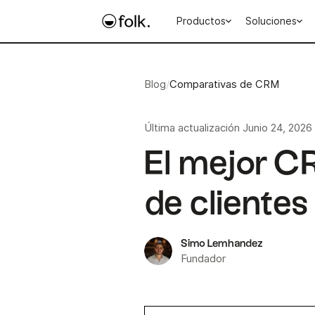
Productos
Soluciones
Blog
/
Comparativas de CRM
Última actualización
Junio 24, 2026
El mejor C
de clientes
Simo Lemhandez
Fundador