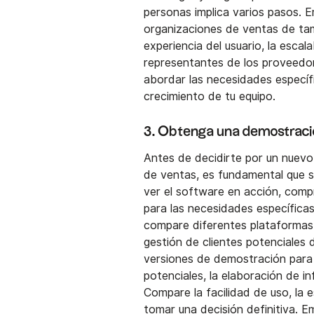
personas implica varios pasos. 
organizaciones de ventas de tam
experiencia del usuario, la escala
representantes de los proveedo
abordar las necesidades específi
crecimiento de tu equipo.
3. Obtenga una demostrac
Antes de decidirte por un nuevo
de ventas, es fundamental que s
ver el software en acción, comp
para las necesidades específica
compare diferentes plataformas 
gestión de clientes potenciales d
versiones de demostración para 
potenciales, la elaboración de i
Compare la facilidad de uso, la 
tomar una decisión definitiva.
Em