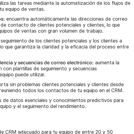
iliza las tareas mediante la automatización de los flujos de
tu equipo de ventas.
os:
encuentra automáticamente las direcciones de correo
 de contacto de clientes potenciales y clientes, lo que
 equipos de ventas con gran volumen de trabajo.
 seguimiento de los clientes potenciales y los clientes a
lo que garantiza la claridad y la eficacia del proceso entre
ncia y secuencias de correo electrónico:
aumenta la
n con plantillas de seguimiento y secuencias
quipo puede utilizar.
rta sin problemas clientes potenciales y clientes desde
 reuniendo todos los contactos de tu equipo en el CRM.
s de datos esenciales y conocimientos predictivos para
equipo y el seguimiento del rendimiento.
r de CRM adecuado para tu equipo de entre 20 y 50