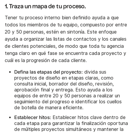
1. Traza un mapa de tu proceso.
Tener tu proceso interno bien definido ayuda a que
todos los miembros de tu equipo, compuesto por entre
20 y 50 personas, estén en sintonía. Este enfoque
ayuda a organizar las listas de contactos y los canales
de clientes potenciales, de modo que toda tu agencia
tenga claro en qué fase se encuentra cada proyecto y
cuál es la progresión de cada cliente.
Defina las etapas del proyecto:
divida sus
proyectos de diseño en etapas claras, como
consulta inicial, borrador del diseño, revisión,
aprobación final y entrega. Esto ayuda a los
equipos de entre 20 y 50 personas a realizar un
seguimiento del progreso e identificar los cuellos
de botella de manera eficiente.
Establecer hitos:
Establecer hitos clave dentro de
cada etapa para garantizar la finalización oportuna
de múltiples proyectos simultáneos y mantener la