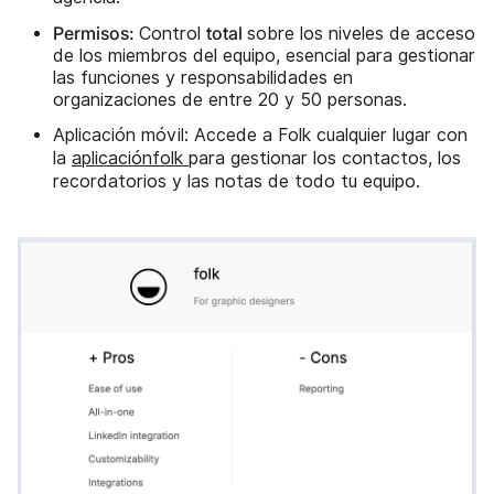
Permisos:
total
Control
sobre los niveles de acceso
de los miembros del equipo, esencial para gestionar
las funciones y responsabilidades en
organizaciones de entre 20 y 50 personas.
Aplicación móvil: Accede a Folk cualquier lugar con
la
aplicaciónfolk
para gestionar los contactos, los
recordatorios y las notas de todo tu equipo.