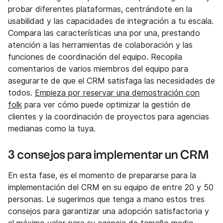
probar diferentes plataformas, centrándote en la
usabilidad y las capacidades de integración a tu escala.
Compara las características una por una, prestando
atención a las herramientas de colaboración y las
funciones de coordinación del equipo. Recopila
comentarios de varios miembros del equipo para
asegurarte de que el CRM satisfaga las necesidades de
todos.
Empieza por reservar una demostración con
folk
para ver cómo puede optimizar la gestión de
clientes y la coordinación de proyectos para agencias
medianas como la tuya.
3 consejos para implementar un CRM
En esta fase, es el momento de prepararse para la
implementación del CRM en su equipo de entre 20 y 50
personas. Le sugerimos que tenga a mano estos tres
consejos para garantizar una adopción satisfactoria y