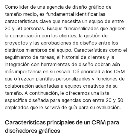
Como líder de una agencia de diseño gráfico de
tamaño medio, es fundamental identificar las
características clave que necesita un equipo de entre
20 y 50 personas. Busque funcionalidades que agilicen
la comunicación con los clientes, la gestión de
proyectos y las aprobaciones de diseños entre los
distintos miembros del equipo. Características como el
seguimiento de tareas, el historial de clientes y la
integración con herramientas de diseño cobran aún
más importancia en su escala. Dé prioridad a los CRM
que ofrezcan plantillas personalizables y funciones de
colaboración adaptadas a equipos creativos de su
tamaño. A continuación, le ofrecemos una lista
específica diseñada para agencias con entre 20 y 50
empleados que le servirá de guía para su evaluación.
Características principales de un CRM para
diseñadores gráficos