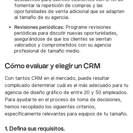
fomentar la repetición de compras y las
oportunidades de venta adicional que se adapten
al tamaño de su agencia.
Revisiones periódicas:
Programe revisiones
periódicas para discutir nuevas oportunidades,
asegurándose de que los clientes se sientan
valorados y comprometidos con su agencia
profesional de tamaño medio.
Cómo evaluar y elegir un CRM
Con tantos CRM en el mercado, puede resultar
complicado determinar cuál es el más adecuado para tu
agencia de diseño gráfico de entre 20 y 50 empleados.
Para ayudarte en el proceso de toma de decisiones,
hemos recopilado los siguientes criterios,
específicamente relevantes para equipos de tu tamaño.
1. Defina sus requisitos.