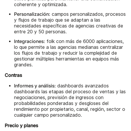
coherente y optimizada.
Personalización:
campos personalizados, procesos
y flujos de trabajo que se adaptan a las
necesidades específicas de agencias creativas de
entre 20 y 50 personas.
Integraciones:
folk con más de 6000 aplicaciones,
lo que permite a las agencias medianas centralizar
los flujos de trabajo y reducir la complejidad de
gestionar múltiples herramientas en equipos más
grandes.
Contras
Informes y análisis:
dashboards avanzados
dashboards las etapas del proceso de ventas y las
negociaciones, previsión de ingresos con
probabilidades ponderadas y desgloses del
rendimiento por propietario, canal, región, sector o
cualquier campo personalizado.
Precio y planes