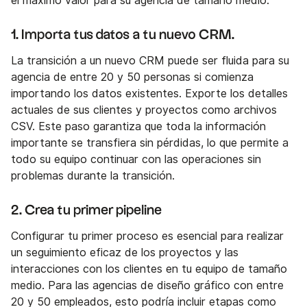
el máximo valor para su agencia de tamaño medio.
1. Importa tus datos a tu nuevo CRM.
La transición a un nuevo CRM puede ser fluida para su
agencia de entre 20 y 50 personas si comienza
importando los datos existentes. Exporte los detalles
actuales de sus clientes y proyectos como archivos
CSV. Este paso garantiza que toda la información
importante se transfiera sin pérdidas, lo que permite a
todo su equipo continuar con las operaciones sin
problemas durante la transición.
2. Crea tu primer pipeline
Configurar tu primer proceso es esencial para realizar
un seguimiento eficaz de los proyectos y las
interacciones con los clientes en tu equipo de tamaño
medio. Para las agencias de diseño gráfico con entre
20 y 50 empleados, esto podría incluir etapas como