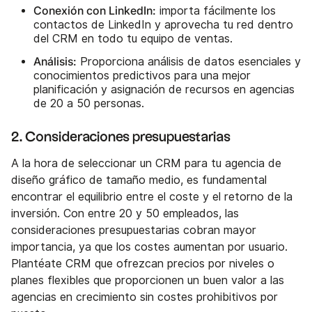
Conexión con LinkedIn:
importa fácilmente los
contactos de LinkedIn y aprovecha tu red dentro
del CRM en todo tu equipo de ventas.
Análisis:
Proporciona análisis de datos esenciales y
conocimientos predictivos para una mejor
planificación y asignación de recursos en agencias
de 20 a 50 personas.
2. Consideraciones presupuestarias
A la hora de seleccionar un CRM para tu agencia de
diseño gráfico de tamaño medio, es fundamental
encontrar el equilibrio entre el coste y el retorno de la
inversión. Con entre 20 y 50 empleados, las
consideraciones presupuestarias cobran mayor
importancia, ya que los costes aumentan por usuario.
Plantéate CRM que ofrezcan precios por niveles o
planes flexibles que proporcionen un buen valor a las
agencias en crecimiento sin costes prohibitivos por