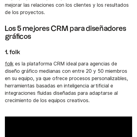
mejorar las relaciones con los clientes y los resultados
de los proyectos.
Los 5 mejores CRM para diseñadores
gráficos
1. folk
folk
es la plataforma CRM ideal para agencias de
diseño gráfico medianas con entre 20 y 50 miembros
en su equipo, ya que ofrece procesos personalizables,
herramientas basadas en inteligencia artificial e
integraciones fluidas diseñadas para adaptarse al
crecimiento de los equipos creativos.