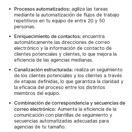
Procesos automatizados:
agiliza las tareas
mediante la automatización de flujos de trabajo
repetitivos en tu equipo de entre 20 y 50
personas.
Enriquecimiento de contactos:
encuentra
automáticamente las direcciones de correo
electrónico y la información de contacto de
clientes potenciales y clientes, lo que mejora la
eficiencia de las agencias medianas.
Canalización estructurada:
realiza un seguimiento
de los clientes potenciales y los clientes a través
de etapas definidas, lo que garantiza la claridad y
la eficacia del proceso entre los distintos
miembros del equipo.
Combinación de correspondencia y secuencias de
correo electrónico:
Aumenta la eficiencia de la
comunicación con plantillas de seguimiento y
secuencias automatizadas adecuadas para
agencias de tu tamaño.