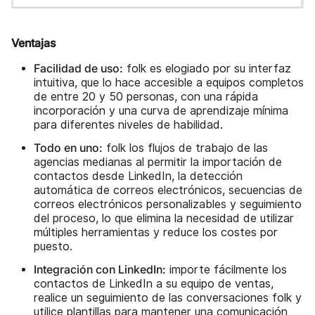
Ventajas
Facilidad de uso:
folk es elogiado por su interfaz
intuitiva, que lo hace accesible a equipos completos
de entre 20 y 50 personas, con una rápida
incorporación y una curva de aprendizaje mínima
para diferentes niveles de habilidad.
Todo en uno:
folk los flujos de trabajo de las
agencias medianas al permitir la importación de
contactos desde LinkedIn, la detección
automática de correos electrónicos, secuencias de
correos electrónicos personalizables y seguimiento
del proceso, lo que elimina la necesidad de utilizar
múltiples herramientas y reduce los costes por
puesto.
Integración con LinkedIn:
importe fácilmente los
contactos de LinkedIn a su equipo de ventas,
realice un seguimiento de las conversaciones folk y
utilice plantillas para mantener una comunicación