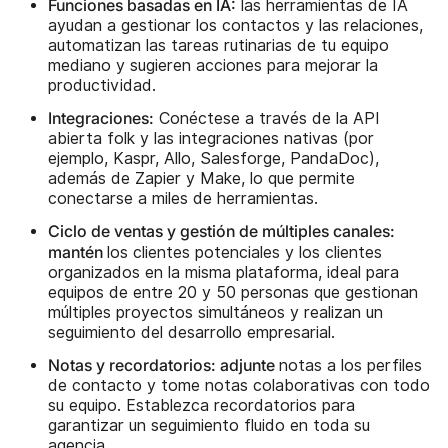
Funciones basadas en IA:
las herramientas de IA
ayudan a gestionar los contactos y las relaciones,
automatizan las tareas rutinarias de tu equipo
mediano y sugieren acciones para mejorar la
productividad.
Integraciones:
Conéctese a través de la API
abierta folk y las integraciones nativas (por
ejemplo, Kaspr, Allo, Salesforge, PandaDoc),
además de Zapier y Make, lo que permite
conectarse a miles de herramientas.
Ciclo de ventas y gestión de múltiples canales:
mantén
los clientes potenciales y los clientes
organizados en la misma plataforma, ideal para
equipos de entre 20 y 50 personas que gestionan
múltiples proyectos simultáneos y realizan un
seguimiento del desarrollo empresarial.
Notas y recordatorios: adjunte
notas a los perfiles
de contacto y tome notas colaborativas con todo
su equipo. Establezca recordatorios para
garantizar un seguimiento fluido en toda su
agencia.