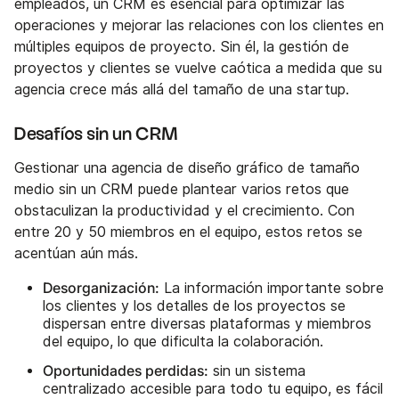
empleados, un CRM es esencial para optimizar las
operaciones y mejorar las relaciones con los clientes en
múltiples equipos de proyecto. Sin él, la gestión de
proyectos y clientes se vuelve caótica a medida que su
agencia crece más allá del tamaño de una startup.
Desafíos sin un CRM
Gestionar una agencia de diseño gráfico de tamaño
medio sin un CRM puede plantear varios retos que
obstaculizan la productividad y el crecimiento. Con
entre 20 y 50 miembros en el equipo, estos retos se
acentúan aún más.
Desorganización:
La información importante sobre
los clientes y los detalles de los proyectos se
dispersan entre diversas plataformas y miembros
del equipo, lo que dificulta la colaboración.
Oportunidades perdidas:
sin un sistema
centralizado accesible para todo tu equipo, es fácil