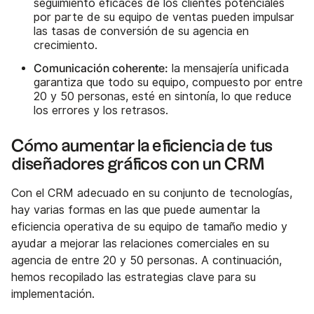
seguimiento eficaces de los clientes potenciales
por parte de su equipo de ventas pueden impulsar
las tasas de conversión de su agencia en
crecimiento.
Comunicación coherente:
la mensajería unificada
garantiza que todo su equipo, compuesto por entre
20 y 50 personas, esté en sintonía, lo que reduce
los errores y los retrasos.
Cómo aumentar la eficiencia de tus
diseñadores gráficos con un CRM
Con el CRM adecuado en su conjunto de tecnologías,
hay varias formas en las que puede aumentar la
eficiencia operativa de su equipo de tamaño medio y
ayudar a mejorar las relaciones comerciales en su
agencia de entre 20 y 50 personas. A continuación,
hemos recopilado las estrategias clave para su
implementación.