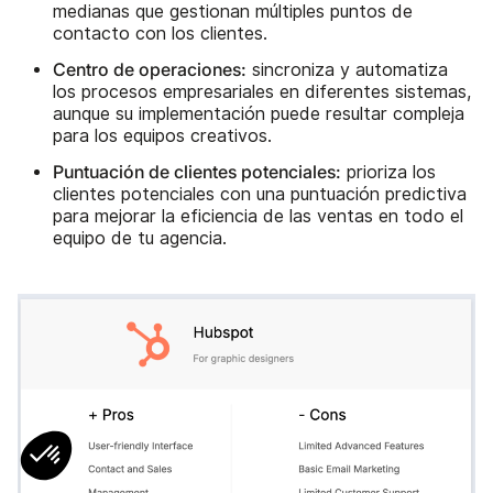
medianas que gestionan múltiples puntos de
contacto con los clientes.
Centro de operaciones:
sincroniza y automatiza
los procesos empresariales en diferentes sistemas,
aunque su implementación puede resultar compleja
para los equipos creativos.
Puntuación de clientes potenciales:
prioriza los
clientes potenciales con una puntuación predictiva
para mejorar la eficiencia de las ventas en todo el
equipo de tu agencia.