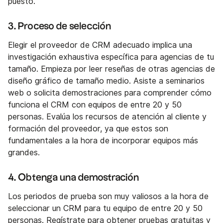
puesto.
3. Proceso de selección
Elegir el proveedor de CRM adecuado implica una
investigación exhaustiva específica para agencias de tu
tamaño. Empieza por leer reseñas de otras agencias de
diseño gráfico de tamaño medio. Asiste a seminarios
web o solicita demostraciones para comprender cómo
funciona el CRM con equipos de entre 20 y 50
personas. Evalúa los recursos de atención al cliente y
formación del proveedor, ya que estos son
fundamentales a la hora de incorporar equipos más
grandes.
4. Obtenga una demostración
Los periodos de prueba son muy valiosos a la hora de
seleccionar un CRM para tu equipo de entre 20 y 50
personas. Regístrate para obtener pruebas gratuitas y