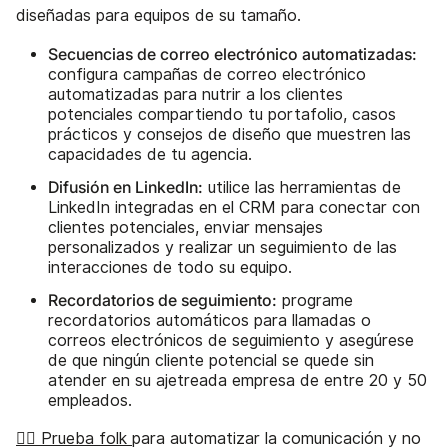
diseñadas para equipos de su tamaño.
Secuencias de correo electrónico automatizadas:
configura campañas de correo electrónico
automatizadas para nutrir a los clientes
potenciales compartiendo tu portafolio, casos
prácticos y consejos de diseño que muestren las
capacidades de tu agencia.
Difusión en LinkedIn:
utilice las herramientas de
LinkedIn integradas en el CRM para conectar con
clientes potenciales, enviar mensajes
personalizados y realizar un seguimiento de las
interacciones de todo su equipo.
Recordatorios de seguimiento:
programe
recordatorios automáticos para llamadas o
correos electrónicos de seguimiento y asegúrese
de que ningún cliente potencial se quede sin
atender en su ajetreada empresa de entre 20 y 50
empleados.
👉🏼 Prueba folk
para automatizar la comunicación y no