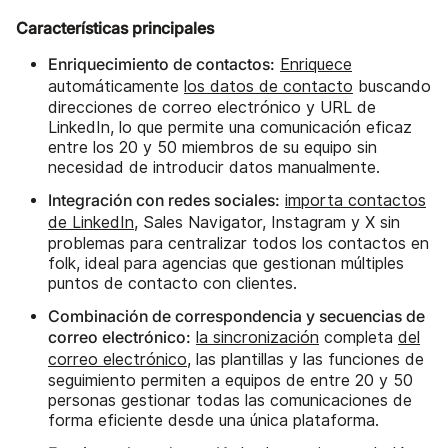
Características principales
Enriquecimiento de contactos:
Enriquece
automáticamente
los datos de contacto
buscando
direcciones de correo electrónico y URL de
LinkedIn, lo que permite una comunicación eficaz
entre los 20 y 50 miembros de su equipo sin
necesidad de introducir datos manualmente.
Integración con redes sociales:
importa contactos
de LinkedIn
, Sales Navigator, Instagram y X sin
problemas para centralizar todos los contactos en
folk, ideal para agencias que gestionan múltiples
puntos de contacto con clientes.
Combinación de correspondencia y secuencias de
correo electrónico:
la sincronización
completa
del
correo electrónico
, las plantillas y las funciones de
seguimiento permiten a equipos de entre 20 y 50
personas gestionar todas las comunicaciones de
forma eficiente desde una única plataforma.