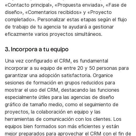
«Contacto principal», «Propuesta enviada», «Fase de
diseño», «Comentarios recibidos» y «Proyecto
completado». Personalizar estas etapas según el flujo
de trabajo de tu agencia te ayudará a gestionar
eficazmente varios proyectos simultáneos.
3. Incorpora a tu equipo
Una vez configurado el CRM, es fundamental
incorporar a su equipo de entre 20 y 50 personas para
garantizar una adopción satisfactoria. Organice
sesiones de formación en grupos reducidos para
mostrar el uso del CRM, destacando las funciones
especialmente útiles para las agencias de diseño
gráfico de tamaño medio, como el seguimiento de
proyectos, la colaboración en equipo y las
herramientas de comunicación con los clientes. Los
equipos bien formados son más eficientes y están
mejor preparados para aprovechar el CRM con el fin de