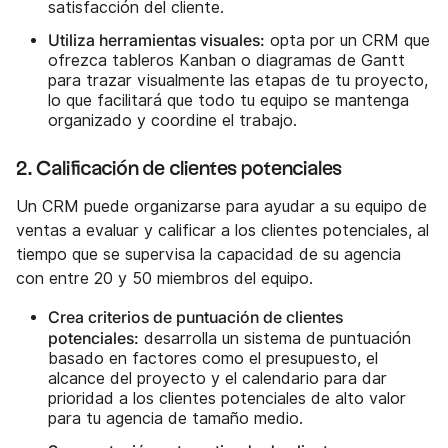
satisfacción del cliente.
Utiliza herramientas visuales:
opta por un CRM que
ofrezca tableros Kanban o diagramas de Gantt
para trazar visualmente las etapas de tu proyecto,
lo que facilitará que todo tu equipo se mantenga
organizado y coordine el trabajo.
2. Calificación de clientes potenciales
Un CRM puede organizarse para ayudar a su equipo de
ventas a evaluar y calificar a los clientes potenciales, al
tiempo que se supervisa la capacidad de su agencia
con entre 20 y 50 miembros del equipo.
Crea criterios de puntuación de clientes
potenciales:
desarrolla un sistema de puntuación
basado en factores como el presupuesto, el
alcance del proyecto y el calendario para dar
prioridad a los clientes potenciales de alto valor
para tu agencia de tamaño medio.