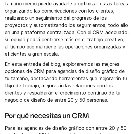
tamaño medio puede ayudarle a optimizar estas tareas
organizando las comunicaciones con los clientes,
realizando un seguimiento del progreso de los
proyectos y automatizando los seguimientos, todo ello
en una plataforma centralizada. Con el CRM adecuado,
su equipo podrá centrarse más en el trabajo creativo,
al tiempo que mantiene las operaciones organizadas y
eficientes a gran escala.
En esta entrada del blog, exploraremos las mejores
opciones de CRM para agencias de diseño gráfico de
tu tamaño, destacando herramientas que mejorarán tu
flujo de trabajo, mejorarán las relaciones con los
clientes y respaldarán el crecimiento continuo de tu
negocio de diseño de entre 20 y 50 personas.
Por qué necesitas un CRM
Para las agencias de diseño gráfico con entre 20 y 50