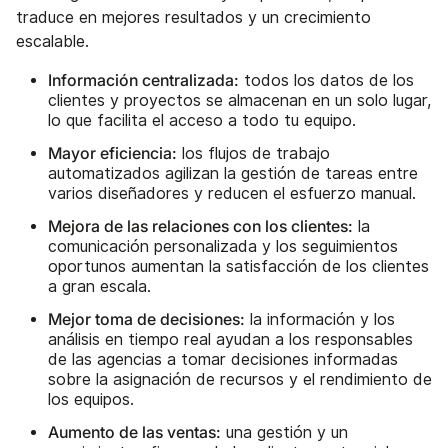
traduce en mejores resultados y un crecimiento
escalable.
Información centralizada:
todos los datos de los
clientes y proyectos se almacenan en un solo lugar,
lo que facilita el acceso a todo tu equipo.
Mayor eficiencia:
los flujos de trabajo
automatizados agilizan la gestión de tareas entre
varios diseñadores y reducen el esfuerzo manual.
Mejora de las relaciones con los clientes:
la
comunicación personalizada y los seguimientos
oportunos aumentan la satisfacción de los clientes
a gran escala.
Mejor toma de decisiones:
la información y los
análisis en tiempo real ayudan a los responsables
de las agencias a tomar decisiones informadas
sobre la asignación de recursos y el rendimiento de
los equipos.
Aumento de las ventas:
una gestión y un