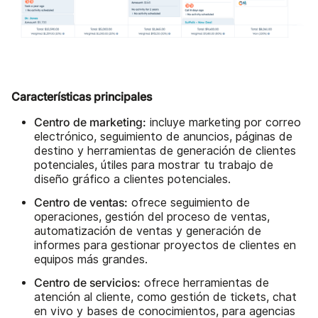
Características principales
Centro de marketing:
incluye marketing por correo
electrónico, seguimiento de anuncios, páginas de
destino y herramientas de generación de clientes
potenciales, útiles para mostrar tu trabajo de
diseño gráfico a clientes potenciales.
Centro de ventas:
ofrece seguimiento de
operaciones, gestión del proceso de ventas,
automatización de ventas y generación de
informes para gestionar proyectos de clientes en
equipos más grandes.
Centro de servicios:
ofrece herramientas de
atención al cliente, como gestión de tickets, chat
en vivo y bases de conocimientos, para agencias