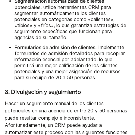
Segmentación automatizada de clientes
potenciales:
utilice herramientas CRM para
segmentar automáticamente los clientes
potenciales en categorías como «calientes»,
«tibios» y «fríos», lo que garantiza estrategias de
seguimiento específicas que funcionan para
agencias de su tamaño.
Formularios de admisión de clientes:
Implemente
formularios de admisión detallados para recopilar
información esencial por adelantado, lo que
permitirá una mejor calificación de los clientes
potenciales y una mejor asignación de recursos
para su equipo de 20 a 50 personas.
3. Divulgación y seguimiento
Hacer un seguimiento manual de los clientes
potenciales en una agencia de entre 20 y 50 personas
puede resultar complejo e inconsistente.
Afortunadamente, un CRM puede ayudar a
automatizar este proceso con las siguientes funciones