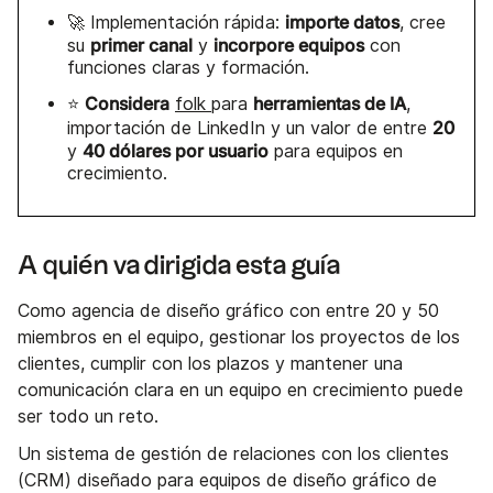
importe datos
🚀 Implementación rápida:
, cree
primer canal
incorpore equipos
su
y
con
funciones claras y formación.
Considera
herramientas de IA
⭐
folk
para
,
20
importación de LinkedIn y un valor de entre
40 dólares por usuario
y
para equipos en
crecimiento.
A quién va dirigida esta guía
Como agencia de diseño gráfico con entre 20 y 50
miembros en el equipo, gestionar los proyectos de los
clientes, cumplir con los plazos y mantener una
comunicación clara en un equipo en crecimiento puede
ser todo un reto.
Un sistema de gestión de relaciones con los clientes
(CRM) diseñado para equipos de diseño gráfico de