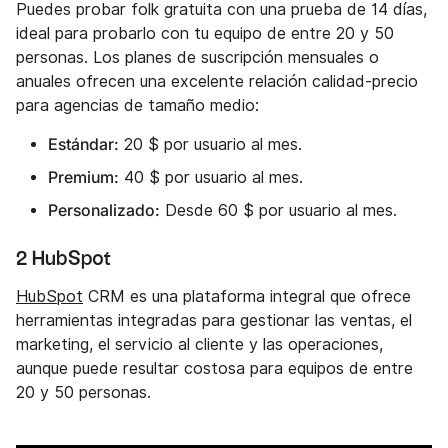
Puedes probar folk gratuita con una prueba de 14 días,
ideal para probarlo con tu equipo de entre 20 y 50
personas. Los planes de suscripción mensuales o
anuales ofrecen una excelente relación calidad-precio
para agencias de tamaño medio:
Estándar:
20 $ por usuario al mes.
Premium:
40 $ por usuario al mes.
Personalizado:
Desde 60 $ por usuario al mes.
2 HubSpot
HubSpot
CRM es una plataforma integral que ofrece
herramientas integradas para gestionar las ventas, el
marketing, el servicio al cliente y las operaciones,
aunque puede resultar costosa para equipos de entre
20 y 50 personas.