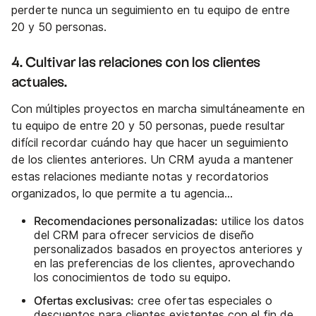
perderte nunca un seguimiento en tu equipo de entre
20 y 50 personas.
4. Cultivar las relaciones con los clientes
actuales.
Con múltiples proyectos en marcha simultáneamente en
tu equipo de entre 20 y 50 personas, puede resultar
difícil recordar cuándo hay que hacer un seguimiento
de los clientes anteriores. Un CRM ayuda a mantener
estas relaciones mediante notas y recordatorios
organizados, lo que permite a tu agencia...
Recomendaciones personalizadas:
utilice los datos
del CRM para ofrecer servicios de diseño
personalizados basados en proyectos anteriores y
en las preferencias de los clientes, aprovechando
los conocimientos de todo su equipo.
Ofertas exclusivas:
cree ofertas especiales o
descuentos para clientes existentes con el fin de