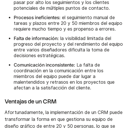
pasar por alto los seguimientos y los clientes
potenciales de múltiples puntos de contacto.
Procesos ineficientes:
el seguimiento manual de
tareas y plazos entre 20 y 50 miembros del equipo
requiere mucho tiempo y es propenso a errores.
Falta de información:
la visibilidad limitada del
progreso del proyecto y del rendimiento del equipo
entre varios diseñadores dificulta la toma de
decisiones estratégicas.
Comunicación inconsistente:
La falta de
coordinación en la comunicación entre los
miembros del equipo puede dar lugar a
malentendidos y retrasos en los proyectos que
afectan a la satisfacción del cliente.
Ventajas de un CRM
Afortunadamente, la implementación de un CRM puede
transformar la forma en que gestiona su equipo de
diseño gráfico de entre 20 y 50 personas, lo que se