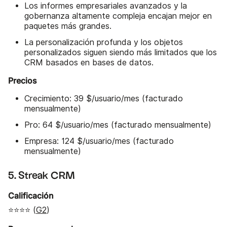
Los informes empresariales avanzados y la
gobernanza altamente compleja encajan mejor en
paquetes más grandes.
La personalización profunda y los objetos
personalizados siguen siendo más limitados que los
CRM basados en bases de datos.
Precios
Crecimiento: 39 $/usuario/mes (facturado
mensualmente)
Pro: 64 $/usuario/mes (facturado mensualmente)
Empresa: 124 $/usuario/mes (facturado
mensualmente)
5. Streak CRM
Calificación
⭐⭐⭐⭐ (
G2
)