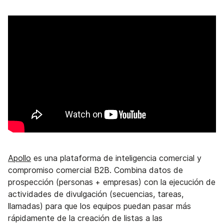
Apollo
es una plataforma de inteligencia comercial y
compromiso comercial B2B. Combina datos de
prospección (personas + empresas) con la ejecución de
actividades de divulgación (secuencias, tareas,
llamadas) para que los equipos puedan pasar más
rápidamente de la creación de listas a las