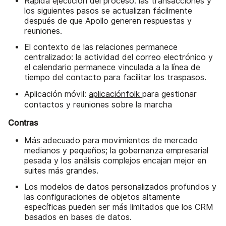
Rápida ejecución del proceso: las transacciones y
los siguientes pasos se actualizan fácilmente
después de que Apollo generen respuestas y
reuniones.
El contexto de las relaciones permanece
centralizado: la actividad del correo electrónico y
el calendario permanece vinculada a la línea de
tiempo del contacto para facilitar los traspasos.
Aplicación móvil:
aplicaciónfolk
para gestionar
contactos y reuniones sobre la marcha
Contras
Más adecuado para movimientos de mercado
medianos y pequeños; la gobernanza empresarial
pesada y los análisis complejos encajan mejor en
suites más grandes.
Los modelos de datos personalizados profundos y
las configuraciones de objetos altamente
específicas pueden ser más limitados que los CRM
basados en bases de datos.