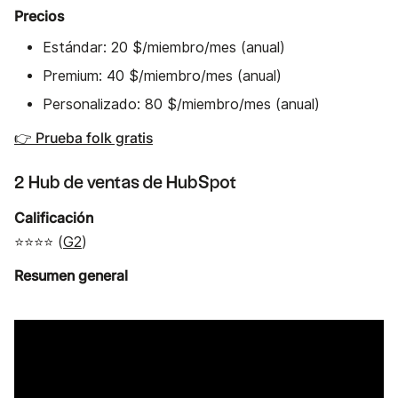
Precios
Estándar: 20 $/miembro/mes (anual)
Premium: 40 $/miembro/mes (anual)
Personalizado: 80 $/miembro/mes (anual)
👉 Prueba folk gratis
2 Hub de ventas de HubSpot
Calificación
⭐⭐⭐⭐ (
G2
)
Resumen general