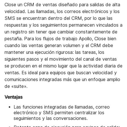
Close un CRM de ventas diseñado para salidas de alta
velocidad. Las llamadas, los correos electrónicos y los
SMS se encuentran dentro del CRM, por lo que las
respuestas y los seguimientos permanecen vinculados a
un registro sin tener que cambiar constantemente de
pestaña. Para los flujos de trabajo Apollo, Close bien
cuando las ventas generan volumen y el CRM debe
mantener una ejecución rigurosa: las tareas, los
siguientes pasos y el movimiento del canal de ventas
se producen en el mismo lugar que la actividad diaria de
ventas. Es ideal para equipos que buscan velocidad y
comunicaciones integradas más que un enfoque amplio
de «suite».
Ventajas
Las funciones integradas de llamadas, correo
electrónico y SMS permiten centralizar los
seguimientos y las conversaciones.