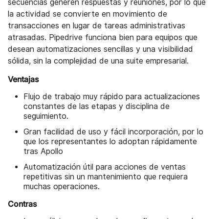
secuencias generen respuestas y reuniones, por lo que
la actividad se convierte en movimiento de
transacciones en lugar de tareas administrativas
atrasadas. Pipedrive funciona bien para equipos que
desean automatizaciones sencillas y una visibilidad
sólida, sin la complejidad de una suite empresarial.
Ventajas
Flujo de trabajo muy rápido para actualizaciones
constantes de las etapas y disciplina de
seguimiento.
Gran facilidad de uso y fácil incorporación, por lo
que los representantes lo adoptan rápidamente
tras Apollo
Automatización útil para acciones de ventas
repetitivas sin un mantenimiento que requiera
muchas operaciones.
Contras