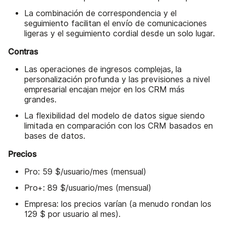
La combinación de correspondencia y el
seguimiento facilitan el envío de comunicaciones
ligeras y el seguimiento cordial desde un solo lugar.
Contras
Las operaciones de ingresos complejas, la
personalización profunda y las previsiones a nivel
empresarial encajan mejor en los CRM más
grandes.
La flexibilidad del modelo de datos sigue siendo
limitada en comparación con los CRM basados en
bases de datos.
Precios
Pro: 59 $/usuario/mes (mensual)
Pro+: 89 $/usuario/mes (mensual)
Empresa: los precios varían (a menudo rondan los
129 $ por usuario al mes).