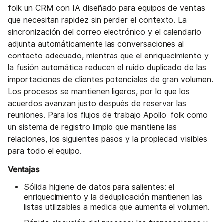
folk un CRM con IA diseñado para equipos de ventas
que necesitan rapidez sin perder el contexto. La
sincronización del correo electrónico y el calendario
adjunta automáticamente las conversaciones al
contacto adecuado, mientras que el enriquecimiento y
la fusión automática reducen el ruido duplicado de las
importaciones de clientes potenciales de gran volumen.
Los procesos se mantienen ligeros, por lo que los
acuerdos avanzan justo después de reservar las
reuniones. Para los flujos de trabajo Apollo, folk como
un sistema de registro limpio que mantiene las
relaciones, los siguientes pasos y la propiedad visibles
para todo el equipo.
Ventajas
Sólida higiene de datos para salientes: el
enriquecimiento y la deduplicación mantienen las
listas utilizables a medida que aumenta el volumen.