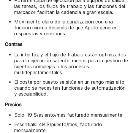
Potente capa de ejecución para equipos de salida:
las tareas, los flujos de trabajo y las funciones del
marcador facilitan la cadencia a gran escala.
Movimiento claro de la canalización con una
fricción mínima después de que Apollo generen
respuestas y reuniones.
Contras
La interfaz y el flujo de trabajo están optimizados
para la ejecución saliente, menos para la gestión de
cuentas complejas o los procesos
multidepartamentales.
El coste por puesto se sitúa en un rango más alto
cuando se necesitan funciones de automatización
y escalabilidad.
Precios
Solo: 19 $/asiento/mes facturado mensualmente
Essentials: 49 $/puesto/mes, facturado
mensualmente