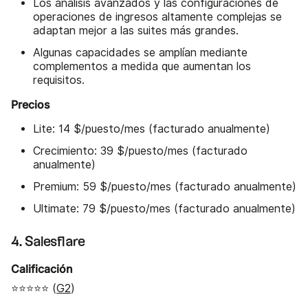
Los análisis avanzados y las configuraciones de
operaciones de ingresos altamente complejas se
adaptan mejor a las suites más grandes.
Algunas capacidades se amplían mediante
complementos a medida que aumentan los
requisitos.
Precios
Lite: 14 $/puesto/mes (facturado anualmente)
Crecimiento: 39 $/puesto/mes (facturado
anualmente)
Premium: 59 $/puesto/mes (facturado anualmente)
Ultimate: 79 $/puesto/mes (facturado anualmente)
4. Salesflare
Calificación
⭐⭐⭐⭐⭐ (
G2
)