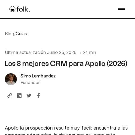
Blog
/
Guías
Última actualización
Junio 25, 2026
21 min
•
Los 8 mejores CRM para Apollo (2026)
Simo Lemhandez
Fundador
Apollo la prospección resulte muy fácil: encuentra a las