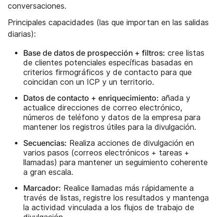
conversaciones.
Principales capacidades (las que importan en las salidas
diarias):
Base de datos de prospección + filtros:
cree listas
de clientes potenciales específicas basadas en
criterios firmográficos y de contacto para que
coincidan con un ICP y un territorio.
Datos de contacto + enriquecimiento:
añada y
actualice direcciones de correo electrónico,
números de teléfono y datos de la empresa para
mantener los registros útiles para la divulgación.
Secuencias:
Realiza acciones de divulgación en
varios pasos (correos electrónicos + tareas +
llamadas) para mantener un seguimiento coherente
a gran escala.
Marcador:
Realice llamadas más rápidamente a
través de listas, registre los resultados y mantenga
la actividad vinculada a los flujos de trabajo de