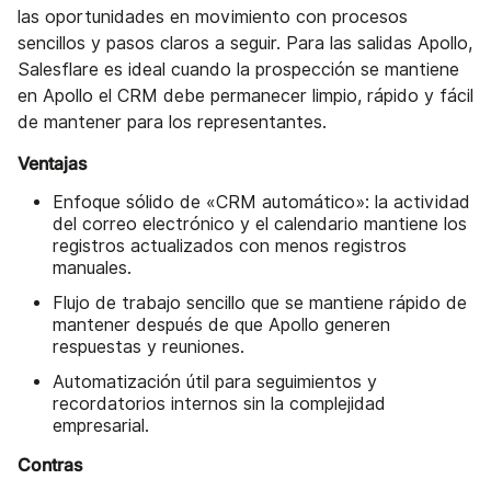
las oportunidades en movimiento con procesos
sencillos y pasos claros a seguir. Para las salidas Apollo,
Salesflare es ideal cuando la prospección se mantiene
en Apollo el CRM debe permanecer limpio, rápido y fácil
de mantener para los representantes.
Ventajas
Enfoque sólido de «CRM automático»: la actividad
del correo electrónico y el calendario mantiene los
registros actualizados con menos registros
manuales.
Flujo de trabajo sencillo que se mantiene rápido de
mantener después de que Apollo generen
respuestas y reuniones.
Automatización útil para seguimientos y
recordatorios internos sin la complejidad
empresarial.
Contras