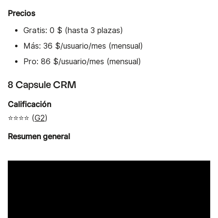
Precios
Gratis: 0 $ (hasta 3 plazas)
Más: 36 $/usuario/mes (mensual)
Pro: 86 $/usuario/mes (mensual)
8 Capsule CRM
Calificación
⭐⭐⭐⭐ (
G2
)
Resumen general