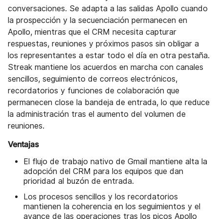
conversaciones. Se adapta a las salidas Apollo cuando
la prospección y la secuenciación permanecen en
Apollo, mientras que el CRM necesita capturar
respuestas, reuniones y próximos pasos sin obligar a
los representantes a estar todo el día en otra pestaña.
Streak mantiene los acuerdos en marcha con canales
sencillos, seguimiento de correos electrónicos,
recordatorios y funciones de colaboración que
permanecen close la bandeja de entrada, lo que reduce
la administración tras el aumento del volumen de
reuniones.
Ventajas
El flujo de trabajo nativo de Gmail mantiene alta la
adopción del CRM para los equipos que dan
prioridad al buzón de entrada.
Los procesos sencillos y los recordatorios
mantienen la coherencia en los seguimientos y el
avance de las operaciones tras los picos Apollo