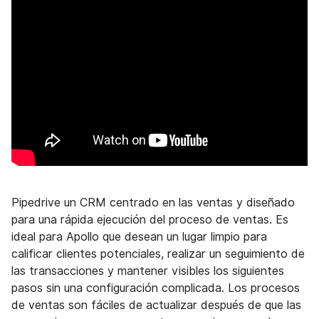
Pipedrive un CRM centrado en las ventas y diseñado
para una rápida ejecución del proceso de ventas. Es
ideal para Apollo que desean un lugar limpio para
calificar clientes potenciales, realizar un seguimiento de
las transacciones y mantener visibles los siguientes
pasos sin una configuración complicada. Los procesos
de ventas son fáciles de actualizar después de que las