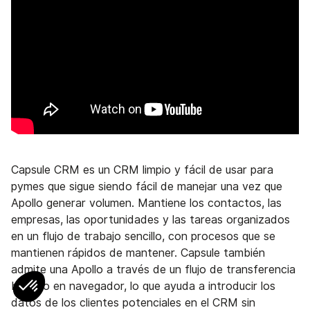
Capsule CRM es un CRM limpio y fácil de usar para
pymes que sigue siendo fácil de manejar una vez que
Apollo generar volumen. Mantiene los contactos, las
empresas, las oportunidades y las tareas organizados
en un flujo de trabajo sencillo, con procesos que se
mantienen rápidos de mantener. Capsule también
admite una Apollo a través de un flujo de transferencia
basado en navegador, lo que ayuda a introducir los
datos de los clientes potenciales en el CRM sin