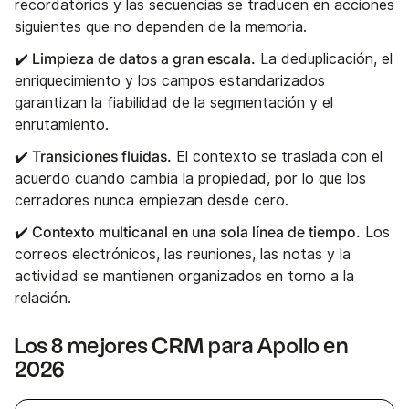
recordatorios y las secuencias se traducen en acciones
siguientes que no dependen de la memoria.
✔️ Limpieza de datos a gran escala.
La deduplicación, el
enriquecimiento y los campos estandarizados
garantizan la fiabilidad de la segmentación y el
enrutamiento.
✔️ Transiciones fluidas.
El contexto se traslada con el
acuerdo cuando cambia la propiedad, por lo que los
cerradores nunca empiezan desde cero.
✔️ Contexto multicanal en una sola línea de tiempo.
Los
correos electrónicos, las reuniones, las notas y la
actividad se mantienen organizados en torno a la
relación.
Los 8 mejores CRM para Apollo en
2026