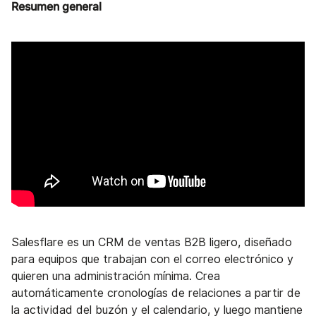
Resumen general
Salesflare es un CRM de ventas B2B ligero, diseñado
para equipos que trabajan con el correo electrónico y
quieren una administración mínima. Crea
automáticamente cronologías de relaciones a partir de
la actividad del buzón y el calendario, y luego mantiene