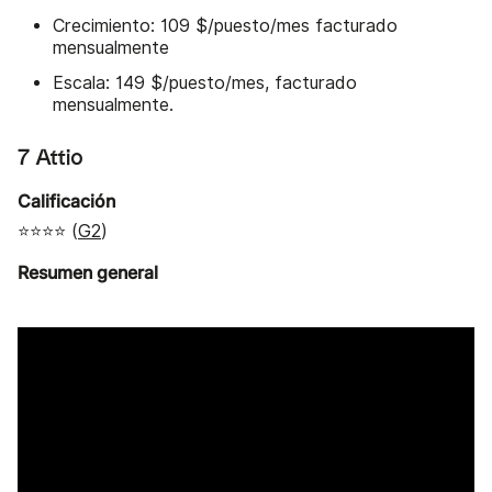
Crecimiento: 109 $/puesto/mes facturado
mensualmente
Escala: 149 $/puesto/mes, facturado
mensualmente.
7 Attio
Calificación
⭐⭐⭐⭐ (
G2
)
Resumen general