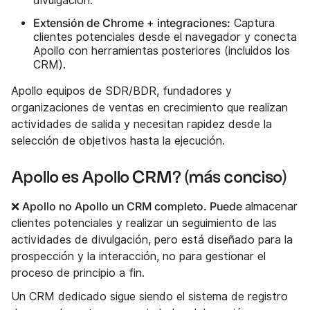
divulgación.
Extensión de Chrome + integraciones:
Captura
clientes potenciales desde el navegador y conecta
Apollo con herramientas posteriores (incluidos los
CRM).
Apollo equipos de SDR/BDR, fundadores y
organizaciones de ventas en crecimiento que realizan
actividades de salida y necesitan rapidez desde la
selección de objetivos hasta la ejecución.
Apollo es Apollo CRM? (más conciso)
❌ Apollo no Apollo un CRM completo. Puede
almacenar
clientes potenciales y realizar un seguimiento de las
actividades de divulgación, pero está diseñado para la
prospección y la interacción, no para gestionar el
proceso de principio a fin.
Un CRM dedicado sigue siendo el sistema de registro