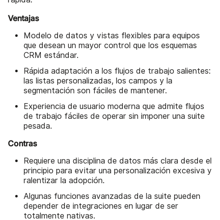
Ventajas
Modelo de datos y vistas flexibles para equipos
que desean un mayor control que los esquemas
CRM estándar.
Rápida adaptación a los flujos de trabajo salientes:
las listas personalizadas, los campos y la
segmentación son fáciles de mantener.
Experiencia de usuario moderna que admite flujos
de trabajo fáciles de operar sin imponer una suite
pesada.
Contras
Requiere una disciplina de datos más clara desde el
principio para evitar una personalización excesiva y
ralentizar la adopción.
Algunas funciones avanzadas de la suite pueden
depender de integraciones en lugar de ser
totalmente nativas.