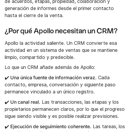
de acuerdos, etapas, propiedad, colaboración y
generación de informes desde el primer contacto
hasta el cierre de la venta.
¿Por qué Apollo necesitan un CRM?
Apollo la actividad saliente. Un CRM convierte esa
actividad en un sistema de ventas que se mantiene
limpio, compartido y predecible.
Lo que un CRM añade además de Apollo:
✔️ Una única fuente de información veraz.
Cada
contacto, empresa, conversación y siguiente paso
permanece vinculado a un único registro.
✔️ Un canal real.
Las transacciones, las etapas y los
propietarios permanecen claros, por lo que el progreso
sigue siendo visible y es posible realizar previsiones.
✔️ Ejecución de seguimiento coherente.
Las tareas, los