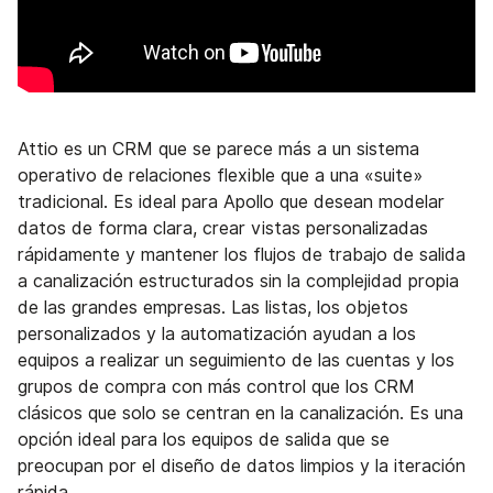
Attio es un CRM que se parece más a un sistema
operativo de relaciones flexible que a una «suite»
tradicional. Es ideal para Apollo que desean modelar
datos de forma clara, crear vistas personalizadas
rápidamente y mantener los flujos de trabajo de salida
a canalización estructurados sin la complejidad propia
de las grandes empresas. Las listas, los objetos
personalizados y la automatización ayudan a los
equipos a realizar un seguimiento de las cuentas y los
grupos de compra con más control que los CRM
clásicos que solo se centran en la canalización. Es una
opción ideal para los equipos de salida que se
preocupan por el diseño de datos limpios y la iteración
rápida.