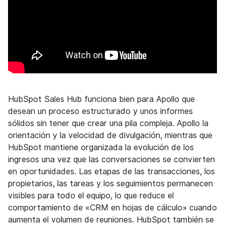
HubSpot Sales Hub funciona bien para Apollo que
desean un proceso estructurado y unos informes
sólidos sin tener que crear una pila compleja. Apollo la
orientación y la velocidad de divulgación, mientras que
HubSpot mantiene organizada la evolución de los
ingresos una vez que las conversaciones se convierten
en oportunidades. Las etapas de las transacciones, los
propietarios, las tareas y los seguimientos permanecen
visibles para todo el equipo, lo que reduce el
comportamiento de «CRM en hojas de cálculo» cuando
aumenta el volumen de reuniones. HubSpot también se