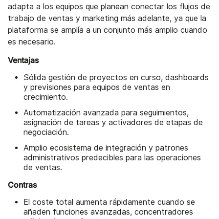
adapta a los equipos que planean conectar los flujos de
trabajo de ventas y marketing más adelante, ya que la
plataforma se amplía a un conjunto más amplio cuando
es necesario.
Ventajas
Sólida gestión de proyectos en curso, dashboards
y previsiones para equipos de ventas en
crecimiento.
Automatización avanzada para seguimientos,
asignación de tareas y activadores de etapas de
negociación.
Amplio ecosistema de integración y patrones
administrativos predecibles para las operaciones
de ventas.
Contras
El coste total aumenta rápidamente cuando se
añaden funciones avanzadas, concentradores