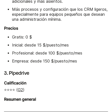
adicionales y más asientos.
Más procesos y configuración que los CRM ligeros,
especialmente para equipos pequeños que desean
una administración mínima.
Precios
Gratis: 0 $
Inicial: desde 15 $/puesto/mes
Profesional: desde 100 $/puesto/mes
Empresa: desde 150 $/puesto/mes
3. Pipedrive
Calificación
⭐⭐⭐⭐ (
G2
)
Resumen general