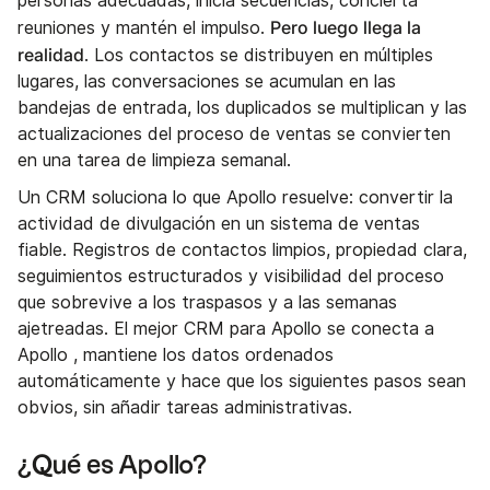
personas adecuadas, inicia secuencias, concierta
Pero luego llega la
reuniones y mantén el impulso.
realidad
. Los contactos se distribuyen en múltiples
lugares, las conversaciones se acumulan en las
bandejas de entrada, los duplicados se multiplican y las
actualizaciones del proceso de ventas se convierten
en una tarea de limpieza semanal.
Un CRM soluciona lo que Apollo resuelve: convertir la
actividad de divulgación en un sistema de ventas
fiable. Registros de contactos limpios, propiedad clara,
seguimientos estructurados y visibilidad del proceso
que sobrevive a los traspasos y a las semanas
ajetreadas. El mejor CRM para Apollo se conecta a
Apollo , mantiene los datos ordenados
automáticamente y hace que los siguientes pasos sean
obvios, sin añadir tareas administrativas.
¿Qué es Apollo?