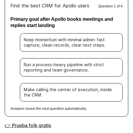
Find the best CRM for Apollo users
Question 1 of 4
Primary goal after Apollo books meetings and
replies start landing
Keep momentum with minimal admin: fast
capture, clean records, clear next steps.
Run a process-heavy pipeline with strict
reporting and team governance.
Make calling the center of execution, inside
the CRM.
Answers reveal the next question automatically.
👉 Prueba folk gratis