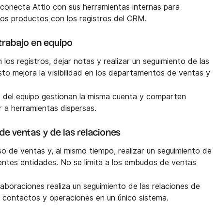
 conecta Attio con sus herramientas internas para
los productos con los registros del CRM.
 trabajo en equipo
los registros, dejar notas y realizar un seguimiento de las
Esto mejora la visibilidad en los departamentos de ventas y
s del equipo gestionan la misma cuenta y comparten
ir a herramientas dispersas.
de ventas y de las relaciones
so de ventas y, al mismo tiempo, realizar un seguimiento de
rentes entidades. No se limita a los embudos de ventas
laboraciones realiza un seguimiento de las relaciones de
, contactos y operaciones en un único sistema.