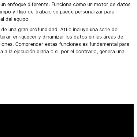
un enfoque diferente. Funciona como un motor de datos
campo y flujo de trabajo se puede personalizar para
l del equipo.
de una gran profundidad. Attio incluye una serie de
urar, enriquecer y dinamizar los datos en las áreas de
ciones. Comprender estas funciones es fundamental para
a a la ejecución diaria o si, por el contrario, genera una