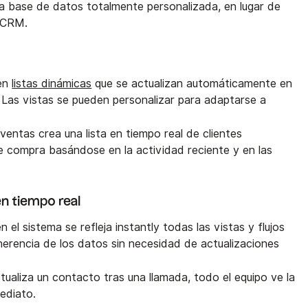
a base de datos totalmente personalizada, en lugar de
n CRM.
 en
listas dinámicas
que se actualizan automáticamente en
. Las vistas se pueden personalizar para adaptarse a
 ventas crea una lista en tiempo real de clientes
de compra basándose en la actividad reciente y en las
en tiempo real
n el sistema se refleja instantly todas las vistas y flujos
herencia de los datos sin necesidad de actualizaciones
tualiza un contacto tras una llamada, todo el equipo ve la
ediato.