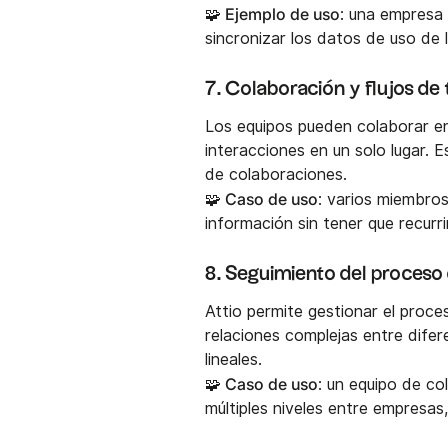
🧩 Ejemplo de uso
: una empresa
sincronizar los datos de uso de 
7. Colaboración y flujos de
Los equipos pueden colaborar en 
interacciones en un solo lugar. 
de colaboraciones.
🧩 Caso de uso
: varios miembro
información sin tener que recurr
8. Seguimiento del proceso 
Attio permite gestionar el proce
relaciones complejas entre dife
lineales.
🧩 Caso de uso
: un equipo de co
múltiples niveles entre empresas