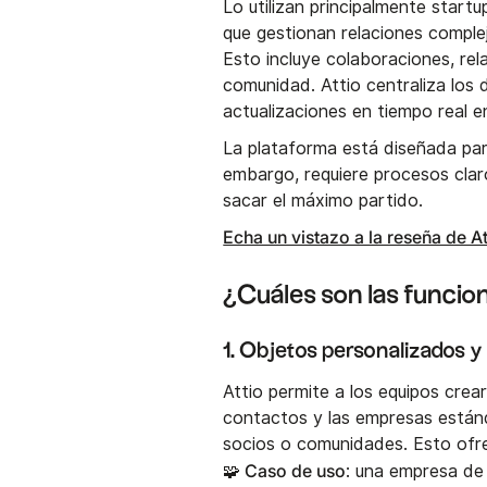
Lo utilizan principalmente star
que gestionan relaciones comple
Esto incluye colaboraciones, rel
comunidad. Attio centraliza los 
actualizaciones en tiempo real e
La plataforma está diseñada par
embargo, requiere procesos clar
sacar el máximo partido.
Echa un vistazo a la reseña de 
¿Cuáles son las funci
1. Objetos personalizados 
Attio permite a los equipos crea
contactos y las empresas estánd
socios o comunidades. Esto ofre
🧩 Caso de uso
: una empresa de 