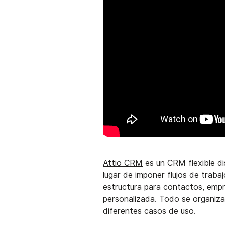
Attio CRM
es un CRM flexible d
lugar de imponer flujos de trabaj
estructura para contactos, empr
personalizada. Todo se organiz
diferentes casos de uso.