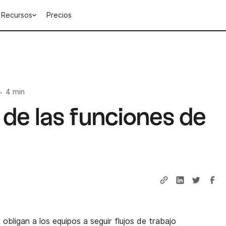
Recursos
Precios
4 min
•
 de las funciones de
bligan a los equipos a seguir flujos de trabajo