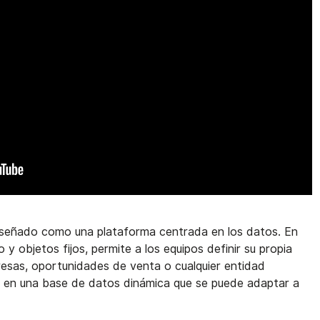
iseñado como una plataforma centrada en los datos. En
o y objetos fijos, permite a los equipos definir su propia
esas, oportunidades de venta o cualquier entidad
a en una base de datos dinámica que se puede adaptar a