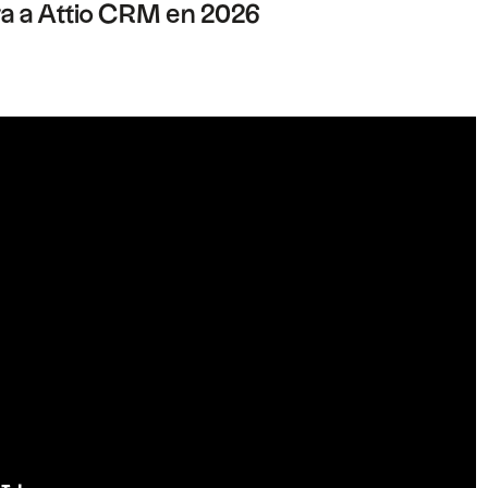
tiva a Attio CRM en 2026