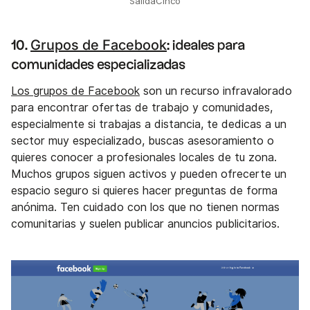
SalidaCinco
Grupos de Facebook
10.
: ideales para
comunidades especializadas
Los grupos de Facebook
son un recurso infravalorado
para encontrar ofertas de trabajo y comunidades,
especialmente si trabajas a distancia, te dedicas a un
sector muy especializado, buscas asesoramiento o
quieres conocer a profesionales locales de tu zona.
Muchos grupos siguen activos y pueden ofrecerte un
espacio seguro si quieres hacer preguntas de forma
anónima. Ten cuidado con los que no tienen normas
comunitarias y suelen publicar anuncios publicitarios.