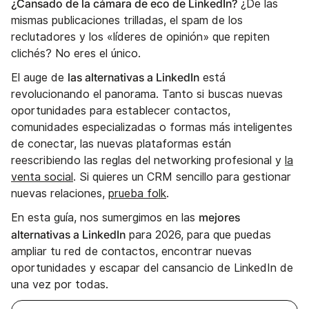
¿Cansado de la cámara de eco de LinkedIn?
¿De las
mismas publicaciones trilladas, el spam de los
reclutadores y los «líderes de opinión» que repiten
clichés? No eres el único.
las alternativas a LinkedIn
El auge de
está
revolucionando el panorama. Tanto si buscas nuevas
oportunidades para establecer contactos,
comunidades especializadas o formas más inteligentes
de conectar, las nuevas plataformas están
reescribiendo las reglas del networking profesional y
la
venta social
. Si quieres un CRM sencillo para gestionar
nuevas relaciones,
prueba folk
.
mejores
En esta guía, nos sumergimos en las
alternativas a LinkedIn
para 2026, para que puedas
ampliar tu red de contactos, encontrar nuevas
oportunidades y escapar del cansancio de LinkedIn de
una vez por todas.