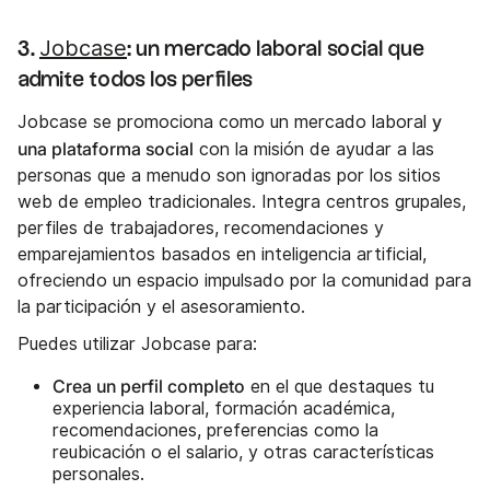
Jobcase
3.
: un mercado laboral social que
admite todos los perfiles
y
Jobcase se promociona como un mercado laboral
una plataforma social
con la misión de ayudar a las
personas que a menudo son ignoradas por los sitios
web de empleo tradicionales. Integra centros grupales,
perfiles de trabajadores, recomendaciones y
emparejamientos basados en inteligencia artificial,
ofreciendo un espacio impulsado por la comunidad para
la participación y el asesoramiento.
Puedes utilizar Jobcase para:
Crea un perfil completo
en el que destaques tu
experiencia laboral, formación académica,
recomendaciones, preferencias como la
reubicación o el salario, y otras características
personales.