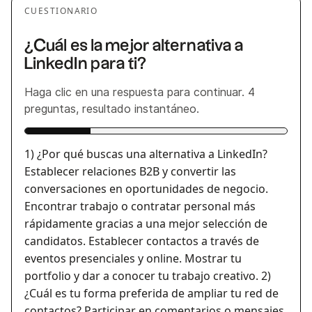
CUESTIONARIO
¿Cuál es la mejor alternativa a
LinkedIn para ti?
Haga clic en una respuesta para continuar. 4
preguntas, resultado instantáneo.
1) ¿Por qué buscas una alternativa a LinkedIn?
Establecer relaciones B2B y convertir las
conversaciones en oportunidades de negocio.
Encontrar trabajo o contratar personal más
rápidamente gracias a una mejor selección de
candidatos. Establecer contactos a través de
eventos presenciales y online. Mostrar tu
portfolio y dar a conocer tu trabajo creativo.
2)
¿Cuál es tu forma preferida de ampliar tu red de
contactos? Participar en comentarios o mensajes