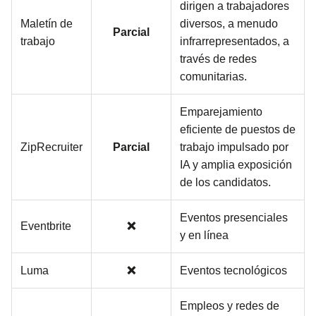
dirigen a trabajadores
Maletín de
diversos, a menudo
Parcial
trabajo
infrarrepresentados, a
través de redes
comunitarias.
Emparejamiento
eficiente de puestos de
ZipRecruiter
Parcial
trabajo impulsado por
IA y amplia exposición
de los candidatos.
Eventos presenciales
Eventbrite
❌
y en línea
Luma
❌
Eventos tecnológicos
Empleos y redes de