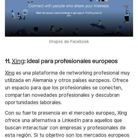
Grupos de Facebook
Xing
11.
: ideal para profesionales europeos
Xing
es una plataforma de networking profesional muy
utilizada en Alemania y otros países europeos. Ofrece
un espacio para que los profesionales se conecten,
compartan novedades profesionales y descubran
oportunidades laborales.
Con su fuerte presencia en el mercado europeo, Xing
ofrece una alternativa a LinkedIn para aquellos que
buscan interactuar con empresas y profesionales de
esta región. Si tu objetivo son los mercados europeos