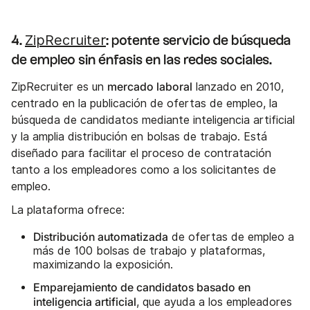
ZipRecruiter
4.
: potente servicio de búsqueda
de empleo sin énfasis en las redes sociales.
mercado laboral
ZipRecruiter es un
lanzado en 2010,
centrado en la publicación de ofertas de empleo, la
búsqueda de candidatos mediante inteligencia artificial
y la amplia distribución en bolsas de trabajo. Está
diseñado para facilitar el proceso de contratación
tanto a los empleadores como a los solicitantes de
empleo.
La plataforma ofrece:
Distribución automatizada
de ofertas de empleo a
más de 100 bolsas de trabajo y plataformas,
maximizando la exposición.
Emparejamiento de candidatos basado en
inteligencia artificial
, que ayuda a los empleadores