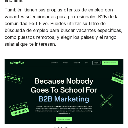
anónima.
También tienen sus propias ofertas de empleo con
vacantes seleccionadas para profesionales B2B de la
comunidad Exit Five. Puedes utilizar su filtro de
búsqueda de empleo para buscar vacantes específicas,
como puestos remotos, y elegir los países y el rango
salarial que te interesan.