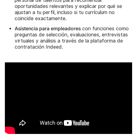
personal de talentos para recomendar
oportunidades relevantes y explicar por qué se
ajustan a tu perfil, incluso si tu currículum no
coincide exactamente.
Asistencia para empleadores
con funciones como
preguntas de selección, evaluaciones, entrevistas
virtuales y análisis a través de la plataforma de
contratación Indeed.