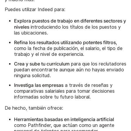
Puedes utilizar Indeed para:
Explora puestos de trabajo en diferentes sectores y
niveles
introduciendo los títulos de los puestos y
las ubicaciones.
Refina los resultados utilizando potentes filtros
,
como la fecha de publicación, el salario, el tipo de
trabajo y el nivel de experiencia.
Crea y sube tu currículum
para que los reclutadores
puedan encontrarte aunque aún no hayas enviado
ninguna solicitud.
Investiga las empresas
a través de reseñas y
comparativas salariales para tomar decisiones
informadas sobre tu futuro laboral.
De hecho, también ofrece:
Herramientas basadas en inteligencia artificial
como Pathfinder, que actúan como un agente