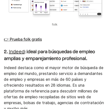
folk
👉 Prueba folk gratis
Indeed
2.
: ideal para búsquedas de empleo
amplias y emparejamiento profesional.
Indeed destaca como el mayor motor de búsqueda de
empleo del mundo, prestando servicio a demandantes
de empleo y empresas en más de 60 países y
ofreciendo resultados en 28 idiomas. Es una
plataforma de referencia para descubrir millones de
ofertas de empleo recopiladas de sitios web de
empresas, bolsas de trabajo, agencias de contratación
y mucho más.