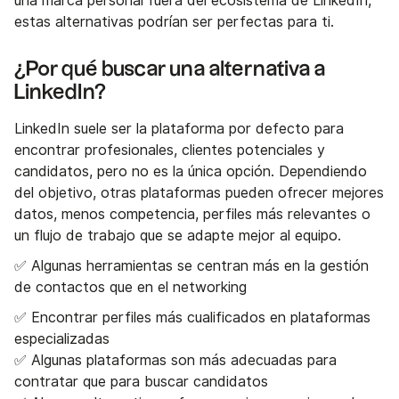
una marca personal fuera del ecosistema de LinkedIn,
estas alternativas podrían ser perfectas para ti.
¿Por qué buscar una alternativa a
LinkedIn?
LinkedIn suele ser la plataforma por defecto para
encontrar profesionales, clientes potenciales y
candidatos, pero no es la única opción. Dependiendo
del objetivo, otras plataformas pueden ofrecer mejores
datos, menos competencia, perfiles más relevantes o
un flujo de trabajo que se adapte mejor al equipo.
✅ Algunas herramientas se centran más en la gestión
de contactos que en el networking
✅ Encontrar perfiles más cualificados en plataformas
especializadas
✅ Algunas plataformas son más adecuadas para
contratar que para buscar candidatos