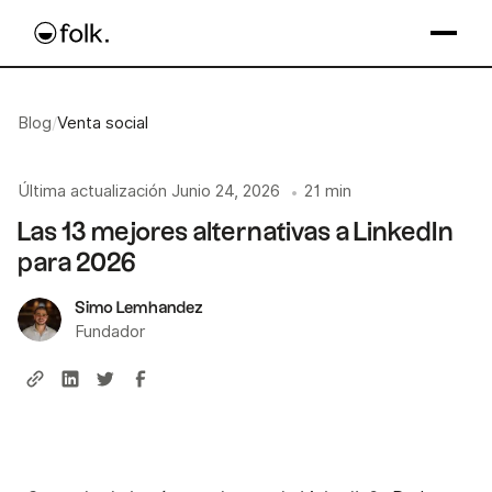
Blog
/
Venta social
Última actualización
Junio 24, 2026
21 min
•
Las 13 mejores alternativas a LinkedIn
para 2026
Simo Lemhandez
Fundador