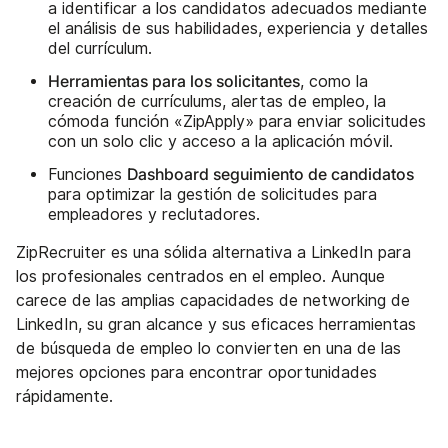
a identificar a los candidatos adecuados mediante
el análisis de sus habilidades, experiencia y detalles
del currículum.
Herramientas para los solicitantes
, como la
creación de currículums, alertas de empleo, la
cómoda función «ZipApply» para enviar solicitudes
con un solo clic y acceso a la aplicación móvil.
Dashboard seguimiento de candidatos
Funciones
para optimizar la gestión de solicitudes para
empleadores y reclutadores.
ZipRecruiter es una sólida alternativa a LinkedIn para
los profesionales centrados en el empleo. Aunque
carece de las amplias capacidades de networking de
LinkedIn, su gran alcance y sus eficaces herramientas
de búsqueda de empleo lo convierten en una de las
mejores opciones para encontrar oportunidades
rápidamente.