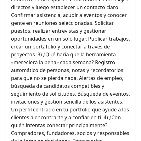
directos y luego establecer un contacto claro.
Confirmar asistencia, acudir a eventos y conocer
gente en reuniones seleccionadas. Solicitar
puestos, realizar entrevistas y gestionar
oportunidades en un solo lugar. Publicar trabajos,
crear un portafolio y conectar a través de
proyectos.
3) ¿Qué haría que la herramienta
«mereciera la pena» cada semana? Registro
automático de personas, notas y recordatorios
para que no se pierda nada. Alertas de empleo,
búsqueda de candidatos compatibles y
seguimiento de solicitudes. Búsqueda de eventos,
invitaciones y gestión sencilla de los asistentes.
Un perfil centrado en tu portfolio que ayude a los
clientes a encontrarte y a confiar en ti.
4) ¿Con
quién intentas conectar principalmente?
Compradores, fundadores, socios y responsables
de la toma de decisiones. Empresarios,