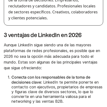
reclutadores y candidatos. Profesionales locales
de sectores específicos. Creativos, colaboradores
y clientes potenciales.
3 ventajas de LinkedIn en 2026
Aunque LinkedIn sigue siendo una de las mayores
plataformas de redes profesionales, es posible que en
2026 no sea la opción más adecuada para todo el
mundo. Estas son algunas de las principales ventajas
que sigue ofreciendo:
Conecta con los responsables de la toma de
decisiones clave
: LinkedIn te permite ponerte en
contacto con ejecutivos, propietarios de empresas
y figuras clave de diversos sectores, lo que lo
convierte en una herramienta valiosa para el
networking y las ventas B2B.