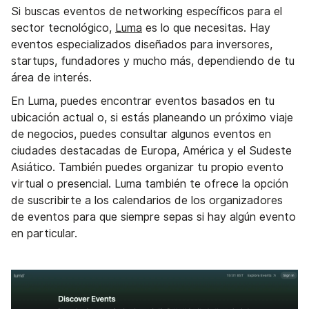
Si buscas eventos de networking específicos para el
sector tecnológico,
Luma
es lo que necesitas. Hay
eventos especializados diseñados para inversores,
startups, fundadores y mucho más, dependiendo de tu
área de interés.
En Luma, puedes encontrar eventos basados en tu
ubicación actual o, si estás planeando un próximo viaje
de negocios, puedes consultar algunos eventos en
ciudades destacadas de Europa, América y el Sudeste
Asiático. También puedes organizar tu propio evento
virtual o presencial. Luma también te ofrece la opción
de suscribirte a los calendarios de los organizadores
de eventos para que siempre sepas si hay algún evento
en particular.