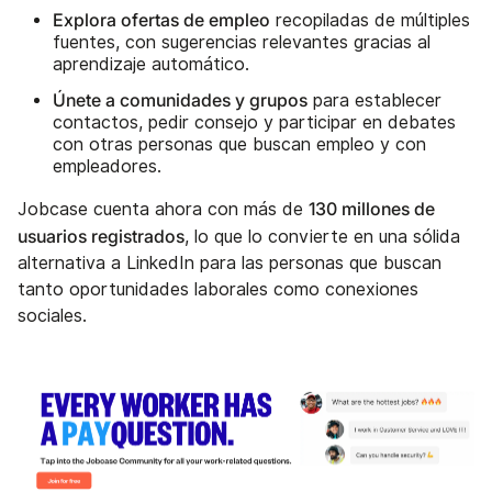
Explora ofertas de empleo
recopiladas de múltiples
fuentes, con sugerencias relevantes gracias al
aprendizaje automático.
Únete a comunidades y grupos
para establecer
contactos, pedir consejo y participar en debates
con otras personas que buscan empleo y con
empleadores.
130 millones de
Jobcase cuenta ahora con más de
usuarios registrados
, lo que lo convierte en una sólida
alternativa a LinkedIn para las personas que buscan
tanto oportunidades laborales como conexiones
sociales.