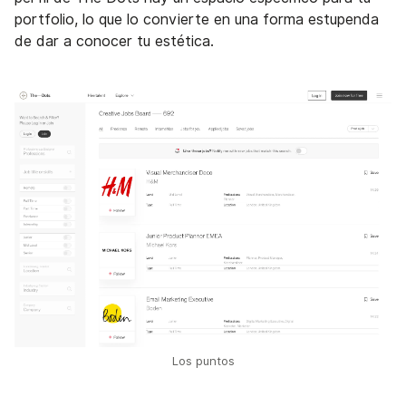
portfolio, lo que lo convierte en una forma estupenda
de dar a conocer tu estética.
Los puntos