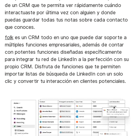
de un CRM que te permita ver rápidamente cuándo
interactuaste por última vez con alguien y donde
puedas guardar todas tus notas sobre cada contacto
que conoces.
folk
es un CRM todo en uno que puede dar soporte a
múltiples funciones empresariales, además de contar
con potentes funciones diseñadas específicamente
para integrar tu red de LinkedIn a la perfección con su
propio CRM. Disfruta de funciones que te permiten
importar listas de búsqueda de LinkedIn con un solo
clic y convertir tu interacción en clientes potenciales.