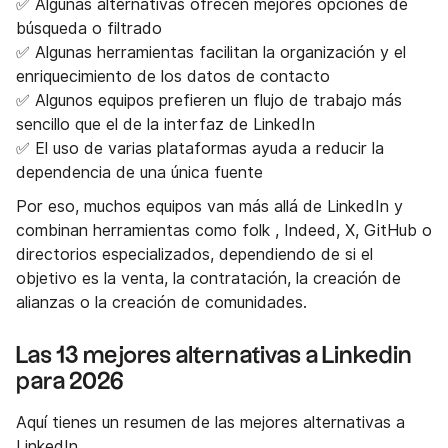
✅ Algunas alternativas ofrecen mejores opciones de
búsqueda o filtrado
✅ Algunas herramientas facilitan la organización y el
enriquecimiento de los datos de contacto
✅ Algunos equipos prefieren un flujo de trabajo más
sencillo que el de la interfaz de LinkedIn
✅ El uso de varias plataformas ayuda a reducir la
dependencia de una única fuente
Por eso, muchos equipos van más allá de LinkedIn y
combinan herramientas como folk , Indeed, X, GitHub o
directorios especializados, dependiendo de si el
objetivo es la venta, la contratación, la creación de
alianzas o la creación de comunidades.
Las 13 mejores alternativas a Linkedin
para 2026
Aquí tienes un resumen de las mejores alternativas a
LinkedIn.