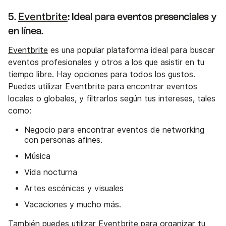
Eventbrite
5.
: Ideal para eventos presenciales y
en línea.
Eventbrite
es una popular plataforma ideal para buscar
eventos profesionales y otros a los que asistir en tu
tiempo libre. Hay opciones para todos los gustos.
Puedes utilizar Eventbrite para encontrar eventos
locales o globales, y filtrarlos según tus intereses, tales
como:
Negocio para encontrar eventos de networking
con personas afines.
Música
Vida nocturna
Artes escénicas y visuales
Vacaciones y mucho más.
También puedes utilizar Eventbrite para organizar tu