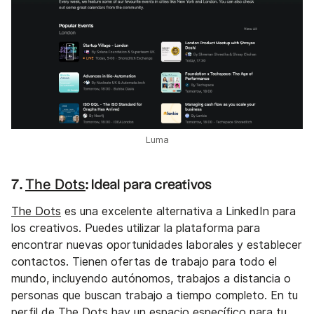
Luma
The Dots
7.
: Ideal para creativos
The Dots
es una excelente alternativa a LinkedIn para
los creativos. Puedes utilizar la plataforma para
encontrar nuevas oportunidades laborales y establecer
contactos. Tienen ofertas de trabajo para todo el
mundo, incluyendo autónomos, trabajos a distancia o
personas que buscan trabajo a tiempo completo. En tu
perfil de The Dots hay un espacio específico para tu