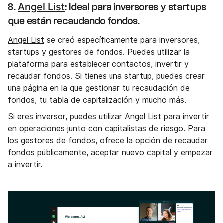
Angel List
8.
: Ideal para inversores y startups
que están recaudando fondos.
Angel List
se creó específicamente para inversores,
startups y gestores de fondos. Puedes utilizar la
plataforma para establecer contactos, invertir y
recaudar fondos. Si tienes una startup, puedes crear
una página en la que gestionar tu recaudación de
fondos, tu tabla de capitalización y mucho más.
Si eres inversor, puedes utilizar Angel List para invertir
en operaciones junto con capitalistas de riesgo. Para
los gestores de fondos, ofrece la opción de recaudar
fondos públicamente, aceptar nuevo capital y empezar
a invertir.