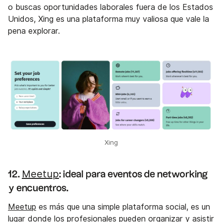
o buscas oportunidades laborales fuera de los Estados
Unidos, Xing es una plataforma muy valiosa que vale la
pena explorar.
Xing
Meetup
12.
: ideal para eventos de networking
y encuentros.
Meetup
es más que una simple plataforma social, es un
lugar donde los profesionales pueden organizar y asistir