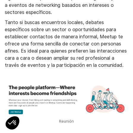
a eventos de networking basados en intereses o
sectores específicos.
Tanto si buscas encuentros locales, debates
específicos sobre un sector o oportunidades para
establecer contactos de manera informal, Meetup te
ofrece una forma sencilla de conectar con personas
afines. Es ideal para quienes prefieren las interacciones
cara a cara o desean ampliar su red profesional a
través de eventos y la participación en la comunidad.
Reunión