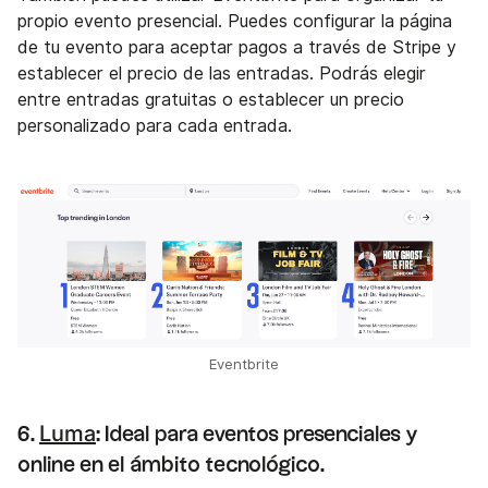
propio evento presencial. Puedes configurar la página
de tu evento para aceptar pagos a través de Stripe y
establecer el precio de las entradas. Podrás elegir
entre entradas gratuitas o establecer un precio
personalizado para cada entrada.
Eventbrite
Luma
6.
: Ideal para eventos presenciales y
online en el ámbito tecnológico.