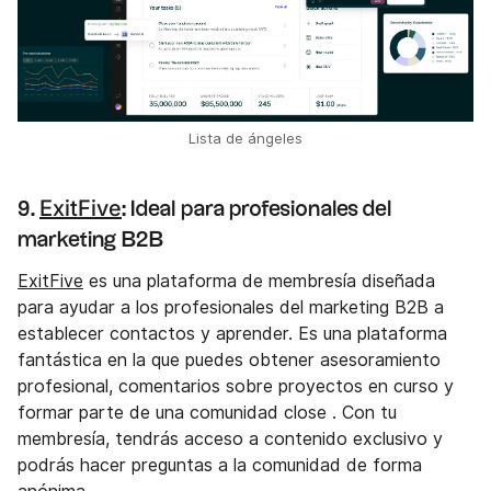
Lista de ángeles
ExitFive
9.
: Ideal para profesionales del
marketing B2B
ExitFive
es una plataforma de membresía diseñada
para ayudar a los profesionales del marketing B2B a
establecer contactos y aprender. Es una plataforma
fantástica en la que puedes obtener asesoramiento
profesional, comentarios sobre proyectos en curso y
formar parte de una comunidad close . Con tu
membresía, tendrás acceso a contenido exclusivo y
podrás hacer preguntas a la comunidad de forma