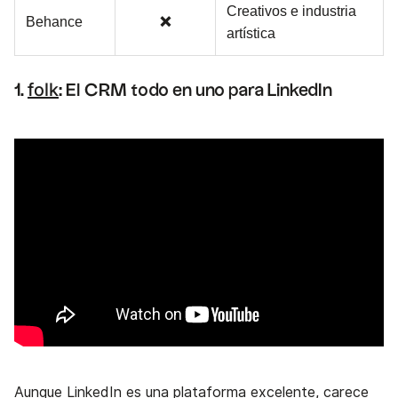
Creativos e industria
Behance
❌
artística
folk
1.
: El CRM todo en uno para LinkedIn
Aunque LinkedIn es una plataforma excelente, carece