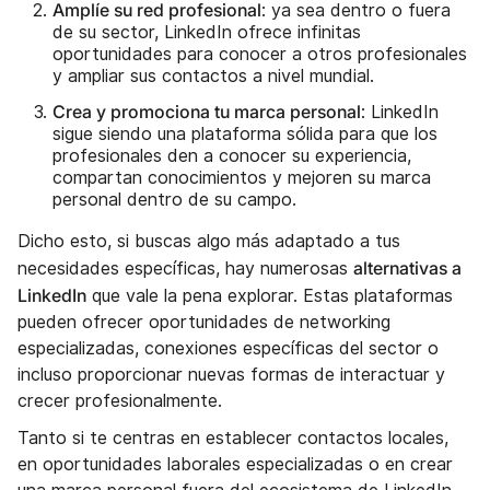
Amplíe su red profesional
: ya sea dentro o fuera
de su sector, LinkedIn ofrece infinitas
oportunidades para conocer a otros profesionales
y ampliar sus contactos a nivel mundial.
Crea y promociona tu marca personal
: LinkedIn
sigue siendo una plataforma sólida para que los
profesionales den a conocer su experiencia,
compartan conocimientos y mejoren su marca
personal dentro de su campo.
Dicho esto, si buscas algo más adaptado a tus
alternativas a
necesidades específicas, hay numerosas
LinkedIn
que vale la pena explorar. Estas plataformas
pueden ofrecer oportunidades de networking
especializadas, conexiones específicas del sector o
incluso proporcionar nuevas formas de interactuar y
crecer profesionalmente.
Tanto si te centras en establecer contactos locales,
en oportunidades laborales especializadas o en crear