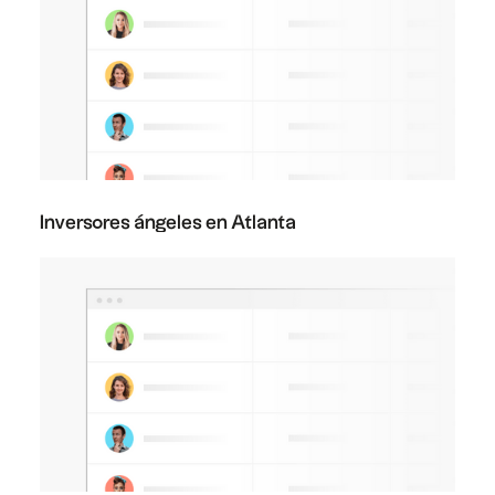
Inversores ángeles en Atlanta