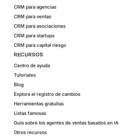
CRM para agencias
CRM para ventas
CRM para asociaciones
CRM para startups
CRM para capital riesgo
RECURSOS
Centro de ayuda
Tutoriales
Blog
Explora el registro de cambios
Herramientas gratuitas
Listas famosas
Guía sobre los agentes de ventas basados en IA
Otros recursos