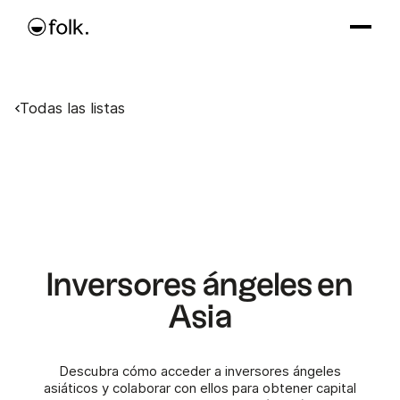
Todas las listas
Inversores ángeles en
Asia
Descubra cómo acceder a inversores ángeles
asiáticos y colaborar con ellos para obtener capital