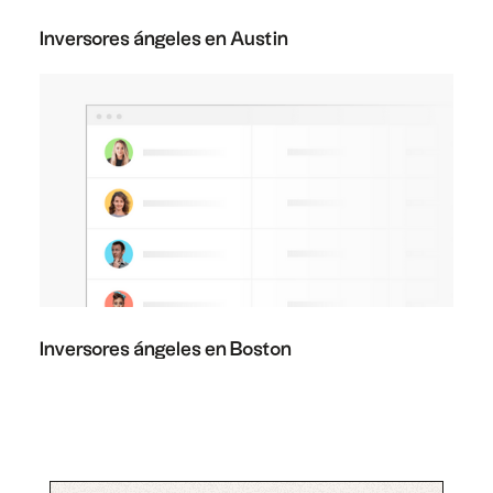
Inversores ángeles en Austin
Inversores ángeles en Boston