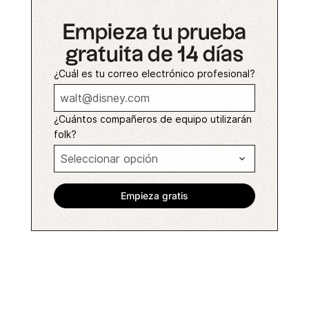
Empieza tu prueba
gratuita de 14 días
¿Cuál es tu correo electrónico profesional?
¿Cuántos compañeros de equipo utilizarán
folk?