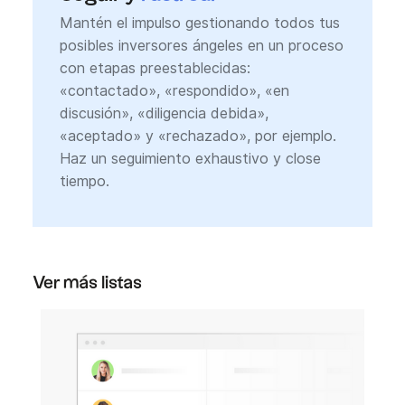
Mantén el impulso gestionando todos tus
posibles inversores ángeles en un proceso
con etapas preestablecidas:
«contactado», «respondido», «en
discusión», «diligencia debida»,
«aceptado» y «rechazado», por ejemplo.
Haz un seguimiento exhaustivo y close
tiempo.
Ver más listas