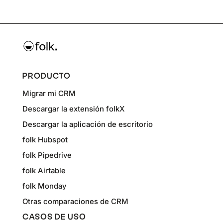
PRODUCTO
Migrar mi CRM
Descargar la extensión folkX
Descargar la aplicación de escritorio
folk Hubspot
folk Pipedrive
folk Airtable
folk Monday
Otras comparaciones de CRM
CASOS DE USO