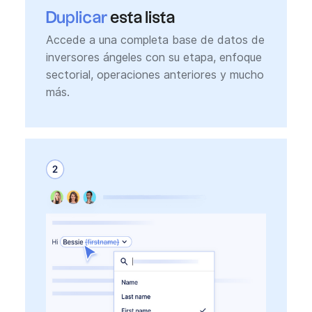
Duplicar
esta lista
Accede a una completa base de datos de
inversores ángeles con su etapa, enfoque
sectorial, operaciones anteriores y mucho
más.