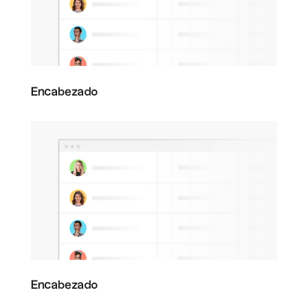
Encabezado
Encabezado