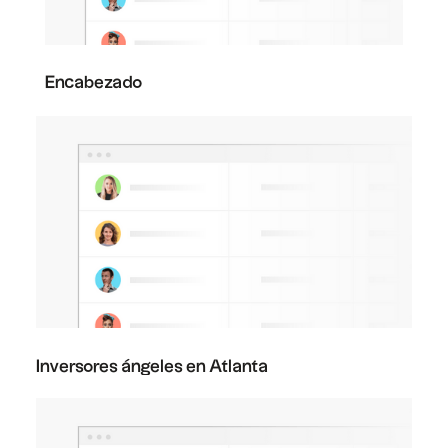
Encabezado
Inversores ángeles en Atlanta