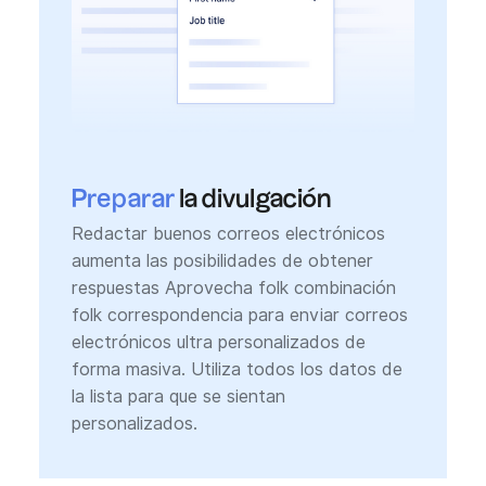
Preparar
la divulgación
Redactar buenos correos electrónicos
aumenta las posibilidades de obtener
respuestas Aprovecha folk combinación
folk correspondencia para enviar correos
electrónicos ultra personalizados de
forma masiva. Utiliza todos los datos de
la lista para que se sientan
personalizados.