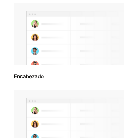
Encabezado