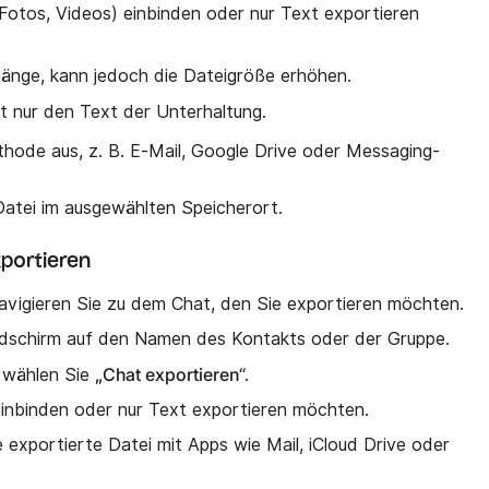
Fotos, Videos) einbinden oder nur Text exportieren
änge, kann jedoch die Dateigröße erhöhen.
t nur den Text der Unterhaltung.
hode aus, z. B. E-Mail, Google Drive oder Messaging-
Datei im ausgewählten Speicherort.
portieren
vigieren Sie zu dem Chat, den Sie exportieren möchten.
ldschirm auf den Namen des Kontakts oder der Gruppe.
„Chat exportieren
d wählen Sie
“.
einbinden oder nur Text exportieren möchten.
e exportierte Datei mit Apps wie Mail, iCloud Drive oder