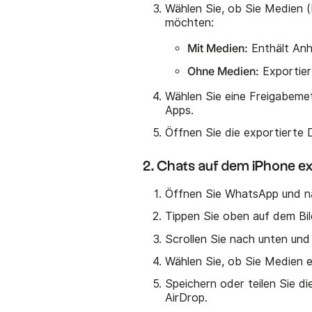
Wählen Sie, ob Sie Medien (
möchten:
Mit Medien:
Enthält Anh
Ohne Medien:
Exportier
Wählen Sie eine Freigabemet
Apps.
Öffnen Sie die exportierte 
2. Chats auf dem iPhone ex
Öffnen Sie WhatsApp und na
Tippen Sie oben auf dem Bi
Scrollen Sie nach unten un
Wählen Sie, ob Sie Medien 
Speichern oder teilen Sie di
AirDrop.