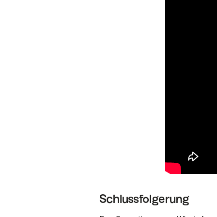
Schlussfolgerung