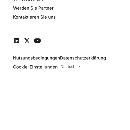
Werden Sie Partner
Kontaktieren Sie uns
Nutzungsbedingungen
Datenschutzerklärung
Cookie-Einstellungen
Deutsch