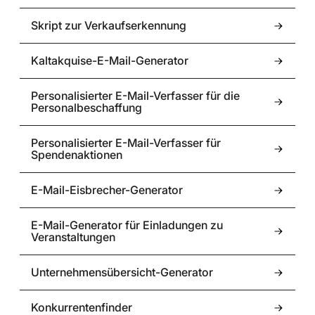
Skript zur Verkaufserkennung
Kaltakquise-E-Mail-Generator
Personalisierter E-Mail-Verfasser für die
Personalbeschaffung
Personalisierter E-Mail-Verfasser für
Spendenaktionen
E-Mail-Eisbrecher-Generator
E-Mail-Generator für Einladungen zu
Veranstaltungen
Unternehmensübersicht-Generator
Konkurrentenfinder