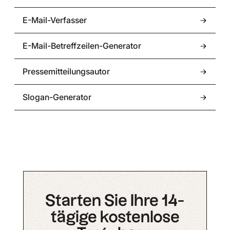
E-Mail-Verfasser
E-Mail-Betreffzeilen-Generator
Pressemitteilungsautor
Slogan-Generator
Starten Sie Ihre 14-
tägige kostenlose