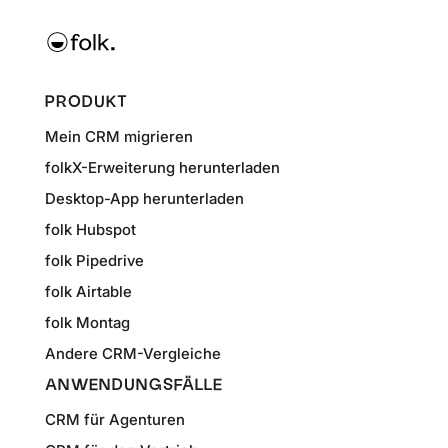
PRODUKT
Mein CRM migrieren
folkX-Erweiterung herunterladen
Desktop-App herunterladen
folk Hubspot
folk Pipedrive
folk Airtable
folk Montag
Andere CRM-Vergleiche
ANWENDUNGSFÄLLE
CRM für Agenturen