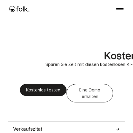
Koste
Sparen Sie Zeit mit diesen kostenlosen KI-
Kostenlos testen
Eine Demo
erhalten
Verkaufszitat