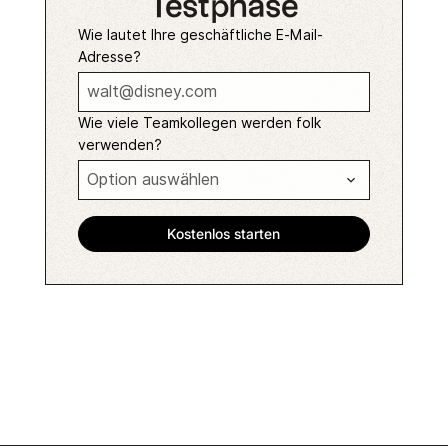
Testphase
Wie lautet Ihre geschäftliche E-Mail-
Adresse?
Wie viele Teamkollegen werden folk
verwenden?