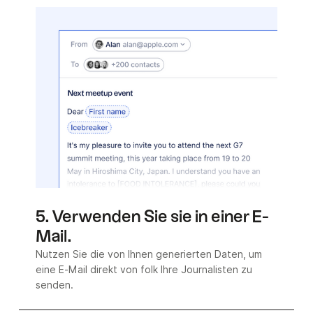
5. Verwenden Sie sie in einer E-
Mail.
Nutzen Sie die von Ihnen generierten Daten, um
eine E-Mail direkt von folk Ihre Journalisten zu
senden.