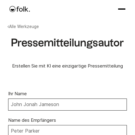
Alle Werkzeuge
Pressemitteilungsautor
Erstellen Sie mit KI eine einzigartige Pressemitteilung
Ihr Name
Name des Empfängers