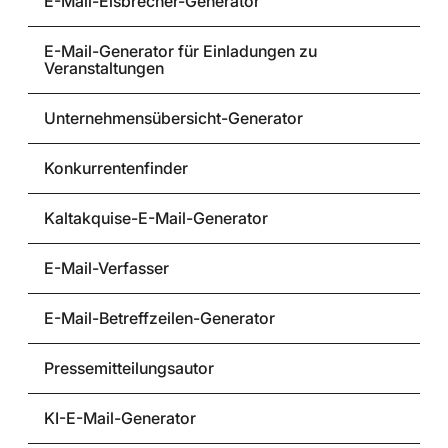
E-Mail-Eisbrecher-Generator
E-Mail-Generator für Einladungen zu
Veranstaltungen
Unternehmensübersicht-Generator
Konkurrentenfinder
Kaltakquise-E-Mail-Generator
E-Mail-Verfasser
E-Mail-Betreffzeilen-Generator
Pressemitteilungsautor
KI-E-Mail-Generator