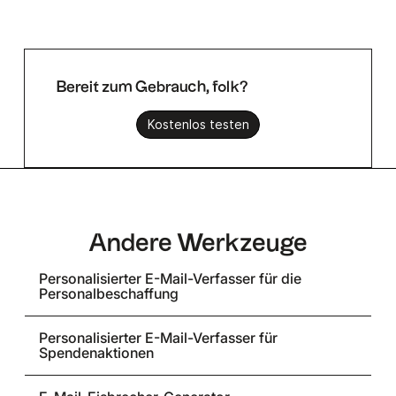
Bereit zum Gebrauch, folk?
Kostenlos testen
Andere Werkzeuge
Personalisierter E-Mail-Verfasser für die
Personalbeschaffung
Personalisierter E-Mail-Verfasser für
Spendenaktionen