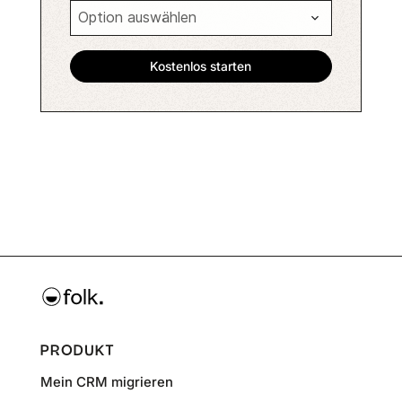
PRODUKT
Mein CRM migrieren