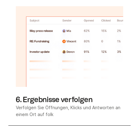
6. Ergebnisse verfolgen
Verfolgen Sie Öffnungen, Klicks und Antworten an
einem Ort auf folk