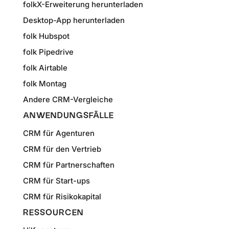
folkX-Erweiterung herunterladen
Desktop-App herunterladen
folk Hubspot
folk Pipedrive
folk Airtable
folk Montag
Andere CRM-Vergleiche
ANWENDUNGSFÄLLE
CRM für Agenturen
CRM für den Vertrieb
CRM für Partnerschaften
CRM für Start-ups
CRM für Risikokapital
RESSOURCEN