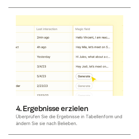
4. Ergebnisse erzielen
Überprüfen Sie die Ergebnisse in Tabellenform und
ändern Sie sie nach Belieben.