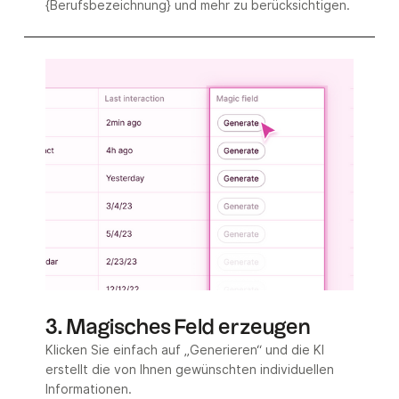
{Berufsbezeichnung} und mehr zu berücksichtigen.
3. Magisches Feld erzeugen
Klicken Sie einfach auf „Generieren“ und die KI
erstellt die von Ihnen gewünschten individuellen
Informationen.