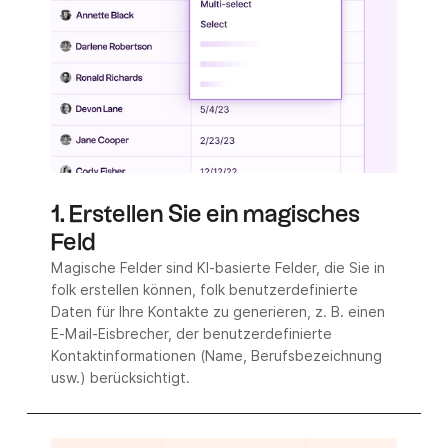
1. Erstellen Sie ein magisches
Feld
Magische Felder sind KI-basierte Felder, die Sie in
folk erstellen können, folk benutzerdefinierte
Daten für Ihre Kontakte zu generieren, z. B. einen
E-Mail-Eisbrecher, der benutzerdefinierte
Kontaktinformationen (Name, Berufsbezeichnung
usw.) berücksichtigt.