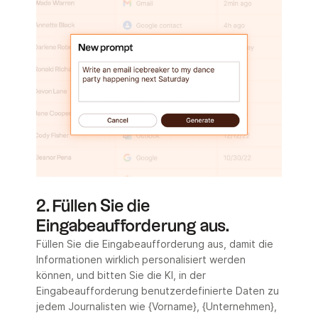
2. Füllen Sie die
Eingabeaufforderung aus.
Füllen Sie die Eingabeaufforderung aus, damit die
Informationen wirklich personalisiert werden
können, und bitten Sie die KI, in der
Eingabeaufforderung benutzerdefinierte Daten zu
jedem Journalisten wie {Vorname}, {Unternehmen},