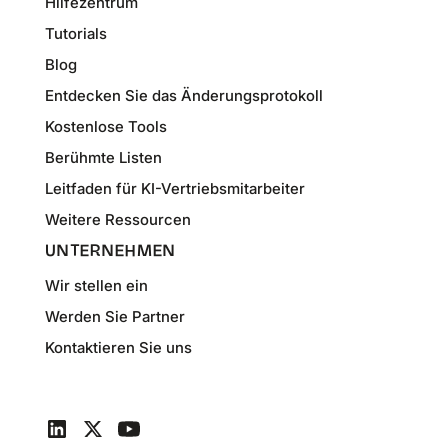
Hilfezentrum
Tutorials
Blog
Entdecken Sie das Änderungsprotokoll
Kostenlose Tools
Berühmte Listen
Leitfaden für KI-Vertriebsmitarbeiter
Weitere Ressourcen
UNTERNEHMEN
Wir stellen ein
Werden Sie Partner
Kontaktieren Sie uns