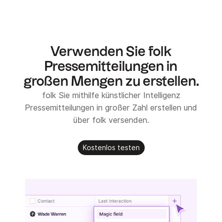
Verwenden Sie folk
Pressemitteilungen in
großen Mengen zu erstellen.
folk Sie mithilfe künstlicher Intelligenz
Pressemitteilungen in großer Zahl erstellen und
über folk versenden.
Kostenlos testen