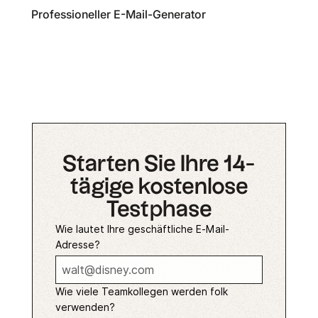
Professioneller E-Mail-Generator
Starten Sie Ihre 14-
tägige kostenlose
Testphase
Wie lautet Ihre geschäftliche E-Mail-
Adresse?
Wie viele Teamkollegen werden folk
verwenden?