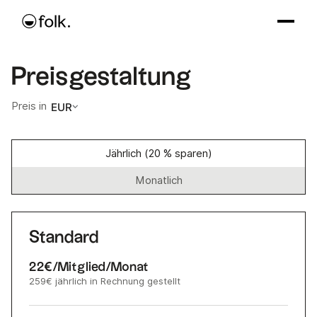
Preisgestaltung
Preis in
EUR
Jährlich (20 % sparen)
Monatlich
Standard
22€
/Mitglied/Monat
259€
jährlich in Rechnung gestellt