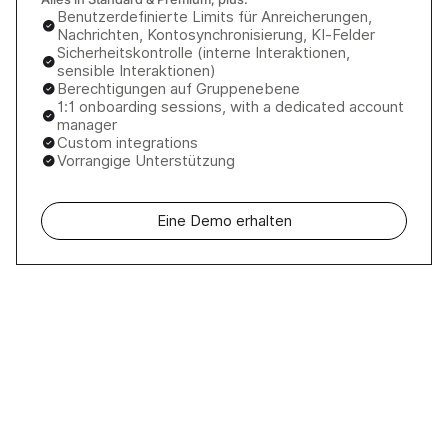
Benutzerdefinierte Limits für Anreicherungen,
Nachrichten, Kontosynchronisierung, KI-Felder
Sicherheitskontrolle (interne Interaktionen,
sensible Interaktionen)
Berechtigungen auf Gruppenebene
1:1 onboarding sessions, with a dedicated account
manager
Custom integrations
Vorrangige Unterstützung
Eine Demo erhalten