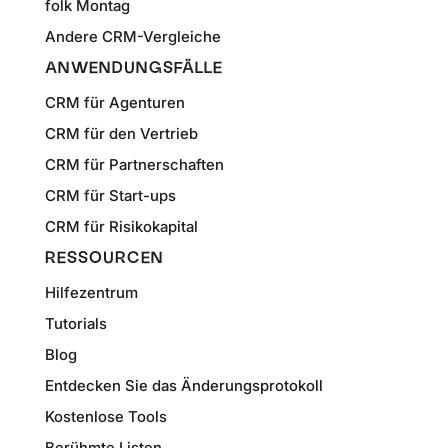
folk Montag
Andere CRM-Vergleiche
ANWENDUNGSFÄLLE
CRM für Agenturen
CRM für den Vertrieb
CRM für Partnerschaften
CRM für Start-ups
CRM für Risikokapital
RESSOURCEN
Hilfezentrum
Tutorials
Blog
Entdecken Sie das Änderungsprotokoll
Kostenlose Tools
Berühmte Listen