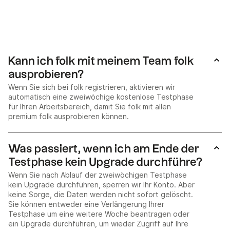
Kann ich folk mit meinem Team folk
ausprobieren?
Wenn Sie sich bei folk registrieren, aktivieren wir
automatisch eine zweiwöchige kostenlose Testphase
für Ihren Arbeitsbereich, damit Sie folk mit allen
premium folk ausprobieren können.
Was passiert, wenn ich am Ende der
Testphase kein Upgrade durchführe?
Wenn Sie nach Ablauf der zweiwöchigen Testphase
kein Upgrade durchführen, sperren wir Ihr Konto. Aber
keine Sorge, die Daten werden nicht sofort gelöscht.
Sie können entweder eine Verlängerung Ihrer
Testphase um eine weitere Woche beantragen oder
ein Upgrade durchführen, um wieder Zugriff auf Ihre