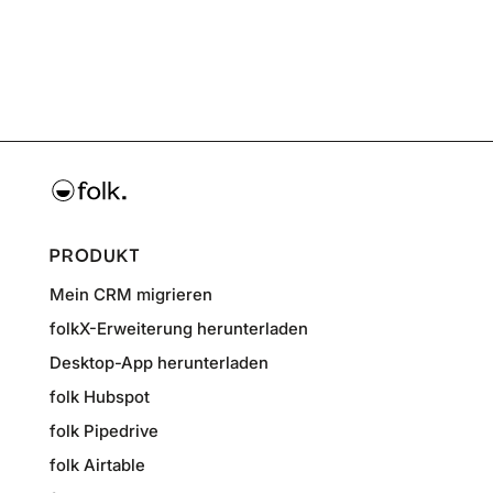
PRODUKT
Mein CRM migrieren
folkX-Erweiterung herunterladen
Desktop-App herunterladen
folk Hubspot
folk Pipedrive
folk Airtable