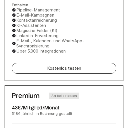
Enthalten
Pipeline-Management
E-Mail-Kampagnen
Kontaktanreicherung
KI-Assistenten
Magische Felder (KI)
LinkedIn-Erweiterung
E-Mail-, Kalender- und WhatsApp-
Synchronisierung
Über 5.000 Integrationen
Kostenlos testen
Premium
Am beliebtesten
43€
/Mitglied/Monat
518€
jährlich in Rechnung gestellt