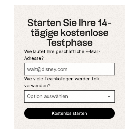
Starten Sie Ihre 14-
tägige kostenlose
Testphase
Wie lautet Ihre geschäftliche E-Mail-
Adresse?
Wie viele Teamkollegen werden folk
verwenden?