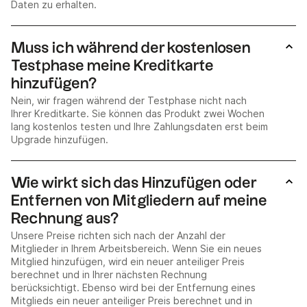
Daten zu erhalten.
Muss ich während der kostenlosen
Testphase meine Kreditkarte
hinzufügen?
Nein, wir fragen während der Testphase nicht nach
Ihrer Kreditkarte. Sie können das Produkt zwei Wochen
lang kostenlos testen und Ihre Zahlungsdaten erst beim
Upgrade hinzufügen.
Wie wirkt sich das Hinzufügen oder
Entfernen von Mitgliedern auf meine
Rechnung aus?
Unsere Preise richten sich nach der Anzahl der
Mitglieder in Ihrem Arbeitsbereich. Wenn Sie ein neues
Mitglied hinzufügen, wird ein neuer anteiliger Preis
berechnet und in Ihrer nächsten Rechnung
berücksichtigt. Ebenso wird bei der Entfernung eines
Mitglieds ein neuer anteiliger Preis berechnet und in