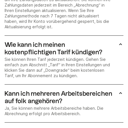
Zahlungsdaten jederzeit im Bereich „Abrechnung“ in
Ihren Einstellungen aktualisieren. Wenn Sie Ihre
Zahlungsmethode nach 7 Tagen nicht aktualisiert
haben, wird Ihr Konto vorübergehend gesperrt, bis die
Aktualisierung erfolgt ist.
Wie kann ich meinen
kostenpflichtigen Tarif kündigen?
Sie können Ihren Tarif jederzeit kündigen. Gehen Sie
einfach zum Abschnitt „Tarif“ in Ihren Einstellungen und
klicken Sie dann auf „Downgrade“ beim kostenlosen
Tarif, um Ihr Abonnement zu kündigen.
Kann ich mehreren Arbeitsbereichen
auf folk angehören?
Ja, Sie können mehrere Arbeitsbereiche haben. Die
Abrechnung erfolgt pro Arbeitsbereich.