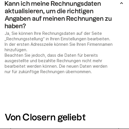
Kann ich meine Rechnungsdaten
aktualisieren, um die richtigen
Angaben auf meinen Rechnungen zu
haben?
Ja, Sie können Ihre Rechnungsdaten auf der Seite
„Rechnungsstellung“ in Ihren Einstellungen bearbeiten.
In der ersten Adresszeile können Sie Ihren Firmennamen
hinzufügen.
Beachten Sie jedoch, dass die Daten für bereits
ausgestellte und bezahlte Rechnungen nicht mehr
bearbeitet werden können. Die neuen Daten werden
nur für zukünftige Rechnungen übernommen.
Von Closern geliebt