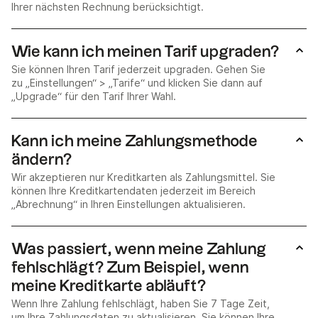
Ihrer nächsten Rechnung berücksichtigt.
Wie kann ich meinen Tarif upgraden?
Sie können Ihren Tarif jederzeit upgraden. Gehen Sie
zu „Einstellungen“ > „Tarife“ und klicken Sie dann auf
„Upgrade“ für den Tarif Ihrer Wahl.
Kann ich meine Zahlungsmethode
ändern?
Wir akzeptieren nur Kreditkarten als Zahlungsmittel. Sie
können Ihre Kreditkartendaten jederzeit im Bereich
„Abrechnung“ in Ihren Einstellungen aktualisieren.
Was passiert, wenn meine Zahlung
fehlschlägt? Zum Beispiel, wenn
meine Kreditkarte abläuft?
Wenn Ihre Zahlung fehlschlägt, haben Sie 7 Tage Zeit,
um Ihre Zahlungsdaten zu aktualisieren. Sie können Ihre