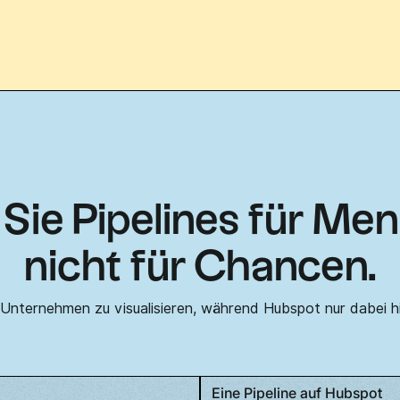
Sie Pipelines für Me
nicht für Chancen.
 Unternehmen zu visualisieren, während Hubspot nur dabei hil
Eine Pipeline auf Hubspot