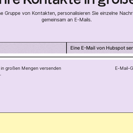
 Gruppe von Kontakten, personalisieren Sie einzelne Nachr
gemeinsam an E-Mails.
Eine E-Mail von Hubspot se
ls in großen Mengen versenden
E-Mail-G
.