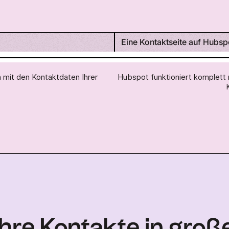
Eine Kontaktseite auf Hubsp
en mit den Kontaktdaten Ihrer
Hubspot funktioniert komplett 
Ihre Kontakte in große