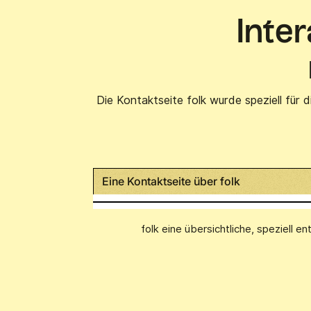
Inter
Die Kontaktseite folk wurde speziell für
Eine Kontaktseite über folk
folk eine übersichtliche, speziell e