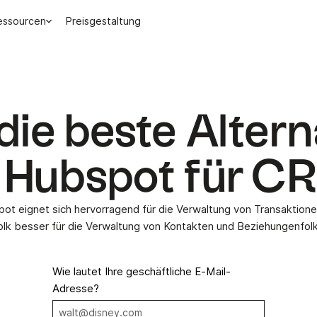
essourcen
Preisgestaltung
 die beste Altern
 Hubspot für C
ot eignet sich hervorragend für die Verwaltung von Transaktione
olk besser für die Verwaltung von Kontakten und Beziehungenfolk
Wie lautet Ihre geschäftliche E-Mail-
Adresse?