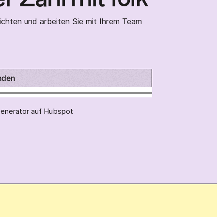
ichten und arbeiten Sie mit Ihrem Team
nden
enerator auf Hubspot