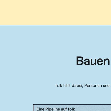
Bauen 
folk hilft dabei, Personen und
Eine Pipeline auf folk