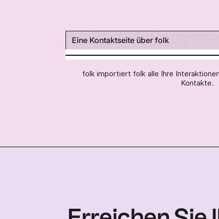
Eine Kontaktseite über folk
folk importiert folk alle Ihre Interaktion
Kontakte.
Erreichen Sie 