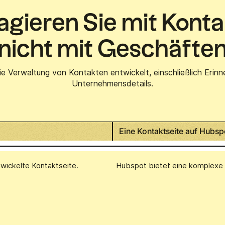
agieren Sie mit Kont
nicht mit Geschäfte
 die Verwaltung von Kontakten entwickelt, einschließlich Eri
Unternehmensdetails.
Eine Kontaktseite auf Hubsp
ntwickelte Kontaktseite.
Hubspot bietet eine komplexe u