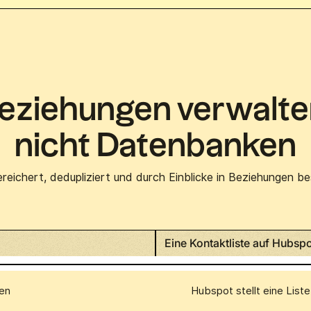
eziehungen verwalte
nicht Datenbanken
eichert, dedupliziert und durch Einblicke in Beziehungen b
Eine Kontaktliste auf Hubsp
en
Hubspot stellt eine Liste