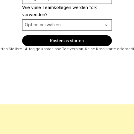
Wie viele Teamkollegen werden folk
verwenden?
arten Sie Ihre 14-tägige kostenlose Testversion. Keine Kreditkarte erforderli