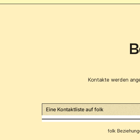
B
Kontakte werden anger
Eine Kontaktliste auf folk
folk Beziehung