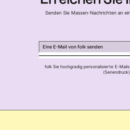
Senden Sie Massen-Nachrichten an eine
Eine E-Mail von folk senden
folk Sie hochgradig personalisierte E-Mai
(Seriendruck)