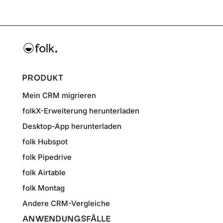
PRODUKT
Mein CRM migrieren
folkX-Erweiterung herunterladen
Desktop-App herunterladen
folk Hubspot
folk Pipedrive
folk Airtable
folk Montag
Andere CRM-Vergleiche
ANWENDUNGSFÄLLE