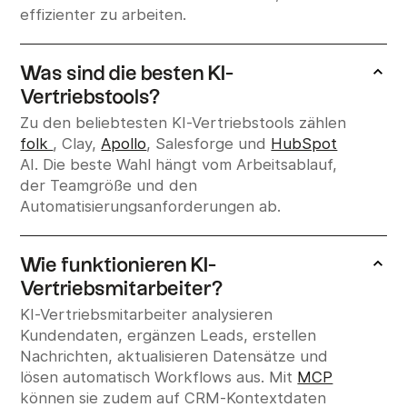
effizienter zu arbeiten.
Was sind die besten KI-
Vertriebstools?
Zu den beliebtesten KI-Vertriebstools zählen
folk
, Clay,
Apollo
, Salesforge und
HubSpot
AI. Die beste Wahl hängt vom Arbeitsablauf,
der Teamgröße und den
Automatisierungsanforderungen ab.
Wie funktionieren KI-
Vertriebsmitarbeiter?
KI-Vertriebsmitarbeiter analysieren
Kundendaten, ergänzen Leads, erstellen
Nachrichten, aktualisieren Datensätze und
lösen automatisch Workflows aus. Mit
MCP
können sie zudem auf CRM-Kontextdaten