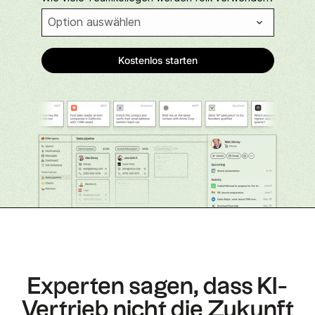
Experten sagen, dass KI-
Vertrieb nicht die Zukunft