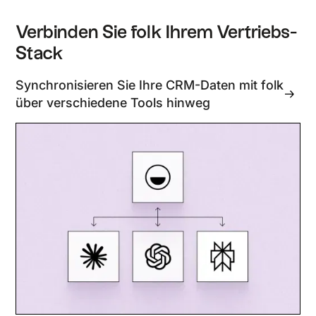
Verbinden Sie folk Ihrem Vertriebs-
Stack
Synchronisieren Sie Ihre CRM-Daten mit folk
über verschiedene Tools hinweg