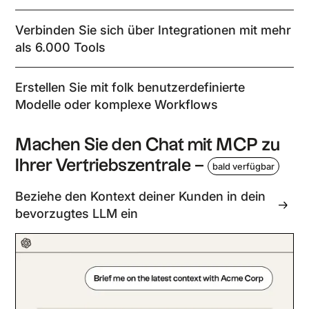
Verbinden Sie sich über Integrationen mit mehr
als 6.000 Tools
Erstellen Sie mit folk benutzerdefinierte
Modelle oder komplexe Workflows
Machen Sie den Chat mit MCP zu
Ihrer Vertriebszentrale –
bald verfügbar
Beziehe den Kontext deiner Kunden in dein
bevorzugtes LLM ein