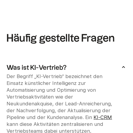
Häufig gestellte Fragen
Was ist KI-Vertrieb?
Der Begriff „KI-Vertrieb“ bezeichnet den
Einsatz künstlicher Intelligenz zur
Automatisierung und Optimierung von
Vertriebsaktivitäten wie der
Neukundenakquise, der Lead-Anreicherung,
der Nachverfolgung, der Aktualisierung der
Pipeline und der Kundenanalyse. Ein
KI-CRM
kann diese Aktivitäten zentralisieren und
Vertriebsteams dabei unterstützen,