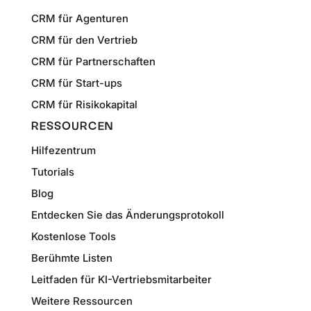
CRM für Agenturen
CRM für den Vertrieb
CRM für Partnerschaften
CRM für Start-ups
CRM für Risikokapital
RESSOURCEN
Hilfezentrum
Tutorials
Blog
Entdecken Sie das Änderungsprotokoll
Kostenlose Tools
Berühmte Listen
Leitfaden für KI-Vertriebsmitarbeiter
Weitere Ressourcen