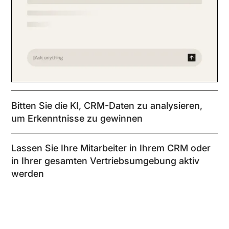
Bitten Sie die KI, CRM-Daten zu analysieren,
um Erkenntnisse zu gewinnen
Lassen Sie Ihre Mitarbeiter in Ihrem CRM oder
in Ihrer gesamten Vertriebsumgebung aktiv
werden