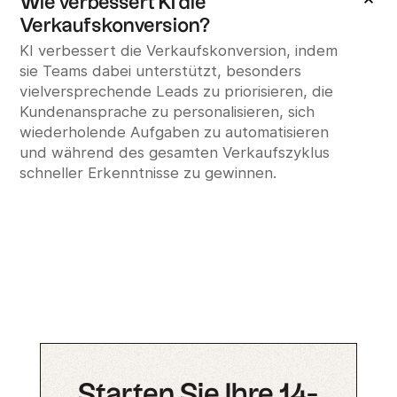
Wie verbessert KI die
Verkaufskonversion?
KI verbessert die Verkaufskonversion, indem
sie Teams dabei unterstützt, besonders
vielversprechende Leads zu priorisieren, die
Kundenansprache zu personalisieren, sich
wiederholende Aufgaben zu automatisieren
und während des gesamten Verkaufszyklus
schneller Erkenntnisse zu gewinnen.
Starten Sie Ihre 14-