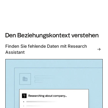
Den Beziehungskontext verstehen
Finden Sie fehlende Daten mit Research
Assistant