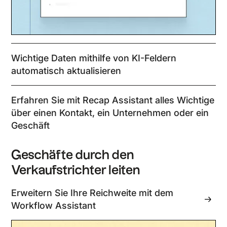
Wichtige Daten mithilfe von KI-Feldern
automatisch aktualisieren
Erfahren Sie mit Recap Assistant alles Wichtige
über einen Kontakt, ein Unternehmen oder ein
Geschäft
Geschäfte durch den
Verkaufstrichter leiten
Erweitern Sie Ihre Reichweite mit dem
Workflow Assistant