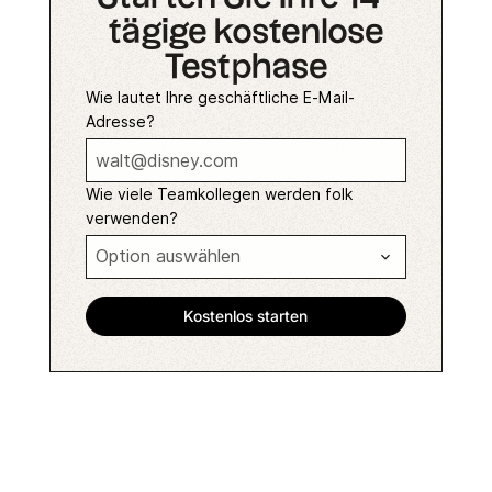
tägige kostenlose
Testphase
Wie lautet Ihre geschäftliche E-Mail-
Adresse?
Wie viele Teamkollegen werden folk
verwenden?