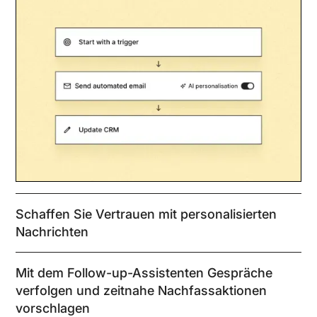
Schaffen Sie Vertrauen mit personalisierten
Nachrichten
Mit dem Follow-up-Assistenten Gespräche
verfolgen und zeitnahe Nachfassaktionen
vorschlagen