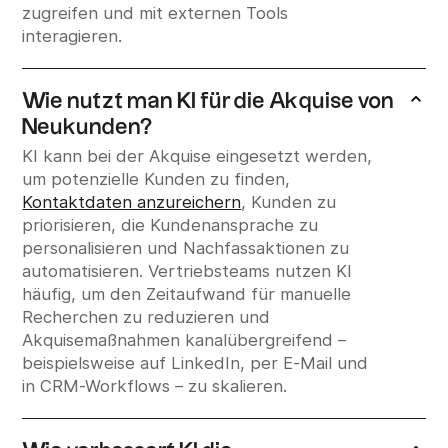
zugreifen und mit externen Tools
interagieren.
Wie nutzt man KI für die Akquise von
Neukunden?
KI kann bei der Akquise eingesetzt werden,
um potenzielle Kunden zu finden,
Kontaktdaten anzureichern
, Kunden zu
priorisieren, die Kundenansprache zu
personalisieren und Nachfassaktionen zu
automatisieren. Vertriebsteams nutzen KI
häufig, um den Zeitaufwand für manuelle
Recherchen zu reduzieren und
Akquisemaßnahmen kanalübergreifend –
beispielsweise auf LinkedIn, per E-Mail und
in CRM-Workflows – zu skalieren.