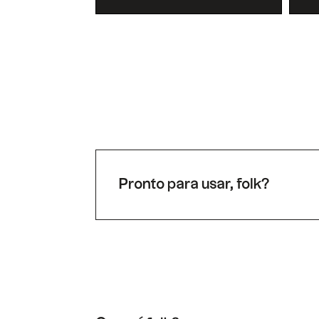
Pronto para usar, folk?