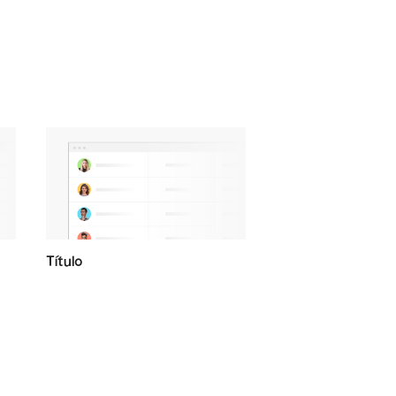
Título