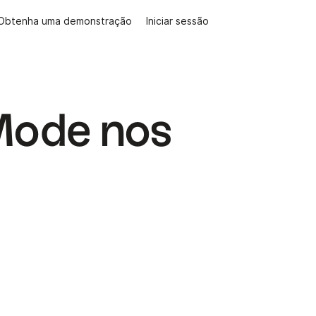
Obtenha uma demonstração
Iniciar sessão
Mode nos