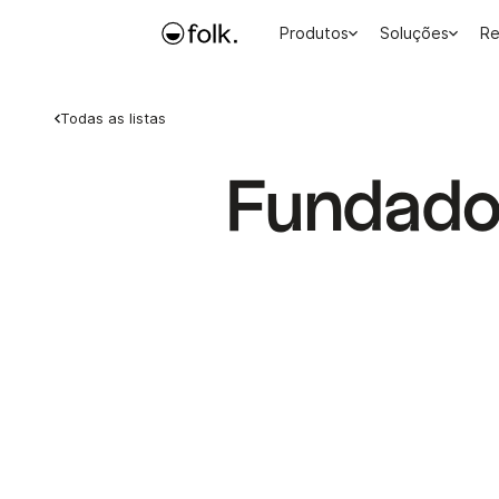
Produtos
Soluções
Re
Todas as listas
Fundado