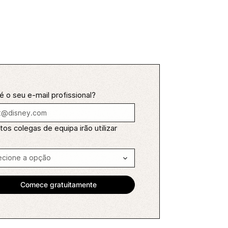
é o seu e-mail profissional?
os colegas de equipa irão utilizar