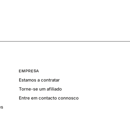
EMPRESA
Estamos a contratar
Torne-se um afiliado
Entre em contacto connosco
es