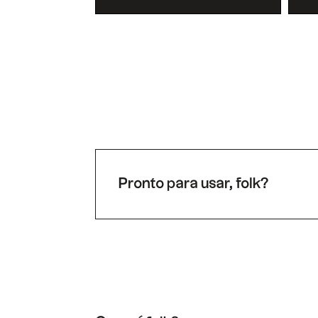
Pronto para usar, folk?