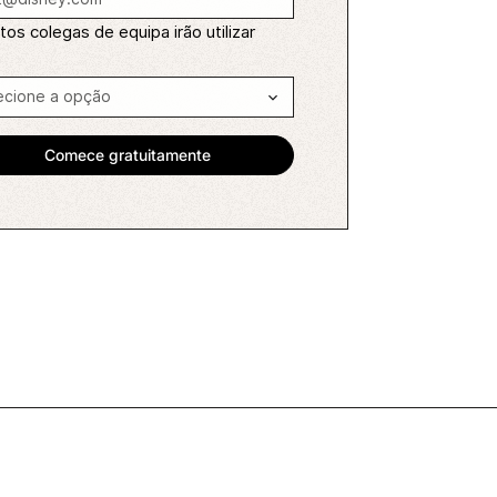
os colegas de equipa irão utilizar