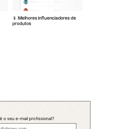
📱 Melhores influenciadores de
produtos
é o seu e-mail profissional?