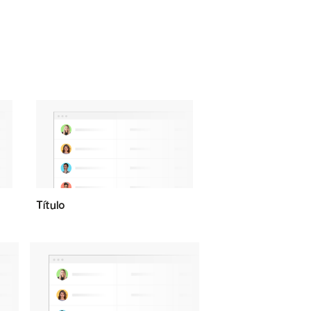
Título