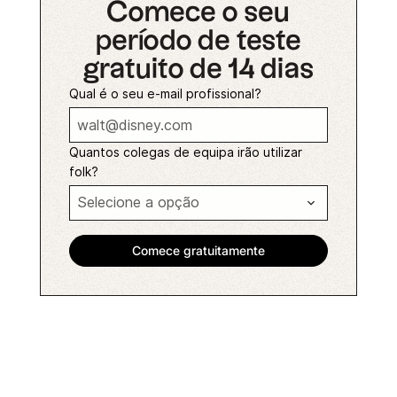
Comece o seu
período de teste
gratuito de 14 dias
Qual é o seu e-mail profissional?
Quantos colegas de equipa irão utilizar
folk?