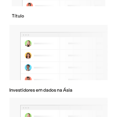
Título
Investidores em dados na Ásia