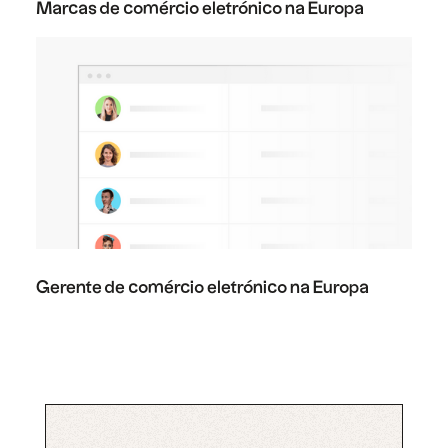
Marcas de comércio eletrónico na Europa
Gerente de comércio eletrónico na Europa