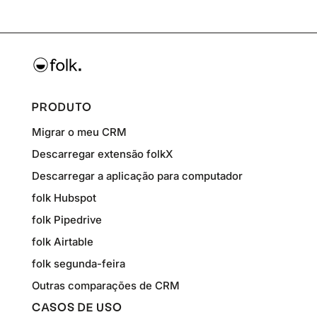
PRODUTO
Migrar o meu CRM
Descarregar extensão folkX
Descarregar a aplicação para computador
folk Hubspot
folk Pipedrive
folk Airtable
folk segunda-feira
Outras comparações de CRM
CASOS DE USO