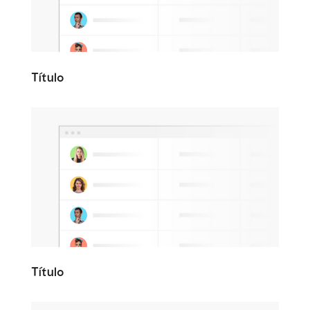
Título
Título