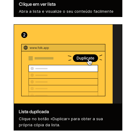
Clique em ver lista
Abra a lista e visualize o seu conteúdo facilmente
Lista duplicada
Clique no botão «Duplicar» para obter a sua
própria cópia da lista.