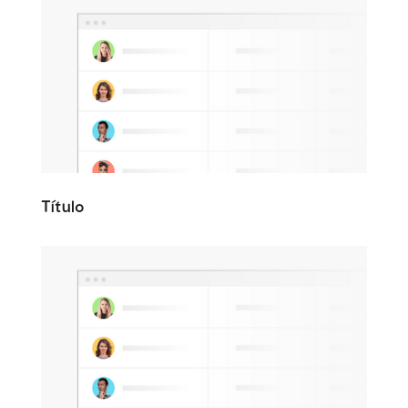
Título