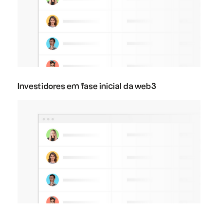
Investidores em fase inicial da web3