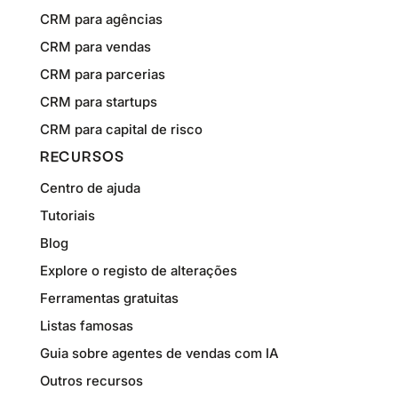
CRM para agências
CRM para vendas
CRM para parcerias
CRM para startups
CRM para capital de risco
RECURSOS
Centro de ajuda
Tutoriais
Blog
Explore o registo de alterações
Ferramentas gratuitas
Listas famosas
Guia sobre agentes de vendas com IA
Outros recursos