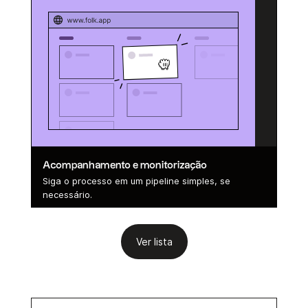
Acompanhamento e monitorização
Siga o processo em um pipeline simples, se
necessário.
Ver lista