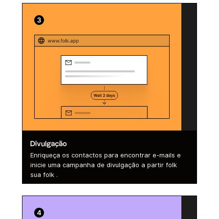
Divulgação
Enriqueça os contactos para encontrar e-mails e
inicie uma campanha de divulgação a partir folk
sua folk .