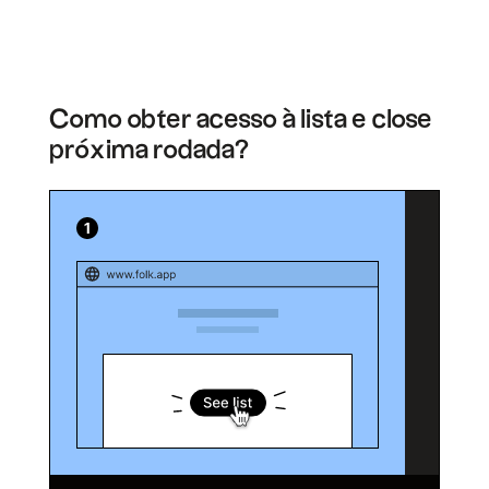
Como obter acesso à lista e close
próxima rodada?