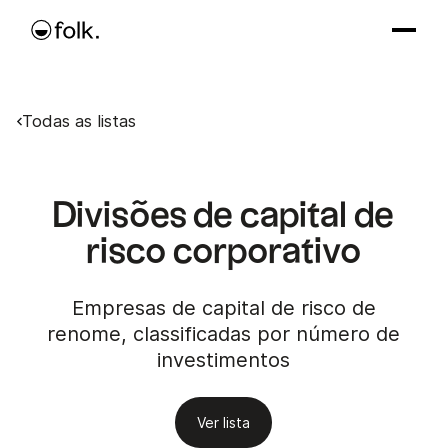
Todas as listas
Divisões de capital de
risco corporativo
Empresas de capital de risco de
renome, classificadas por número de
investimentos
Ver lista