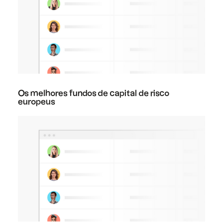
Os melhores fundos de capital de risco
europeus