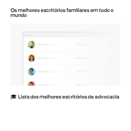
Os melhores escritórios familiares em todo o
mundo
🎓 ️ Lista dos melhores escritórios de advocacia