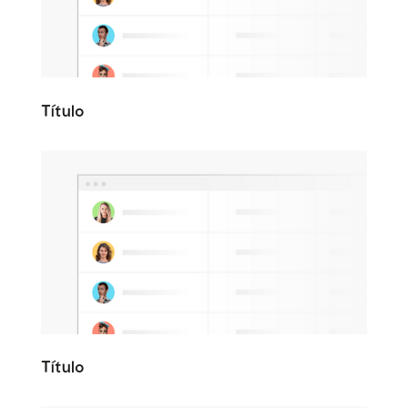
Título
Título