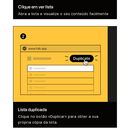
Clique em ver lista
Abra a lista e visualize o seu conteúdo facilmente
Lista duplicada
Clique no botão «Duplicar» para obter a sua
própria cópia da lista.