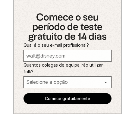
Comece o seu
período de teste
gratuito de 14 dias
Qual é o seu e-mail profissional?
Quantos colegas de equipa irão utilizar
folk?