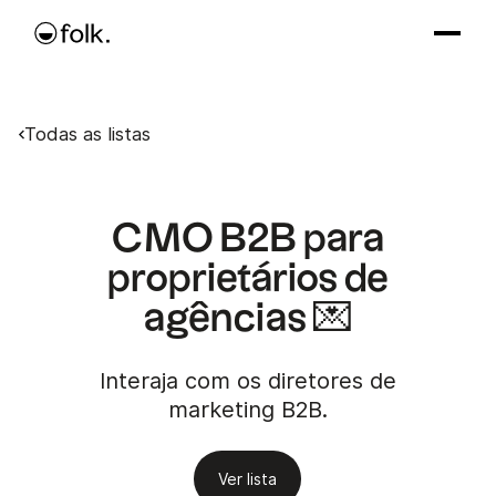
Todas as listas
CMO B2B para
proprietários de
agências 💌
Interaja com os diretores de
marketing B2B.
Ver lista