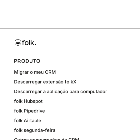
PRODUTO
Migrar o meu CRM
Descarregar extensão folkX
Descarregar a aplicação para computador
folk Hubspot
folk Pipedrive
folk Airtable
folk segunda-feira
Outras comparações de CRM