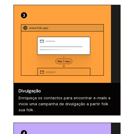
Divulgação
Enriqueça os contactos para encontrar e-mails e
inicie uma campanha de divulgação a partir folk
sua folk .