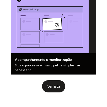
Acompanhamento e monitorização
Siga o processo em um pipeline simples, se
necessário.
Ver lista