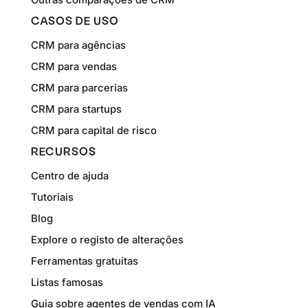
CASOS DE USO
CRM para agências
CRM para vendas
CRM para parcerias
CRM para startups
CRM para capital de risco
RECURSOS
Centro de ajuda
Tutoriais
Blog
Explore o registo de alterações
Ferramentas gratuitas
Listas famosas
Guia sobre agentes de vendas com IA