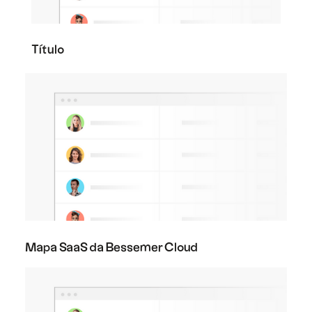
Título
Mapa SaaS da Bessemer Cloud