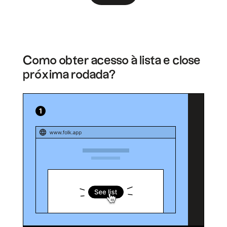
Como obter acesso à lista e close
próxima rodada?