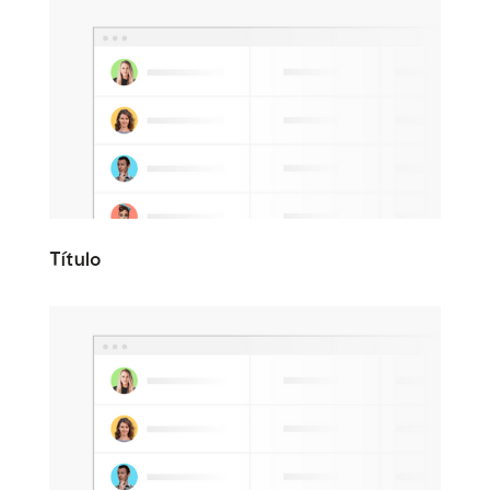
Título